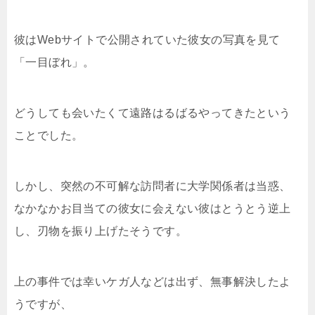
彼はWebサイトで公開されていた彼女の写真を見て
「一目ぼれ」。
どうしても会いたくて遠路はるばるやってきたという
ことでした。
しかし、突然の不可解な訪問者に大学関係者は当惑、
なかなかお目当ての彼女に会えない彼はとうとう逆上
し、刃物を振り上げたそうです。
上の事件では幸いケガ人などは出ず、無事解決したよ
うですが、