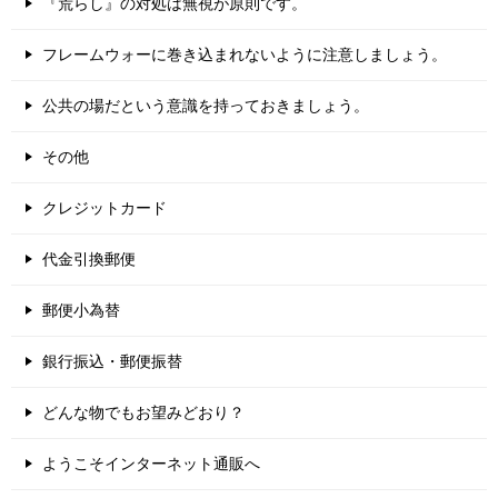
『荒らし』の対処は無視が原則です。
フレームウォーに巻き込まれないように注意しましょう。
公共の場だという意識を持っておきましょう。
その他
クレジットカード
代金引換郵便
郵便小為替
銀行振込・郵便振替
どんな物でもお望みどおり？
ようこそインターネット通販へ