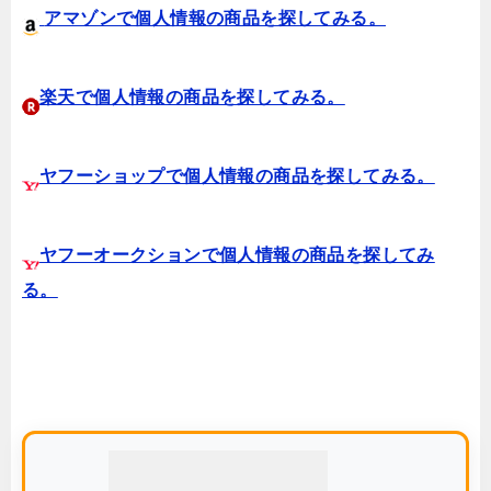
アマゾンで個人情報の商品を探してみる。
楽天で個人情報の商品を探してみる。
ヤフーショップで個人情報の商品を探してみる。
ヤフーオークションで個人情報の商品を探してみ
る。