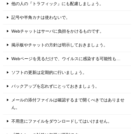
他の人の『トラフィック』にも配慮しましょう。
記号や半角カナは使わないで。
Webチャットはサーバに負担をかけるものです。
掲示板やチャットの方針は明示しておきましょう。
Webページを見るだけで、ウイルスに感染する可能性も…
ソフトの更新は定期的に行いましょう。
バックアップを忘れずにとっておきましょう。
メールの添付ファイルは確認するまで開くべきではありませ
ん。
不用意にファイルをダウンロードしてはいけません。