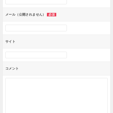
メール（公開されません）
必須
サイト
コメント