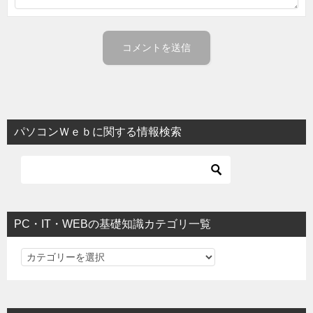
パソコンＷｅｂに関する情報検索
PC・IT・WEBの基礎知識カテゴリ一覧
PC・IT・WEBの基礎知識カテゴリ一覧