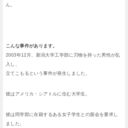
ん。
こんな事件があります。
2003年12月、新潟大学工学部に刃物を持った男性が乱
入し、
立てこもるという事件が発生しました。
彼はアメリカ・シアトルに住む大学生。
彼は同学部に在籍するある女子学生との面会を要求し
ました。