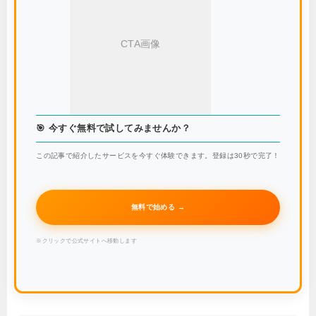
CTA画像
🎯 今すぐ無料で試してみませんか？
この記事で紹介したサービスを今すぐ体験できます。登録は30秒で完了！
無料で始める →
※クリックで公式サイトへ移動します