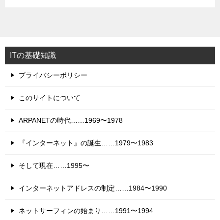
ITの基礎知識
プライバシーポリシー
このサイトについて
ARPANETの時代……1969〜1978
『インターネット』の誕生……1979〜1983
そして現在……1995〜
インターネットアドレスの制定……1984〜1990
ネットサーフィンの始まり……1991〜1994