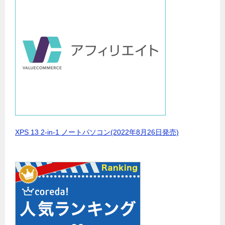
XPS 13 2-in-1 ノートパソコン(2022年8月26日発売)