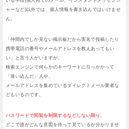
いる手段(個人宛てのメール、インスタントメッセンジ
ャーなど)以外では、個人情報を書き込んではいけませ
ん。
「仲間内でしか見ない掲示板だから実名で投稿したり
携帯電話の番号やメールアドレスを教えあってもい
い」と言う人がいますが、
検索エンジンで何らかのキーワードに引っかかって
「迷い込んだ」人や、
メールアドレスを集めているダイレクトメール業者な
どもいるのです。
パスワードで閲覧を制限するなどしない限り
、
どこで誰がどんな意図を持って見ているか分かりませ