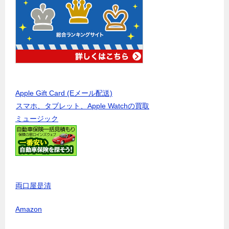
Apple Gift Card (Eメール配送)
スマホ、タブレット、Apple Watchの買取
ミュージック
両口屋是清
Amazon