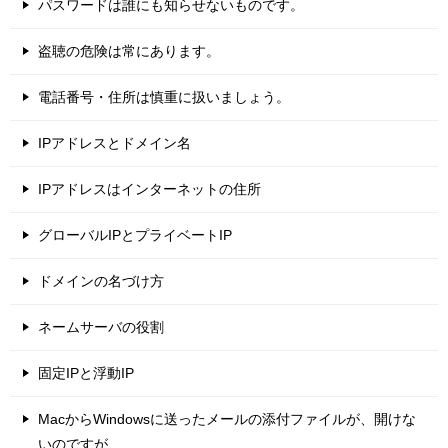
パスワードは誰にも知らせないものです。
盗聴の危険は常にあります。
電話番号・住所は慎重に扱いましょう。
IPアドレスとドメイン名
IPアドレスはインターネットの住所
グローバルIPとプライベートIP
ドメインの名づけ方
ネームサーバの役割
固定IPと浮動IP
MacからWindowsに送ったメールの添付ファイルが、開けな
いのですが……