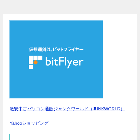
激安中古パソコン通販ジャンクワールド（JUNKWORLD）
Yahooショッピング