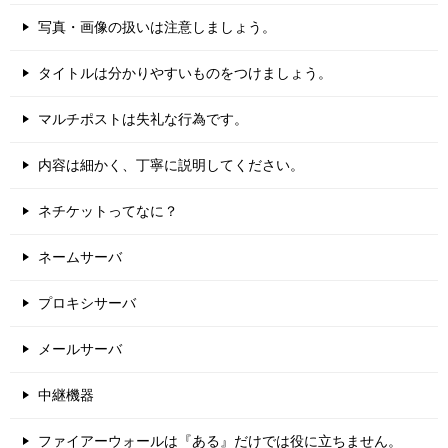
写真・画像の扱いは注意しましょう。
タイトルは分かりやすいものをつけましょう。
マルチポストは失礼な行為です。
内容は細かく、丁寧に説明してください。
ネチケットってなに？
ネームサーバ
プロキシサーバ
メールサーバ
中継機器
ファイアーウォールは『ある』だけでは役に立ちません。