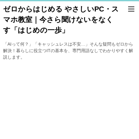
ゼロからはじめる やさしいPC・ス
マホ教室｜今さら聞けないをなく
す「はじめの一歩」
「AIって何？」「キャッシュレスは不安…」そんな疑問もゼロから
解決！暮らしに役立つITの基本を、専門用語なしでわかりやすく解
説します。