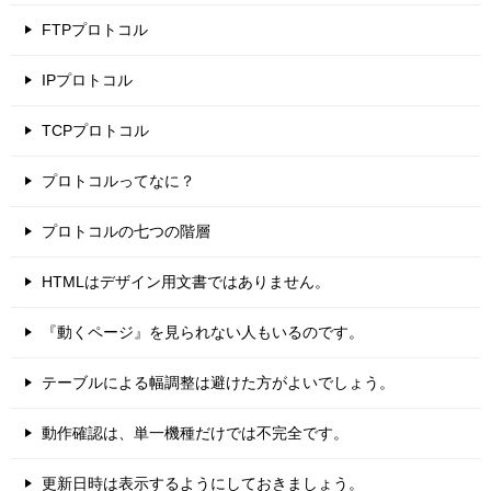
FTPプロトコル
IPプロトコル
TCPプロトコル
プロトコルってなに？
プロトコルの七つの階層
HTMLはデザイン用文書ではありません。
『動くページ』を見られない人もいるのです。
テーブルによる幅調整は避けた方がよいでしょう。
動作確認は、単一機種だけでは不完全です。
更新日時は表示するようにしておきましょう。