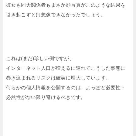
彼女も同大関係者もまさか顔写真がこのような結果を
引き起こすとは想像できなかったでしょう。
これは(まだ)珍しい例ですが、
インターネット人口が増えるに連れてこうした事態に
巻き込まれるリスクは確実に増大しています。
何らかの個人情報を公開するのは、よっぽど必要性・
必然性がない限り避けるべきです。