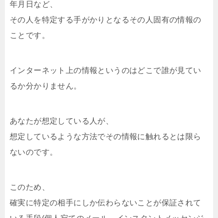
年月日など、
その人を特定する手がかりとなるその人固有の情報の
ことです。
インターネット上の情報というのはどこで誰が見てい
るか分かりません。
あなたが想定している人が、
想定しているような方法でその情報に触れるとは限ら
ないのです。
このため、
確実に特定の相手にしか伝わらないことが保証されて