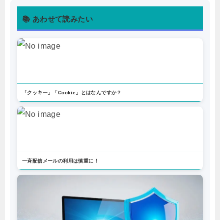
📚 あわせて読みたい
「クッキー」「Cookie」とはなんですか？
一斉配信メールの利用は慎重に！