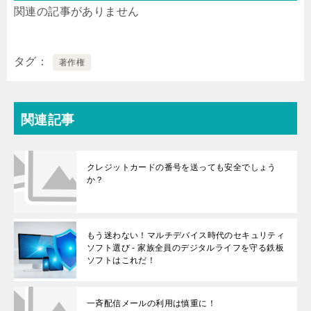
関連の記事がありません
タグ
著作権
関連記事
クレジットカードの番号を送っても安全でしょう
か？
もう迷わない！マルチデバイス時代のセキュリティ
ソフト選び - 家族全員のデジタルライフを守る鉄板
ソフトはこれだ！
一斉配信メールの利用は慎重に！