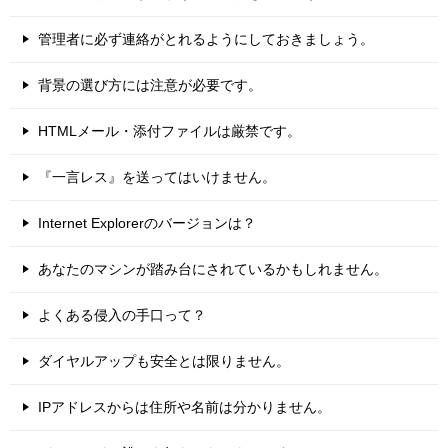
管理者に必ず連絡がとれるようにしておきましょう。
背景の選び方には注意が必要です。
HTMLメール・添付ファイルは厳禁です。
『一言レス』を送ってはいけません。
Internet Explorerのバージョンは？
あなたのマシンが踏み台にされているかもしれません。
よくある侵入の手口って？
ダイヤルアップも安全とは限りません。
IPアドレスからは住所や名前は分かりません。