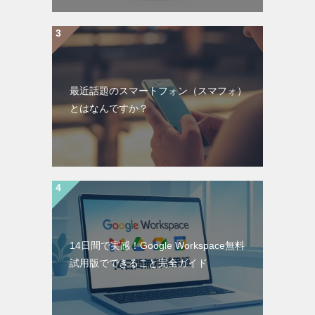
最近話題のスマートフォン（スマフォ）
とはなんですか？
14日間で実感！Google Workspace無料
試用版でできること完全ガイド