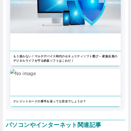
もう迷わない！マルチデバイス時代のセキュリティソフト選び – 家族全員の
デジタルライフを守る鉄板ソフトはこれだ！
クレジットカードの番号を送っても安全でしょうか？
パソコンやインターネット関連記事