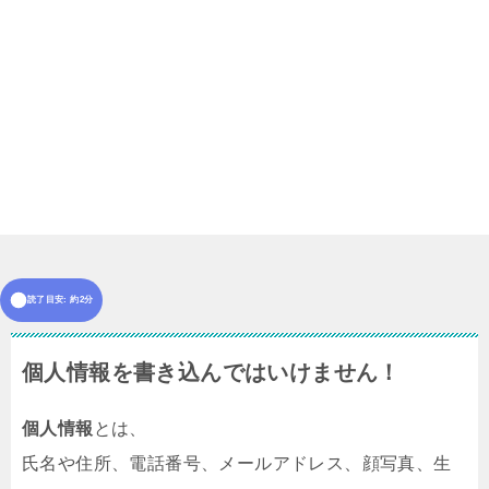
読了目安: 約2分
個人情報を書き込んではいけません！
個人情報
とは、
氏名や住所、電話番号、メールアドレス、顔写真、生