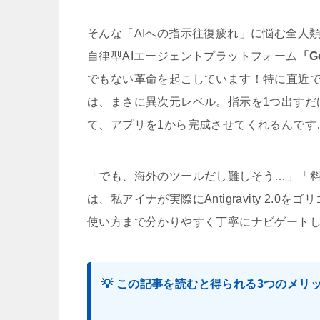
そんな「AIへの指示往復疲れ」に悩む全人類
自律型AIエージェントプラットフォーム
「G
でもない革命を起こしています！特に直近で大型ア
は、まさに異次元レベル。指示を1つ出すだ
て、アプリを1から完成させてくれるんです
「でも、海外のツールだし難しそう…」「
は、私アイナが実際にAntigravity 2
使い方まで分かりやすく丁寧にナビゲート
💡 この記事を読むと得られる3つのメリ