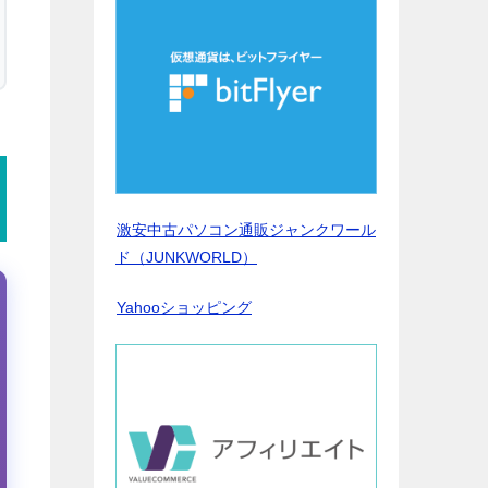
激安中古パソコン通販ジャンクワール
ド（JUNKWORLD）
Yahooショッピング