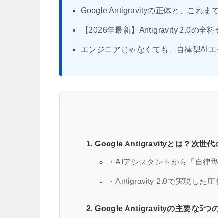
Google Antigravityの正体と
【2026年最新】Antigravity 
エンジニアじゃなくても、自律型AI
1. Google Antigravityと
・AIアシスタントから「自律
・Antigravity 2.0で実
2. Google Antigravityの主要な