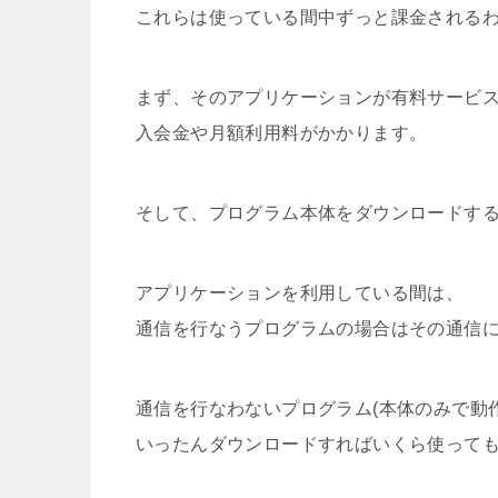
これらは使っている間中ずっと課金される
まず、そのアプリケーションが有料サービ
入会金や月額利用料がかかります。
そして、プログラム本体をダウンロードす
アプリケーションを利用している間は、
通信を行なうプログラムの場合はその通信
通信を行なわないプログラム(本体のみで動
いったんダウンロードすればいくら使って