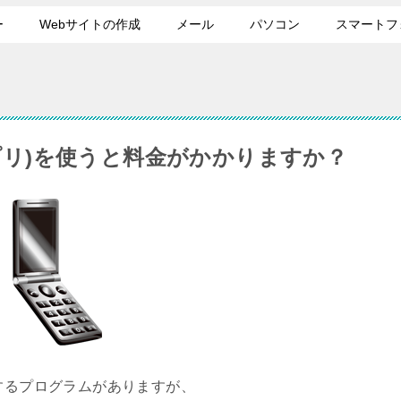
ー
Webサイトの作成
メール
パソコン
スマートフ
アプリ)を使うと料金がかかりますか？
用するプログラムがありますが、