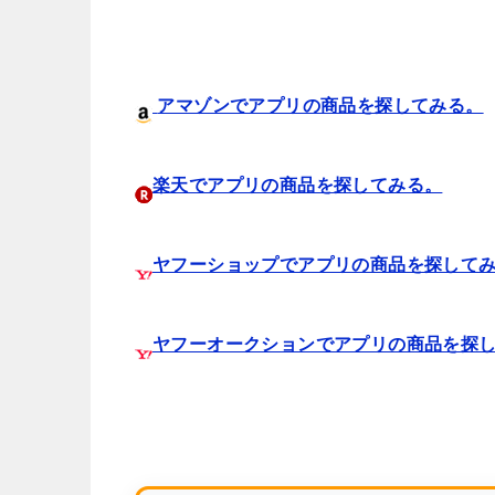
アマゾンでアプリの商品を探してみる。
楽天でアプリの商品を探してみる。
ヤフーショップでアプリの商品を探して
ヤフーオークションでアプリの商品を探