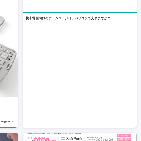
携帯電話向けのホームページは、パソコンで見れますか？
のキーボード