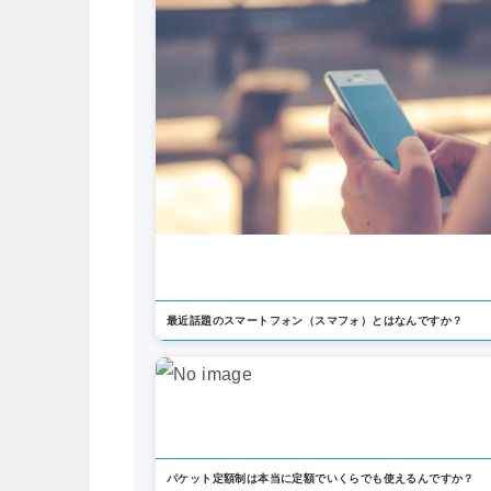
最近話題のスマートフォン（スマフォ）とはなんですか？
パケット定額制は本当に定額でいくらでも使えるんですか？