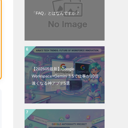
「FAQ」とはなんですか？
【202605最新】Google
Workspace×Gemini 3.5で仕事が10倍
速くなる神アプデ5選