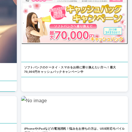
ソフトバンクのケータイ・スマホをお得に乗り換えたい方へ！最大
70,000円キャッシュバックキャンペーン中
iPhoneやiPadなどの電池消耗！悩みをお持ちの方は、USB対応モバイル