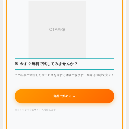
CTA画像
🎯 今すぐ無料で試してみませんか？
この記事で紹介したサービスを今すぐ体験できます。登録は30秒で完了！
無料で始める →
※クリックで公式サイトへ移動します