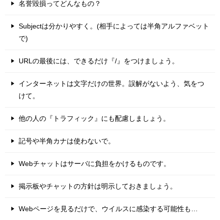
名誉毀損ってどんなもの？
Subjectは分かりやすく。(相手によっては半角アルファベット
で)
URLの最後には、できるだけ『/』をつけましょう。
インターネットは文字だけの世界。誤解がないよう、気をつ
けて。
他の人の『トラフィック』にも配慮しましょう。
記号や半角カナは使わないで。
Webチャットはサーバに負担をかけるものです。
掲示板やチャットの方針は明示しておきましょう。
Webページを見るだけで、ウイルスに感染する可能性も…