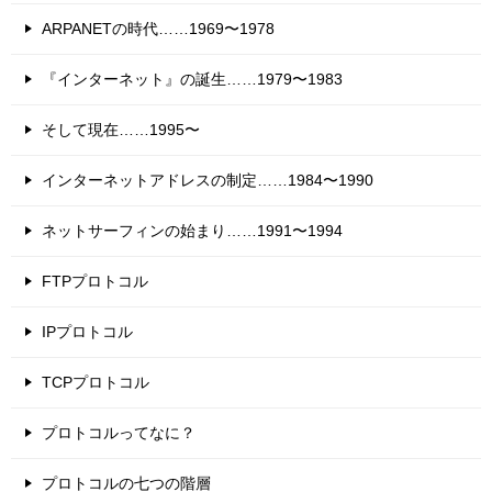
ARPANETの時代……1969〜1978
『インターネット』の誕生……1979〜1983
そして現在……1995〜
インターネットアドレスの制定……1984〜1990
ネットサーフィンの始まり……1991〜1994
FTPプロトコル
IPプロトコル
TCPプロトコル
プロトコルってなに？
プロトコルの七つの階層