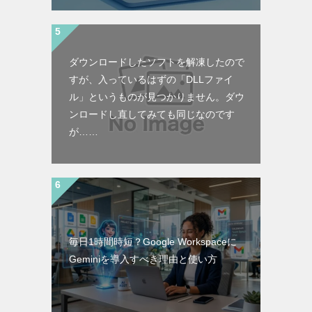
ダウンロードしたソフトを解凍したので
すが、入っているはずの「DLLファイ
ル」というものが見つかりません。ダウ
ンロードし直してみても同じなのです
が……
毎日1時間時短？Google Workspaceに
Geminiを導入すべき理由と使い方