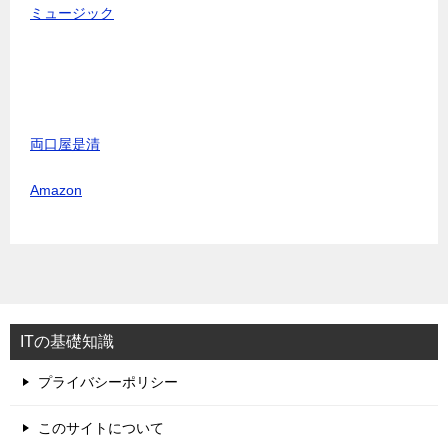
ミュージック
両口屋是清
Amazon
ITの基礎知識
プライバシーポリシー
このサイトについて