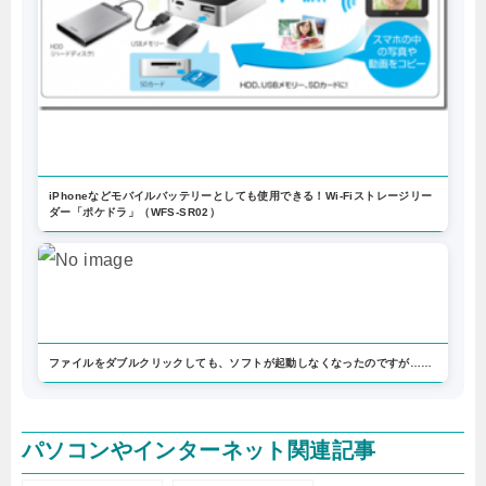
iPhoneなどモバイルバッテリーとしても使用できる！Wi-Fiストレージリー
ダー「ポケドラ」（WFS-SR02）
ファイルをダブルクリックしても、ソフトが起動しなくなったのですが……
パソコンやインターネット関連記事