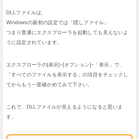
DLLファイルは、
Windowsの最初の設定では「隠しファイル」
つまり普通にエクスプローラを起動しても見えないよ
うに設定されています。
エクスプローラの[表示]−[オプション]−「表示」で、
「すべてのファイルを表示する」の項目をチェックし
てからもう一度確かめてみて下さい。
これで、DLLファイルが見えるようになると思いま
す。