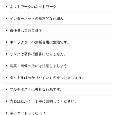
ネットワークのネットワーク
インターネットの基本的な仕組み
責任者は自分自身？
キャラクターの無断使用は危険です。
リンクは著作権侵害になりません。
写真・画像の扱いは注意しましょう。
タイトルは分かりやすいものをつけましょう。
マルチポストは失礼な行為です。
内容は細かく、丁寧に説明してください。
ネチケットってなに？