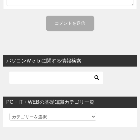
パソコンＷｅｂに関する情報検索
PC・IT・WEBの基礎知識カテゴリ一覧
PC・IT・WEBの基礎知識カテゴリ一覧