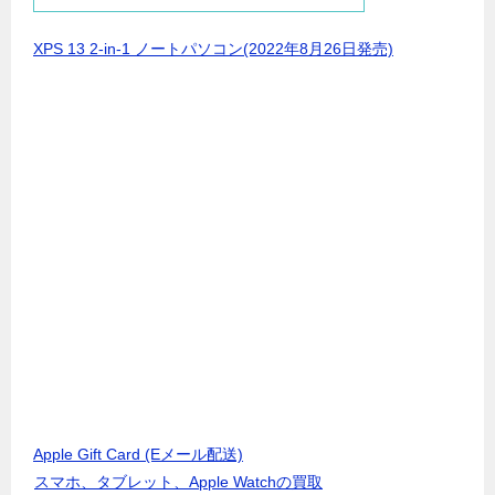
XPS 13 2-in-1 ノートパソコン(2022年8月26日発売)
Apple Gift Card (Eメール配送)
スマホ、タブレット、Apple Watchの買取