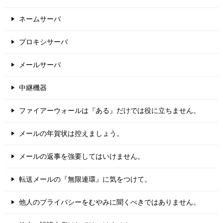
ネームサーバ
プロキシサーバ
メールサーバ
中継機器
ファイアーウォールは『ある』だけでは役に立ちません。
メールの年賀状は控えましょう。
メールの返事を強要してはいけません。
転送メールの『無限連環』に気をつけて。
他人のプライバシーをむやみに聞くべきではありません。