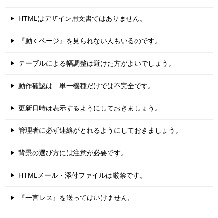
HTMLはデザイン用文書ではありません。
『動くページ』を見られない人もいるのです。
テーブルによる幅調整は避けた方がよいでしょう。
動作確認は、単一機種だけでは不完全です。
更新日時は表示するようにしておきましょう。
管理者に必ず連絡がとれるようにしておきましょう。
背景の選び方には注意が必要です。
HTMLメール・添付ファイルは厳禁です。
『一言レス』を送ってはいけません。