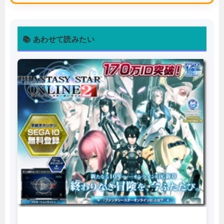
📚 あわせて読みたい