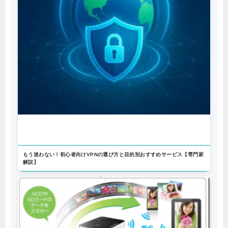
もう迷わない！初心者向けVPNの選び方と目的別おすすめサービス【専門家
解説】