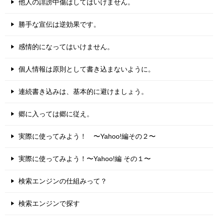
他人の誹謗中傷はしてはいけません。
勝手な宣伝は逆効果です。
感情的になってはいけません。
個人情報は原則として書き込まないように。
連続書き込みは、基本的に避けましょう。
郷に入っては郷に従え。
実際に使ってみよう！ 〜Yahoo!編その２〜
実際に使ってみよう！〜Yahoo!編 その１〜
検索エンジンの仕組みって？
検索エンジンで探す