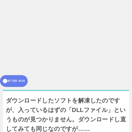
読了目安: 約1分
ダウンロードしたソフトを解凍したのです
が、入っているはずの「DLLファイル」とい
うものが見つかりません。ダウンロードし直
してみても同じなのですが……