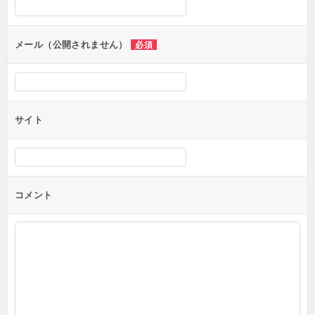
メール（公開されません）
必須
サイト
コメント