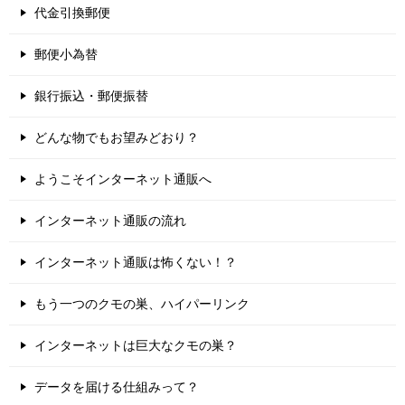
代金引換郵便
郵便小為替
銀行振込・郵便振替
どんな物でもお望みどおり？
ようこそインターネット通販へ
インターネット通販の流れ
インターネット通販は怖くない！？
もう一つのクモの巣、ハイパーリンク
インターネットは巨大なクモの巣？
データを届ける仕組みって？