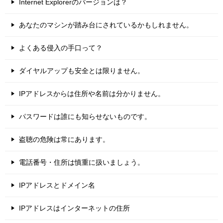
Internet Explorerのバージョンは？
あなたのマシンが踏み台にされているかもしれません。
よくある侵入の手口って？
ダイヤルアップも安全とは限りません。
IPアドレスからは住所や名前は分かりません。
パスワードは誰にも知らせないものです。
盗聴の危険は常にあります。
電話番号・住所は慎重に扱いましょう。
IPアドレスとドメイン名
IPアドレスはインターネットの住所