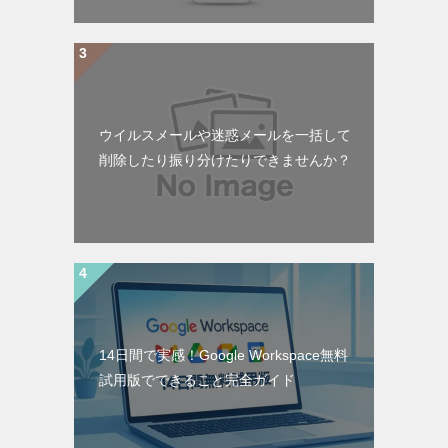
ウイルスメールや迷惑メールを一括して
削除したり振り分けたりできませんか？
14日間で実感！Google Workspace無料
試用版でできること完全ガイド