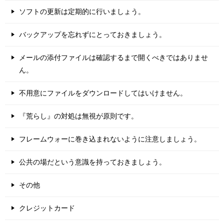
ソフトの更新は定期的に行いましょう。
バックアップを忘れずにとっておきましょう。
メールの添付ファイルは確認するまで開くべきではありませ
ん。
不用意にファイルをダウンロードしてはいけません。
『荒らし』の対処は無視が原則です。
フレームウォーに巻き込まれないように注意しましょう。
公共の場だという意識を持っておきましょう。
その他
クレジットカード