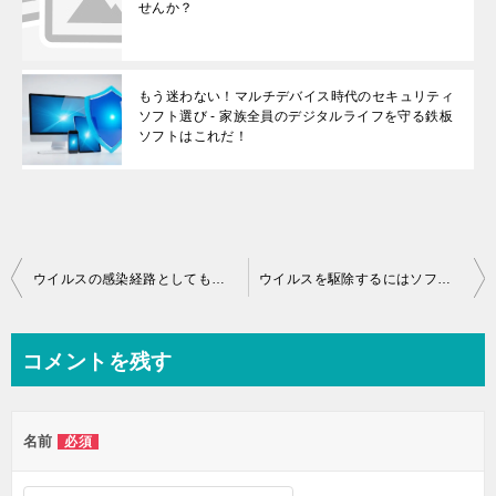
せんか？
もう迷わない！マルチデバイス時代のセキュリティ
ソフト選び - 家族全員のデジタルライフを守る鉄板
ソフトはこれだ！
投稿ナビゲーション
ウイルスの感染経路としてもっとも多いのは？
ウイルスを駆除するにはソフトを買わないといけませんか？
コメントを残す
名前
必須