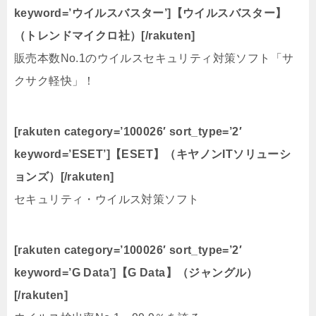
keyword=’ウイルスバスター’]【ウイルスバスター】
（トレンドマイクロ社）[/rakuten]
販売本数No.1のウイルスセキュリティ対策ソフト「サ
クサク軽快」！
[rakuten category=’100026′ sort_type=’2′
keyword=’ESET’]【ESET】（キヤノンITソリューシ
ョンズ）[/rakuten]
セキュリティ・ウイルス対策ソフト
[rakuten category=’100026′ sort_type=’2′
keyword=’G Data’]【G Data】（ジャングル）
[/rakuten]