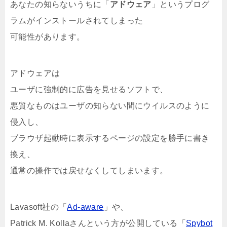
あなたの知らないうちに「
アドウェア
」というプログ
ラムがインストールされてしまった
可能性があります。
アドウェアは
ユーザに強制的に広告を見せるソフトで、
悪質なものはユーザの知らない間にウイルスのように
侵入し、
ブラウザ起動時に表示するページの設定を勝手に書き
換え、
通常の操作では戻せなくしてしまいます。
Lavasoft社の「
Ad-aware
」や、
Patrick M. Kollaさんという方が公開している「
Spybot