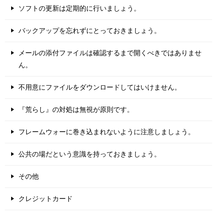
ソフトの更新は定期的に行いましょう。
バックアップを忘れずにとっておきましょう。
メールの添付ファイルは確認するまで開くべきではありませ
ん。
不用意にファイルをダウンロードしてはいけません。
『荒らし』の対処は無視が原則です。
フレームウォーに巻き込まれないように注意しましょう。
公共の場だという意識を持っておきましょう。
その他
クレジットカード