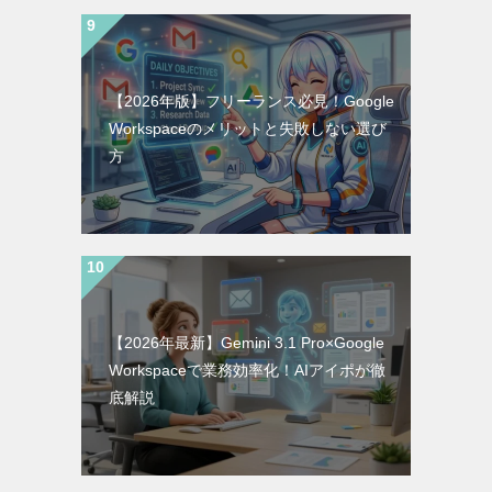
【2026年版】フリーランス必見！Google
Workspaceのメリットと失敗しない選び
方
【2026年最新】Gemini 3.1 Pro×Google
Workspaceで業務効率化！AIアイポが徹
底解説