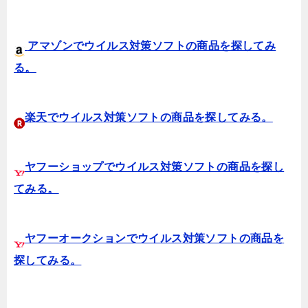
アマゾンでウイルス対策ソフトの商品を探してみ
る。
楽天でウイルス対策ソフトの商品を探してみる。
ヤフーショップでウイルス対策ソフトの商品を探し
てみる。
ヤフーオークションでウイルス対策ソフトの商品を
探してみる。