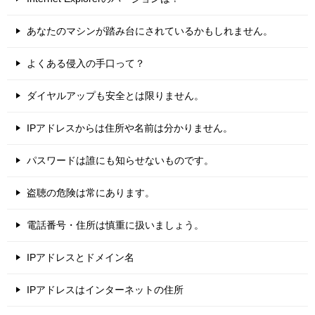
あなたのマシンが踏み台にされているかもしれません。
よくある侵入の手口って？
ダイヤルアップも安全とは限りません。
IPアドレスからは住所や名前は分かりません。
パスワードは誰にも知らせないものです。
盗聴の危険は常にあります。
電話番号・住所は慎重に扱いましょう。
IPアドレスとドメイン名
IPアドレスはインターネットの住所