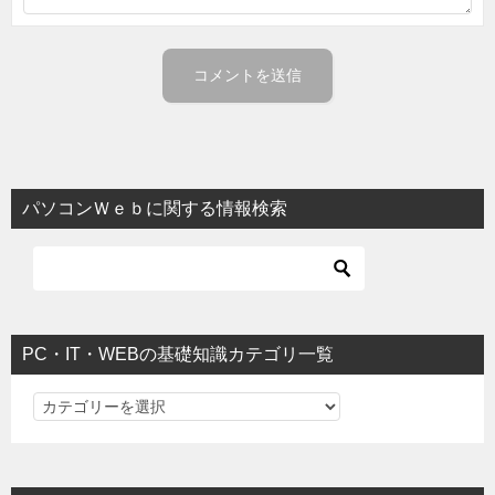
パソコンＷｅｂに関する情報検索
PC・IT・WEBの基礎知識カテゴリ一覧
PC・IT・WEBの基礎知識カテゴリ一覧