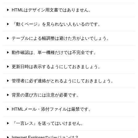
HTMLはデザイン用文書ではありません。
『動くページ』を見られない人もいるのです。
テーブルによる幅調整は避けた方がよいでしょう。
動作確認は、単一機種だけでは不完全です。
更新日時は表示するようにしておきましょう。
管理者に必ず連絡がとれるようにしておきましょう。
背景の選び方には注意が必要です。
HTMLメール・添付ファイルは厳禁です。
『一言レス』を送ってはいけません。
Internet Explorerのバージョンは？