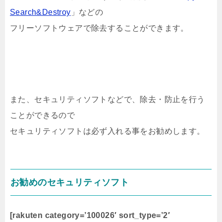
Search&Destroy
」などの
フリーソフトウェアで除去することができます。
また、セキュリティソフトなどで、除去・防止を行う
ことができるので
セキュリティソフトは必ず入れる事をお勧めします。
お勧めのセキュリティソフト
[rakuten category=’100026′ sort_type=’2′