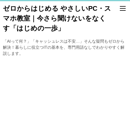
ゼロからはじめる やさしいPC・ス
マホ教室｜今さら聞けないをなく
す「はじめの一歩」
「AIって何？」「キャッシュレスは不安…」そんな疑問もゼロから
解決！暮らしに役立つITの基本を、専門用語なしでわかりやすく解
説します。