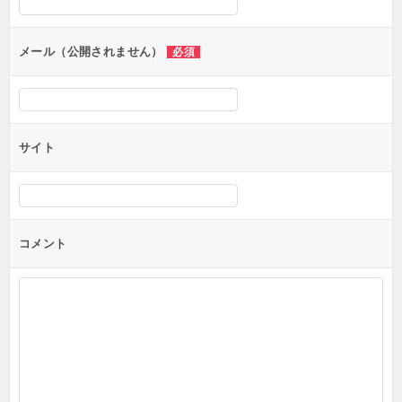
メール（公開されません）
必須
サイト
コメント