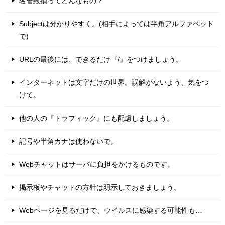
名誉毀損ってどんなもの？
Subjectは分かりやすく。(相手によっては半角アルファベット
で)
URLの最後には、できるだけ『/』をつけましょう。
インターネットは文字だけの世界。誤解がないよう、気をつ
けて。
他の人の『トラフィック』にも配慮しましょう。
記号や半角カナは使わないで。
Webチャットはサーバに負担をかけるものです。
掲示板やチャットの方針は明示しておきましょう。
Webページを見るだけで、ウイルスに感染する可能性も…