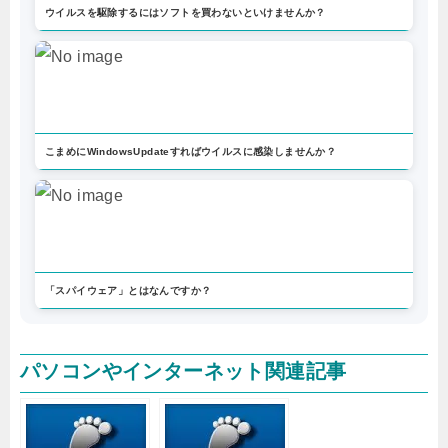
ウイルスを駆除するにはソフトを買わないといけませんか？
こまめにWindowsUpdateすればウイルスに感染しませんか？
「スパイウェア」とはなんですか？
パソコンやインターネット関連記事