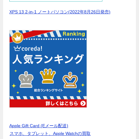
XPS 13 2-in-1 ノートパソコン(2022年8月26日発売)
Apple Gift Card (Eメール配送)
スマホ、タブレット、Apple Watchの買取