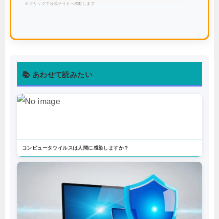
※クリックで公式サイトへ移動します
📚 あわせて読みたい
コンピュータウイルスは人間に感染しますか？