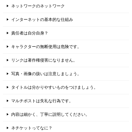
ネットワークのネットワーク
インターネットの基本的な仕組み
責任者は自分自身？
キャラクターの無断使用は危険です。
リンクは著作権侵害になりません。
写真・画像の扱いは注意しましょう。
タイトルは分かりやすいものをつけましょう。
マルチポストは失礼な行為です。
内容は細かく、丁寧に説明してください。
ネチケットってなに？