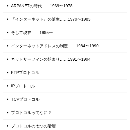
ARPANETの時代……1969〜1978
『インターネット』の誕生……1979〜1983
そして現在……1995〜
インターネットアドレスの制定……1984〜1990
ネットサーフィンの始まり……1991〜1994
FTPプロトコル
IPプロトコル
TCPプロトコル
プロトコルってなに？
プロトコルの七つの階層