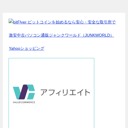
激安中古パソコン通販ジャンクワールド（JUNKWORLD）
Yahooショッピング