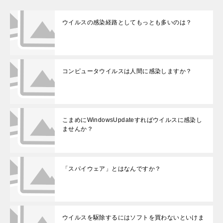
ウイルスの感染経路としてもっとも多いのは？
コンピュータウイルスは人間に感染しますか？
こまめにWindowsUpdateすればウイルスに感染し
ませんか？
「スパイウェア」とはなんですか？
ウイルスを駆除するにはソフトを買わないといけま