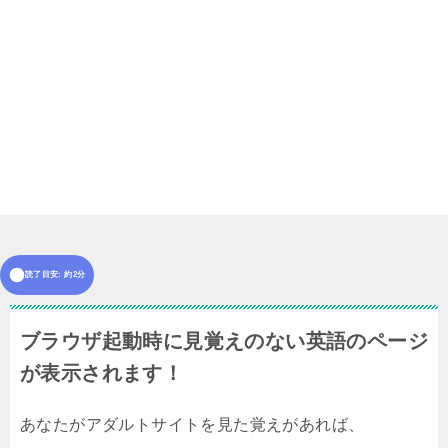
読了目安: 約2分
ブラウザ起動時に見覚えのない英語のページ
が表示されます！
あなたがアダルトサイトを見た覚えがあれば、