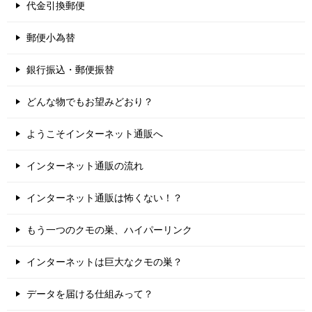
代金引換郵便
郵便小為替
銀行振込・郵便振替
どんな物でもお望みどおり？
ようこそインターネット通販へ
インターネット通販の流れ
インターネット通販は怖くない！？
もう一つのクモの巣、ハイパーリンク
インターネットは巨大なクモの巣？
データを届ける仕組みって？