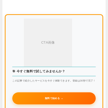
CTA画像
🎯 今すぐ無料で試してみませんか？
この記事で紹介したサービスを今すぐ体験できます。登録は30秒で完了！
無料で始める →