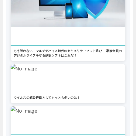
もう迷わない！マルチデバイス時代のセキュリティソフト選び – 家族全員の
デジタルライフを守る鉄板ソフトはこれだ！
ウイルスの感染経路としてもっとも多いのは？