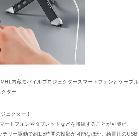
MHL内蔵モバイルプロジェクタースマートフォンとケーブル
ェクター
ロジェクター！
のスマートフォンやタブレットなどを接続することが可能だ。
ッテリー駆動で約1.5時間の投影が可能なほか、給電用のUSB