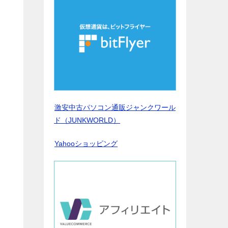
激安中古パソコン通販ジャンクワール
ド（JUNKWORLD）
Yahooショッピング