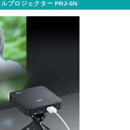
ルプロジェクター PRJ-5N