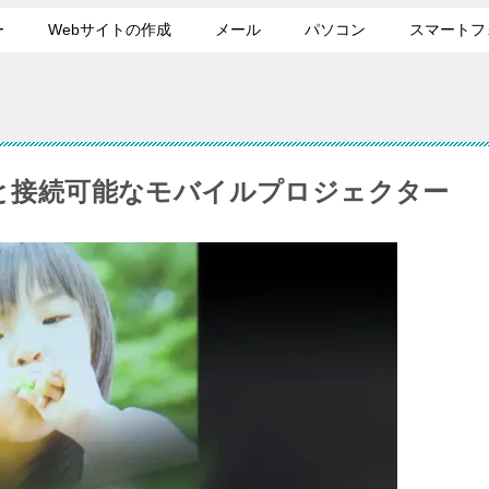
ー
Webサイトの作成
メール
パソコン
スマートフ
ンと接続可能なモバイルプロジェクター