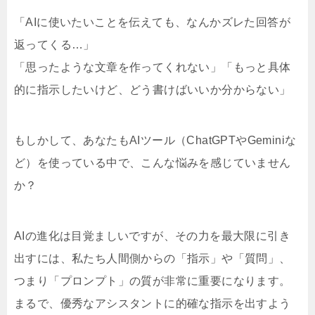
「AIに使いたいことを伝えても、なんかズレた回答が
返ってくる…」
「思ったような文章を作ってくれない」「もっと具体
的に指示したいけど、どう書けばいいか分からない」
もしかして、あなたもAIツール（ChatGPTやGeminiな
ど）を使っている中で、こんな悩みを感じていません
か？
AIの進化は目覚ましいですが、その力を最大限に引き
出すには、私たち人間側からの「指示」や「質問」、
つまり「プロンプト」の質が非常に重要になります。
まるで、優秀なアシスタントに的確な指示を出すよう