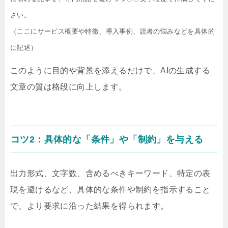
さい。

（ここにサービス概要や特徴、導入事例、読者の悩みなどを具体的
に記述）
このように目的や背景を添えるだけで、AIの生成する
文章の質は格段に向上します。
コツ2：具体的な「条件」や「制約」を与える
出力形式、文字数、含めるべきキーワード、特定の表
現を避けるなど、具体的な条件や制約を指示すること
で、より要求に沿った結果を得られます。