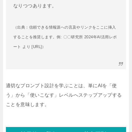
なりつつあります。
（出典：信頼できる情報源への言及やリンクをここに挿入
することを推奨します。例: 〇〇研究所 2024年AI活用レポ
ート より [URL]）
適切なプロンプト設計を学ぶことは、単にAIを「使
う」から「使いこなす」レベルへステップアップする
ことを意味します。