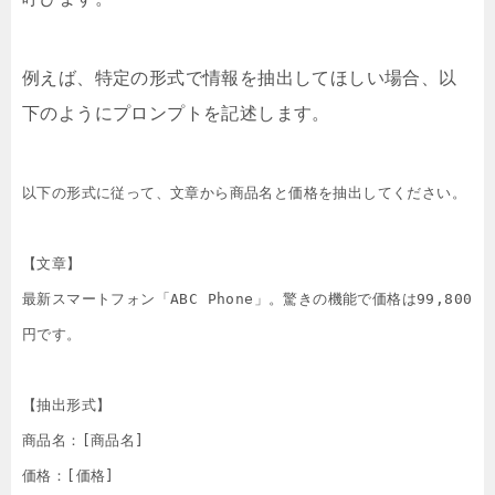
例えば、特定の形式で情報を抽出してほしい場合、以
下のようにプロンプトを記述します。
以下の形式に従って、文章から商品名と価格を抽出してください。

【文章】

最新スマートフォン「ABC Phone」。驚きの機能で価格は99,800
円です。

【抽出形式】

商品名：[商品名]

価格：[価格]
