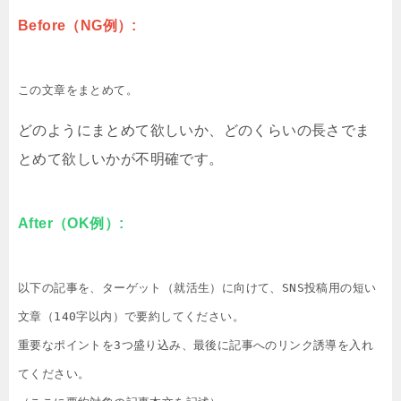
Before（NG例）:
この文章をまとめて。
どのようにまとめて欲しいか、どのくらいの長さでま
とめて欲しいかが不明確です。
After（OK例）:
以下の記事を、ターゲット（就活生）に向けて、SNS投稿用の短い
文章（140字以内）で要約してください。

重要なポイントを3つ盛り込み、最後に記事へのリンク誘導を入れ
てください。
