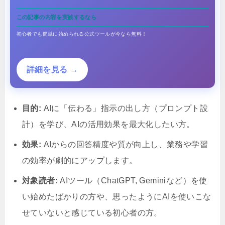
この記事の内容を実践するなら
初心者でも簡単に始められる公式ツールが今なら無料！
詳細を見る →
目的:
AIに「伝わる」指示の出し方（プロンプト設
計）を学び、AIの活用効果を最大化したい方。
効果:
AIからの回答精度や質が向上し、業務や学習
の効率が劇的にアップします。
対象読者:
AIツール（ChatGPT, Geminiなど）を使
い始めたばかりの方や、思ったようにAIを使いこな
せていないと感じている初心者の方。