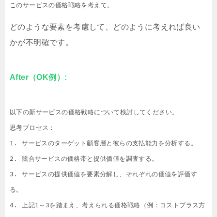
このサービスの価格戦略を考えて。
どのような要素を考慮して、どのように考えれば良い
かが不明確です。
After（OK例）:
以下の新サービスの価格戦略について検討してください。

思考プロセス：

1. サービスのターゲット顧客層と彼らの支払能力を分析する。

2. 競合サービスの価格帯と提供価値を調査する。

3. サービスの提供価値を要素分解し、それぞれの価値を評価す
る。

4. 上記1～3を踏まえ、考えられる価格戦略（例：コストプラス方