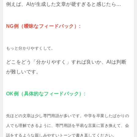
例えば、AIが生成した文章が硬すぎると感じたら…
NG例（曖昧なフィードバック）:
もっと分かりやすくして。
どこをどう「分かりやすく」すれば良いか、AIは判断
が難しいです。
OK例（具体的なフィードバック）:
先ほどの文章は少し専門用語が多いです。中学を卒業したばかりの
人でも理解できるように、専門用語を平易な言葉に置き換えて、会
話をするような親しみやすいトーンで書き直してください。