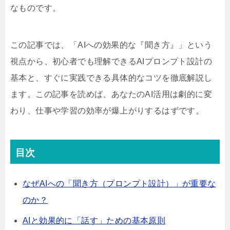
なものです。
この記事では、「AIへの効果的な『聞き方』」という
視点から、初心者でも理解できるAIプロンプト設計の
基本と、すぐに実践できる具体的なコツを徹底解説し
ます。この記事を読めば、あなたのAI活用は劇的に変
わり、仕事や学習の効率が爆上がりするはずです。
目次
なぜAIへの「聞き方（プロンプト設計）」が重要な
のか？
AIと効果的に「話す」ための基本原則