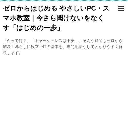
ゼロからはじめる やさしいPC・ス
マホ教室｜今さら聞けないをなく
す「はじめの一歩」
「AIって何？」「キャッシュレスは不安…」そんな疑問もゼロから
解決！暮らしに役立つITの基本を、専門用語なしでわかりやすく解
説します。