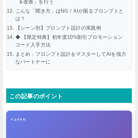
＆改善」を行う
こんな「聞き方」はNG！AIが困るプロンプトと
は？
【シーン別】プロンプト設計の実践例
◆ 【限定特典】初年度10%割引プロモーション
コード入手方法
まとめ：プロンプト設計をマスターしてAIを強力
なパートナーに
この記事のポイント
📌 おすすめ