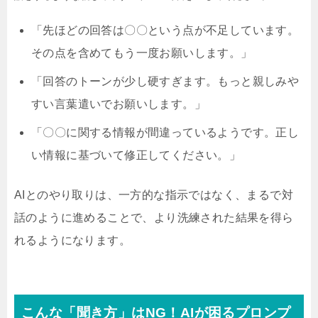
「先ほどの回答は〇〇という点が不足しています。
その点を含めてもう一度お願いします。」
「回答のトーンが少し硬すぎます。もっと親しみや
すい言葉遣いでお願いします。」
「〇〇に関する情報が間違っているようです。正し
い情報に基づいて修正してください。」
AIとのやり取りは、一方的な指示ではなく、まるで対
話のように進めることで、より洗練された結果を得ら
れるようになります。
こんな「聞き方」はNG！AIが困るプロンプ