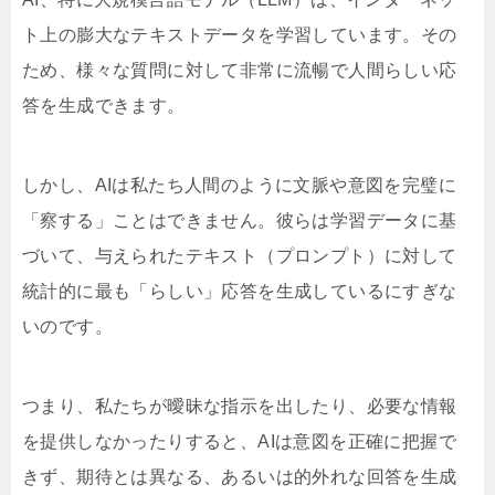
ト上の膨大なテキストデータを学習しています。その
ため、様々な質問に対して非常に流暢で人間らしい応
答を生成できます。
しかし、AIは私たち人間のように文脈や意図を完璧に
「察する」ことはできません。彼らは学習データに基
づいて、与えられたテキスト（プロンプト）に対して
統計的に最も「らしい」応答を生成しているにすぎな
いのです。
つまり、私たちが曖昧な指示を出したり、必要な情報
を提供しなかったりすると、AIは意図を正確に把握で
きず、期待とは異なる、あるいは的外れな回答を生成