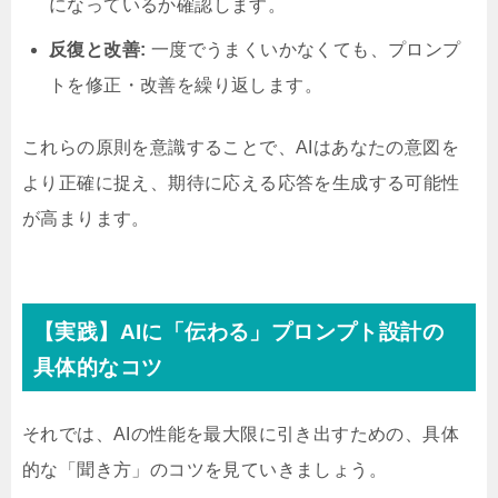
になっているか確認します。
反復と改善:
一度でうまくいかなくても、プロンプ
トを修正・改善を繰り返します。
これらの原則を意識することで、AIはあなたの意図を
より正確に捉え、期待に応える応答を生成する可能性
が高まります。
【実践】AIに「伝わる」プロンプト設計の
具体的なコツ
それでは、AIの性能を最大限に引き出すための、具体
的な「聞き方」のコツを見ていきましょう。