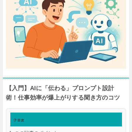
【入門】AIに「伝わる」プロンプト設計
術！仕事効率が爆上がりする聞き方のコツ
📑 目次