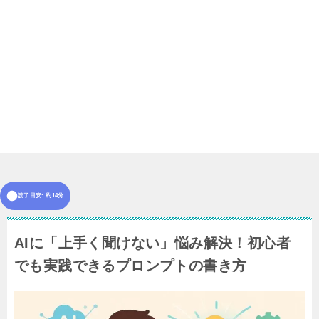
読了目安: 約14分
AIに「上手く聞けない」悩み解決！初心者
でも実践できるプロンプトの書き方