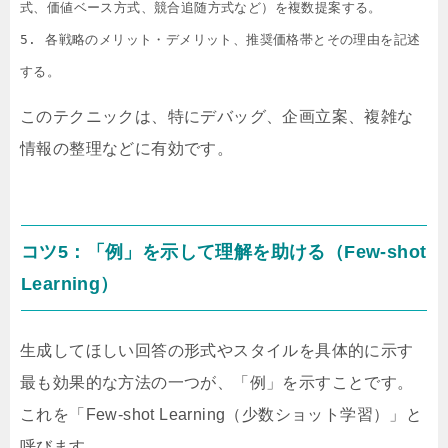
式、価値ベース方式、競合追随方式など）を複数提案する。

5. 各戦略のメリット・デメリット、推奨価格帯とその理由を記述
このテクニックは、特にデバッグ、企画立案、複雑な
情報の整理などに有効です。
コツ5：「例」を示して理解を助ける（Few-shot
Learning）
生成してほしい回答の形式やスタイルを具体的に示す
最も効果的な方法の一つが、「例」を示すことです。
これを「Few-shot Learning（少数ショット学習）」と
呼びます。