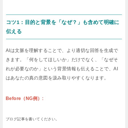
コツ1：目的と背景を「なぜ？」も含めて明確に
伝える
AIは文脈を理解することで、より適切な回答を生成で
きます。「何をしてほしいか」だけでなく、「なぜそ
れが必要なのか」という背景情報も伝えることで、AI
はあなたの真の意図を汲み取りやすくなります。
Before（NG例）:
ブログ記事を書いてください。