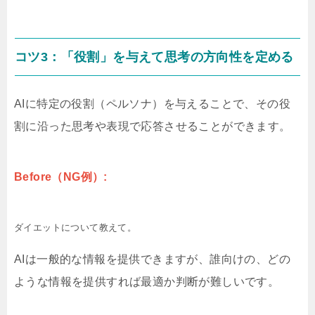
コツ3：「役割」を与えて思考の方向性を定める
AIに特定の役割（ペルソナ）を与えることで、その役
割に沿った思考や表現で応答させることができます。
Before（NG例）:
ダイエットについて教えて。
AIは一般的な情報を提供できますが、誰向けの、どの
ような情報を提供すれば最適か判断が難しいです。