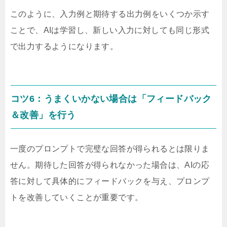
このように、入力例と期待する出力例をいくつか示す
ことで、AIは学習し、新しい入力に対しても同じ形式
で出力するようになります。
コツ6：うまくいかない場合は「フィードバック
＆改善」を行う
一度のプロンプトで完璧な回答が得られるとは限りま
せん。期待した回答が得られなかった場合は、AIの応
答に対して具体的にフィードバックを与え、プロンプ
トを改善していくことが重要です。