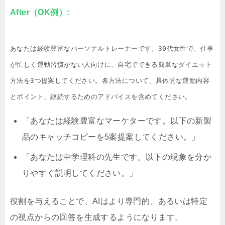
After（OK例）:
あなたは経験豊富なパーソナルトレーナーです。30代女性で、仕事
が忙しく運動習慣がない人向けに、自宅でできる簡単なダイエット
方法を3つ提案してください。各方法について、具体的な運動内容
とポイント、継続するためのアドバイスを含めてください。
「あなたは経験豊富なマーケターです。以下の新製
品のキャッチコピーを5案提案してください。」
「あなたは中学理科の先生です。以下の現象を分か
りやすく説明してください。」
役割を与えることで、AIはより専門的、あるいは特定
の視点からの回答を生成するようになります。