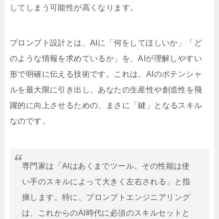
してしまう可能性が高くなります。
プロンプト設計とは、AIに「何をしてほしいか」「ど
のような情報を求めているか」を、AIが理解しやすい
形で明確に伝える技術です。これは、AIのポテンシャ
ルを最大限に引き出し、あなたの生産性や創造性を飛
躍的に向上させるための、まさに「鍵」となるスキル
なのです。
専門家は「AIはあくまでツール。その性能は使
い手のスキルによって大きく左右される」と指
摘します。特に、プロンプトエンジニアリング
は、これからのAI時代に必須のスキルセットと