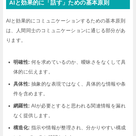
AIと効果的に「話す」ための基本原則
AIと効果的にコミュニケーションするための基本原則
は、人間同士のコミュニケーションに通じる部分があ
ります。
明確性:
何を求めているのか、曖昧さをなくして具
体的に伝えます。
具体性:
抽象的な表現ではなく、具体的な情報や条
件を含めます。
網羅性:
AIが必要とすると思われる関連情報を漏れ
なく提供します。
構造化:
指示や情報が整理され、分かりやすい構成