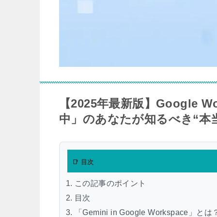
【2025年最新版】Google W
中」のあなたが知るべき“本
📑 目次
この記事のポイント
目次
「Gemini in Google Workspace」と