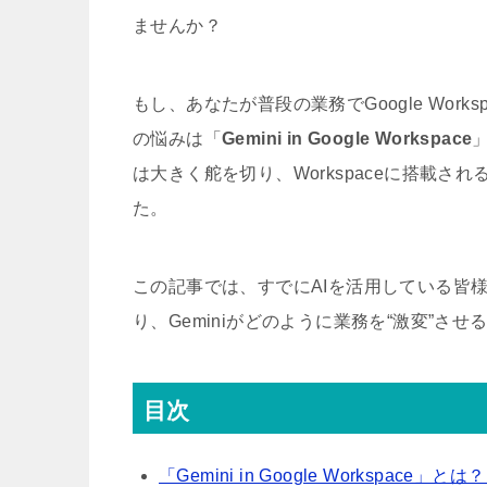
ませんか？
もし、あなたが普段の業務でGoogle Workspac
の悩みは「
Gemini in Google Workspace
は大きく舵を切り、Workspaceに搭載される
た。
この記事では、すでにAIを活用している皆様
り、Geminiがどのように業務を“激変”
目次
「Gemini in Google Workspace」とは