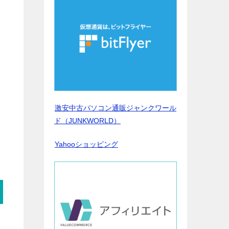
激安中古パソコン通販ジャンクワール
ド（JUNKWORLD）
Yahooショッピング