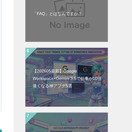
「FAQ」とはなんですか？
【202605最新】Google
Workspace×Gemini 3.5で仕事が10倍
速くなる神アプデ5選