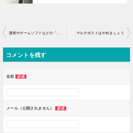
投稿ナビゲーション
漫画やゲームソフトなどの「ネタバレ」には注意を！
マルチポストはやめましょう
コメントを残す
名前
必須
メール（公開されません）
必須