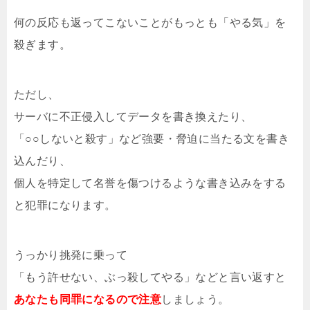
何の反応も返ってこないことがもっとも「やる気」を
殺ぎます。
ただし、
サーバに不正侵入してデータを書き換えたり、
「○○しないと殺す」など強要・脅迫に当たる文を書き
込んだり、
個人を特定して名誉を傷つけるような書き込みをする
と犯罪になります。
うっかり挑発に乗って
「もう許せない、ぶっ殺してやる」などと言い返すと
あなたも同罪になるので注意
しましょう。