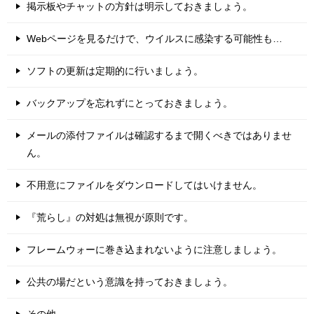
掲示板やチャットの方針は明示しておきましょう。
Webページを見るだけで、ウイルスに感染する可能性も…
ソフトの更新は定期的に行いましょう。
バックアップを忘れずにとっておきましょう。
メールの添付ファイルは確認するまで開くべきではありませ
ん。
不用意にファイルをダウンロードしてはいけません。
『荒らし』の対処は無視が原則です。
フレームウォーに巻き込まれないように注意しましょう。
公共の場だという意識を持っておきましょう。