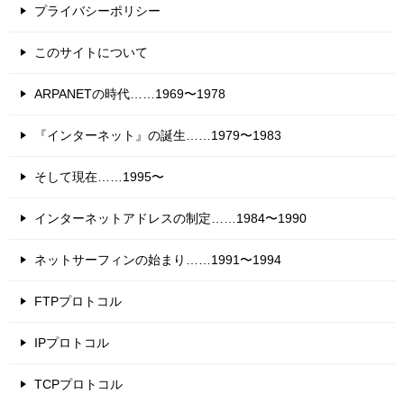
プライバシーポリシー
このサイトについて
ARPANETの時代……1969〜1978
『インターネット』の誕生……1979〜1983
そして現在……1995〜
インターネットアドレスの制定……1984〜1990
ネットサーフィンの始まり……1991〜1994
FTPプロトコル
IPプロトコル
TCPプロトコル