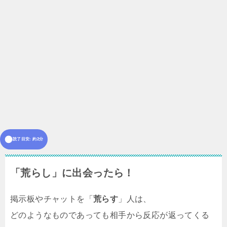
読了目安: 約2分
「荒らし」に出会ったら！
掲示板やチャットを「
荒らす
」人は、
どのようなものであっても相手から反応が返ってくる