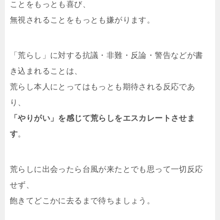
ことをもっとも喜び、
無視されることをもっとも嫌がります。
「荒らし」に対する抗議・非難・反論・警告などが書
き込まれることは、
荒らし本人にとってはもっとも期待される反応であ
り、
「やりがい」を感じて荒らしをエスカレートさせま
す
。
荒らしに出会ったら台風が来たとでも思って一切反応
せず、
飽きてどこかに去るまで待ちましょう。