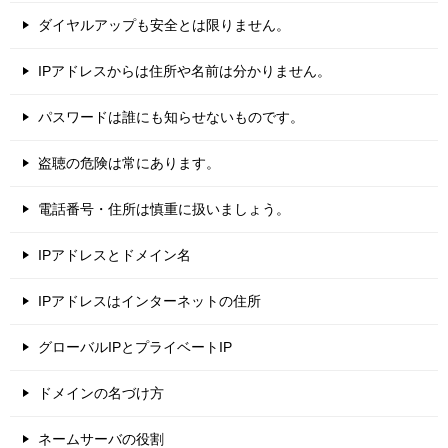
ダイヤルアップも安全とは限りません。
IPアドレスからは住所や名前は分かりません。
パスワードは誰にも知らせないものです。
盗聴の危険は常にあります。
電話番号・住所は慎重に扱いましょう。
IPアドレスとドメイン名
IPアドレスはインターネットの住所
グローバルIPとプライベートIP
ドメインの名づけ方
ネームサーバの役割