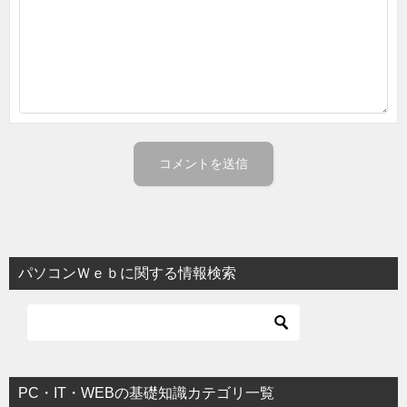
パソコンＷｅｂに関する情報検索
PC・IT・WEBの基礎知識カテゴリ一覧