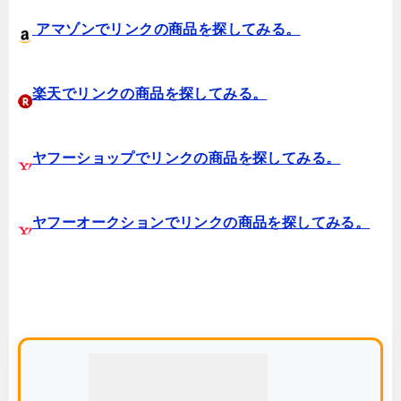
アマゾンでリンクの商品を探してみる。
楽天でリンクの商品を探してみる。
ヤフーショップでリンクの商品を探してみる。
ヤフーオークションでリンクの商品を探してみる。