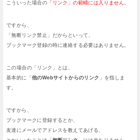
こういった場合の
「リンク」の範疇には入りません
。
ですから、
「無断リンク禁止」だからといって、
ブックマーク登録の時に連絡する必要はありません。
この場合の「リンク」とは、
基本的に「
他のWebサイトからのリンク
」を指しま
す。
ですから、
ブックマークに登録するとか、
友達にメールでアドレスを教えてあげる、