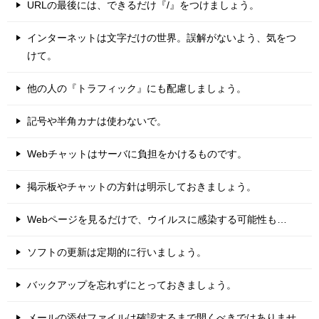
URLの最後には、できるだけ『/』をつけましょう。
インターネットは文字だけの世界。誤解がないよう、気をつ
けて。
他の人の『トラフィック』にも配慮しましょう。
記号や半角カナは使わないで。
Webチャットはサーバに負担をかけるものです。
掲示板やチャットの方針は明示しておきましょう。
Webページを見るだけで、ウイルスに感染する可能性も…
ソフトの更新は定期的に行いましょう。
バックアップを忘れずにとっておきましょう。
メールの添付ファイルは確認するまで開くべきではありませ