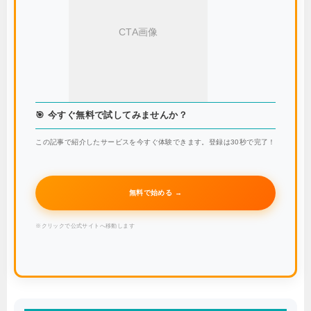
CTA画像
🎯 今すぐ無料で試してみませんか？
この記事で紹介したサービスを今すぐ体験できます。登録は30秒で完了！
無料で始める →
※クリックで公式サイトへ移動します