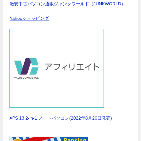
激安中古パソコン通販ジャンクワールド（JUNKWORLD）
Yahooショッピング
XPS 13 2-in-1 ノートパソコン(2022年8月26日発売)