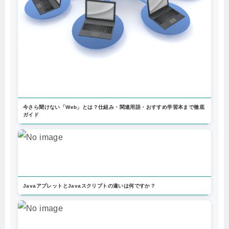
今さら聞けない「Web」とは？仕組み・関連用語・おすすめ学習本まで徹底
ガイド
JavaアプレットとJavaスクリプトの違いは何ですか？