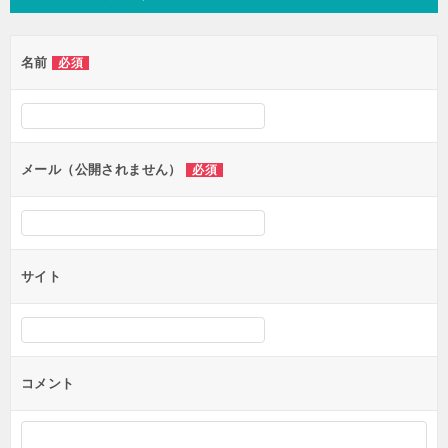
名前
必須
メール（公開されません）
必須
サイト
コメント