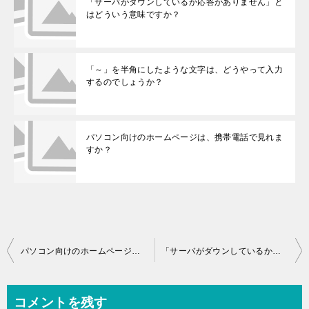
「サーバがダウンしているか応答がありません」と
はどういう意味ですか？
「～」を半角にしたような文字は、どうやって入力
するのでしょうか？
パソコン向けのホームページは、携帯電話で見れま
すか？
投稿ナビゲーション
パソコン向けのホームページは、携帯電話で見れますか？
「サーバがダウンしているか応答がありません」とはどういう意味ですか？
コメントを残す