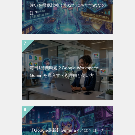
違いを徹底比較！あなたにおすすめなの
は？
毎日1時間時短？Google Workspaceに
Geminiを導入すべき理由と使い方
【Google最新】Gemma 4とは？ローカ