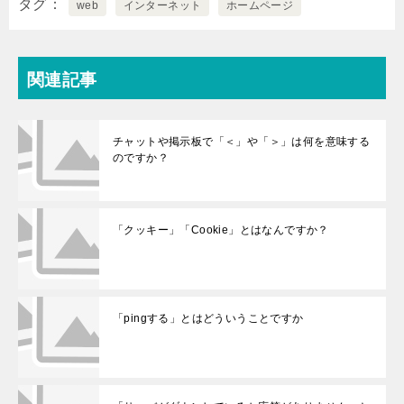
タグ
web
インターネット
ホームページ
に登録していい
ですか
関連記事
チャットや掲示板で「＜」や「＞」は何を意味する
のですか？
「クッキー」「Cookie」とはなんですか？
「pingする」とはどういうことですか