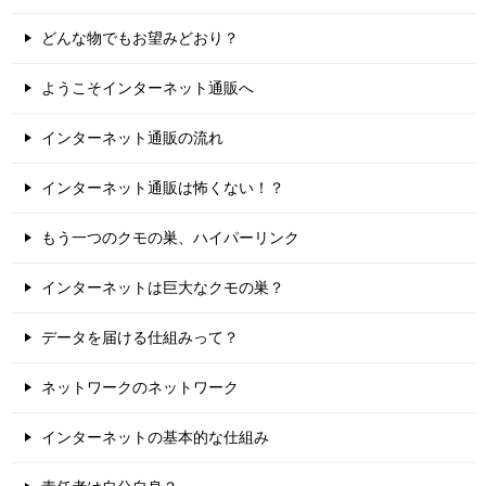
どんな物でもお望みどおり？
ようこそインターネット通販へ
インターネット通販の流れ
インターネット通販は怖くない！？
もう一つのクモの巣、ハイパーリンク
インターネットは巨大なクモの巣？
データを届ける仕組みって？
ネットワークのネットワーク
インターネットの基本的な仕組み