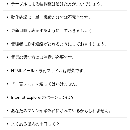
テーブルによる幅調整は避けた方がよいでしょう。
動作確認は、単一機種だけでは不完全です。
更新日時は表示するようにしておきましょう。
管理者に必ず連絡がとれるようにしておきましょう。
背景の選び方には注意が必要です。
HTMLメール・添付ファイルは厳禁です。
『一言レス』を送ってはいけません。
Internet Explorerのバージョンは？
あなたのマシンが踏み台にされているかもしれません。
よくある侵入の手口って？