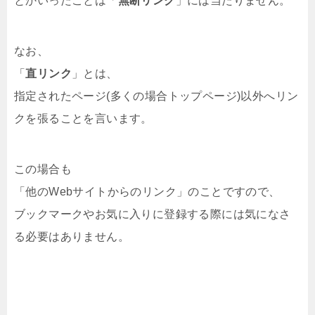
とかいったことは「
無断リンク
」には当たりません。
なお、
「
直リンク
」とは、
指定されたページ(多くの場合トップページ)以外へリン
クを張ることを言います。
この場合も
「他のWebサイトからのリンク」のことですので、
ブックマークやお気に入りに登録する際には気になさ
る必要はありません。