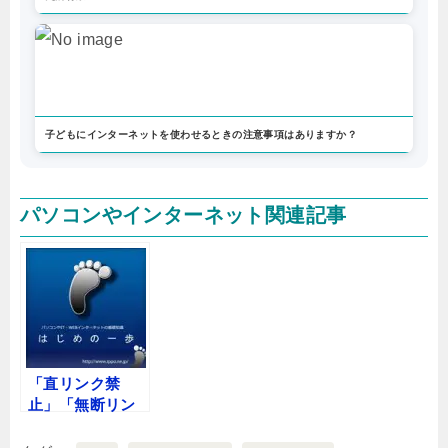
子どもにインターネットを使わせるときの注意事項はありますか？
パソコンやインターネット関連記事
「直リンク禁
止」「無断リン
ク禁止」のペー
ジをお気に入り