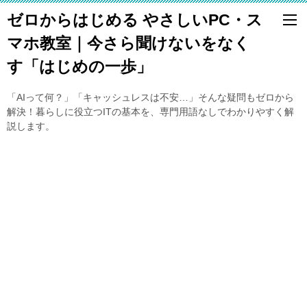
ゼロからはじめる やさしいPC・ス
マホ教室｜今さら聞けないをなく
す「はじめの一歩」
「AIって何？」「キャッシュレスは不安…」そんな疑問もゼロから
解決！暮らしに役立つITの基本を、専門用語なしでわかりやすく解
説します。