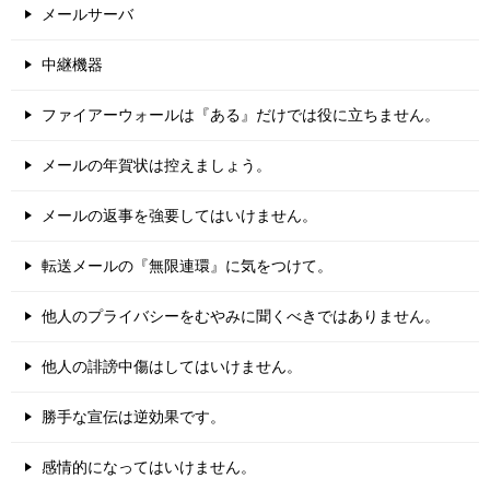
メールサーバ
中継機器
ファイアーウォールは『ある』だけでは役に立ちません。
メールの年賀状は控えましょう。
メールの返事を強要してはいけません。
転送メールの『無限連環』に気をつけて。
他人のプライバシーをむやみに聞くべきではありません。
他人の誹謗中傷はしてはいけません。
勝手な宣伝は逆効果です。
感情的になってはいけません。