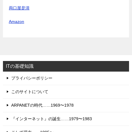
両口屋是清
Amazon
ITの基礎知識
プライバシーポリシー
このサイトについて
ARPANETの時代……1969〜1978
『インターネット』の誕生……1979〜1983