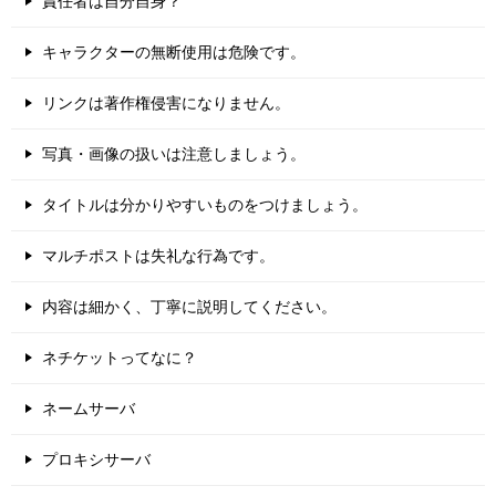
責任者は自分自身？
キャラクターの無断使用は危険です。
リンクは著作権侵害になりません。
写真・画像の扱いは注意しましょう。
タイトルは分かりやすいものをつけましょう。
マルチポストは失礼な行為です。
内容は細かく、丁寧に説明してください。
ネチケットってなに？
ネームサーバ
プロキシサーバ