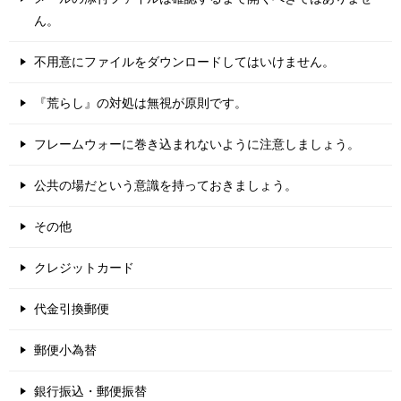
ん。
不用意にファイルをダウンロードしてはいけません。
『荒らし』の対処は無視が原則です。
フレームウォーに巻き込まれないように注意しましょう。
公共の場だという意識を持っておきましょう。
その他
クレジットカード
代金引換郵便
郵便小為替
銀行振込・郵便振替