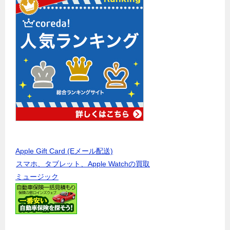
Apple Gift Card (Eメール配送)
スマホ、タブレット、Apple Watchの買取
ミュージック