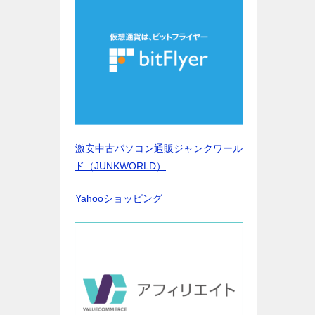
激安中古パソコン通販ジャンクワール
ド（JUNKWORLD）
Yahooショッピング