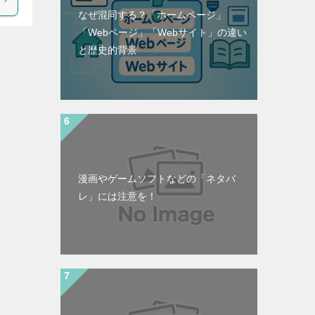
なぜ混同する？「ホームページ」
「Webページ」「Webサイト」の違い
と歴史的背景
漫画やゲームソフトなどの「ネタバ
レ」には注意を！