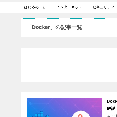
はじめの一歩
インターネット
セキュリティ
「Docker」の記事一覧
Do
解説
もう迷