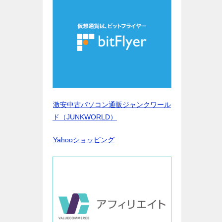
激安中古パソコン通販ジャンクワール
ド（JUNKWORLD）
Yahooショッピング