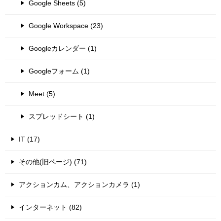
Google Sheets (5)
Google Workspace (23)
Googleカレンダー (1)
Googleフォーム (1)
Meet (5)
スプレッドシート (1)
IT (17)
その他(旧ページ) (71)
アクションカム、アクションカメラ (1)
インターネット (82)