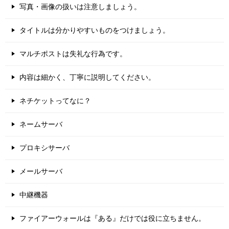
写真・画像の扱いは注意しましょう。
タイトルは分かりやすいものをつけましょう。
マルチポストは失礼な行為です。
内容は細かく、丁寧に説明してください。
ネチケットってなに？
ネームサーバ
プロキシサーバ
メールサーバ
中継機器
ファイアーウォールは『ある』だけでは役に立ちません。