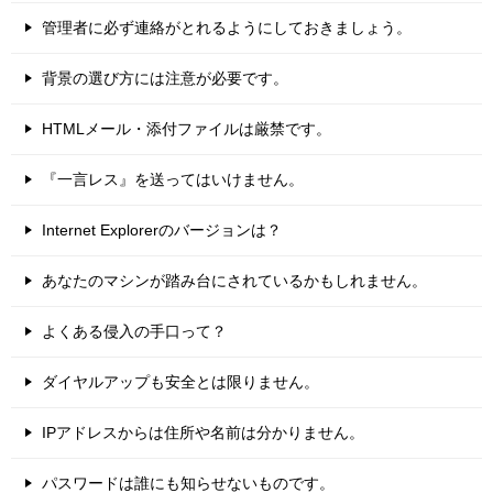
管理者に必ず連絡がとれるようにしておきましょう。
背景の選び方には注意が必要です。
HTMLメール・添付ファイルは厳禁です。
『一言レス』を送ってはいけません。
Internet Explorerのバージョンは？
あなたのマシンが踏み台にされているかもしれません。
よくある侵入の手口って？
ダイヤルアップも安全とは限りません。
IPアドレスからは住所や名前は分かりません。
パスワードは誰にも知らせないものです。