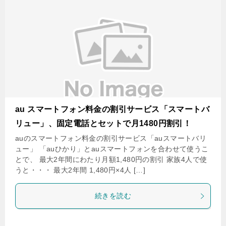
au スマートフォン料金の割引サービス「スマートバ
リュー」、固定電話とセットで月1480円割引！
auのスマートフォン料金の割引サービス「auスマートバリ
ュー」 「auひかり」とauスマートフォンを合わせて使うこ
とで、 最大2年間にわたり月額1,480円の割引 家族4人で使
うと・・・ 最大2年間 1,480円×4人 […]
続きを読む