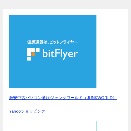
激安中古パソコン通販ジャンクワールド（JUNKWORLD）
Yahooショッピング