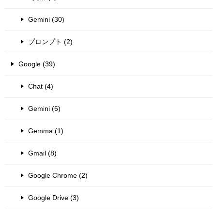
Gemini (30)
プロンプト (2)
Google (39)
Chat (4)
Gemini (6)
Gemma (1)
Gmail (8)
Google Chrome (2)
Google Drive (3)