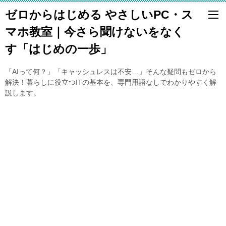
ゼロからはじめる やさしいPC・ス
マホ教室｜今さら聞けないをなく
す「はじめの一歩」
「AIって何？」「キャッシュレスは不安…」そんな疑問もゼロから
解決！暮らしに役立つITの基本を、専門用語なしでわかりやすく解
説します。