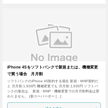
iPhone 4Sをソフトバンクで新規または、機種変更
で買う場合 月月割
ソフトバンクのiPhone 4S契約する場合 新規・MNP契約だ
と 月月割 1,920円 機種変更でも 月月割 1,920円 ソフトバ
ンクの場合は、 新規・MNP・機種変更での月月割料金は変
わりません。 (新スーパーボー […]