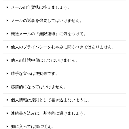
メールの年賀状は控えましょう。
メールの返事を強要してはいけません。
転送メールの『無限連環』に気をつけて。
他人のプライバシーをむやみに聞くべきではありません。
他人の誹謗中傷はしてはいけません。
勝手な宣伝は逆効果です。
感情的になってはいけません。
個人情報は原則として書き込まないように。
連続書き込みは、基本的に避けましょう。
郷に入っては郷に従え。