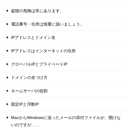
盗聴の危険は常にあります。
電話番号・住所は慎重に扱いましょう。
IPアドレスとドメイン名
IPアドレスはインターネットの住所
グローバルIPとプライベートIP
ドメインの名づけ方
ネームサーバの役割
固定IPと浮動IP
MacからWindowsに送ったメールの添付ファイルが、開けな
いのですが……