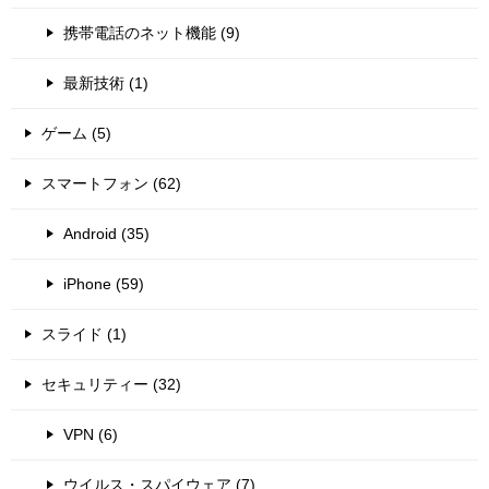
携帯電話のネット機能 (9)
最新技術 (1)
ゲーム (5)
スマートフォン (62)
Android (35)
iPhone (59)
スライド (1)
セキュリティー (32)
VPN (6)
ウイルス・スパイウェア (7)