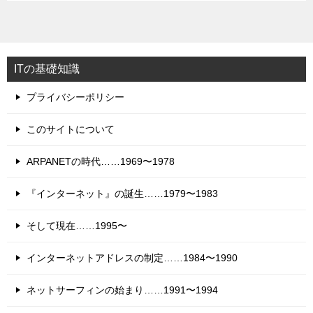
ITの基礎知識
プライバシーポリシー
このサイトについて
ARPANETの時代……1969〜1978
『インターネット』の誕生……1979〜1983
そして現在……1995〜
インターネットアドレスの制定……1984〜1990
ネットサーフィンの始まり……1991〜1994