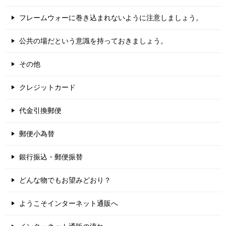
フレームウォーに巻き込まれないように注意しましょう。
公共の場だという意識を持っておきましょう。
その他
クレジットカード
代金引換郵便
郵便小為替
銀行振込・郵便振替
どんな物でもお望みどおり？
ようこそインターネット通販へ