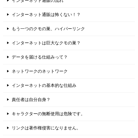
インターネット通販の流れ
インターネット通販は怖くない！？
もう一つのクモの巣、ハイパーリンク
インターネットは巨大なクモの巣？
データを届ける仕組みって？
ネットワークのネットワーク
インターネットの基本的な仕組み
責任者は自分自身？
キャラクターの無断使用は危険です。
リンクは著作権侵害になりません。