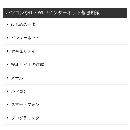
パソコンやIT・WEBインターネット基礎知識
はじめの一歩
インターネット
セキュリティー
Webサイトの作成
メール
パソコン
スマートフォン
プログラミング