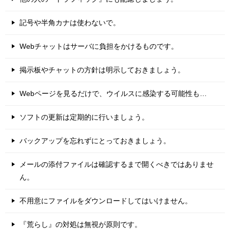
記号や半角カナは使わないで。
Webチャットはサーバに負担をかけるものです。
掲示板やチャットの方針は明示しておきましょう。
Webページを見るだけで、ウイルスに感染する可能性も…
ソフトの更新は定期的に行いましょう。
バックアップを忘れずにとっておきましょう。
メールの添付ファイルは確認するまで開くべきではありませ
ん。
不用意にファイルをダウンロードしてはいけません。
『荒らし』の対処は無視が原則です。