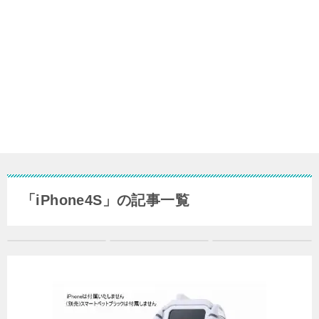
「iPhone4S」の記事一覧