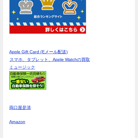
Apple Gift Card (Eメール配送)
スマホ、タブレット、Apple Watchの買取
ミュージック
両口屋是清
Amazon