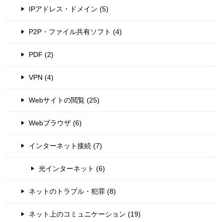
IPアドレス・ドメイン (5)
P2P・ファイル共有ソフト (4)
PDF (2)
VPN (4)
Webサイトの閲覧 (25)
Webブラウザ (6)
インターネット接続 (7)
光インターネット (6)
ネットのトラブル・犯罪 (8)
ネット上のコミュニケーション (19)