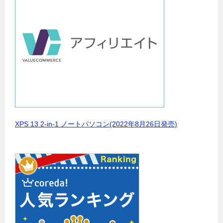
XPS 13 2-in-1 ノートパソコン(2022年8月26日発売)