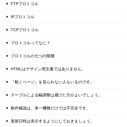
FTPプロトコル
IPプロトコル
TCPプロトコル
プロトコルってなに？
プロトコルの七つの階層
HTMLはデザイン用文書ではありません。
『動くページ』を見られない人もいるのです。
テーブルによる幅調整は避けた方がよいでしょう。
動作確認は、単一機種だけでは不完全です。
更新日時は表示するようにしておきましょう。