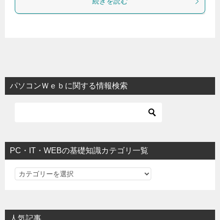
続きを読む
パソコンＷｅｂに関する情報検索
PC・IT・WEBの基礎知識カテゴリ一覧
PC・IT・WEBの基礎知識カテゴリ一覧
人気記事