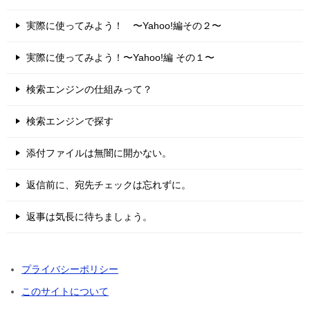
実際に使ってみよう！ 〜Yahoo!編その２〜
実際に使ってみよう！〜Yahoo!編 その１〜
検索エンジンの仕組みって？
検索エンジンで探す
添付ファイルは無闇に開かない。
返信前に、宛先チェックは忘れずに。
返事は気長に待ちましょう。
プライバシーポリシー
このサイトについて