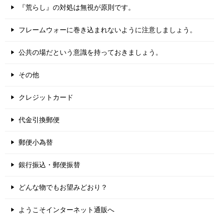
『荒らし』の対処は無視が原則です。
フレームウォーに巻き込まれないように注意しましょう。
公共の場だという意識を持っておきましょう。
その他
クレジットカード
代金引換郵便
郵便小為替
銀行振込・郵便振替
どんな物でもお望みどおり？
ようこそインターネット通販へ