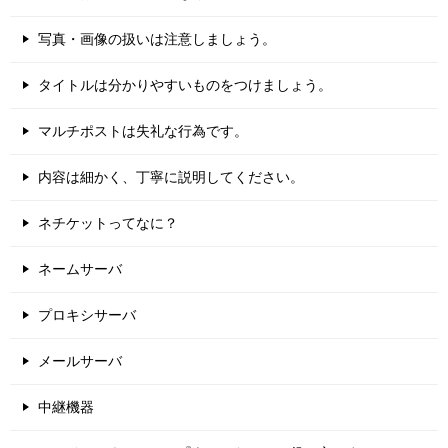
写真・画像の扱いは注意しましょう。
タイトルは分かりやすいものをつけましょう。
マルチポストは失礼な行為です。
内容は細かく、丁寧に説明してください。
ネチケットってなに？
ネームサーバ
プロキシサーバ
メールサーバ
中継機器