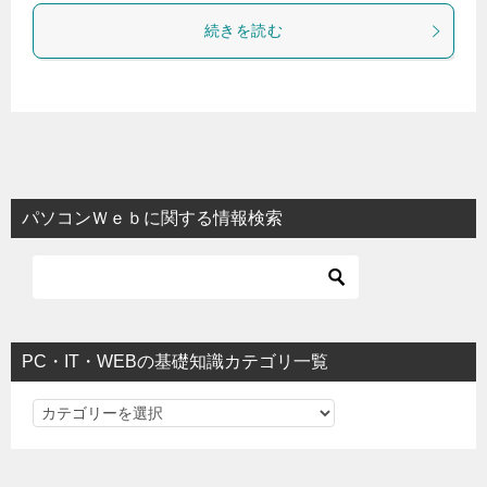
続きを読む
パソコンＷｅｂに関する情報検索
PC・IT・WEBの基礎知識カテゴリ一覧
PC・IT・WEBの基礎知識カテゴリ一覧