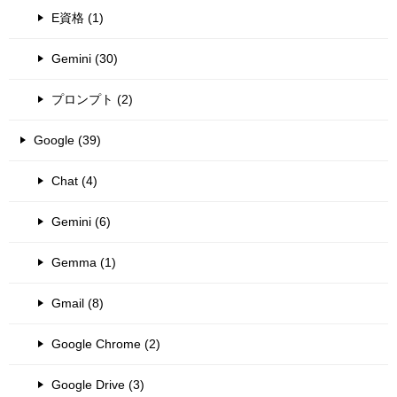
E資格 (1)
Gemini (30)
プロンプト (2)
Google (39)
Chat (4)
Gemini (6)
Gemma (1)
Gmail (8)
Google Chrome (2)
Google Drive (3)