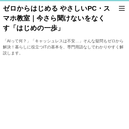
ゼロからはじめる やさしいPC・ス
マホ教室｜今さら聞けないをなく
す「はじめの一歩」
「AIって何？」「キャッシュレスは不安…」そんな疑問もゼロから
解決！暮らしに役立つITの基本を、専門用語なしでわかりやすく解
説します。