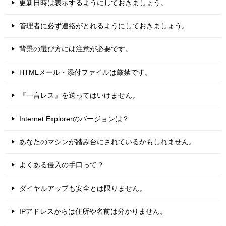
更新日時は表示するようにしておきましょう。
管理者に必ず連絡がとれるようにしておきましょう。
背景の選び方には注意が必要です。
HTMLメール・添付ファイルは厳禁です。
『一言レス』を送ってはいけません。
Internet Explorerのバージョンは？
あなたのマシンが踏み台にされているかもしれません。
よくある侵入の手口って？
ダイヤルアップも安全とは限りません。
IPアドレスからは住所や名前は分かりません。