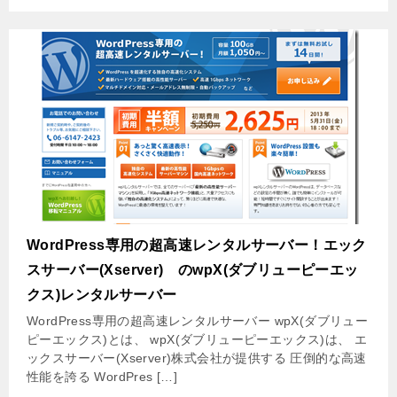
WordPress専用の超高速レンタルサーバー！エック
スサーバー(Xserver) のwpX(ダブリューピーエッ
クス)レンタルサーバー
WordPress専用の超高速レンタルサーバー wpX(ダブリュー
ピーエックス)とは、 wpX(ダブリューピーエックス)は、 エ
ックスサーバー(Xserver)株式会社が提供する 圧倒的な高速
性能を誇る WordPres […]