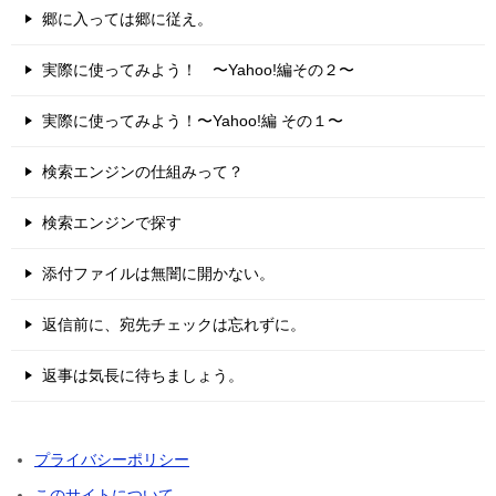
郷に入っては郷に従え。
実際に使ってみよう！ 〜Yahoo!編その２〜
実際に使ってみよう！〜Yahoo!編 その１〜
検索エンジンの仕組みって？
検索エンジンで探す
添付ファイルは無闇に開かない。
返信前に、宛先チェックは忘れずに。
返事は気長に待ちましょう。
プライバシーポリシー
このサイトについて