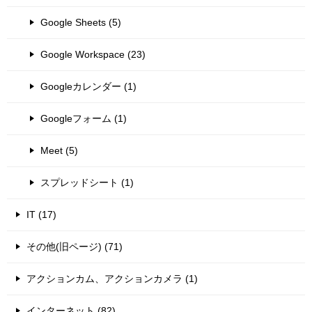
Google Sheets (5)
Google Workspace (23)
Googleカレンダー (1)
Googleフォーム (1)
Meet (5)
スプレッドシート (1)
IT (17)
その他(旧ページ) (71)
アクションカム、アクションカメラ (1)
インターネット (82)