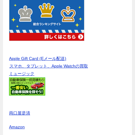
Apple Gift Card (Eメール配送)
スマホ、タブレット、Apple Watchの買取
ミュージック
両口屋是清
Amazon