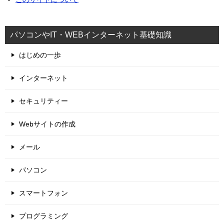
パソコンやIT・WEBインターネット基礎知識
はじめの一歩
インターネット
セキュリティー
Webサイトの作成
メール
パソコン
スマートフォン
プログラミング