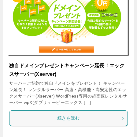
独自ドメインプレゼントキャンペーン延長！エック
スサーバー(Xserver)
サーバーご契約で独自ドメインをプレゼント！ キャンペー
ン延長！ レンタルサーバー 高速・高機能・高安定性のエッ
クスサーバー(Xserver) WordPress専用の超高速レンタルサ
ーバー wpX(ダブリューピーエックス […]
続きを読む