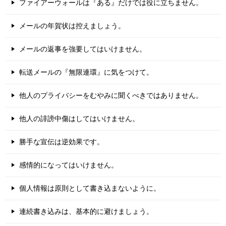
ファイアーウォールは『ある』だけでは役に立ちません。
メールの年賀状は控えましょう。
メールの返事を強要してはいけません。
転送メールの『無限連環』に気をつけて。
他人のプライバシーをむやみに聞くべきではありません。
他人の誹謗中傷はしてはいけません。
勝手な宣伝は逆効果です。
感情的になってはいけません。
個人情報は原則として書き込まないように。
連続書き込みは、基本的に避けましょう。