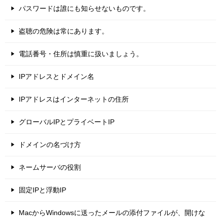
パスワードは誰にも知らせないものです。
盗聴の危険は常にあります。
電話番号・住所は慎重に扱いましょう。
IPアドレスとドメイン名
IPアドレスはインターネットの住所
グローバルIPとプライベートIP
ドメインの名づけ方
ネームサーバの役割
固定IPと浮動IP
MacからWindowsに送ったメールの添付ファイルが、開けな