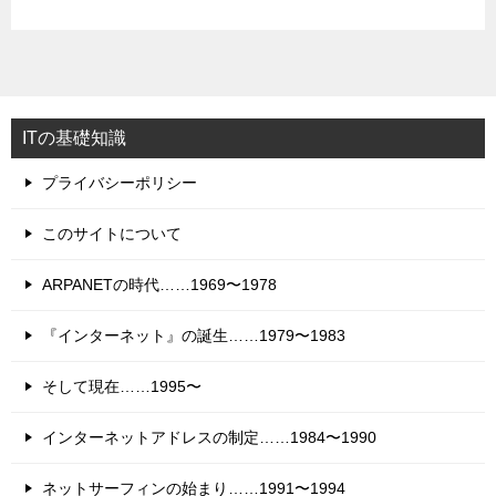
ITの基礎知識
プライバシーポリシー
このサイトについて
ARPANETの時代……1969〜1978
『インターネット』の誕生……1979〜1983
そして現在……1995〜
インターネットアドレスの制定……1984〜1990
ネットサーフィンの始まり……1991〜1994