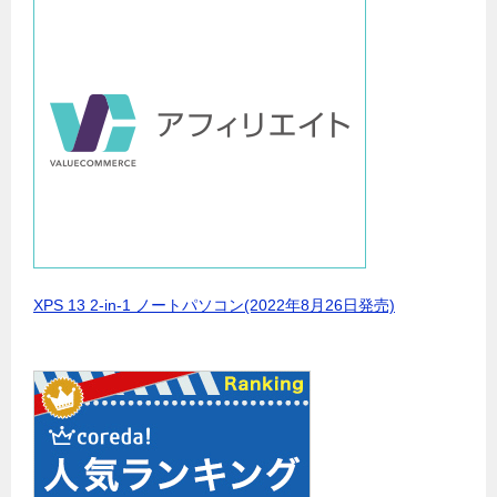
XPS 13 2-in-1 ノートパソコン(2022年8月26日発売)