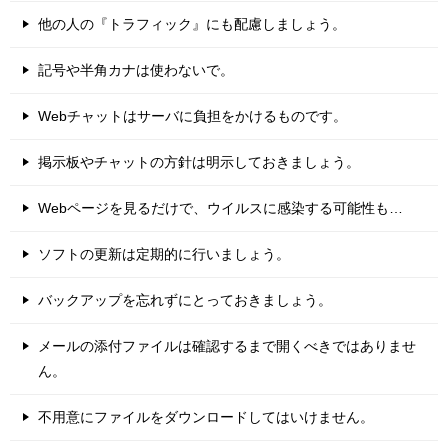
他の人の『トラフィック』にも配慮しましょう。
記号や半角カナは使わないで。
Webチャットはサーバに負担をかけるものです。
掲示板やチャットの方針は明示しておきましょう。
Webページを見るだけで、ウイルスに感染する可能性も…
ソフトの更新は定期的に行いましょう。
バックアップを忘れずにとっておきましょう。
メールの添付ファイルは確認するまで開くべきではありませ
ん。
不用意にファイルをダウンロードしてはいけません。