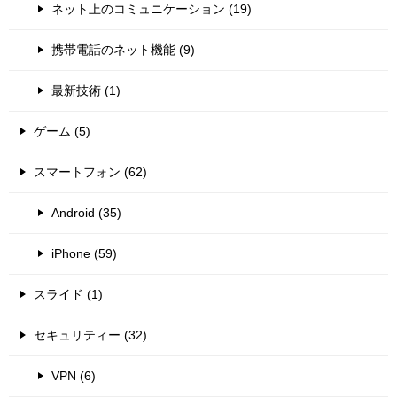
ネット上のコミュニケーション (19)
携帯電話のネット機能 (9)
最新技術 (1)
ゲーム (5)
スマートフォン (62)
Android (35)
iPhone (59)
スライド (1)
セキュリティー (32)
VPN (6)