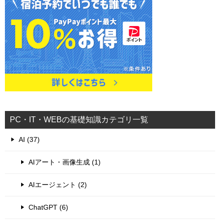
PC・IT・WEBの基礎知識カテゴリ一覧
AI (37)
AIアート・画像生成 (1)
AIエージェント (2)
ChatGPT (6)