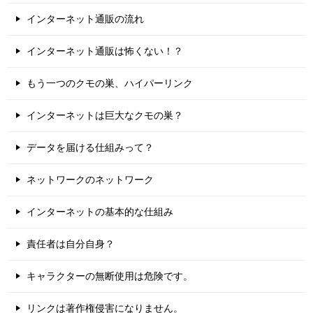
インターネット通販の流れ
インターネット通販は怖くない！？
もう一つのクモの巣、ハイパーリンク
インターネットは巨大なクモの巣？
データを届ける仕組みって？
ネットワークのネットワーク
インターネットの基本的な仕組み
責任者は自分自身？
キャラクターの無断使用は危険です。
リンクは著作権侵害になりません。