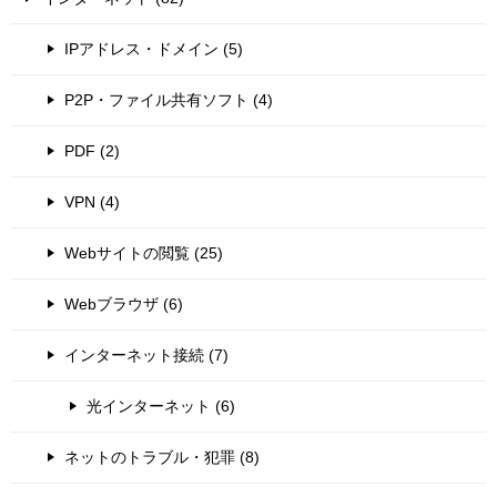
IPアドレス・ドメイン (5)
P2P・ファイル共有ソフト (4)
PDF (2)
VPN (4)
Webサイトの閲覧 (25)
Webブラウザ (6)
インターネット接続 (7)
光インターネット (6)
ネットのトラブル・犯罪 (8)