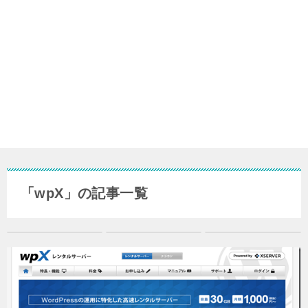
「wpX」の記事一覧