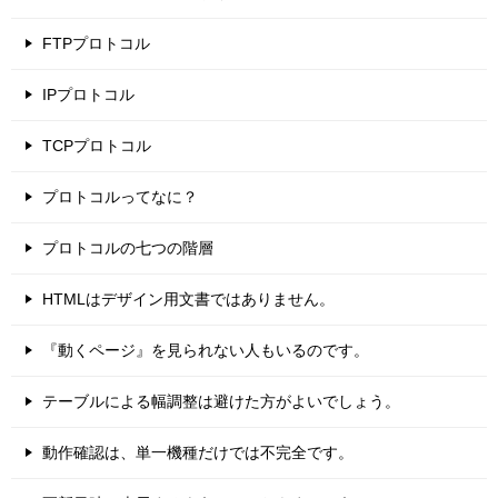
FTPプロトコル
IPプロトコル
TCPプロトコル
プロトコルってなに？
プロトコルの七つの階層
HTMLはデザイン用文書ではありません。
『動くページ』を見られない人もいるのです。
テーブルによる幅調整は避けた方がよいでしょう。
動作確認は、単一機種だけでは不完全です。