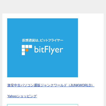
激安中古パソコン通販ジャンクワールド（JUNKWORLD）
Yahooショッピング