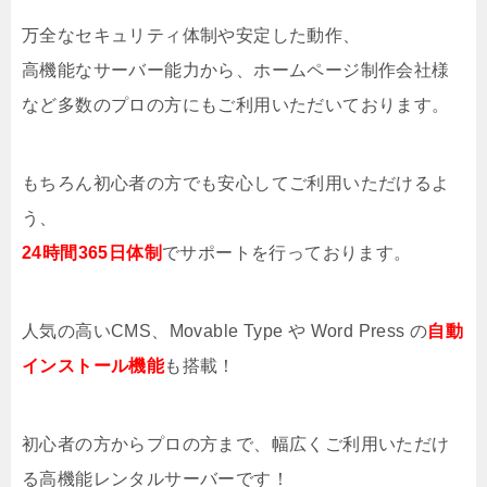
万全なセキュリティ体制や安定した動作、
高機能なサーバー能力から、ホームページ制作会社様
など多数のプロの方にもご利用いただいております。
もちろん初心者の方でも安心してご利用いただけるよ
う、
24時間365日体制
でサポートを行っております。
人気の高いCMS、Movable Type や Word Press の
自動
インストール機能
も搭載！
初心者の方からプロの方まで、幅広くご利用いただけ
る高機能レンタルサーバーです！