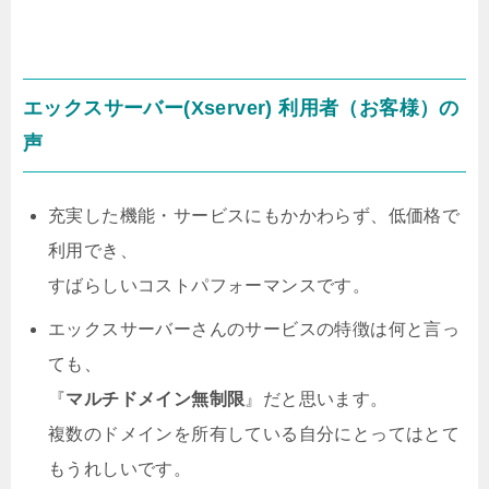
エックスサーバー(Xserver) 利用者（お客様）の
声
充実した機能・サービスにもかかわらず、低価格で
利用でき、
すばらしいコストパフォーマンスです。
エックスサーバーさんのサービスの特徴は何と言っ
ても、
『
マルチドメイン無制限
』だと思います。
複数のドメインを所有している自分にとってはとて
もうれしいです。