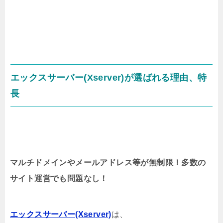
エックスサーバー(Xserver)が選ばれる理由、特
長
マルチドメインやメールアドレス等が無制限！多数の
サイト運営でも問題なし！
エックスサーバー(Xserver)
は、