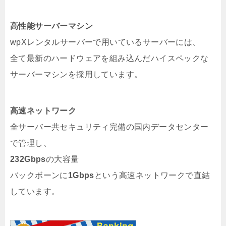
高性能サーバーマシン
wpXレンタルサーバーで用いているサーバーには、
全て最新のハードウェアを組み込んだハイスペックな
サーバーマシンを採用しています。
高速ネットワーク
全サーバー共セキュリティ完備の国内データセンター
で管理し、
232Gbps
の大容量
バックボーンに
1Gbps
という高速ネットワークで直結
しています。