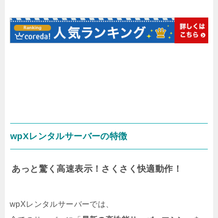
wpXレンタルサーバーの特徴
あっと驚く高速表示！さくさく快適動作！
wpXレンタルサーバーでは、