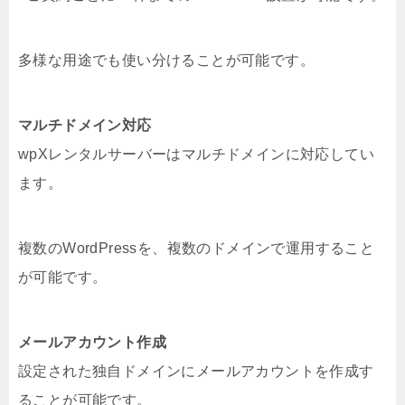
多様な用途でも使い分けることが可能です。
マルチドメイン対応
wpXレンタルサーバーはマルチドメインに対応してい
ます。
複数のWordPressを、複数のドメインで運用すること
が可能です。
メールアカウント作成
設定された独自ドメインにメールアカウントを作成す
ることが可能です。