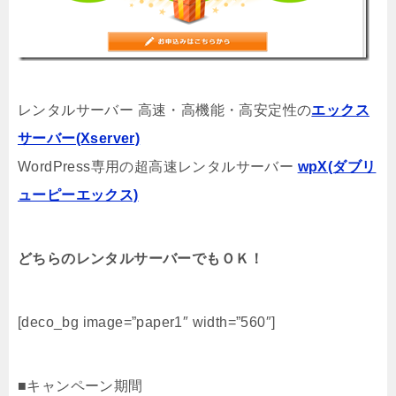
レンタルサーバー 高速・高機能・高安定性の
エックス
サーバー(Xserver)
WordPress専用の超高速レンタルサーバー
wpX(ダブリ
ューピーエックス)
どちらのレンタルサーバーでもＯＫ！
[deco_bg image=”paper1″ width=”560″]
■キャンペーン期間