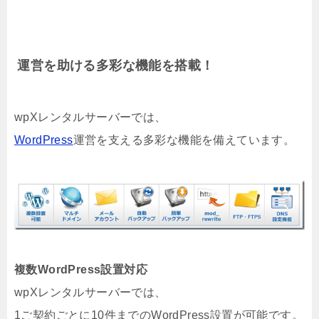
運営を助ける多彩な機能を搭載！
wpXレンタルサーバーでは、
WordPress
運営を支える多彩な機能を備えています。
複数WordPress設置対応
wpXレンタルサーバーでは、
1ご契約ごとに10件までのWordPress設置が可能です。