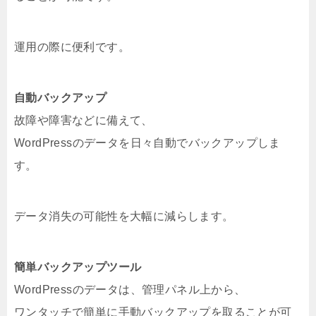
運用の際に便利です。
自動バックアップ
故障や障害などに備えて、
WordPressのデータを日々自動でバックアップしま
す。
データ消失の可能性を大幅に減らします。
簡単バックアップツール
WordPressのデータは、管理パネル上から、
ワンタッチで簡単に手動バックアップを取ることが可