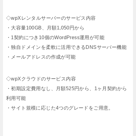
◇wpXレンタルサーバーのサービス内容
・大容量100GB、月額1,050円から
・1契約につき10個のWordPress運用が可能
・独自ドメインを柔軟に活用できるDNSサーバー機能
・メールアドレスの作成が可能
◇wpXクラウドのサービス内容
・初期設定費用なし、月額525円から、1ヶ月契約から
利用可能
・サイト規模に応じた4つのグレードをご用意。