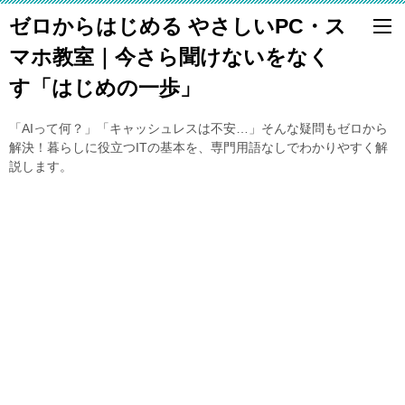
ゼロからはじめる やさしいPC・ス
マホ教室｜今さら聞けないをなく
す「はじめの一歩」
「AIって何？」「キャッシュレスは不安…」そんな疑問もゼロから
解決！暮らしに役立つITの基本を、専門用語なしでわかりやすく解
説します。