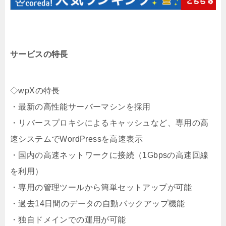
サービスの特長
◇wpXの特長
・最新の高性能サーバーマシンを採用
・リバースプロキシによるキャッシュなど、専用の高
速システムでWordPressを高速表示
・国内の高速ネットワークに接続（1Gbpsの高速回線
を利用）
・専用の管理ツールから簡単セットアップが可能
・過去14日間のデータの自動バックアップ機能
・独自ドメインでの運用が可能