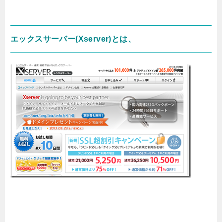
エックスサーバー(Xserver)とは、