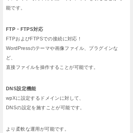
能です。
FTP・FTPS対応
FTPおよびFTPSでの接続に対応！
WordPressのテーマや画像ファイル、プラグインな
ど、
直接ファイルを操作することが可能です。
DNS設定機能
wpXに設定するドメインに対して、
DNSの設定を施すことが可能です。
より柔軟な運用が可能です。