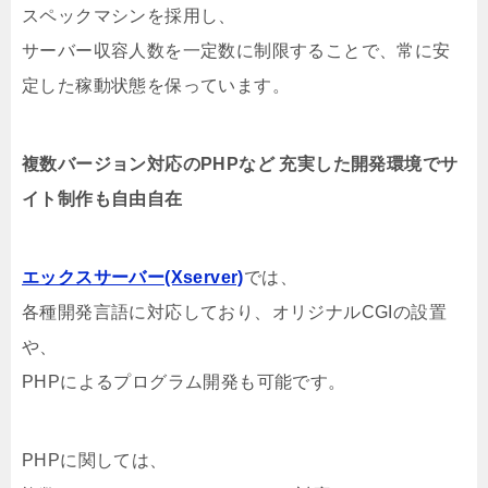
スペックマシンを採用し、
サーバー収容人数を一定数に制限することで、常に安
定した稼動状態を保っています。
複数バージョン対応のPHPなど 充実した開発環境でサ
イト制作も自由自在
エックスサーバー(Xserver)
では、
各種開発言語に対応しており、オリジナルCGIの設置
や、
PHPによるプログラム開発も可能です。
PHPに関しては、