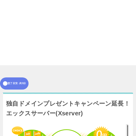
読了目安: 約9分
独自ドメインプレゼントキャンペーン延長！
エックスサーバー(Xserver)