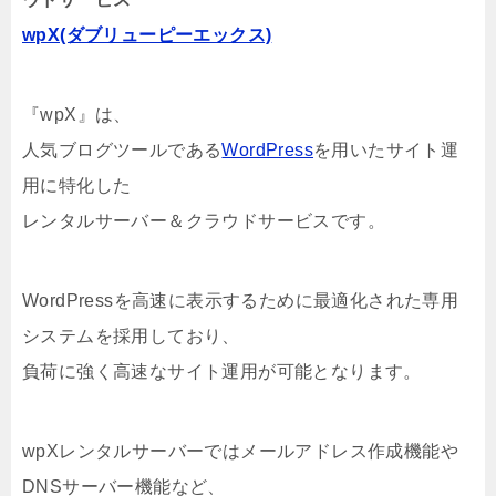
wpX(ダブリューピーエックス)
『wpX』は、
人気ブログツールである
WordPress
を用いたサイト運
用に特化した
レンタルサーバー＆クラウドサービスです。
WordPressを高速に表示するために最適化された専用
システムを採用しており、
負荷に強く高速なサイト運用が可能となります。
wpXレンタルサーバーではメールアドレス作成機能や
DNSサーバー機能など、