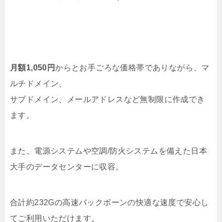
月額1,050円
からとお手ごろな価格帯でありながら、マ
ルチドメイン、
サブドメイン、メールアドレスなど無制限に作成でき
ます。
また、電源システムや空調/防火システムを備えた日本
大手のデータセンターに収容。
合計約232Gの高速バックボーンの快適な速度で安心し
てご利用いただけます。