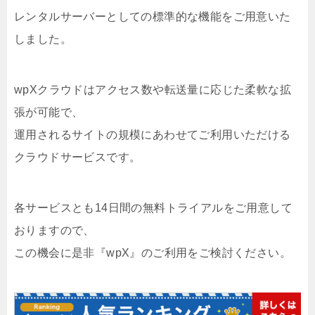
レンタルサーバーとしての標準的な機能をご用意いた
しました。
wpXクラウドはアクセス数や転送量に応じた柔軟な拡
張が可能で、
運用されるサイトの規模にあわせてご利用いただける
クラウドサービスです。
各サービスとも14日間の無料トライアルをご用意して
おりますので、
この機会に是非『wpX』のご利用をご検討ください。