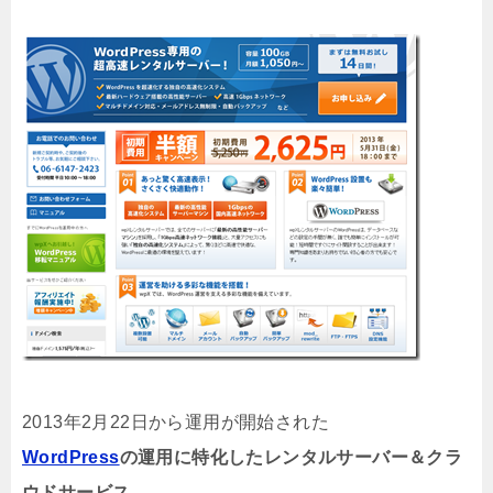
2013年2月22日から運用が開始された
WordPress
の運用に特化したレンタルサーバー＆クラ
ウドサービス