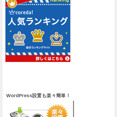
WordPress設置も楽々簡単！