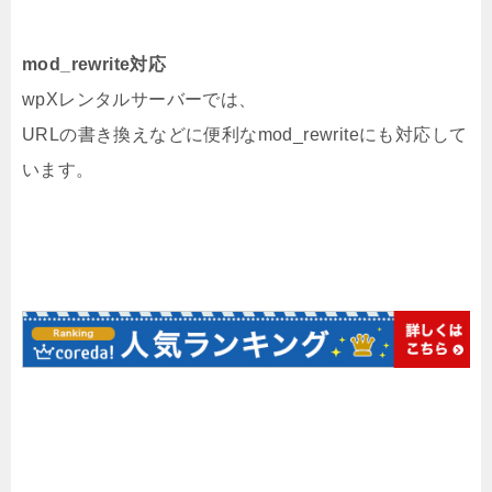
mod_rewrite対応
wpXレンタルサーバーでは、
URLの書き換えなどに便利なmod_rewriteにも対応して
います。