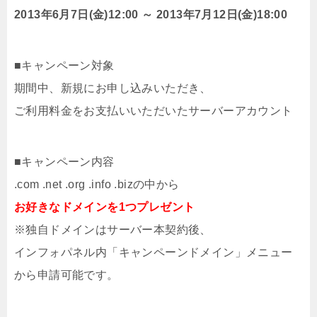
2013年6月7日(金)12:00 ～ 2013年7月12日(金)18:00
■キャンペーン対象
期間中、新規にお申し込みいただき、
ご利用料金をお支払いいただいたサーバーアカウント
■キャンペーン内容
.com .net .org .info .bizの中から
お好きなドメインを1つプレゼント
※独自ドメインはサーバー本契約後、
インフォパネル内「キャンペーンドメイン」メニュー
から申請可能です。