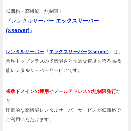
低価格・高機能・無制限！
『
レンタルサーバー
エックスサーバー
(Xserver)
』
レンタルサーバー
『
エックスサーバー(Xserver)
』は、
業界トップクラスの多機能さと快適な速度を誇る高機
能レンタルサーバーサービスです。
複数ドメインの運用
や
メールアドレスの無制限発行
な
ど
圧倒的な高機能レンタルサーバーサービスが低価格で
ご利用いただけます。