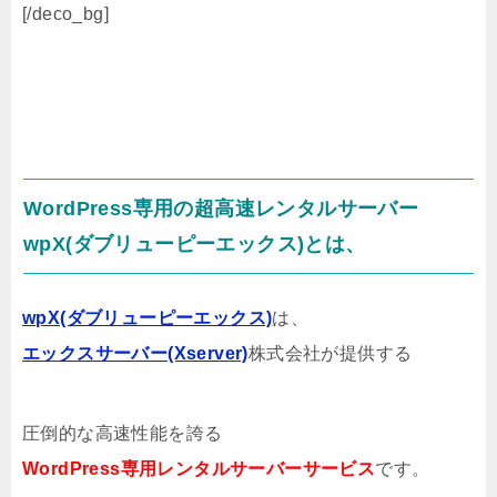
[/deco_bg]
WordPress専用の超高速レンタルサーバー
wpX(ダブリューピーエックス)とは、
wpX(ダブリューピーエックス)
は、
エックスサーバー(Xserver)
株式会社が提供する
圧倒的な高速性能を誇る
WordPress専用レンタルサーバーサービス
です。