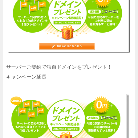
サーバーご契約で独自ドメインをプレゼント！
キャンペーン延長！