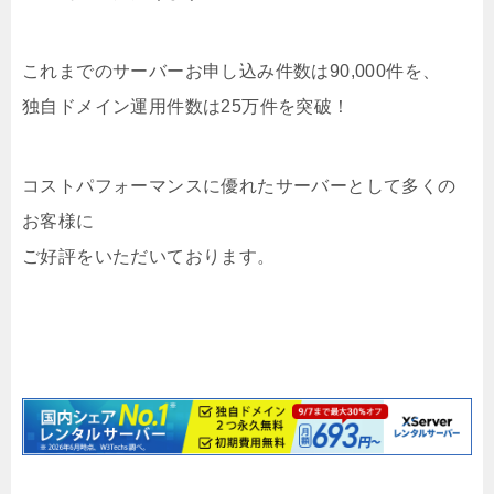
これまでのサーバーお申し込み件数は90,000件を、
独自ドメイン運用件数は25万件を突破！
コストパフォーマンスに優れたサーバーとして多くの
お客様に
ご好評をいただいております。