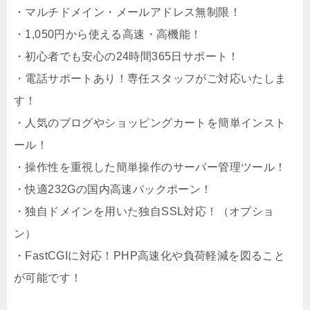
・マルチドメイン・メールアドレス無制限！
・1,050円から使える高速・高機能！
・初心者でも安心の24時間365日サポート！
・電話サポートあり！専任スタッフがご対応いたしま
す！
・人気のブログやショッピングカートを簡単インスト
ール！
・操作性を重視した簡単操作のサーバー管理ツール！
・快適232Gの国内高速バックポーン！
・独自ドメインを用いた独自SSL対応！（オプショ
ン）
・FastCGIに対応！PHP高速化や負荷軽減を図ること
が可能です！