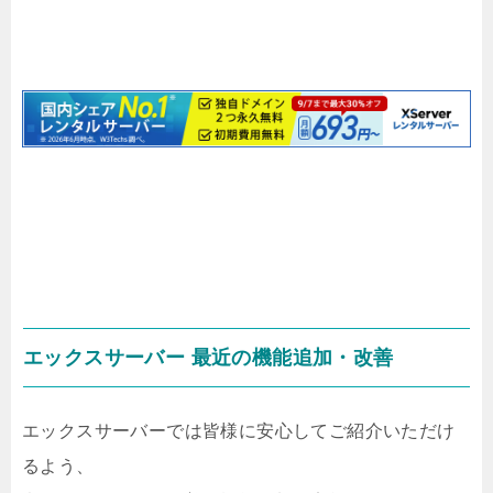
エックスサーバー 最近の機能追加・改善
エックスサーバーでは皆様に安心してご紹介いただけ
るよう、