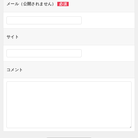
メール（公開されません）
必須
サイト
コメント