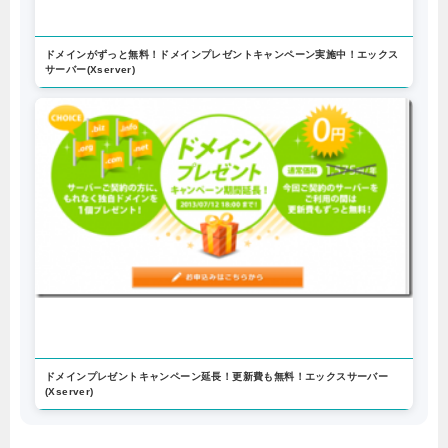
ドメインがずっと無料！ドメインプレゼントキャンペーン実施中！エックス
サーバー(Xserver)
ドメインプレゼントキャンペーン延長！更新費も無料！エックスサーバー
(Xserver)