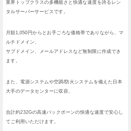
業界トップクラスの多機能さと快適な速度を誇るレン
タルサーバーサービスです。
月額1,050円からとお手ごろな価格帯でありながら、マ
ルチドメイン、
サブドメイン、メールアドレスなど無制限に作成でき
ます。
また、電源システムや空調/防火システムを備えた日本
大手のデータセンターに収容。
合計約232Gの高速バックボーンの快適な速度で安心し
てご利用いただけます。