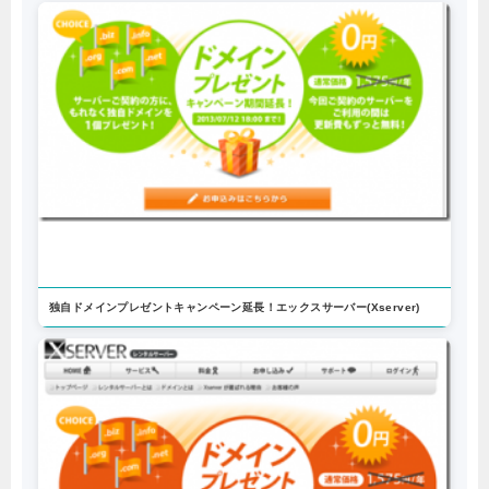
独自ドメインプレゼントキャンペーン延長！エックスサーバー(Xserver)