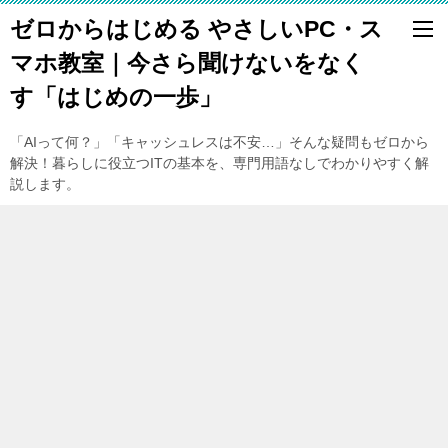
ゼロからはじめる やさしいPC・ス
マホ教室｜今さら聞けないをなく
す「はじめの一歩」
「AIって何？」「キャッシュレスは不安…」そんな疑問もゼロから
解決！暮らしに役立つITの基本を、専門用語なしでわかりやすく解
説します。