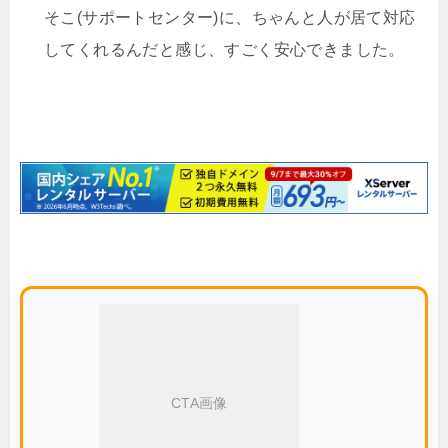
そこ(サポートセンター)に、ちゃんと人が居て対応
してくれるんだと感じ、すごく安心できました。
CTA画像