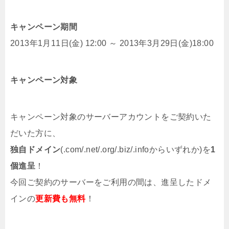
キャンペーン期間
2013年1月11日(金) 12:00 ～ 2013年3月29日(金)18:00
キャンペーン対象
キャンペーン対象のサーバーアカウントをご契約いた
だいた方に、
独自ドメイン
(.com/.net/.org/.biz/.infoからいずれか)を
1
個進呈
！
今回ご契約のサーバーをご利用の間は、進呈したドメ
インの
更新費も無料
！