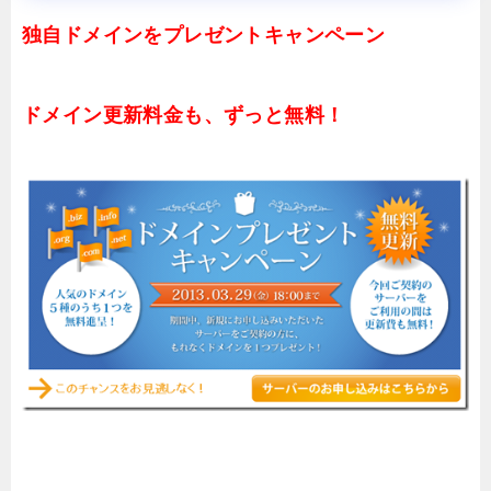
独自ドメインをプレゼントキャンペーン
ドメイン更新料金も、ずっと無料！