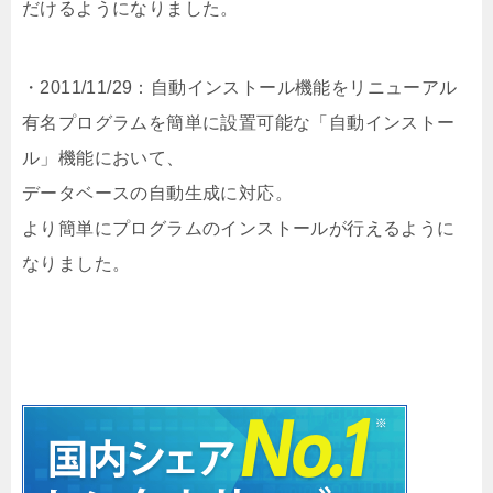
だけるようになりました。
・2011/11/29：自動インストール機能をリニューアル
有名プログラムを簡単に設置可能な「自動インストー
ル」機能において、
データベースの自動生成に対応。
より簡単にプログラムのインストールが行えるように
なりました。