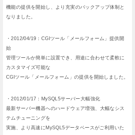
機能の提供を開始し、より充実のバックアップ体制と
なりました。
・2012/04/19：CGIツール「メールフォーム」提供開
始
管理ツールか簡単に設置でき、用途に合わせて柔軟に
カスタマイズ可能な
CGIツール「メールフォーム」の提供を開始しました。
・2012/01/17：MySQL5サーバー大幅強化
最新サーバー機器へのハードウェア増強、大幅なシス
テムチューニングを
実施、より高速にMySQL5データベースがご利用いた