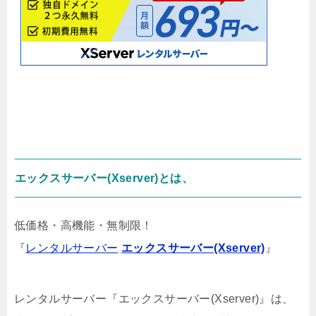
エックスサーバー(Xserver)とは、
低価格・高機能・無制限！
『
レンタルサーバー
エックスサーバー(Xserver)
』
レンタルサーバー『エックスサーバー(Xserver)』は、