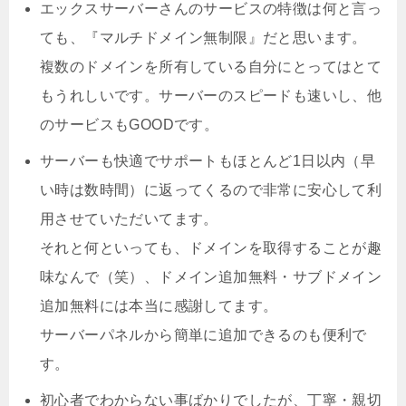
エックスサーバーさんのサービスの特徴は何と言っ
ても、『マルチドメイン無制限』だと思います。
複数のドメインを所有している自分にとってはとて
もうれしいです。サーバーのスピードも速いし、他
のサービスもGOODです。
サーバーも快適でサポートもほとんど1日以内（早
い時は数時間）に返ってくるので非常に安心して利
用させていただいてます。
それと何といっても、ドメインを取得することが趣
味なんで（笑）、ドメイン追加無料・サブドメイン
追加無料には本当に感謝してます。
サーバーパネルから簡単に追加できるのも便利で
す。
初心者でわからない事ばかりでしたが、丁寧・親切