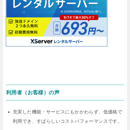
利用者（お客様）の声
充実した機能・サービスにもかかわらず、低価格で
利用でき、すばらしいコストパフォーマンスです。