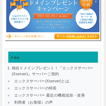
📑 目次
独自ドメインプレゼント！『エックスサーバー
(Xserver)』サーバーご契約
エックスサーバー(Xserver)とは、
エックスサーバーの特長
エックスサーバー 最近の機能追加・改善
利用者（お客様）の声