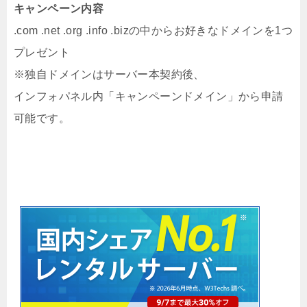
キャンペーン内容
.com .net .org .info .bizの中からお好きなドメインを1つ
プレゼント
※独自ドメインはサーバー本契約後、
インフォパネル内「キャンペーンドメイン」から申請
可能です。