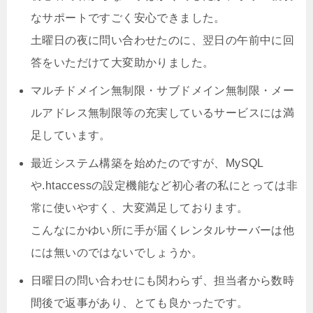
なサポートですごく安心できました。
土曜日の夜に問い合わせたのに、翌日の午前中に回
答をいただけて大変助かりました。
マルチドメイン無制限・サブドメイン無制限・メー
ルアドレス無制限等の充実しているサービスには満
足しています。
最近システム構築を始めたのですが、MySQL
や.htaccessの設定機能など初心者の私にとっては非
常に使いやすく、大変満足しております。
こんなにかゆい所に手が届くレンタルサーバーは他
には無いのではないでしょうか。
日曜日の問い合わせにも関わらず、担当者から数時
間後で返事があり、とても良かったです。