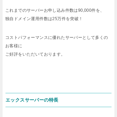
これまでのサーバーお申し込み件数は90,000件を、
独自ドメイン運用件数は25万件を突破！
コストパフォーマンスに優れたサーバーとして多くの
お客様に
ご好評をいただいております。
エックスサーバーの特長