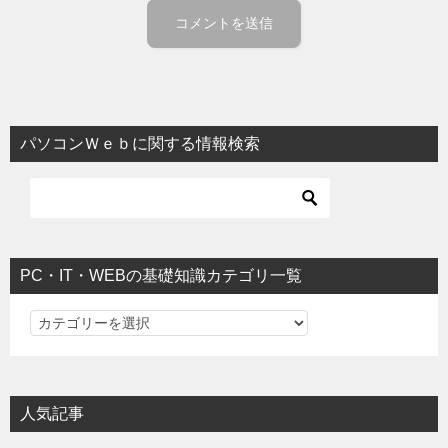
パソコンＷｅｂに関する情報検索
PC・IT・WEBの基礎知識カテゴリ一覧
PC・IT・WEBの基礎知識カテゴリ一覧
人気記事