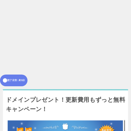
読了目安: 約5分
ドメインプレゼント！更新費用もずっと無料
キャンペーン！