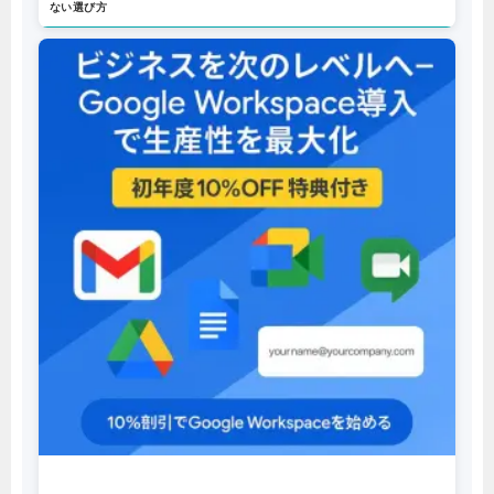
【2026年版】フリーランス必見！Google Workspaceのメリットと失敗し
ない選び方