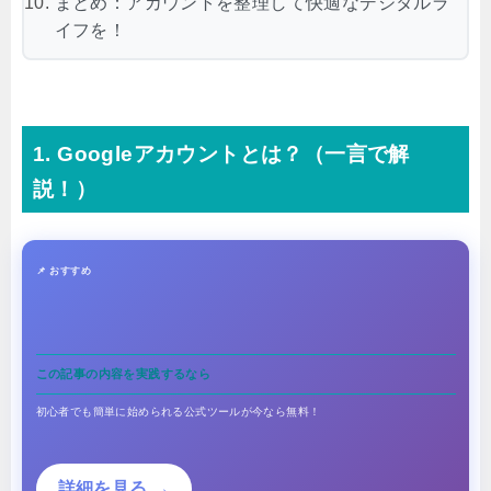
まとめ：アカウントを整理して快適なデジタルラ
イフを！
1. Googleアカウントとは？（一言で解
説！）
📌 おすすめ
この記事の内容を実践するなら
初心者でも簡単に始められる公式ツールが今なら無料！
詳細を見る →