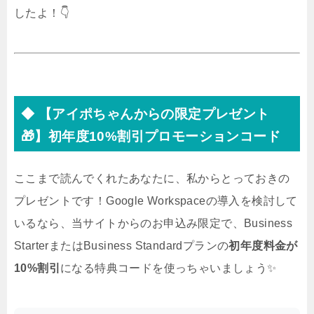
るだけでなく、セキュリティも企業レベルに強化され
ます！
「でも、毎月の固定費がかかるのはちょっと…」と悩
む読者さんのために、特別なプレゼントをご用意しま
したよ！👇
◆ 【アイポちゃんからの限定プレゼント
🎁】初年度10%割引プロモーションコード
ここまで読んでくれたあなたに、私からとっておきの