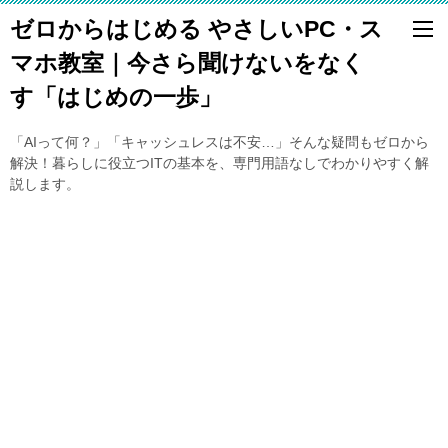
ゼロからはじめる やさしいPC・ス
マホ教室｜今さら聞けないをなく
す「はじめの一歩」
「AIって何？」「キャッシュレスは不安…」そんな疑問もゼロから
解決！暮らしに役立つITの基本を、専門用語なしでわかりやすく解
説します。