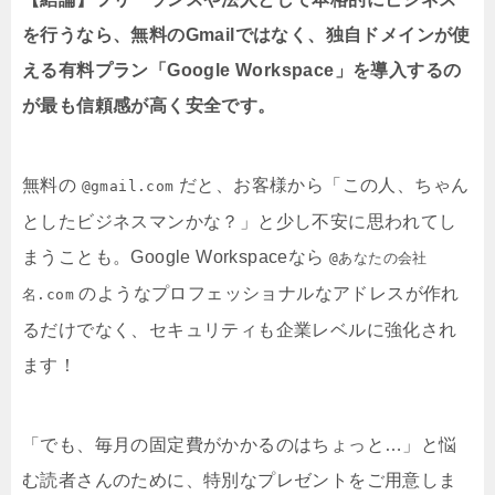
5. 本格的なビジネス用なら「Google
Workspace」一択！
【結論】フリーランスや法人として本格的にビジネス
を行うなら、無料のGmailではなく、独自ドメインが使
える有料プラン「Google Workspace」を導入するの
が最も信頼感が高く安全です。
無料の
だと、お客様から「この人、ちゃん
@gmail.com
としたビジネスマンかな？」と少し不安に思われてし
まうことも。Google Workspaceなら
@あなたの会社
のようなプロフェッショナルなアドレスが作れ
名.com