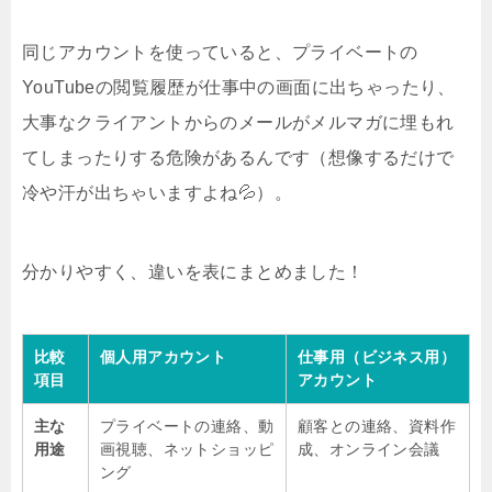
同じアカウントを使っていると、プライベートの
YouTubeの閲覧履歴が仕事中の画面に出ちゃったり、
大事なクライアントからのメールがメルマガに埋もれ
てしまったりする危険があるんです（想像するだけで
冷や汗が出ちゃいますよね💦）。
分かりやすく、違いを表にまとめました！
比較
個人用アカウント
仕事用（ビジネス用）
項目
アカウント
主な
プライベートの連絡、動
顧客との連絡、資料作
用途
画視聴、ネットショッピ
成、オンライン会議
ング