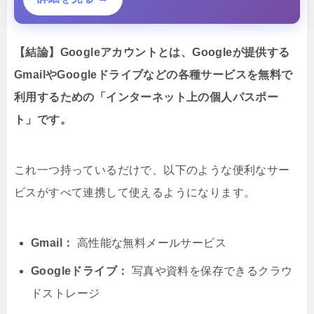
【結論】Googleアカウントとは、Googleが提供する
GmailやGoogleドライブなどの各種サービスを無料で
利用するための「インターネット上の個人パスポー
ト」です。
これ一つ持っているだけで、以下のような便利なサー
ビスがすべて連携して使えるようになります。
Gmail：
高性能な無料メールサービス
Googleドライブ：
写真や資料を保存できるクラウ
ドストレージ