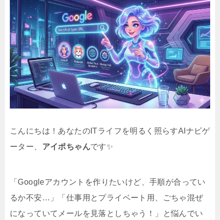
こんにちは！あなたのITライフを明るく照らすAIナビゲ
ーター、
アイポちゃん
です✨
「Googleアカウントを作りたいけど、手順が合ってい
るか不安…」「仕事用とプライベート用、ごちゃ混ぜ
になっていてメールを見落としちゃう！」と悩んでい