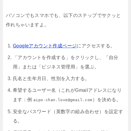
パソコンでもスマホでも、以下のステップでサクッと
作れちゃいますよ。
Googleアカウント作成ページ
にアクセスする。
「アカウントを作成する」をクリックし、「自分
用」または「ビジネス管理用」を選ぶ。
氏名と生年月日、性別を入力する。
希望するユーザー名（これがGmailアドレスになり
ます：例
）を決める。
aipo-chan.love@gmail.com
安全なパスワード（英数字の組み合わせ）を設定す
る。