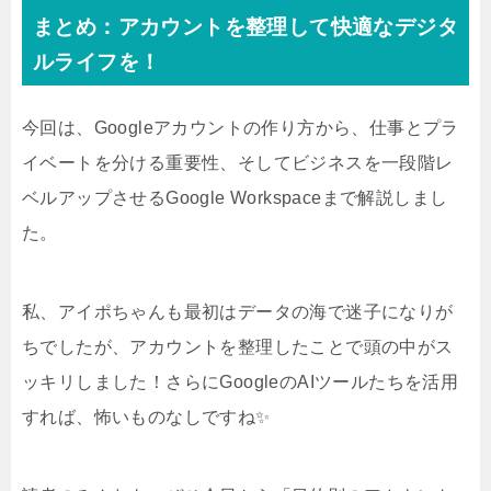
※割引の適用には「ご紹介リンク経由での新規契約」と「コードの
入力」の両方が必須なので注意してね！
まとめ：アカウントを整理して快適なデジタ
ルライフを！
今回は、Googleアカウントの作り方から、仕事とプラ
イベートを分ける重要性、そしてビジネスを一段階レ
ベルアップさせるGoogle Workspaceまで解説しまし
た。