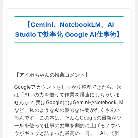
【Gemini、NotebookLM、AI
Studioで効率化 Google AI仕事術】
【アイポちゃんの推薦コメント】