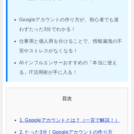
Googleアカウントの作り方が、初心者でも迷
わずたった3分でわかる！
仕事用と個人用を分けることで、情報漏洩の不
安やストレスがなくなる！
AIインフルエンサーおすすめの「本当に使え
る」IT活用術が手に入る！
目次
1. Googleアカウントとは？（一言で解説！）
2. たった3分！Googleアカウントの作り方