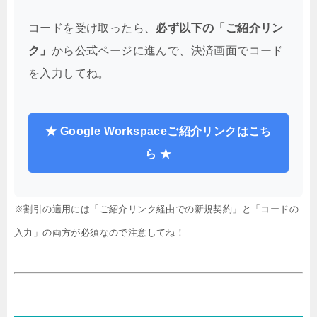
10%割引コードを申請する (無料)
【ステップ2】ご紹介リンク経由で申込み
コードを受け取ったら、
必ず以下の「ご紹介リン
ク」
から公式ページに進んで、決済画面でコード
を入力してね。
★ Google Workspaceご紹介リンクはこち
ら ★