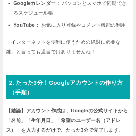
Googleカレンダー：
パソコンとスマホで同期でき
るスケジュール帳
YouTube：
お気に入り登録やコメント機能の利用
「インターネットを便利に使うための絶対に必要な
鍵」と言っても過言ではありませんね！
2. たった3分！Googleアカウントの作り方
（手順）
【結論】アカウント作成は、Googleの公式サイトから
「名前」「生年月日」「希望のユーザー名（アドレ
ス）」を入力するだけで、たった3分で完了します。