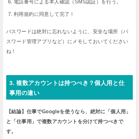
電話番号による本人確認（SMS認証）を行う。
利用規約に同意して完了！
パスワードは絶対に忘れないように、安全な場所（パ
スワード管理アプリなど）にメモしておいてください
ね！
3. 複数アカウントは持つべき？個人用と仕
事用の違い
【結論】仕事でGoogleを使うなら、絶対に「個人用」
と「仕事用」で複数アカウントを分けて持つべきで
す。