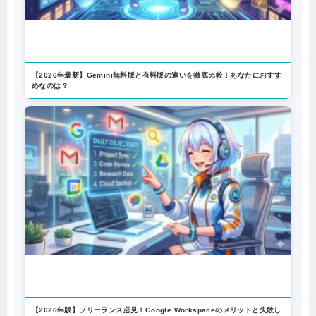
【2026年最新】Gemini無料版と有料版の違いを徹底比較！あなたにおすす
めなのは？