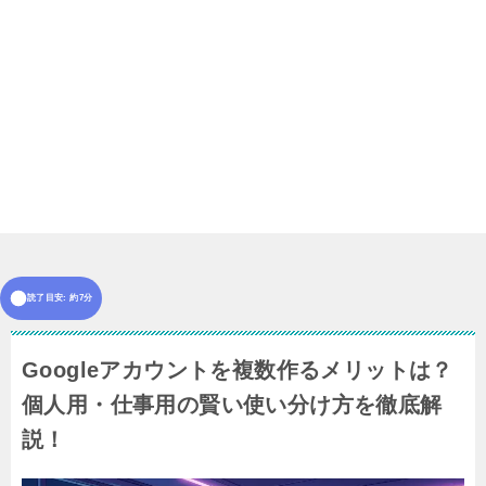
読了目安: 約7分
Googleアカウントを複数作るメリットは？
個人用・仕事用の賢い使い分け方を徹底解
説！