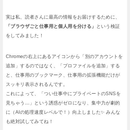
実は私、読者さんに最高の情報をお届けするために、
「ブラウザごと仕事用と個人用を分ける」
という検証
をしてみました！
Chromeの右上にあるアイコンから「別のアカウントを
追加」するのではなく、「プロファイルを追加」する
と、仕事用のブックマーク、仕事用の拡張機能だけが
スッキリ表示されるんです。
これによって、「つい仕事中にプライベートのSNSを
見ちゃう…」という誘惑がゼロになり、集中力が劇的
に（AIの処理速度レベルで！）向上しました✨ みんな
も絶対試してみてね！