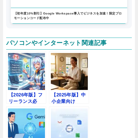
【初年度10%割引】Google Workspace導入でビジネスを加速！限定プロ
モーションコード配布中
パソコンやインターネット関連記事