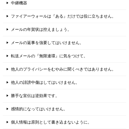
中継機器
ファイアーウォールは『ある』だけでは役に立ちません。
メールの年賀状は控えましょう。
メールの返事を強要してはいけません。
転送メールの『無限連環』に気をつけて。
他人のプライバシーをむやみに聞くべきではありません。
他人の誹謗中傷はしてはいけません。
勝手な宣伝は逆効果です。
感情的になってはいけません。
個人情報は原則として書き込まないように。