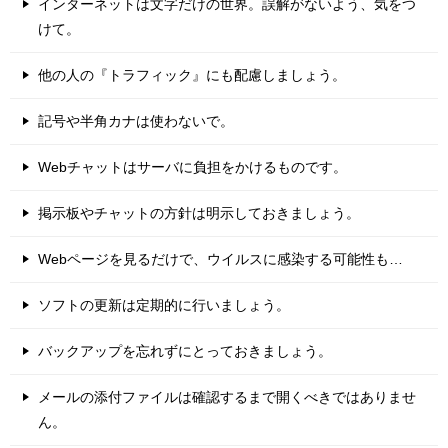
インターネットは文字だけの世界。誤解がないよう、気をつ
けて。
他の人の『トラフィック』にも配慮しましょう。
記号や半角カナは使わないで。
Webチャットはサーバに負担をかけるものです。
掲示板やチャットの方針は明示しておきましょう。
Webページを見るだけで、ウイルスに感染する可能性も…
ソフトの更新は定期的に行いましょう。
バックアップを忘れずにとっておきましょう。
メールの添付ファイルは確認するまで開くべきではありませ
ん。