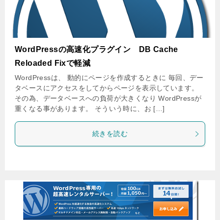
WordPressの高速化プラグイン DB Cache
Reloaded Fixで軽減
WordPressは、 動的にページを作成するときに 毎回、デー
タベースにアクセスをしてからページを表示しています。
その為、データベースへの負荷が大きくなり WordPressが
重くなる事があります。 そういう時に、お […]
続きを読む