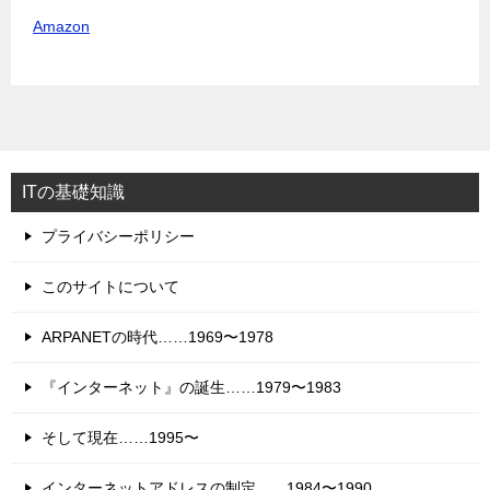
Amazon
ITの基礎知識
プライバシーポリシー
このサイトについて
ARPANETの時代……1969〜1978
『インターネット』の誕生……1979〜1983
そして現在……1995〜
インターネットアドレスの制定……1984〜1990