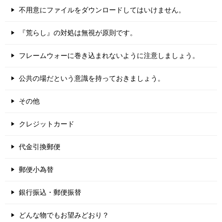
不用意にファイルをダウンロードしてはいけません。
『荒らし』の対処は無視が原則です。
フレームウォーに巻き込まれないように注意しましょう。
公共の場だという意識を持っておきましょう。
その他
クレジットカード
代金引換郵便
郵便小為替
銀行振込・郵便振替
どんな物でもお望みどおり？