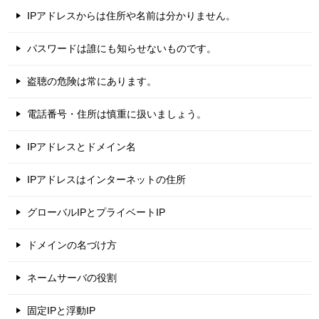
IPアドレスからは住所や名前は分かりません。
パスワードは誰にも知らせないものです。
盗聴の危険は常にあります。
電話番号・住所は慎重に扱いましょう。
IPアドレスとドメイン名
IPアドレスはインターネットの住所
グローバルIPとプライベートIP
ドメインの名づけ方
ネームサーバの役割
固定IPと浮動IP