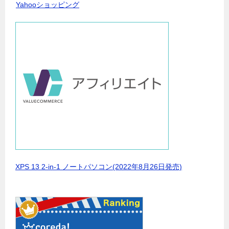
Yahooショッピング
XPS 13 2-in-1 ノートパソコン(2022年8月26日発売)