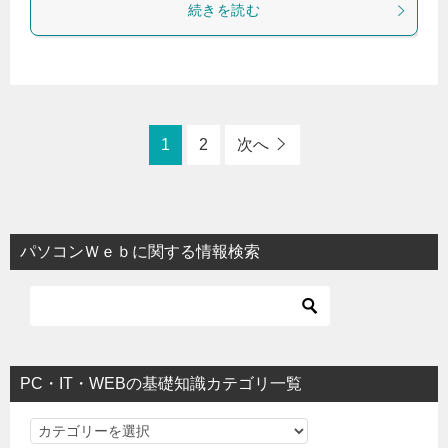
続きを読む
1
2
次へ
パソコンＷｅｂに関する情報検索
PC・IT・WEBの基礎知識カテゴリ一覧
PC・IT・WEBの基礎知識カテゴリ一覧