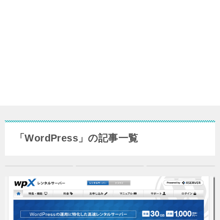
「WordPress」の記事一覧