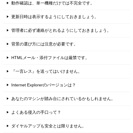
動作確認は、単一機種だけでは不完全です。
更新日時は表示するようにしておきましょう。
管理者に必ず連絡がとれるようにしておきましょう。
背景の選び方には注意が必要です。
HTMLメール・添付ファイルは厳禁です。
『一言レス』を送ってはいけません。
Internet Explorerのバージョンは？
あなたのマシンが踏み台にされているかもしれません。
よくある侵入の手口って？
ダイヤルアップも安全とは限りません。