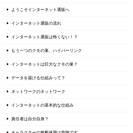
ようこそインターネット通販へ
インターネット通販の流れ
インターネット通販は怖くない！？
もう一つのクモの巣、ハイパーリンク
インターネットは巨大なクモの巣？
データを届ける仕組みって？
ネットワークのネットワーク
インターネットの基本的な仕組み
責任者は自分自身？
キャラクターの無断使用は危険です。