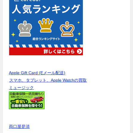
Apple Gift Card (Eメール配送)
スマホ、タブレット、Apple Watchの買取
ミュージック
両口屋是清