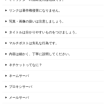
リンクは著作権侵害になりません。
写真・画像の扱いは注意しましょう。
タイトルは分かりやすいものをつけましょう。
マルチポストは失礼な行為です。
内容は細かく、丁寧に説明してください。
ネチケットってなに？
ネームサーバ
プロキシサーバ
メールサーバ