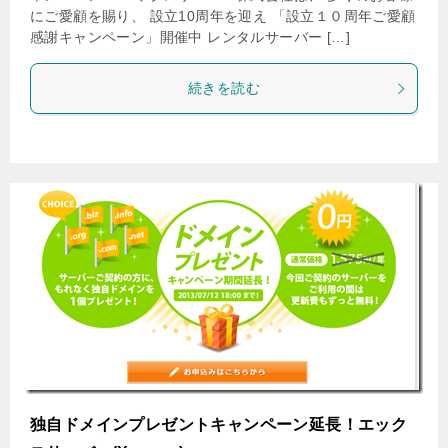
にご愛顧を賜り、 設立10周年を迎え 「設立１０周年ご愛顧
感謝キャンペーン」開催中 レンタルサーバー […]
続きを読む
独自ドメインプレゼントキャンペーン延長！エック