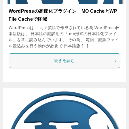
WordPressの高速化プラグイン MO CacheとWP
File Cacheで軽減
WordPressは、 元々英語で作成されている為 WordPress日
本語版は、 日本語の翻訳用の「.mo形式の日本語化ファイ
ル」を常に読み込んでいます。 その為、 毎回、翻訳ファイ
ル読込みを行う動作が必要で 日本語版 […]
続きを読む