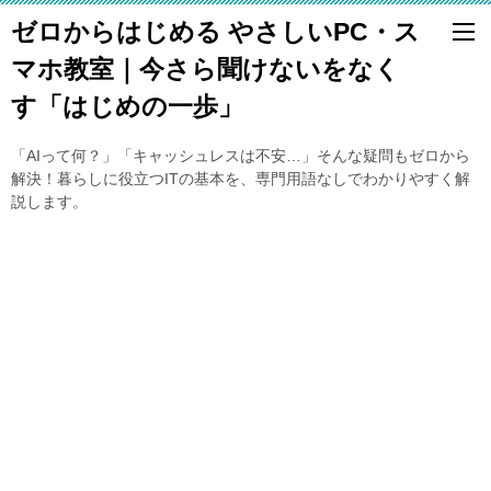
ゼロからはじめる やさしいPC・ス
マホ教室｜今さら聞けないをなく
す「はじめの一歩」
「AIって何？」「キャッシュレスは不安…」そんな疑問もゼロから
解決！暮らしに役立つITの基本を、専門用語なしでわかりやすく解
説します。