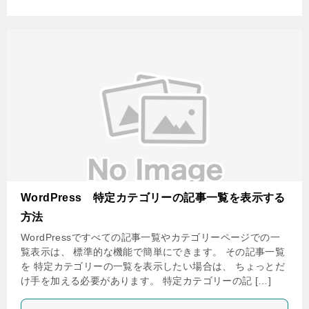
WordPress 特定カテゴリーの記事一覧を表示する
方法
WordPressですべての記事一覧やカテゴリーページでの一
覧表示は、 標準的な機能で簡単にできます。 その記事一覧
を 特定カテゴリーの一覧を表示したい場合は、 ちょっとだ
け手を加える必要があります。 特定カテゴリーの記 […]