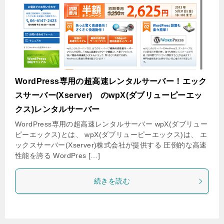
WordPress専用の超高速レンタルサーバー！エック
スサーバー(Xserver) のwpX(ダブリューピーエッ
クス)レンタルサーバー
WordPress専用の超高速レンタルサーバー wpX(ダブリュー
ピーエックス)とは、 wpX(ダブリューピーエックス)は、 エ
ックスサーバー(Xserver)株式会社が提供する 圧倒的な高速
性能を誇る WordPres […]
続きを読む