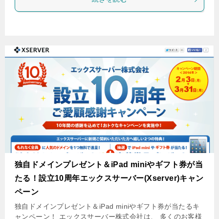
独自ドメインプレゼント＆iPad miniやギフト券が当
たる！設立10周年エックスサーバー(Xserver)キャン
ペーン
独自ドメインプレゼント＆iPad miniやギフト券が当たるキ
ャンペーン！ エックスサーバー株式会社は、 多くのお客様