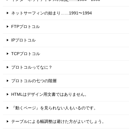
ネットサーフィンの始まり……1991〜1994
FTPプロトコル
IPプロトコル
TCPプロトコル
プロトコルってなに？
プロトコルの七つの階層
HTMLはデザイン用文書ではありません。
『動くページ』を見られない人もいるのです。
テーブルによる幅調整は避けた方がよいでしょう。