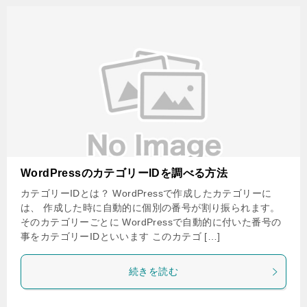
WordPressのカテゴリーIDを調べる方法
カテゴリーIDとは？ WordPressで作成したカテゴリーに
は、 作成した時に自動的に個別の番号が割り振られます。
そのカテゴリーごとに WordPressで自動的に付いた番号の
事をカテゴリーIDといいます このカテゴ […]
続きを読む