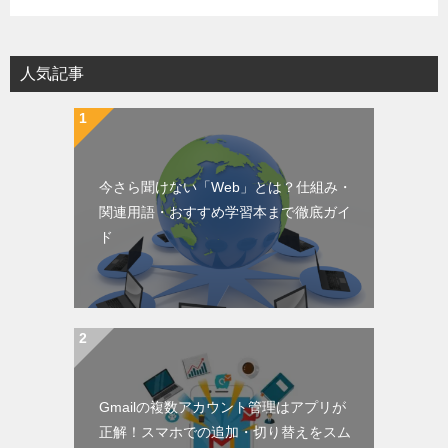
人気記事
今さら聞けない「Web」とは？仕組み・
関連用語・おすすめ学習本まで徹底ガイ
ド
Gmailの複数アカウント管理はアプリが
正解！スマホでの追加・切り替えをスム