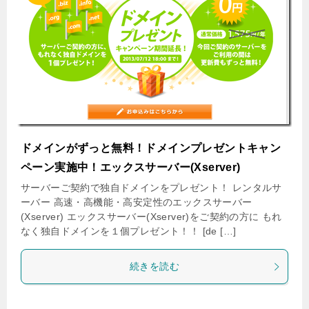
ドメインがずっと無料！ドメインプレゼントキャン
ペーン実施中！エックスサーバー(Xserver)
サーバーご契約で独自ドメインをプレゼント！ レンタルサ
ーバー 高速・高機能・高安定性のエックスサーバー
(Xserver) エックスサーバー(Xserver)をご契約の方に もれ
なく独自ドメインを１個プレゼント！！ [de […]
続きを読む