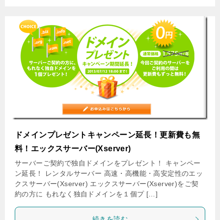
ドメインプレゼントキャンペーン延長！更新費も無
料！エックスサーバー(Xserver)
サーバーご契約で独自ドメインをプレゼント！ キャンペー
ン延長！ レンタルサーバー 高速・高機能・高安定性のエッ
クスサーバー(Xserver) エックスサーバー(Xserver)をご契
約の方に もれなく独自ドメインを１個プ […]
続きを読む