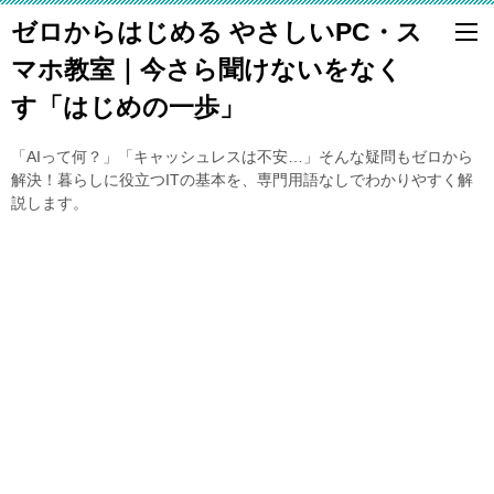
ゼロからはじめる やさしいPC・ス
マホ教室｜今さら聞けないをなく
す「はじめの一歩」
「AIって何？」「キャッシュレスは不安…」そんな疑問もゼロから
解決！暮らしに役立つITの基本を、専門用語なしでわかりやすく解
説します。