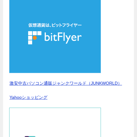
激安中古パソコン通販ジャンクワールド（JUNKWORLD）
Yahooショッピング