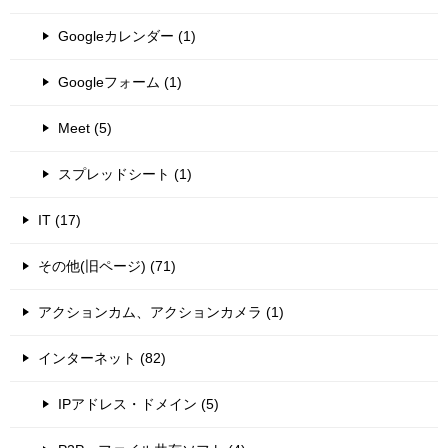
Googleカレンダー (1)
Googleフォーム (1)
Meet (5)
スプレッドシート (1)
IT (17)
その他(旧ページ) (71)
アクションカム、アクションカメラ (1)
インターネット (82)
IPアドレス・ドメイン (5)