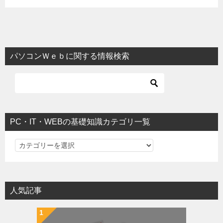
パソコンＷｅｂに関する情報検索
PC・IT・WEBの基礎知識カテゴリ一覧
PC・IT・WEBの基礎知識カテゴリ一覧
人気記事