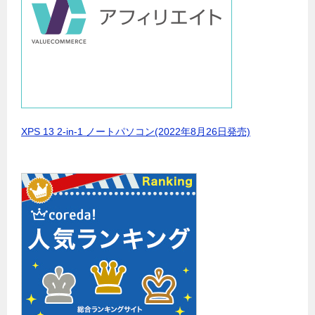
XPS 13 2-in-1 ノートパソコン(2022年8月26日発売)