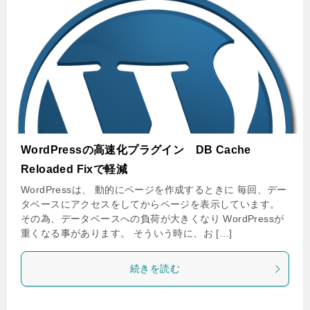
WordPressの高速化プラグイン DB Cache
Reloaded Fixで軽減
WordPressは、 動的にページを作成するときに 毎回、デー
タベースにアクセスをしてからページを表示しています。
その為、データベースへの負荷が大きくなり WordPressが
重くなる事があります。 そういう時に、お […]
続きを読む