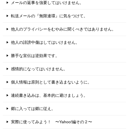
メールの返事を強要してはいけません。
転送メールの『無限連環』に気をつけて。
他人のプライバシーをむやみに聞くべきではありません。
他人の誹謗中傷はしてはいけません。
勝手な宣伝は逆効果です。
感情的になってはいけません。
個人情報は原則として書き込まないように。
連続書き込みは、基本的に避けましょう。
郷に入っては郷に従え。
実際に使ってみよう！ 〜Yahoo!編その２〜