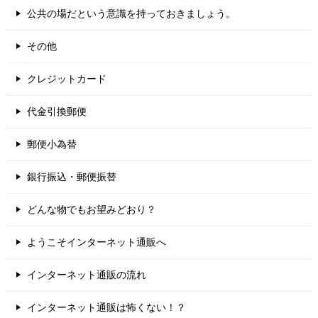
公共の場だという意識を持っておきましょう。
その他
クレジットカード
代金引換郵便
郵便小為替
銀行振込・郵便振替
どんな物でもお望みどおり？
ようこそインターネット通販へ
インターネット通販の流れ
インターネット通販は怖くない！？