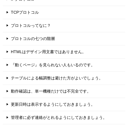
TCPプロトコル
プロトコルってなに？
プロトコルの七つの階層
HTMLはデザイン用文書ではありません。
『動くページ』を見られない人もいるのです。
テーブルによる幅調整は避けた方がよいでしょう。
動作確認は、単一機種だけでは不完全です。
更新日時は表示するようにしておきましょう。
管理者に必ず連絡がとれるようにしておきましょう。