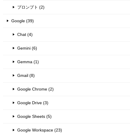
プロンプト (2)
Google (39)
Chat (4)
Gemini (6)
Gemma (1)
Gmail (8)
Google Chrome (2)
Google Drive (3)
Google Sheets (5)
Google Workspace (23)