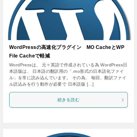
WordPressの高速化プラグイン MO CacheとWP
File Cacheで軽減
WordPressは、 元々英語で作成されている為 WordPress日
本語版は、 日本語の翻訳用の「.mo形式の日本語化ファイ
ル」を常に読み込んでいます。 その為、 毎回、翻訳ファイ
ル読込みを行う動作が必要で 日本語版 […]
続きを読む