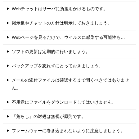
Webチャットはサーバに負担をかけるものです。
掲示板やチャットの方針は明示しておきましょう。
Webページを見るだけで、ウイルスに感染する可能性も…
ソフトの更新は定期的に行いましょう。
バックアップを忘れずにとっておきましょう。
メールの添付ファイルは確認するまで開くべきではありませ
ん。
不用意にファイルをダウンロードしてはいけません。
『荒らし』の対処は無視が原則です。
フレームウォーに巻き込まれないように注意しましょう。