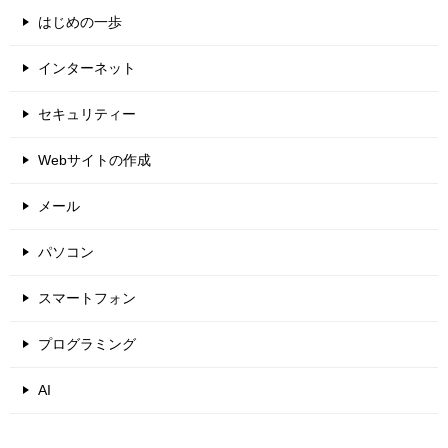
はじめの一歩
インターネット
セキュリティー
Webサイトの作成
メール
パソコン
スマートフォン
プログラミング
AI