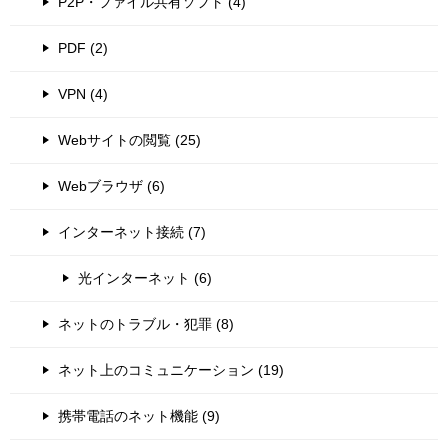
P2P・ファイル共有ソフト (4)
PDF (2)
VPN (4)
Webサイトの閲覧 (25)
Webブラウザ (6)
インターネット接続 (7)
光インターネット (6)
ネットのトラブル・犯罪 (8)
ネット上のコミュニケーション (19)
携帯電話のネット機能 (9)