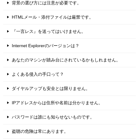
背景の選び方には注意が必要です。
HTMLメール・添付ファイルは厳禁です。
『一言レス』を送ってはいけません。
Internet Explorerのバージョンは？
あなたのマシンが踏み台にされているかもしれません。
よくある侵入の手口って？
ダイヤルアップも安全とは限りません。
IPアドレスからは住所や名前は分かりません。
パスワードは誰にも知らせないものです。
盗聴の危険は常にあります。