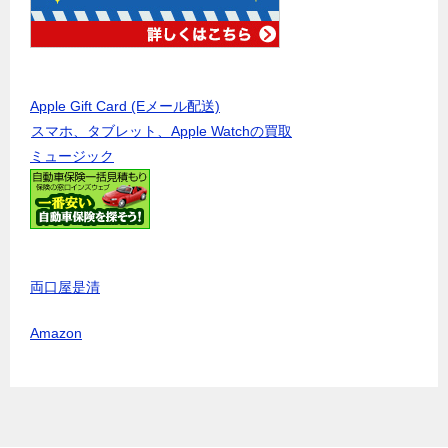
Apple Gift Card (Eメール配送)
スマホ、タブレット、Apple Watchの買取
ミュージック
両口屋是清
Amazon