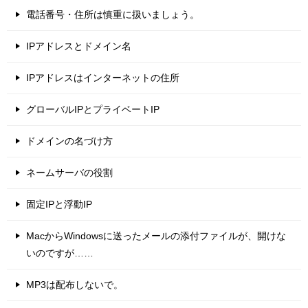
電話番号・住所は慎重に扱いましょう。
IPアドレスとドメイン名
IPアドレスはインターネットの住所
グローバルIPとプライベートIP
ドメインの名づけ方
ネームサーバの役割
固定IPと浮動IP
MacからWindowsに送ったメールの添付ファイルが、開けな
いのですが……
MP3は配布しないで。