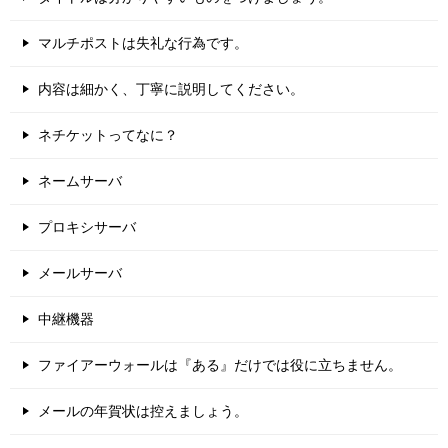
マルチポストは失礼な行為です。
内容は細かく、丁寧に説明してください。
ネチケットってなに？
ネームサーバ
プロキシサーバ
メールサーバ
中継機器
ファイアーウォールは『ある』だけでは役に立ちません。
メールの年賀状は控えましょう。