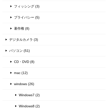
フィッシング (3)
プライバシー (5)
著作権 (8)
デジタルカメラ (3)
パソコン (51)
CD・DVD (8)
mac (12)
windows (26)
Windows7 (2)
Windows8 (2)