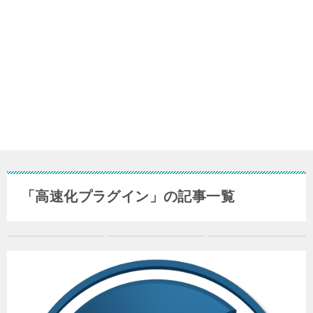
「高速化プラグイン」の記事一覧