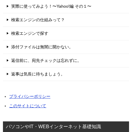
実際に使ってみよう！〜Yahoo!編 その１〜
検索エンジンの仕組みって？
検索エンジンで探す
添付ファイルは無闇に開かない。
返信前に、宛先チェックは忘れずに。
返事は気長に待ちましょう。
プライバシーポリシー
このサイトについて
パソコンやIT・WEBインターネット基礎知識