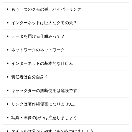
もう一つのクモの巣、ハイパーリンク
インターネットは巨大なクモの巣？
データを届ける仕組みって？
ネットワークのネットワーク
インターネットの基本的な仕組み
責任者は自分自身？
キャラクターの無断使用は危険です。
リンクは著作権侵害になりません。
写真・画像の扱いは注意しましょう。
タイトルは分かりやすいものをつけましょう。