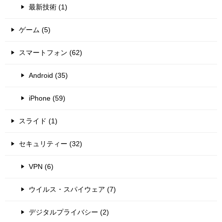
最新技術 (1)
ゲーム (5)
スマートフォン (62)
Android (35)
iPhone (59)
スライド (1)
セキュリティー (32)
VPN (6)
ウイルス・スパイウェア (7)
デジタルプライバシー (2)