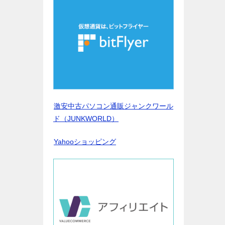
激安中古パソコン通販ジャンクワール
ド（JUNKWORLD）
Yahooショッピング