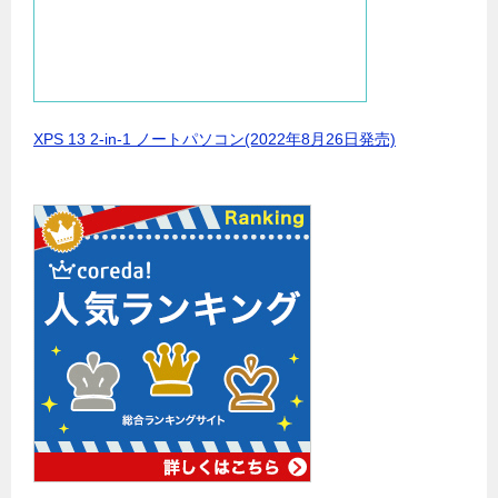
XPS 13 2-in-1 ノートパソコン(2022年8月26日発売)