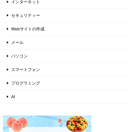
インターネット
セキュリティー
Webサイトの作成
メール
パソコン
スマートフォン
プログラミング
AI