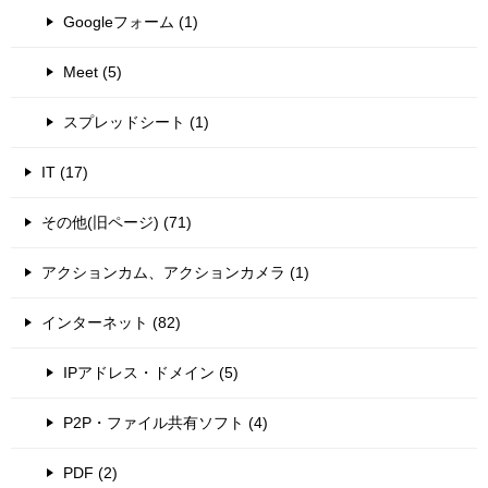
Googleフォーム (1)
Meet (5)
スプレッドシート (1)
IT (17)
その他(旧ページ) (71)
アクションカム、アクションカメラ (1)
インターネット (82)
IPアドレス・ドメイン (5)
P2P・ファイル共有ソフト (4)
PDF (2)