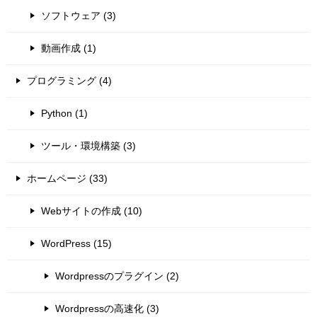
ソフトウェア (3)
動画作成 (1)
プログラミング (4)
Python (1)
ツール・環境構築 (3)
ホームページ (33)
Webサイトの作成 (10)
WordPress (15)
Wordpressのプラグイン (2)
Wordpressの高速化 (3)