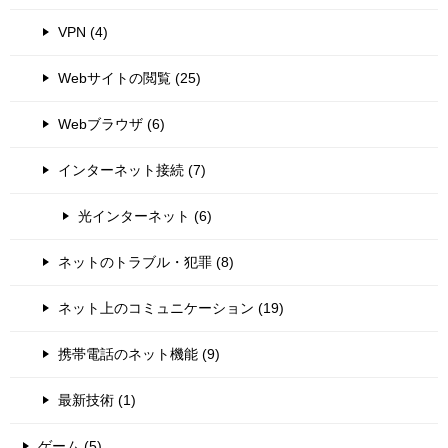
VPN (4)
Webサイトの閲覧 (25)
Webブラウザ (6)
インターネット接続 (7)
光インターネット (6)
ネットのトラブル・犯罪 (8)
ネット上のコミュニケーション (19)
携帯電話のネット機能 (9)
最新技術 (1)
ゲーム (5)