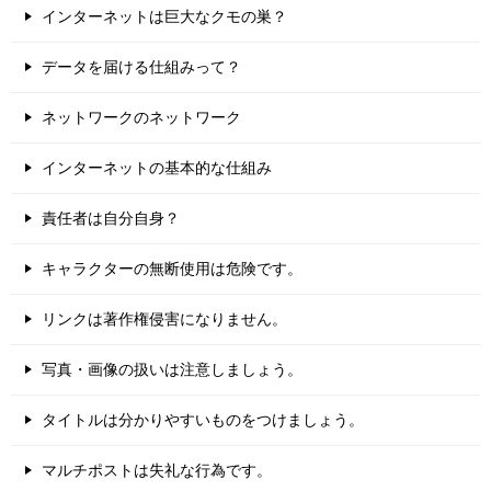
インターネットは巨大なクモの巣？
データを届ける仕組みって？
ネットワークのネットワーク
インターネットの基本的な仕組み
責任者は自分自身？
キャラクターの無断使用は危険です。
リンクは著作権侵害になりません。
写真・画像の扱いは注意しましょう。
タイトルは分かりやすいものをつけましょう。
マルチポストは失礼な行為です。