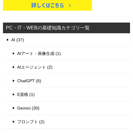
PC・IT・WEBの基礎知識カテゴリ一覧
AI (37)
AIアート・画像生成 (1)
AIエージェント (2)
ChatGPT (6)
E資格 (1)
Gemini (30)
プロンプト (2)