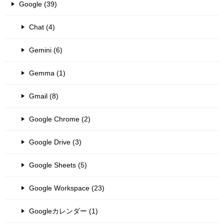
Google (39)
Chat (4)
Gemini (6)
Gemma (1)
Gmail (8)
Google Chrome (2)
Google Drive (3)
Google Sheets (5)
Google Workspace (23)
Googleカレンダー (1)