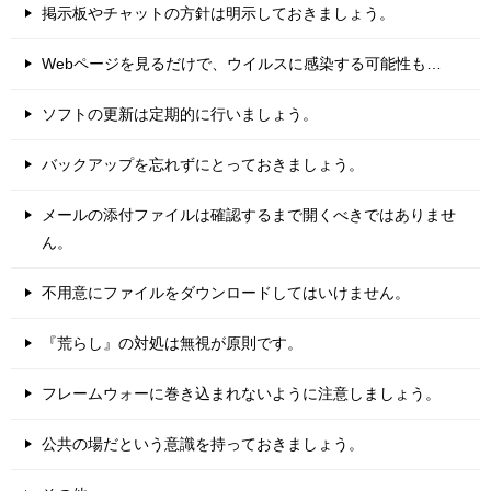
掲示板やチャットの方針は明示しておきましょう。
Webページを見るだけで、ウイルスに感染する可能性も…
ソフトの更新は定期的に行いましょう。
バックアップを忘れずにとっておきましょう。
メールの添付ファイルは確認するまで開くべきではありませ
ん。
不用意にファイルをダウンロードしてはいけません。
『荒らし』の対処は無視が原則です。
フレームウォーに巻き込まれないように注意しましょう。
公共の場だという意識を持っておきましょう。