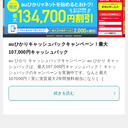
auひかりキャッシュバックキャンペーン！最大
107,000円キャッシュバック
au ひかり キャッシュバックキャンペーン au ひかり キャッ
シュバックは、最大107,000円キャッシュバック！ キャッ
シュバックのキャンペーンを実施中です。なんと最大
107000円！実に実質最大2年間無料相当になり […]
続きを読む