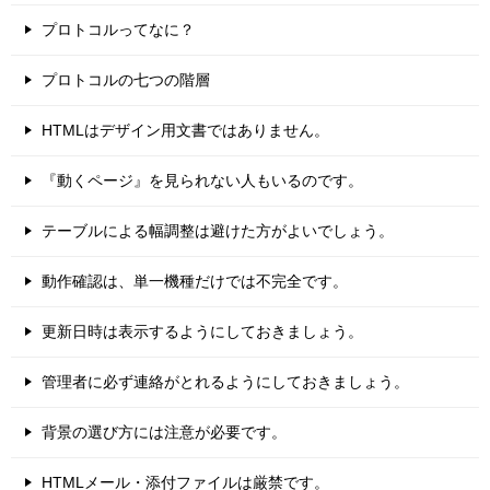
プロトコルってなに？
プロトコルの七つの階層
HTMLはデザイン用文書ではありません。
『動くページ』を見られない人もいるのです。
テーブルによる幅調整は避けた方がよいでしょう。
動作確認は、単一機種だけでは不完全です。
更新日時は表示するようにしておきましょう。
管理者に必ず連絡がとれるようにしておきましょう。
背景の選び方には注意が必要です。
HTMLメール・添付ファイルは厳禁です。