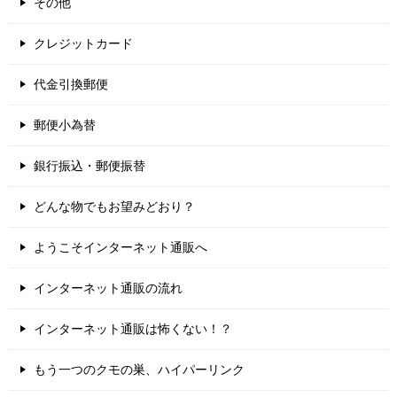
その他
クレジットカード
代金引換郵便
郵便小為替
銀行振込・郵便振替
どんな物でもお望みどおり？
ようこそインターネット通販へ
インターネット通販の流れ
インターネット通販は怖くない！？
もう一つのクモの巣、ハイパーリンク