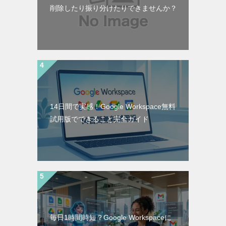
削除したり振り分けたりできませんか？
14日間で実感！Google Workspace無料
試用版でできること完全ガイド
毎日1時間時短？Google Workspaceに