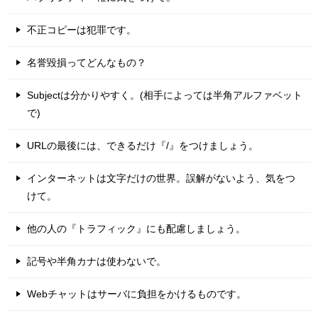
不正コピーは犯罪です。
名誉毀損ってどんなもの？
Subjectは分かりやすく。(相手によっては半角アルファベット
で)
URLの最後には、できるだけ『/』をつけましょう。
インターネットは文字だけの世界。誤解がないよう、気をつ
けて。
他の人の『トラフィック』にも配慮しましょう。
記号や半角カナは使わないで。
Webチャットはサーバに負担をかけるものです。