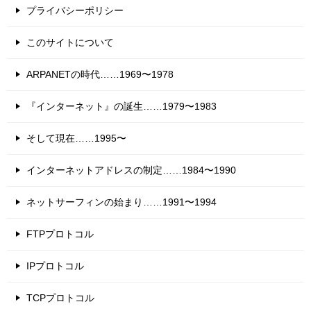
プライバシーポリシー
このサイトについて
ARPANETの時代……1969〜1978
『インターネット』の誕生……1979〜1983
そして現在……1995〜
インターネットアドレスの制定……1984〜1990
ネットサーフィンの始まり……1991〜1994
FTPプロトコル
IPプロトコル
TCPプロトコル