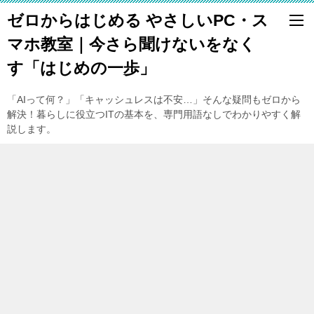
ゼロからはじめる やさしいPC・ス
マホ教室｜今さら聞けないをなく
す「はじめの一歩」
「AIって何？」「キャッシュレスは不安…」そんな疑問もゼロから
解決！暮らしに役立つITの基本を、専門用語なしでわかりやすく解
説します。