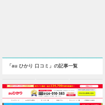
「au ひかり 口コミ」の記事一覧