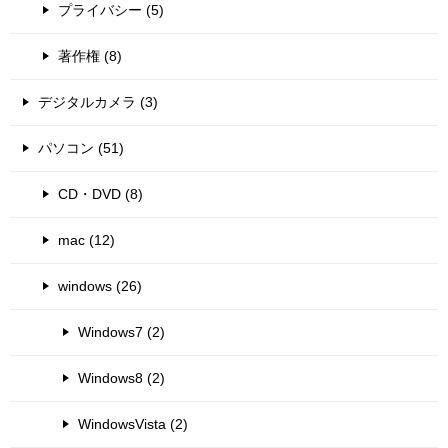
プライバシー (5)
著作権 (8)
デジタルカメラ (3)
パソコン (51)
CD・DVD (8)
mac (12)
windows (26)
Windows7 (2)
Windows8 (2)
WindowsVista (2)