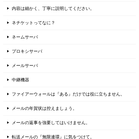
内容は細かく、丁寧に説明してください。
ネチケットってなに？
ネームサーバ
プロキシサーバ
メールサーバ
中継機器
ファイアーウォールは『ある』だけでは役に立ちません。
メールの年賀状は控えましょう。
メールの返事を強要してはいけません。
転送メールの『無限連環』に気をつけて。