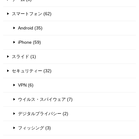
スマートフォン (62)
Android (35)
iPhone (59)
スライド (1)
セキュリティー (32)
VPN (6)
ウイルス・スパイウェア (7)
デジタルプライバシー (2)
フィッシング (3)