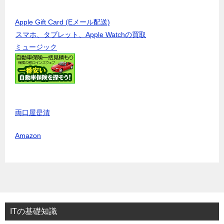
Apple Gift Card (Eメール配送)
スマホ、タブレット、Apple Watchの買取
ミュージック
両口屋是清
Amazon
ITの基礎知識