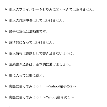
他人のプライバシーをむやみに聞くべきではありません。
他人の誹謗中傷はしてはいけません。
勝手な宣伝は逆効果です。
感情的になってはいけません。
個人情報は原則として書き込まないように。
連続書き込みは、基本的に避けましょう。
郷に入っては郷に従え。
実際に使ってみよう！ 〜Yahoo!編その２〜
実際に使ってみよう！〜Yahoo!編 その１〜