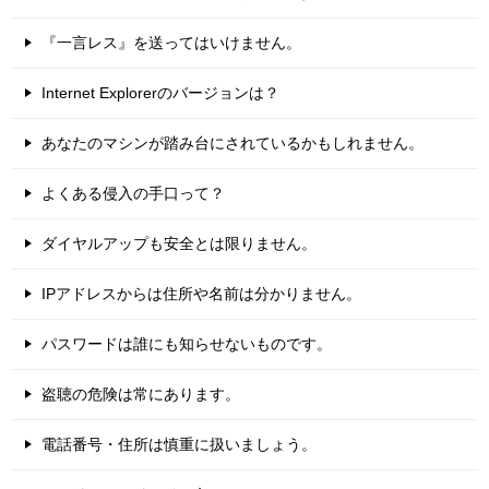
『一言レス』を送ってはいけません。
Internet Explorerのバージョンは？
あなたのマシンが踏み台にされているかもしれません。
よくある侵入の手口って？
ダイヤルアップも安全とは限りません。
IPアドレスからは住所や名前は分かりません。
パスワードは誰にも知らせないものです。
盗聴の危険は常にあります。
電話番号・住所は慎重に扱いましょう。