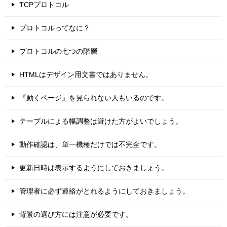
TCPプロトコル
プロトコルってなに？
プロトコルの七つの階層
HTMLはデザイン用文書ではありません。
『動くページ』を見られない人もいるのです。
テーブルによる幅調整は避けた方がよいでしょう。
動作確認は、単一機種だけでは不完全です。
更新日時は表示するようにしておきましょう。
管理者に必ず連絡がとれるようにしておきましょう。
背景の選び方には注意が必要です。