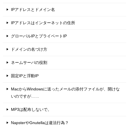
IPアドレスとドメイン名
IPアドレスはインターネットの住所
グローバルIPとプライベートIP
ドメインの名づけ方
ネームサーバの役割
固定IPと浮動IP
MacからWindowsに送ったメールの添付ファイルが、開けな
いのですが……
MP3は配布しないで。
NapsterやGnutellaは違法行為？