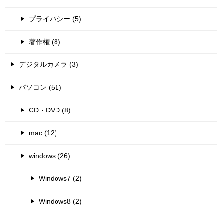
プライバシー (5)
著作権 (8)
デジタルカメラ (3)
パソコン (51)
CD・DVD (8)
mac (12)
windows (26)
Windows7 (2)
Windows8 (2)