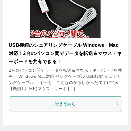
USB接続のシェアリングケーブル Windows・Mac
対応！2台のパソコン間でデータを転送＆マウス・キ
ーボードを共有できる！
2台のパソコン間で データを転送＆マウス・キーボードを共
有！ Windows-Mac対応 リンクケーブル USB接続 シェアリ
ングケーブル！ ずっと、こんなのが欲しかったです(*^^)v
【機能1】 MK(マウス・キーボ […]
続きを読む