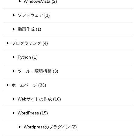
WindowsVista (2)
ソフトウェア (3)
動画作成 (1)
プログラミング (4)
Python (1)
ツール・環境構築 (3)
ホームページ (33)
Webサイトの作成 (10)
WordPress (15)
Wordpressのプラグイン (2)