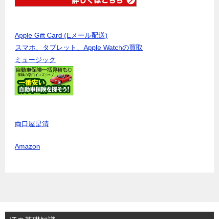
Apple Gift Card (Eメール配送)
スマホ、タブレット、Apple Watchの買取
ミュージック
両口屋是清
Amazon