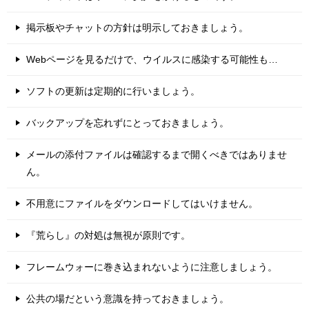
掲示板やチャットの方針は明示しておきましょう。
Webページを見るだけで、ウイルスに感染する可能性も…
ソフトの更新は定期的に行いましょう。
バックアップを忘れずにとっておきましょう。
メールの添付ファイルは確認するまで開くべきではありませ
ん。
不用意にファイルをダウンロードしてはいけません。
『荒らし』の対処は無視が原則です。
フレームウォーに巻き込まれないように注意しましょう。
公共の場だという意識を持っておきましょう。