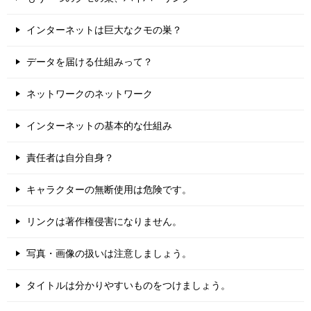
インターネットは巨大なクモの巣？
データを届ける仕組みって？
ネットワークのネットワーク
インターネットの基本的な仕組み
責任者は自分自身？
キャラクターの無断使用は危険です。
リンクは著作権侵害になりません。
写真・画像の扱いは注意しましょう。
タイトルは分かりやすいものをつけましょう。