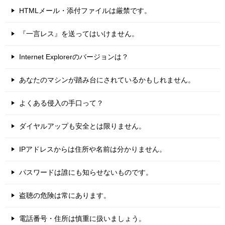
HTMLメール・添付ファイルは厳禁です。
『一言レス』を送ってはいけません。
Internet Explorerのバージョンは？
あなたのマシンが踏み台にされているかもしれません。
よくある侵入の手口って？
ダイヤルアップも安全とは限りません。
IPアドレスからは住所や名前は分かりません。
パスワードは誰にも知らせないものです。
盗聴の危険は常にあります。
電話番号・住所は慎重に扱いましょう。