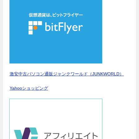
激安中古パソコン通販ジャンクワールド（JUNKWORLD）
Yahooショッピング