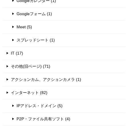
Googleカレンダー (1)
Googleフォーム (1)
Meet (5)
スプレッドシート (1)
IT (17)
その他(旧ページ) (71)
アクションカム、アクションカメラ (1)
インターネット (82)
IPアドレス・ドメイン (5)
P2P・ファイル共有ソフト (4)