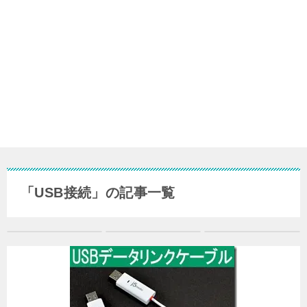
「USB接続」の記事一覧