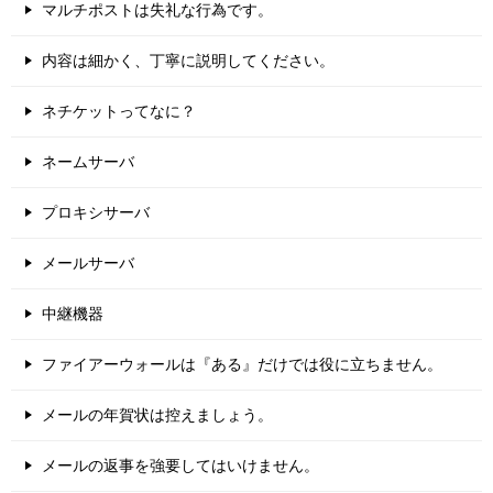
マルチポストは失礼な行為です。
内容は細かく、丁寧に説明してください。
ネチケットってなに？
ネームサーバ
プロキシサーバ
メールサーバ
中継機器
ファイアーウォールは『ある』だけでは役に立ちません。
メールの年賀状は控えましょう。
メールの返事を強要してはいけません。