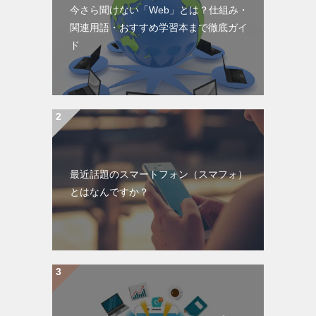
今さら聞けない「Web」とは？仕組み・
関連用語・おすすめ学習本まで徹底ガイ
ド
最近話題のスマートフォン（スマフォ）
とはなんですか？