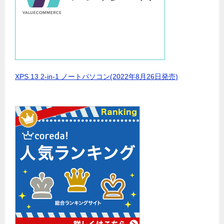
XPS 13 2-in-1 ノートパソコン(2022年8月26日発売)