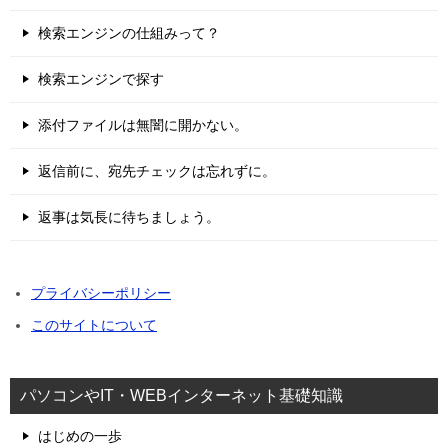
検索エンジンの仕組みって？
検索エンジンで探す
添付ファイルは無闇に開かない。
返信前に、宛先チェックは忘れずに。
返事は気長に待ちましょう。
プライバシーポリシー
このサイトについて
パソコンやIT・WEBインターネット基礎知識
はじめの一歩