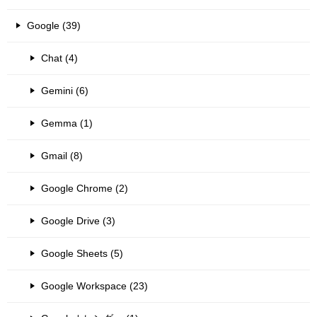
Google (39)
Chat (4)
Gemini (6)
Gemma (1)
Gmail (8)
Google Chrome (2)
Google Drive (3)
Google Sheets (5)
Google Workspace (23)