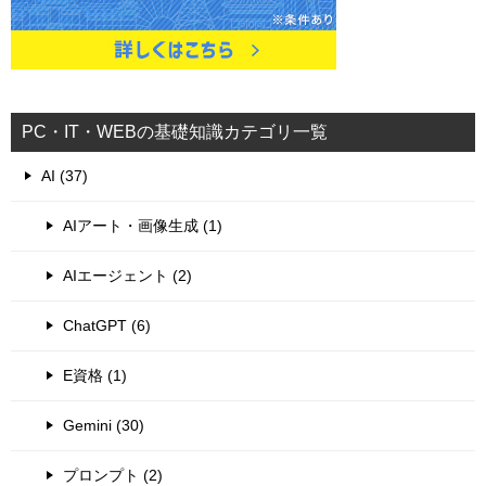
PC・IT・WEBの基礎知識カテゴリ一覧
AI (37)
AIアート・画像生成 (1)
AIエージェント (2)
ChatGPT (6)
E資格 (1)
Gemini (30)
プロンプト (2)