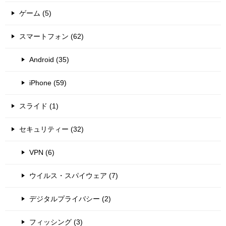
ゲーム (5)
スマートフォン (62)
Android (35)
iPhone (59)
スライド (1)
セキュリティー (32)
VPN (6)
ウイルス・スパイウェア (7)
デジタルプライバシー (2)
フィッシング (3)