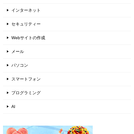
インターネット
セキュリティー
Webサイトの作成
メール
パソコン
スマートフォン
プログラミング
AI