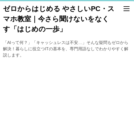
ゼロからはじめる やさしいPC・ス
マホ教室｜今さら聞けないをなく
す「はじめの一歩」
「AIって何？」「キャッシュレスは不安…」そんな疑問もゼロから
解決！暮らしに役立つITの基本を、専門用語なしでわかりやすく解
説します。