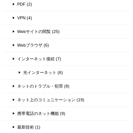
PDF (2)
VPN (4)
Webサイトの閲覧 (25)
Webブラウザ (6)
インターネット接続 (7)
光インターネット (6)
ネットのトラブル・犯罪 (8)
ネット上のコミュニケーション (19)
携帯電話のネット機能 (9)
最新技術 (1)