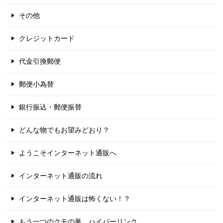
その他
クレジットカード
代金引換郵便
郵便小為替
銀行振込・郵便振替
どんな物でもお望みどおり？
ようこそインターネット通販へ
インターネット通販の流れ
インターネット通販は怖くない！？
もう一つのクモの巣、ハイパーリンク