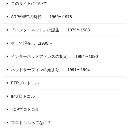
このサイトについて
ARPANETの時代……1969〜1978
『インターネット』の誕生……1979〜1983
そして現在……1995〜
インターネットアドレスの制定……1984〜1990
ネットサーフィンの始まり……1991〜1994
FTPプロトコル
IPプロトコル
TCPプロトコル
プロトコルってなに？