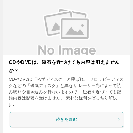
CDやDVDは、磁石を近づけても内容は消えません
か？
CDやDVDは「光学ディスク」と呼ばれ、 フロッピーディス
クなどの「磁気ディスク」と異なり レーザー光によって読
み取りや書き込みを行ないますので、 磁石を近づけても記
録内容は影響を受けません。 素朴な疑問をばっちり解決
[…]
続きを読む