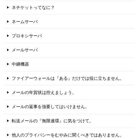
ネチケットってなに？
ネームサーバ
プロキシサーバ
メールサーバ
中継機器
ファイアーウォールは『ある』だけでは役に立ちません。
メールの年賀状は控えましょう。
メールの返事を強要してはいけません。
転送メールの『無限連環』に気をつけて。
他人のプライバシーをむやみに聞くべきではありません。