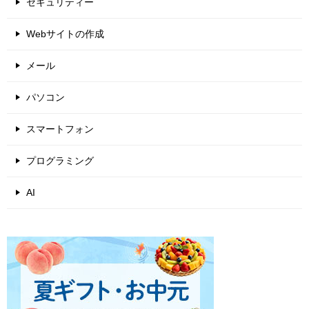
セキュリティー
Webサイトの作成
メール
パソコン
スマートフォン
プログラミング
AI