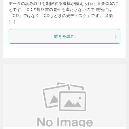
データの読み取りを制限する機構が備えられた 音楽CDのこ
とです。 CDの規格書の要件を満たさないので 厳密には
「CD」ではなく「CDもどきの光ディスク」です。 音楽
[…]
続きを読む