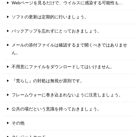
Webページを見るだけで、ウイルスに感染する可能性も…
ソフトの更新は定期的に行いましょう。
バックアップを忘れずにとっておきましょう。
メールの添付ファイルは確認するまで開くべきではありませ
ん。
不用意にファイルをダウンロードしてはいけません。
『荒らし』の対処は無視が原則です。
フレームウォーに巻き込まれないように注意しましょう。
公共の場だという意識を持っておきましょう。
その他
クレジットカード