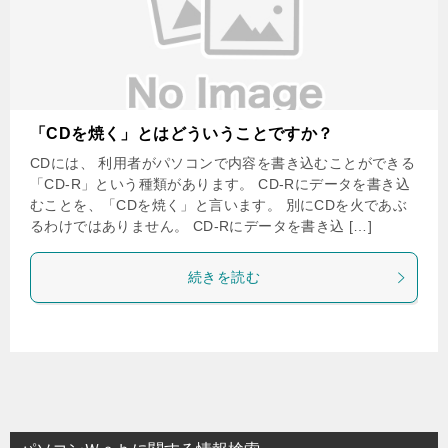
「CDを焼く」とはどういうことですか？
CDには、 利用者がパソコンで内容を書き込むことができる
「CD-R」という種類があります。 CD-Rにデータを書き込
むことを、「CDを焼く」と言います。 別にCDを火であぶ
るわけではありません。 CD-Rにデータを書き込 […]
続きを読む