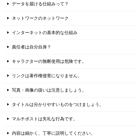
データを届ける仕組みって？
ネットワークのネットワーク
インターネットの基本的な仕組み
責任者は自分自身？
キャラクターの無断使用は危険です。
リンクは著作権侵害になりません。
写真・画像の扱いは注意しましょう。
タイトルは分かりやすいものをつけましょう。
マルチポストは失礼な行為です。
内容は細かく、丁寧に説明してください。