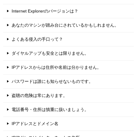
Internet Explorerのバージョンは？
あなたのマシンが踏み台にされているかもしれません。
よくある侵入の手口って？
ダイヤルアップも安全とは限りません。
IPアドレスからは住所や名前は分かりません。
パスワードは誰にも知らせないものです。
盗聴の危険は常にあります。
電話番号・住所は慎重に扱いましょう。
IPアドレスとドメイン名