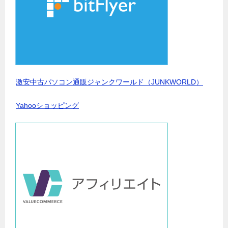
激安中古パソコン通販ジャンクワールド（JUNKWORLD）
Yahooショッピング