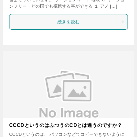
ンフリー：どの国でも視聴する事ができる １ アメ […]
続きを読む
CCCDというのはふつうのCDとは違うのですか？
CCCDというのは、 パソコンなどでコピーできないように