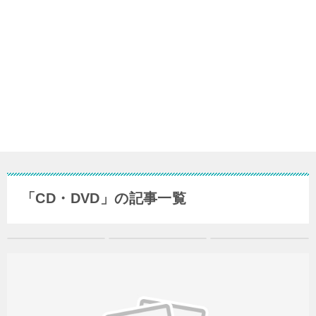
「CD・DVD」の記事一覧