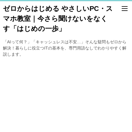
ゼロからはじめる やさしいPC・ス
マホ教室｜今さら聞けないをなく
す「はじめの一歩」
「AIって何？」「キャッシュレスは不安…」そんな疑問もゼロから
解決！暮らしに役立つITの基本を、専門用語なしでわかりやすく解
説します。