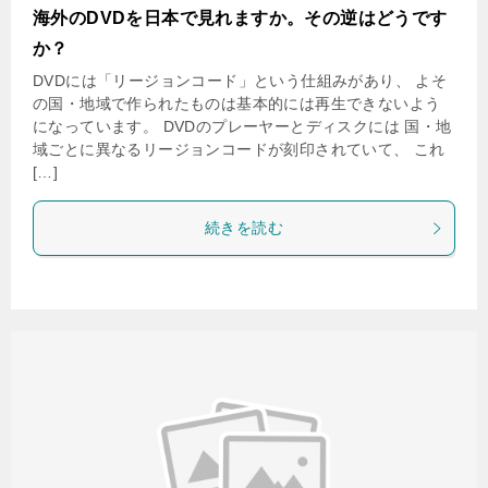
海外のDVDを日本で見れますか。その逆はどうです
か？
DVDには「リージョンコード」という仕組みがあり、 よそ
の国・地域で作られたものは基本的には再生できないよう
になっています。 DVDのプレーヤーとディスクには 国・地
域ごとに異なるリージョンコードが刻印されていて、 これ
[…]
続きを読む