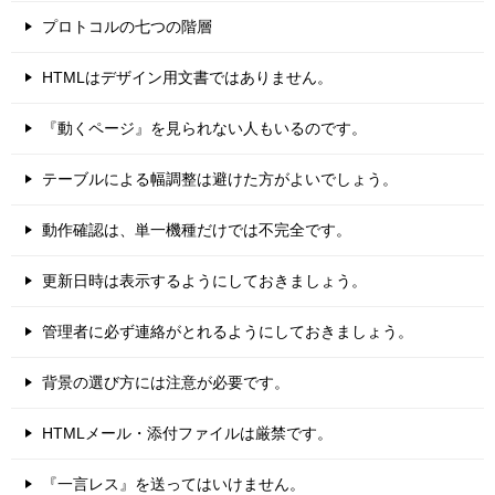
プロトコルの七つの階層
HTMLはデザイン用文書ではありません。
『動くページ』を見られない人もいるのです。
テーブルによる幅調整は避けた方がよいでしょう。
動作確認は、単一機種だけでは不完全です。
更新日時は表示するようにしておきましょう。
管理者に必ず連絡がとれるようにしておきましょう。
背景の選び方には注意が必要です。
HTMLメール・添付ファイルは厳禁です。
『一言レス』を送ってはいけません。