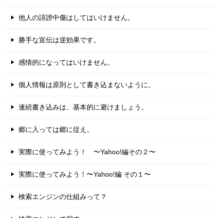
他人の誹謗中傷はしてはいけません。
勝手な宣伝は逆効果です。
感情的になってはいけません。
個人情報は原則として書き込まないように。
連続書き込みは、基本的に避けましょう。
郷に入っては郷に従え。
実際に使ってみよう！ 〜Yahoo!編その２〜
実際に使ってみよう！〜Yahoo!編 その１〜
検索エンジンの仕組みって？