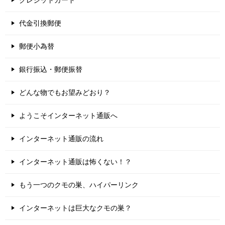
代金引換郵便
郵便小為替
銀行振込・郵便振替
どんな物でもお望みどおり？
ようこそインターネット通販へ
インターネット通販の流れ
インターネット通販は怖くない！？
もう一つのクモの巣、ハイパーリンク
インターネットは巨大なクモの巣？