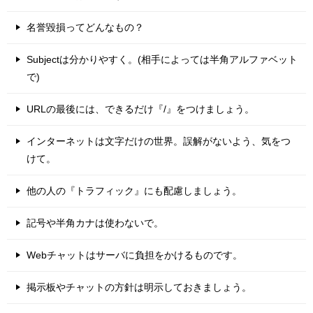
名誉毀損ってどんなもの？
Subjectは分かりやすく。(相手によっては半角アルファベット
で)
URLの最後には、できるだけ『/』をつけましょう。
インターネットは文字だけの世界。誤解がないよう、気をつ
けて。
他の人の『トラフィック』にも配慮しましょう。
記号や半角カナは使わないで。
Webチャットはサーバに負担をかけるものです。
掲示板やチャットの方針は明示しておきましょう。