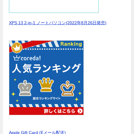
XPS 13 2-in-1 ノートパソコン(2022年8月26日発売)
Apple Gift Card (Eメール配送)