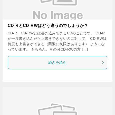
CD-RとCD-RWはどう違うのでしょうか？
CD-R、CD-RWとは書き込みできるCDのことです。 CD-R
が一度書き込んだら上書きできないのに対して、 CD-RWは
何度も上書きができる（回数に制限はあります） ようにな
っています。 もちろん、その分CD-RWの方 […]
続きを読む