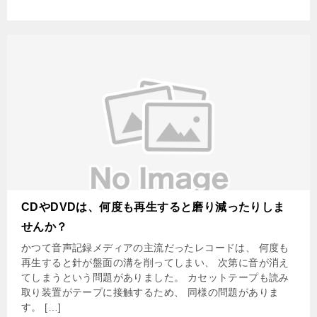
CDやDVDは、何度も再生すると磨り減ったりしま
せんか？
かつて音声記録メディアの主流だったレコードは、 何度も
再生すると針が盤面の溝を削ってしまい、 次第に音が消え
てしまうという問題がありました。 カセットテープも読み
取り装置がテープに接触するため、 同様の問題がありま
す。 […]