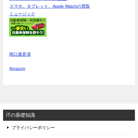
スマホ、タブレット、Apple Watchの買取
ミュージック
両口屋是清
Amazon
ITの基礎知識
プライバシーポリシー