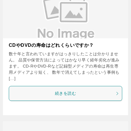
CDやDVDの寿命はどれくらいですか？
数十年と言われていますがはっきりしたことは分かりませ
ん。 品質や保管方法によってはかなり早く経年劣化が進み
ます。 CD-RやDVD-Rなど記録型メディアの寿命は再生専
用メディアより短く、 数年で消えてしまったという事例も
[…]
続きを読む