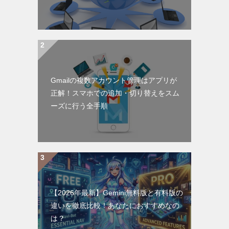
Gmailの複数アカウント管理はアプリが
正解！スマホでの追加・切り替えをスム
ーズに行う全手順
【2026年最新】Gemini無料版と有料版の
違いを徹底比較！あなたにおすすめなの
は？