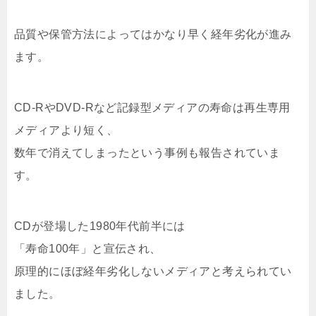
品質や保管方法によってはかなり早く経年劣化が進み
ます。
CD-RやDVD-Rなど記録型メディアの寿命は再生専用
メディアより短く、
数年で消えてしまったという事例も報告されていま
す。
CDが登場した1980年代前半には
「寿命100年」と宣伝され、
原理的にほぼ経年劣化しないメディアと考えられてい
ました。