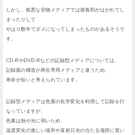
しかし、粗悪な安物メディアでは接着剤がはがれてし
まったりして
やはり数年でダメになってしまったものがあるそうで
す。
CD-RやDVD-Rなどの記録型メディアについては、
記録面の構造が再生専用メディアと違うため、
寿命が短いと考えられています。
記録型メディアは色素の化学変化を利用して記録を行
なっていますが、
色素は熱や光に弱いため、
温度変化の激しい場所や直射日光の当たる場所に置い