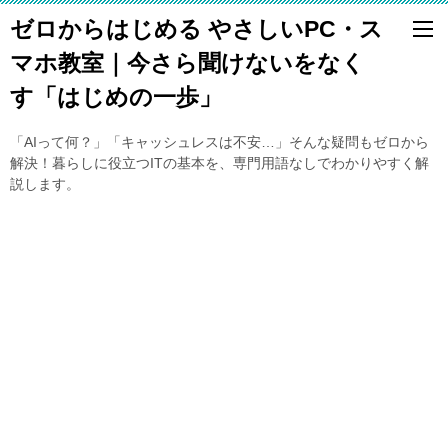
ゼロからはじめる やさしいPC・ス
マホ教室｜今さら聞けないをなく
す「はじめの一歩」
「AIって何？」「キャッシュレスは不安…」そんな疑問もゼロから
解決！暮らしに役立つITの基本を、専門用語なしでわかりやすく解
説します。