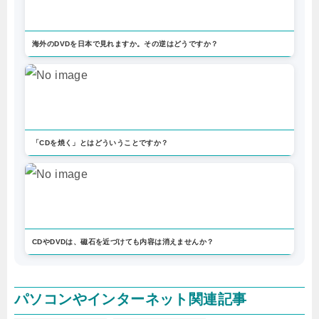
海外のDVDを日本で見れますか。その逆はどうですか？
「CDを焼く」とはどういうことですか？
CDやDVDは、磁石を近づけても内容は消えませんか？
パソコンやインターネット関連記事