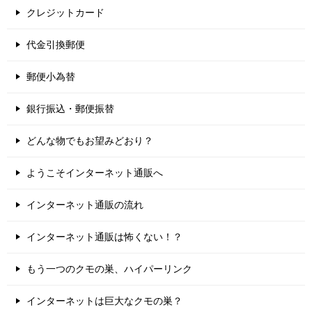
クレジットカード
代金引換郵便
郵便小為替
銀行振込・郵便振替
どんな物でもお望みどおり？
ようこそインターネット通販へ
インターネット通販の流れ
インターネット通販は怖くない！？
もう一つのクモの巣、ハイパーリンク
インターネットは巨大なクモの巣？