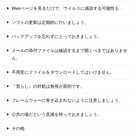
Webページを見るだけで、ウイルスに感染する可能性も…
ソフトの更新は定期的に行いましょう。
バックアップを忘れずにとっておきましょう。
メールの添付ファイルは確認するまで開くべきではありませ
ん。
不用意にファイルをダウンロードしてはいけません。
『荒らし』の対処は無視が原則です。
フレームウォーに巻き込まれないように注意しましょう。
公共の場だという意識を持っておきましょう。
その他