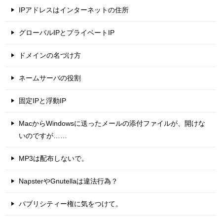
IPアドレスはインターネットの住所
グローバルIPとプライベートIP
ドメインの名づけ方
ネームサーバの役割
固定IPと浮動IP
MacからWindowsに送ったメールの添付ファイルが、開けな
いのですが……
MP3は配布しないで。
NapsterやGnutellaは違法行為？
パブリシティー権に気をつけて。