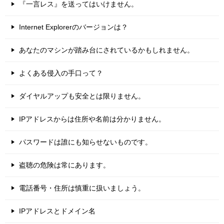
『一言レス』を送ってはいけません。
Internet Explorerのバージョンは？
あなたのマシンが踏み台にされているかもしれません。
よくある侵入の手口って？
ダイヤルアップも安全とは限りません。
IPアドレスからは住所や名前は分かりません。
パスワードは誰にも知らせないものです。
盗聴の危険は常にあります。
電話番号・住所は慎重に扱いましょう。
IPアドレスとドメイン名