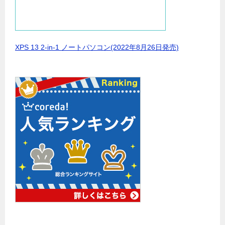
XPS 13 2-in-1 ノートパソコン(2022年8月26日発売)