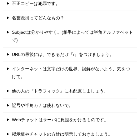
不正コピーは犯罪です。
名誉毀損ってどんなもの？
Subjectは分かりやすく。(相手によっては半角アルファベット
で)
URLの最後には、できるだけ『/』をつけましょう。
インターネットは文字だけの世界。誤解がないよう、気をつ
けて。
他の人の『トラフィック』にも配慮しましょう。
記号や半角カナは使わないで。
Webチャットはサーバに負担をかけるものです。
掲示板やチャットの方針は明示しておきましょう。