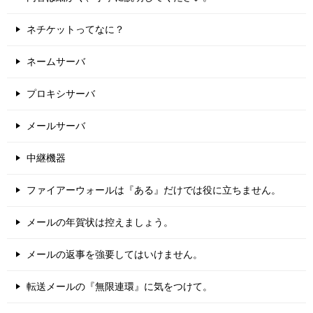
ネチケットってなに？
ネームサーバ
プロキシサーバ
メールサーバ
中継機器
ファイアーウォールは『ある』だけでは役に立ちません。
メールの年賀状は控えましょう。
メールの返事を強要してはいけません。
転送メールの『無限連環』に気をつけて。