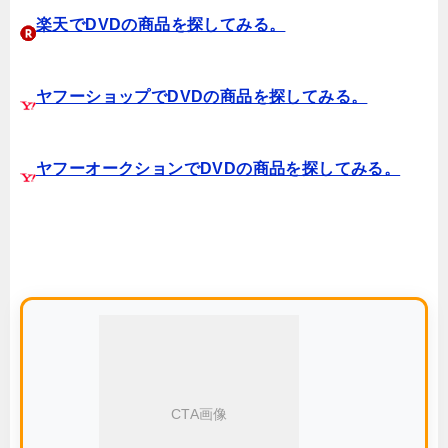
楽天でDVDの商品を探してみる。
ヤフーショップでDVDの商品を探してみる。
ヤフーオークションでDVDの商品を探してみる。
CTA画像