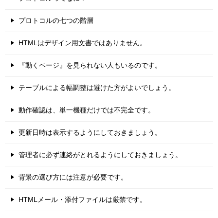
プロトコルの七つの階層
HTMLはデザイン用文書ではありません。
『動くページ』を見られない人もいるのです。
テーブルによる幅調整は避けた方がよいでしょう。
動作確認は、単一機種だけでは不完全です。
更新日時は表示するようにしておきましょう。
管理者に必ず連絡がとれるようにしておきましょう。
背景の選び方には注意が必要です。
HTMLメール・添付ファイルは厳禁です。