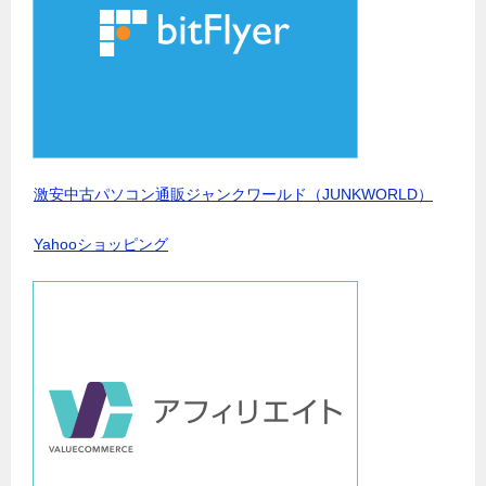
激安中古パソコン通販ジャンクワールド（JUNKWORLD）
Yahooショッピング