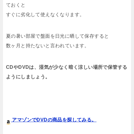
ておくと
すぐに劣化して使えなくなります。
夏の暑い部屋で盤面を日光に晒して保存すると
数ヶ月と持たないと言われています。
CDやDVDは、湿気が少なく暗く涼しい場所で保管する
ようにしましょう。
アマゾンでDVDの商品を探してみる。