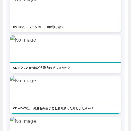
DVDのリージョンコード9種類とは？
CD-RとCD-RWはどう違うのでしょうか？
CDやDVDは、何度も再生すると磨り減ったりしませんか？