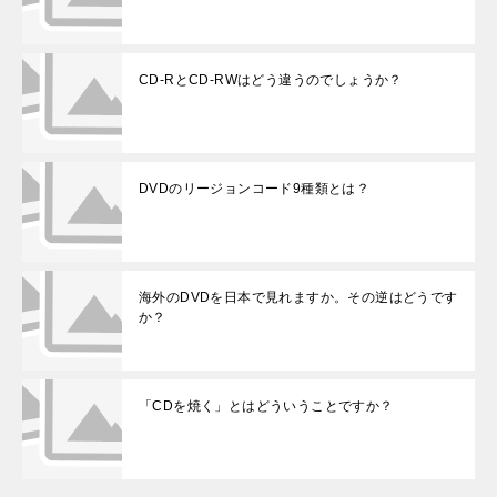
CD-RとCD-RWはどう違うのでしょうか？
DVDのリージョンコード9種類とは？
海外のDVDを日本で見れますか。その逆はどうです
か？
「CDを焼く」とはどういうことですか？