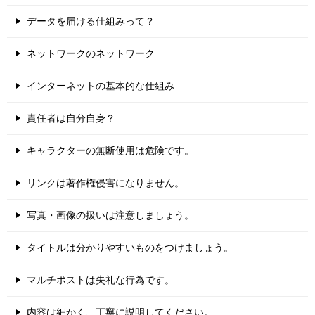
データを届ける仕組みって？
ネットワークのネットワーク
インターネットの基本的な仕組み
責任者は自分自身？
キャラクターの無断使用は危険です。
リンクは著作権侵害になりません。
写真・画像の扱いは注意しましょう。
タイトルは分かりやすいものをつけましょう。
マルチポストは失礼な行為です。
内容は細かく、丁寧に説明してください。