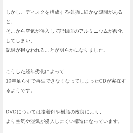
しかし、ディスクを構成する樹脂に細かな隙間がある
と、
そこから空気が侵入して記録面のアルミニウムが酸化
してしまい、
記録が損なわれることが明らかになりました。
こうした経年劣化によって
10年足らずで再生できなくなってしまったCDが実在す
るようです。
DVDについては接着剤や樹脂の改良により、
より空気や湿気が侵入しにくい構造になっています。