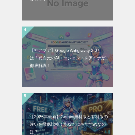
【神アプデ】Google Antigravity 2.0と
は？異次元のAIエージェントをアイナが
徹底解説！
【2026年最新】Gemini無料版と有料版の
違いを徹底比較！あなたにおすすめなの
は？