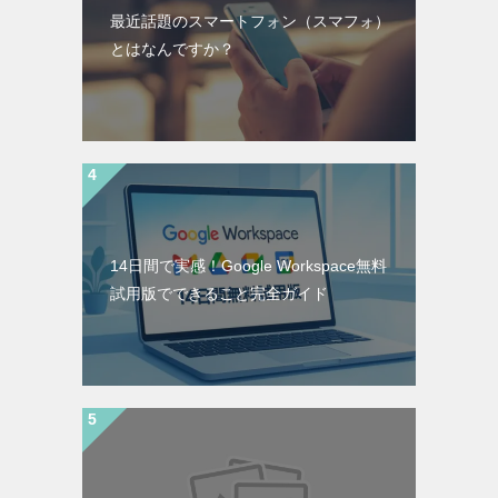
最近話題のスマートフォン（スマフォ）
とはなんですか？
14日間で実感！Google Workspace無料
試用版でできること完全ガイド