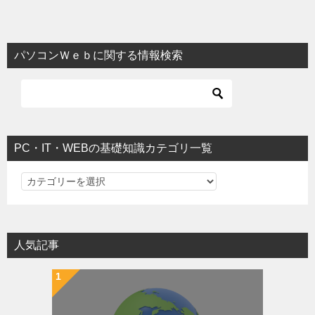
パソコンＷｅｂに関する情報検索
PC・IT・WEBの基礎知識カテゴリ一覧
PC・IT・WEBの基礎知識カテゴリ一覧
人気記事