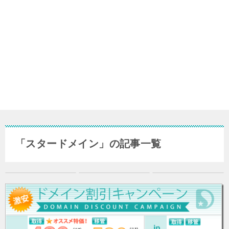
「スタードメイン」の記事一覧