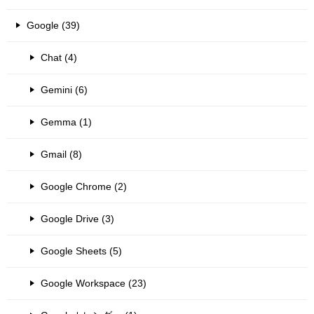
Google (39)
Chat (4)
Gemini (6)
Gemma (1)
Gmail (8)
Google Chrome (2)
Google Drive (3)
Google Sheets (5)
Google Workspace (23)