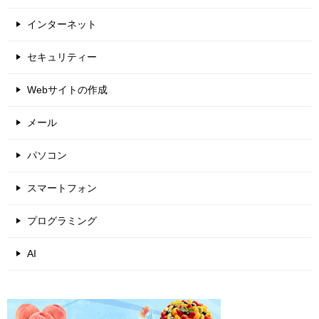
インターネット
セキュリティー
Webサイトの作成
メール
パソコン
スマートフォン
プログラミング
AI