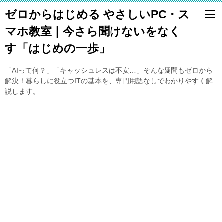
ゼロからはじめる やさしいPC・ス
マホ教室｜今さら聞けないをなく
す「はじめの一歩」
「AIって何？」「キャッシュレスは不安…」そんな疑問もゼロから
解決！暮らしに役立つITの基本を、専門用語なしでわかりやすく解
説します。