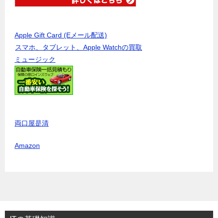
Apple Gift Card (Eメール配送)
スマホ、タブレット、Apple Watchの買取
ミュージック
両口屋是清
Amazon