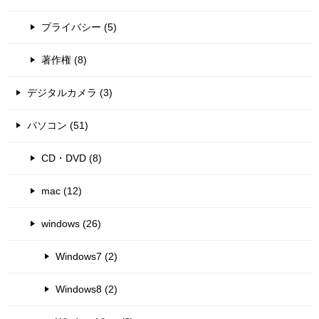
プライバシー (5)
著作権 (8)
デジタルカメラ (3)
パソコン (51)
CD・DVD (8)
mac (12)
windows (26)
Windows7 (2)
Windows8 (2)