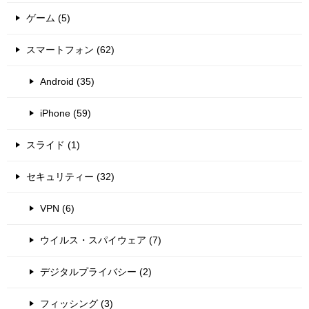
ゲーム (5)
スマートフォン (62)
Android (35)
iPhone (59)
スライド (1)
セキュリティー (32)
VPN (6)
ウイルス・スパイウェア (7)
デジタルプライバシー (2)
フィッシング (3)