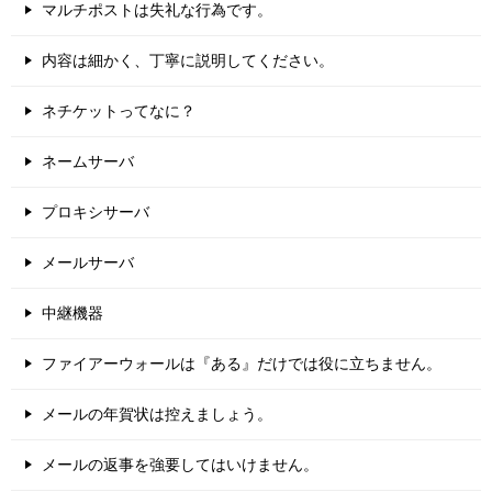
マルチポストは失礼な行為です。
内容は細かく、丁寧に説明してください。
ネチケットってなに？
ネームサーバ
プロキシサーバ
メールサーバ
中継機器
ファイアーウォールは『ある』だけでは役に立ちません。
メールの年賀状は控えましょう。
メールの返事を強要してはいけません。