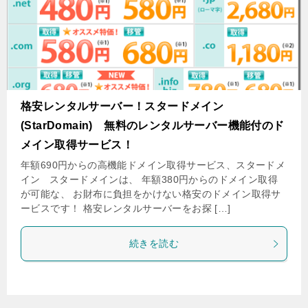
格安レンタルサーバー！スタードメイン
(StarDomain) 無料のレンタルサーバー機能付のド
メイン取得サービス！
年額690円からの高機能ドメイン取得サービス、スタードメ
イン スタードメインは、 年額380円からのドメイン取得
が可能な、 お財布に負担をかけない格安のドメイン取得サ
ービスです！ 格安レンタルサーバーをお探 […]
続きを読む