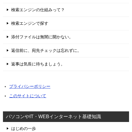
検索エンジンの仕組みって？
検索エンジンで探す
添付ファイルは無闇に開かない。
返信前に、宛先チェックは忘れずに。
返事は気長に待ちましょう。
プライバシーポリシー
このサイトについて
パソコンやIT・WEBインターネット基礎知識
はじめの一歩