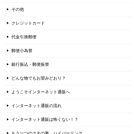
その他
クレジットカード
代金引換郵便
郵便小為替
銀行振込・郵便振替
どんな物でもお望みどおり？
ようこそインターネット通販へ
インターネット通販の流れ
インターネット通販は怖くない！？
もう一つのクモの巣、ハイパーリンク