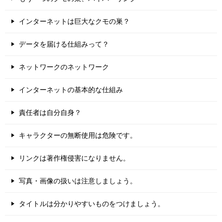
インターネットは巨大なクモの巣？
データを届ける仕組みって？
ネットワークのネットワーク
インターネットの基本的な仕組み
責任者は自分自身？
キャラクターの無断使用は危険です。
リンクは著作権侵害になりません。
写真・画像の扱いは注意しましょう。
タイトルは分かりやすいものをつけましょう。