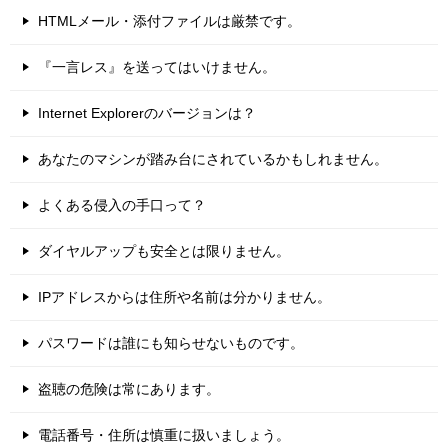
HTMLメール・添付ファイルは厳禁です。
『一言レス』を送ってはいけません。
Internet Explorerのバージョンは？
あなたのマシンが踏み台にされているかもしれません。
よくある侵入の手口って？
ダイヤルアップも安全とは限りません。
IPアドレスからは住所や名前は分かりません。
パスワードは誰にも知らせないものです。
盗聴の危険は常にあります。
電話番号・住所は慎重に扱いましょう。