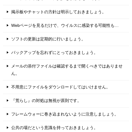
掲示板やチャットの方針は明示しておきましょう。
Webページを見るだけで、ウイルスに感染する可能性も…
ソフトの更新は定期的に行いましょう。
バックアップを忘れずにとっておきましょう。
メールの添付ファイルは確認するまで開くべきではありませ
ん。
不用意にファイルをダウンロードしてはいけません。
『荒らし』の対処は無視が原則です。
フレームウォーに巻き込まれないように注意しましょう。
公共の場だという意識を持っておきましょう。