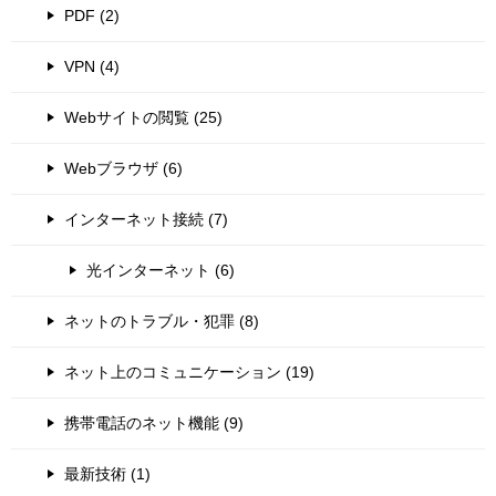
PDF (2)
VPN (4)
Webサイトの閲覧 (25)
Webブラウザ (6)
インターネット接続 (7)
光インターネット (6)
ネットのトラブル・犯罪 (8)
ネット上のコミュニケーション (19)
携帯電話のネット機能 (9)
最新技術 (1)