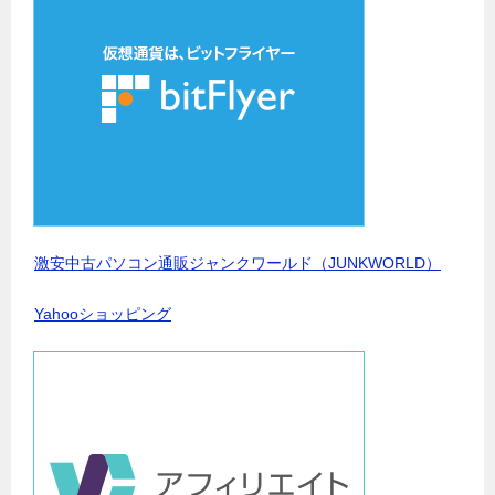
激安中古パソコン通販ジャンクワールド（JUNKWORLD）
Yahooショッピング