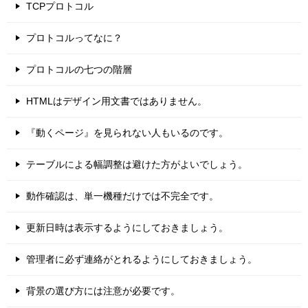
TCPプロトコル
プロトコルってなに？
プロトコルの七つの階層
HTMLはデザイン用文書ではありません。
『動くページ』を見られない人もいるのです。
テーブルによる幅調整は避けた方がよいでしょう。
動作確認は、単一機種だけでは不完全です。
更新日時は表示するようにしておきましょう。
管理者に必ず連絡がとれるようにしておきましょう。
背景の選び方には注意が必要です。