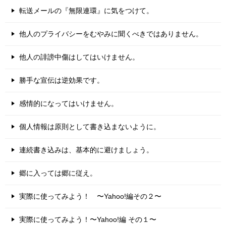
転送メールの『無限連環』に気をつけて。
他人のプライバシーをむやみに聞くべきではありません。
他人の誹謗中傷はしてはいけません。
勝手な宣伝は逆効果です。
感情的になってはいけません。
個人情報は原則として書き込まないように。
連続書き込みは、基本的に避けましょう。
郷に入っては郷に従え。
実際に使ってみよう！ 〜Yahoo!編その２〜
実際に使ってみよう！〜Yahoo!編 その１〜