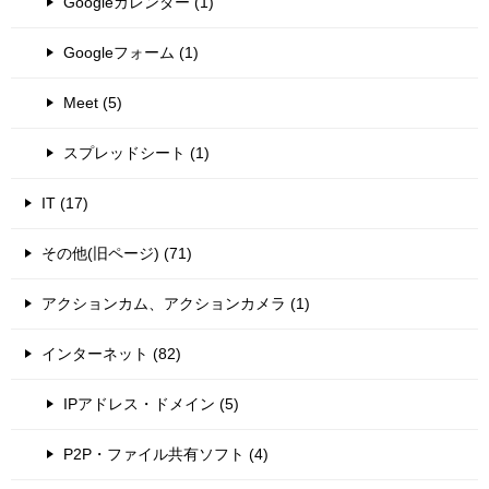
Googleカレンダー (1)
Googleフォーム (1)
Meet (5)
スプレッドシート (1)
IT (17)
その他(旧ページ) (71)
アクションカム、アクションカメラ (1)
インターネット (82)
IPアドレス・ドメイン (5)
P2P・ファイル共有ソフト (4)