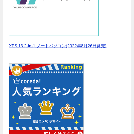
XPS 13 2-in-1 ノートパソコン(2022年8月26日発売)