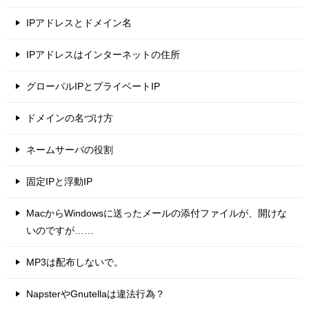
IPアドレスとドメイン名
IPアドレスはインターネットの住所
グローバルIPとプライベートIP
ドメインの名づけ方
ネームサーバの役割
固定IPと浮動IP
MacからWindowsに送ったメールの添付ファイルが、開けな
いのですが……
MP3は配布しないで。
NapsterやGnutellaは違法行為？