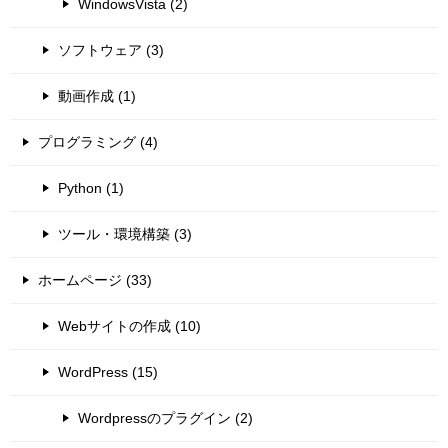
WindowsVista (2)
ソフトウェア (3)
動画作成 (1)
プログラミング (4)
Python (1)
ツール・環境構築 (3)
ホームページ (33)
Webサイトの作成 (10)
WordPress (15)
Wordpressのプラグイン (2)