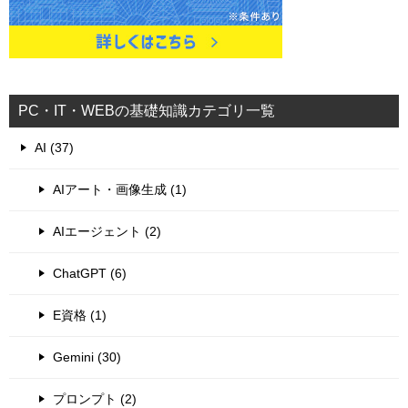
PC・IT・WEBの基礎知識カテゴリ一覧
AI (37)
AIアート・画像生成 (1)
AIエージェント (2)
ChatGPT (6)
E資格 (1)
Gemini (30)
プロンプト (2)