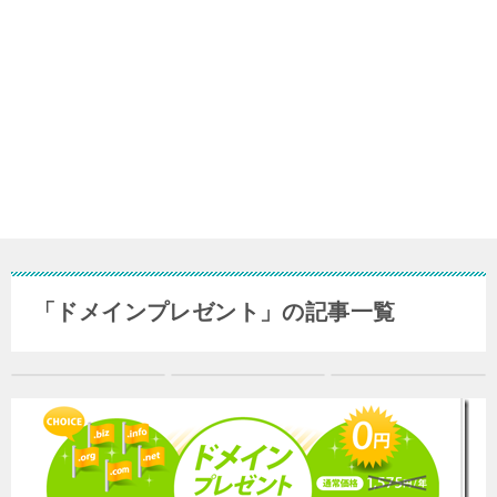
「ドメインプレゼント」の記事一覧