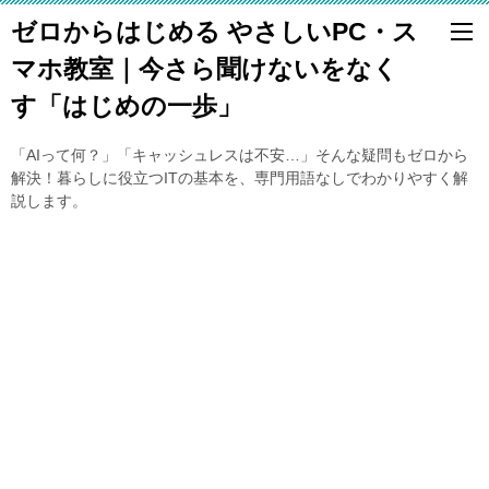
ゼロからはじめる やさしいPC・ス
マホ教室｜今さら聞けないをなく
す「はじめの一歩」
「AIって何？」「キャッシュレスは不安…」そんな疑問もゼロから
解決！暮らしに役立つITの基本を、専門用語なしでわかりやすく解
説します。