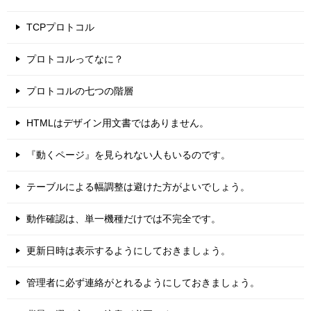
TCPプロトコル
プロトコルってなに？
プロトコルの七つの階層
HTMLはデザイン用文書ではありません。
『動くページ』を見られない人もいるのです。
テーブルによる幅調整は避けた方がよいでしょう。
動作確認は、単一機種だけでは不完全です。
更新日時は表示するようにしておきましょう。
管理者に必ず連絡がとれるようにしておきましょう。