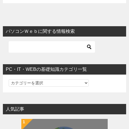
パソコンＷｅｂに関する情報検索
PC・IT・WEBの基礎知識カテゴリ一覧
PC・IT・WEBの基礎知識カテゴリ一覧
人気記事