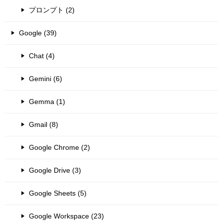
プロンプト (2)
Google (39)
Chat (4)
Gemini (6)
Gemma (1)
Gmail (8)
Google Chrome (2)
Google Drive (3)
Google Sheets (5)
Google Workspace (23)