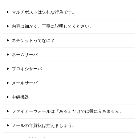
マルチポストは失礼な行為です。
内容は細かく、丁寧に説明してください。
ネチケットってなに？
ネームサーバ
プロキシサーバ
メールサーバ
中継機器
ファイアーウォールは『ある』だけでは役に立ちません。
メールの年賀状は控えましょう。