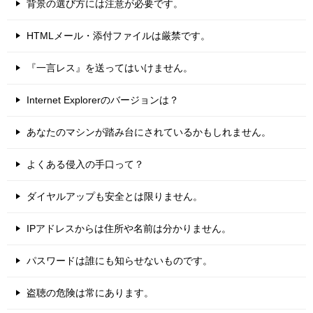
背景の選び方には注意が必要です。
HTMLメール・添付ファイルは厳禁です。
『一言レス』を送ってはいけません。
Internet Explorerのバージョンは？
あなたのマシンが踏み台にされているかもしれません。
よくある侵入の手口って？
ダイヤルアップも安全とは限りません。
IPアドレスからは住所や名前は分かりません。
パスワードは誰にも知らせないものです。
盗聴の危険は常にあります。