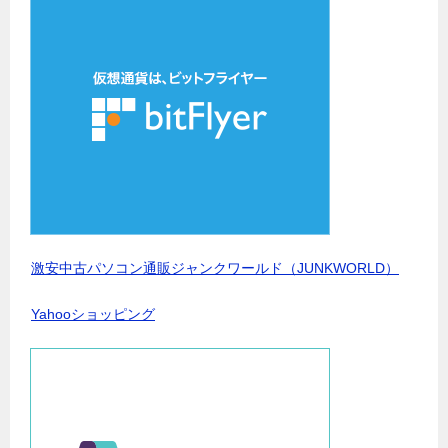
激安中古パソコン通販ジャンクワールド（JUNKWORLD）
Yahooショッピング