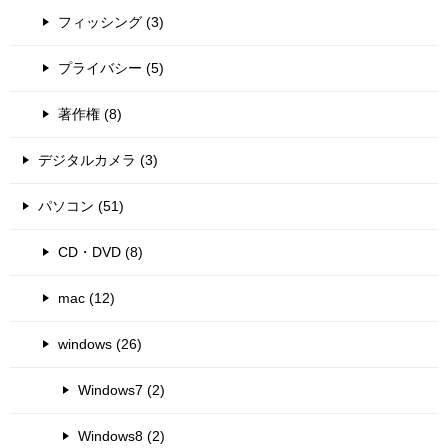
フィッシング (3)
プライバシー (5)
著作権 (8)
デジタルカメラ (3)
パソコン (51)
CD・DVD (8)
mac (12)
windows (26)
Windows7 (2)
Windows8 (2)