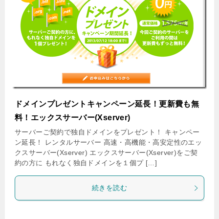
ドメインプレゼントキャンペーン延長！更新費も無
料！エックスサーバー(Xserver)
サーバーご契約で独自ドメインをプレゼント！ キャンペー
ン延長！ レンタルサーバー 高速・高機能・高安定性のエッ
クスサーバー(Xserver) エックスサーバー(Xserver)をご契
約の方に もれなく独自ドメインを１個プ […]
続きを読む