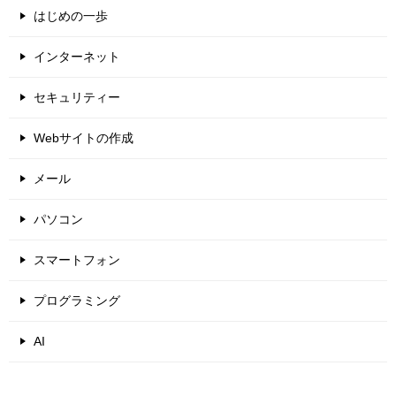
はじめの一歩
インターネット
セキュリティー
Webサイトの作成
メール
パソコン
スマートフォン
プログラミング
AI