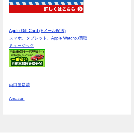
Apple Gift Card (Eメール配送)
スマホ、タブレット、Apple Watchの買取
ミュージック
両口屋是清
Amazon