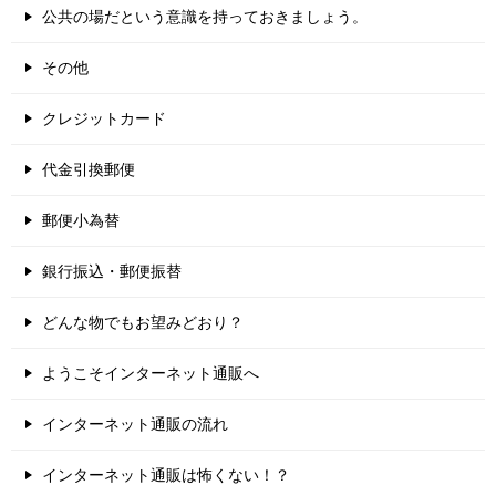
公共の場だという意識を持っておきましょう。
その他
クレジットカード
代金引換郵便
郵便小為替
銀行振込・郵便振替
どんな物でもお望みどおり？
ようこそインターネット通販へ
インターネット通販の流れ
インターネット通販は怖くない！？