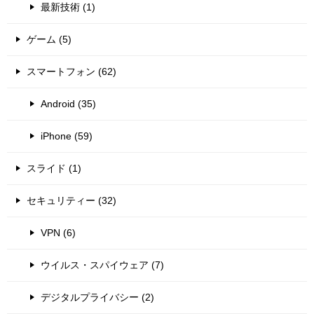
最新技術 (1)
ゲーム (5)
スマートフォン (62)
Android (35)
iPhone (59)
スライド (1)
セキュリティー (32)
VPN (6)
ウイルス・スパイウェア (7)
デジタルプライバシー (2)