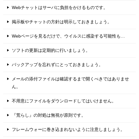
Webチャットはサーバに負担をかけるものです。
掲示板やチャットの方針は明示しておきましょう。
Webページを見るだけで、ウイルスに感染する可能性も…
ソフトの更新は定期的に行いましょう。
バックアップを忘れずにとっておきましょう。
メールの添付ファイルは確認するまで開くべきではありませ
ん。
不用意にファイルをダウンロードしてはいけません。
『荒らし』の対処は無視が原則です。
フレームウォーに巻き込まれないように注意しましょう。