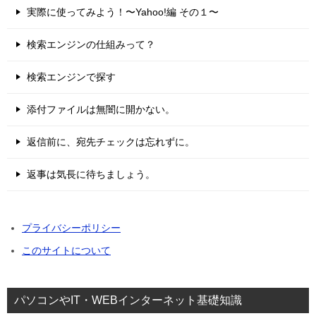
実際に使ってみよう！〜Yahoo!編 その１〜
検索エンジンの仕組みって？
検索エンジンで探す
添付ファイルは無闇に開かない。
返信前に、宛先チェックは忘れずに。
返事は気長に待ちましょう。
プライバシーポリシー
このサイトについて
パソコンやIT・WEBインターネット基礎知識