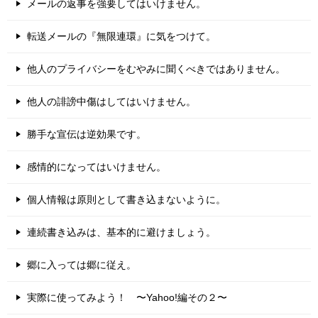
メールの返事を強要してはいけません。
転送メールの『無限連環』に気をつけて。
他人のプライバシーをむやみに聞くべきではありません。
他人の誹謗中傷はしてはいけません。
勝手な宣伝は逆効果です。
感情的になってはいけません。
個人情報は原則として書き込まないように。
連続書き込みは、基本的に避けましょう。
郷に入っては郷に従え。
実際に使ってみよう！ 〜Yahoo!編その２〜