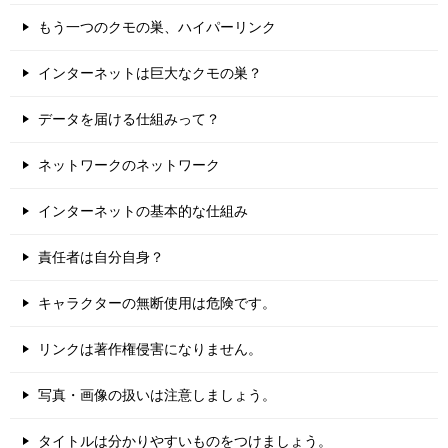
もう一つのクモの巣、ハイパーリンク
インターネットは巨大なクモの巣？
データを届ける仕組みって？
ネットワークのネットワーク
インターネットの基本的な仕組み
責任者は自分自身？
キャラクターの無断使用は危険です。
リンクは著作権侵害になりません。
写真・画像の扱いは注意しましょう。
タイトルは分かりやすいものをつけましょう。