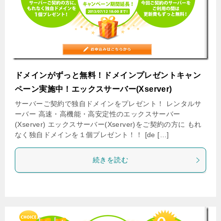
ドメインがずっと無料！ドメインプレゼントキャン
ペーン実施中！エックスサーバー(Xserver)
サーバーご契約で独自ドメインをプレゼント！ レンタルサ
ーバー 高速・高機能・高安定性のエックスサーバー
(Xserver) エックスサーバー(Xserver)をご契約の方に もれ
なく独自ドメインを１個プレゼント！！ [de […]
続きを読む