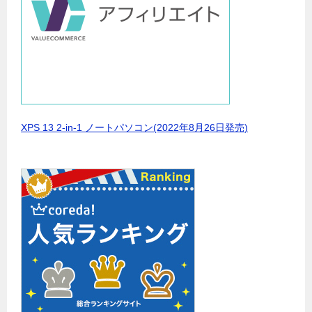
XPS 13 2-in-1 ノートパソコン(2022年8月26日発売)