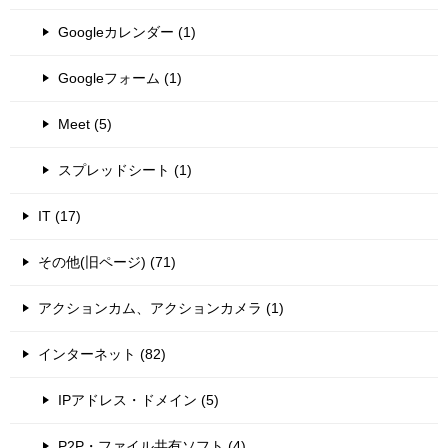
Googleカレンダー (1)
Googleフォーム (1)
Meet (5)
スプレッドシート (1)
IT (17)
その他(旧ページ) (71)
アクションカム、アクションカメラ (1)
インターネット (82)
IPアドレス・ドメイン (5)
P2P・ファイル共有ソフト (4)