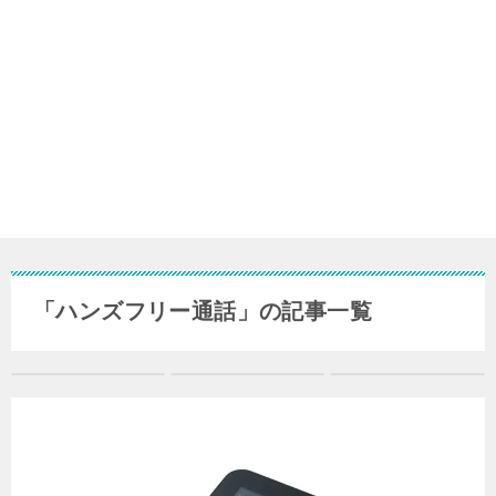
「ハンズフリー通話」の記事一覧