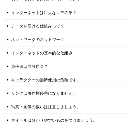
インターネットは巨大なクモの巣？
データを届ける仕組みって？
ネットワークのネットワーク
インターネットの基本的な仕組み
責任者は自分自身？
キャラクターの無断使用は危険です。
リンクは著作権侵害になりません。
写真・画像の扱いは注意しましょう。
タイトルは分かりやすいものをつけましょう。