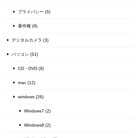
プライバシー (5)
著作権 (8)
デジタルカメラ (3)
パソコン (51)
CD・DVD (8)
mac (12)
windows (26)
Windows7 (2)
Windows8 (2)