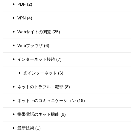
PDF (2)
VPN (4)
Webサイトの閲覧 (25)
Webブラウザ (6)
インターネット接続 (7)
光インターネット (6)
ネットのトラブル・犯罪 (8)
ネット上のコミュニケーション (19)
携帯電話のネット機能 (9)
最新技術 (1)