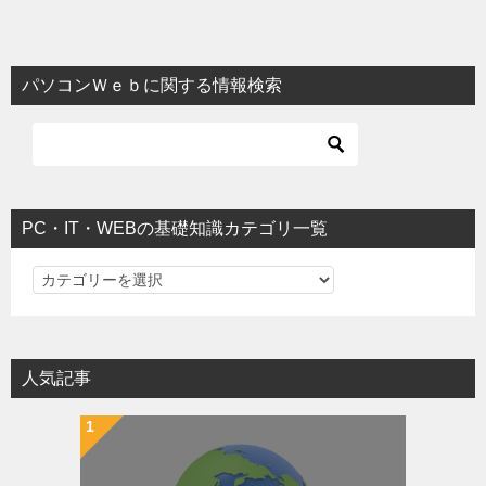
パソコンＷｅｂに関する情報検索
PC・IT・WEBの基礎知識カテゴリ一覧
PC・IT・WEBの基礎知識カテゴリ一覧
人気記事