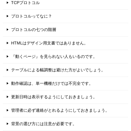
TCPプロトコル
プロトコルってなに？
プロトコルの七つの階層
HTMLはデザイン用文書ではありません。
『動くページ』を見られない人もいるのです。
テーブルによる幅調整は避けた方がよいでしょう。
動作確認は、単一機種だけでは不完全です。
更新日時は表示するようにしておきましょう。
管理者に必ず連絡がとれるようにしておきましょう。
背景の選び方には注意が必要です。