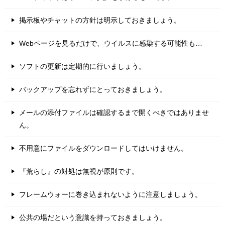
掲示板やチャットの方針は明示しておきましょう。
Webページを見るだけで、ウイルスに感染する可能性も…
ソフトの更新は定期的に行いましょう。
バックアップを忘れずにとっておきましょう。
メールの添付ファイルは確認するまで開くべきではありませ
ん。
不用意にファイルをダウンロードしてはいけません。
『荒らし』の対処は無視が原則です。
フレームウォーに巻き込まれないように注意しましょう。
公共の場だという意識を持っておきましょう。