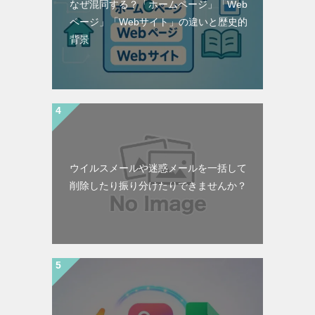
なぜ混同する？「ホームページ」「Web
ページ」「Webサイト」の違いと歴史的
背景
ウイルスメールや迷惑メールを一括して
削除したり振り分けたりできませんか？