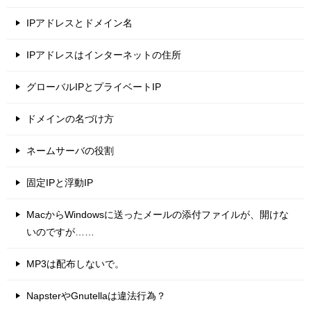
IPアドレスとドメイン名
IPアドレスはインターネットの住所
グローバルIPとプライベートIP
ドメインの名づけ方
ネームサーバの役割
固定IPと浮動IP
MacからWindowsに送ったメールの添付ファイルが、開けな
いのですが……
MP3は配布しないで。
NapsterやGnutellaは違法行為？