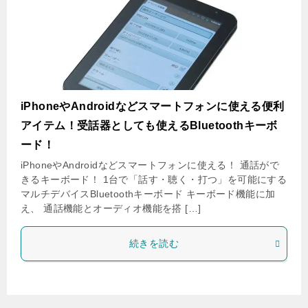
iPhoneやAndroidなどスマートフォンに使える便利
アイテム！受話器としても使えるBluetoothキーボ
ード！
iPhoneやAndroidなどスマートフォンに使える！ 通話がで
きるキーボード！ 1台で「話す・聴く・打つ」を可能にする
マルチデバイスBluetoothキーボード キーボード機能に加
え、 通話機能とオーディオ機能を搭 […]
続きを読む