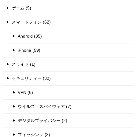
ゲーム (5)
スマートフォン (62)
Android (35)
iPhone (59)
スライド (1)
セキュリティー (32)
VPN (6)
ウイルス・スパイウェア (7)
デジタルプライバシー (2)
フィッシング (3)