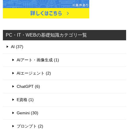
PC・IT・WEBの基礎知識カテゴリ一覧
AI (37)
AIアート・画像生成 (1)
AIエージェント (2)
ChatGPT (6)
E資格 (1)
Gemini (30)
プロンプト (2)