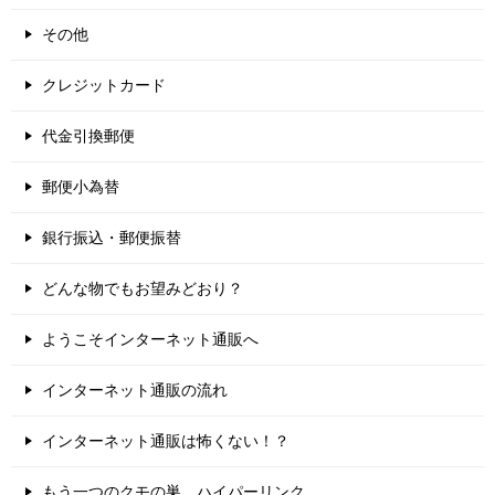
その他
クレジットカード
代金引換郵便
郵便小為替
銀行振込・郵便振替
どんな物でもお望みどおり？
ようこそインターネット通販へ
インターネット通販の流れ
インターネット通販は怖くない！？
もう一つのクモの巣、ハイパーリンク