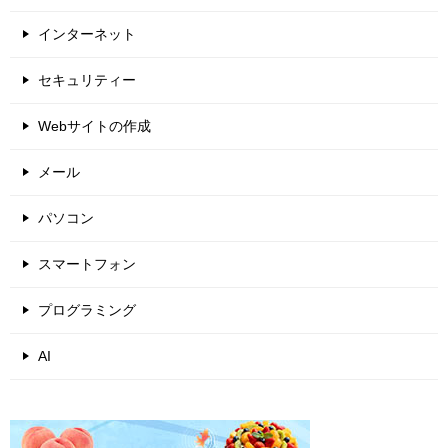
インターネット
セキュリティー
Webサイトの作成
メール
パソコン
スマートフォン
プログラミング
AI