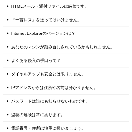
HTMLメール・添付ファイルは厳禁です。
『一言レス』を送ってはいけません。
Internet Explorerのバージョンは？
あなたのマシンが踏み台にされているかもしれません。
よくある侵入の手口って？
ダイヤルアップも安全とは限りません。
IPアドレスからは住所や名前は分かりません。
パスワードは誰にも知らせないものです。
盗聴の危険は常にあります。
電話番号・住所は慎重に扱いましょう。