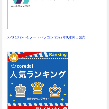
XPS 13 2-in-1 ノートパソコン(2022年8月26日発売)