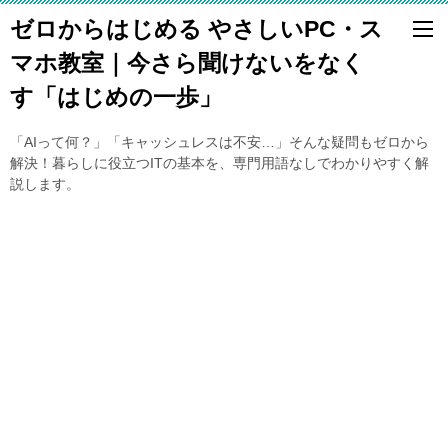
ゼロからはじめる やさしいPC・ス
マホ教室｜今さら聞けないをなく
す「はじめの一歩」
「AIって何？」「キャッシュレスは不安…」そんな疑問もゼロから
解決！暮らしに役立つITの基本を、専門用語なしでわかりやすく解
説します。