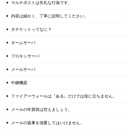
マルチポストは失礼な行為です。
内容は細かく、丁寧に説明してください。
ネチケットってなに？
ネームサーバ
プロキシサーバ
メールサーバ
中継機器
ファイアーウォールは『ある』だけでは役に立ちません。
メールの年賀状は控えましょう。
メールの返事を強要してはいけません。