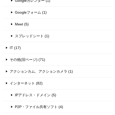
Googleカレンダー (1)
Googleフォーム (1)
Meet (5)
スプレッドシート (1)
IT (17)
その他(旧ページ) (71)
アクションカム、アクションカメラ (1)
インターネット (82)
IPアドレス・ドメイン (5)
P2P・ファイル共有ソフト (4)