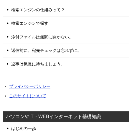
検索エンジンの仕組みって？
検索エンジンで探す
添付ファイルは無闇に開かない。
返信前に、宛先チェックは忘れずに。
返事は気長に待ちましょう。
プライバシーポリシー
このサイトについて
パソコンやIT・WEBインターネット基礎知識
はじめの一歩