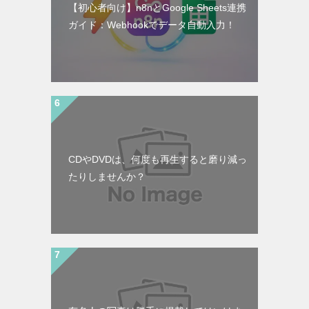
【初心者向け】n8nとGoogle Sheets連携
ガイド：Webhookでデータ自動入力！
CDやDVDは、何度も再生すると磨り減っ
たりしませんか？