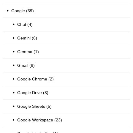
Google (39)
Chat (4)
Gemini (6)
Gemma (1)
Gmail (8)
Google Chrome (2)
Google Drive (3)
Google Sheets (5)
Google Workspace (23)