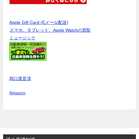
Apple Gift Card (Eメール配送)
スマホ、タブレット、Apple Watchの買取
ミュージック
両口屋是清
Amazon