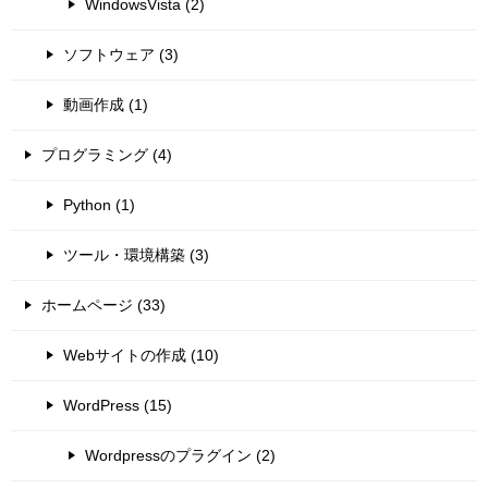
WindowsVista (2)
ソフトウェア (3)
動画作成 (1)
プログラミング (4)
Python (1)
ツール・環境構築 (3)
ホームページ (33)
Webサイトの作成 (10)
WordPress (15)
Wordpressのプラグイン (2)