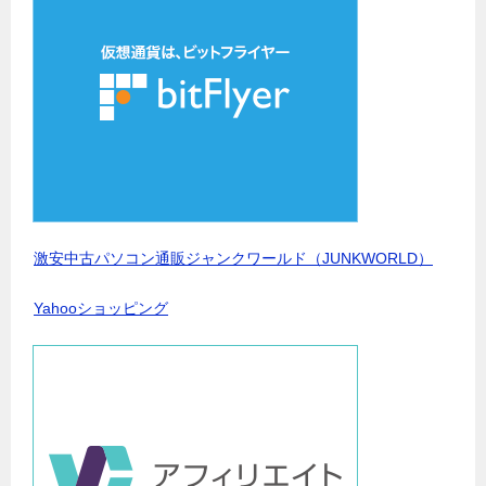
激安中古パソコン通販ジャンクワールド（JUNKWORLD）
Yahooショッピング