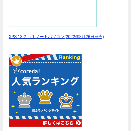
XPS 13 2-in-1 ノートパソコン(2022年8月26日発売)