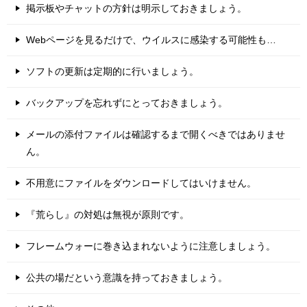
掲示板やチャットの方針は明示しておきましょう。
Webページを見るだけで、ウイルスに感染する可能性も…
ソフトの更新は定期的に行いましょう。
バックアップを忘れずにとっておきましょう。
メールの添付ファイルは確認するまで開くべきではありませ
ん。
不用意にファイルをダウンロードしてはいけません。
『荒らし』の対処は無視が原則です。
フレームウォーに巻き込まれないように注意しましょう。
公共の場だという意識を持っておきましょう。