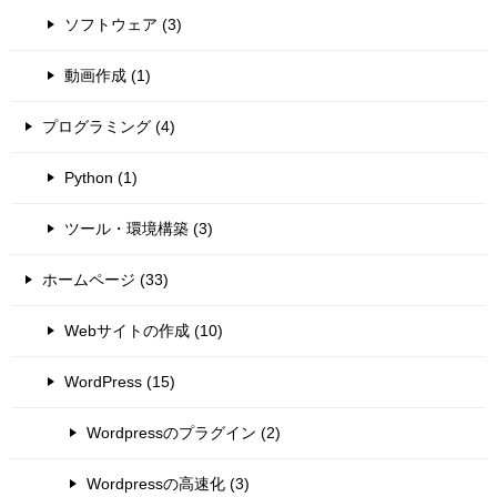
ソフトウェア (3)
動画作成 (1)
プログラミング (4)
Python (1)
ツール・環境構築 (3)
ホームページ (33)
Webサイトの作成 (10)
WordPress (15)
Wordpressのプラグイン (2)
Wordpressの高速化 (3)