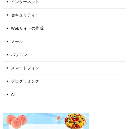
インターネット
セキュリティー
Webサイトの作成
メール
パソコン
スマートフォン
プログラミング
AI