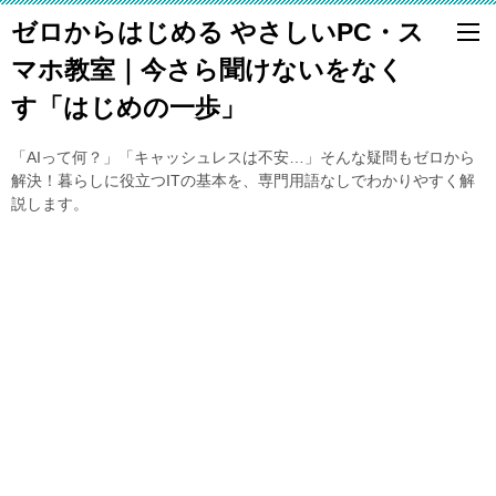
ゼロからはじめる やさしいPC・ス
マホ教室｜今さら聞けないをなく
す「はじめの一歩」
「AIって何？」「キャッシュレスは不安…」そんな疑問もゼロから
解決！暮らしに役立つITの基本を、専門用語なしでわかりやすく解
説します。