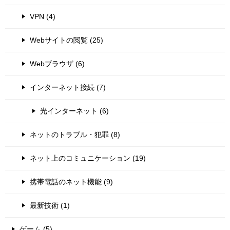
VPN (4)
Webサイトの閲覧 (25)
Webブラウザ (6)
インターネット接続 (7)
光インターネット (6)
ネットのトラブル・犯罪 (8)
ネット上のコミュニケーション (19)
携帯電話のネット機能 (9)
最新技術 (1)
ゲーム (5)