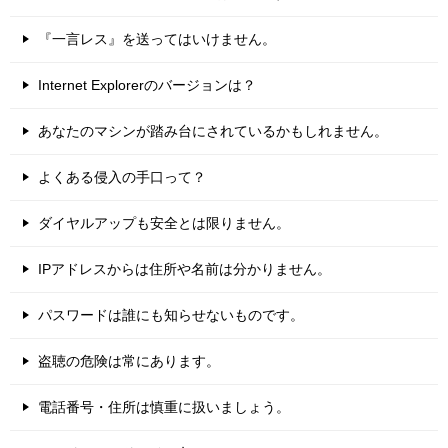
『一言レス』を送ってはいけません。
Internet Explorerのバージョンは？
あなたのマシンが踏み台にされているかもしれません。
よくある侵入の手口って？
ダイヤルアップも安全とは限りません。
IPアドレスからは住所や名前は分かりません。
パスワードは誰にも知らせないものです。
盗聴の危険は常にあります。
電話番号・住所は慎重に扱いましょう。