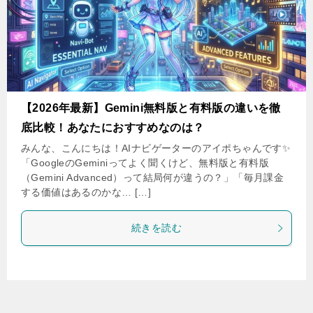
【2026年最新】Gemini無料版と有料版の違いを徹
底比較！あなたにおすすめなのは？
みんな、こんにちは！AIナビゲーターのアイポちゃんです✨
「GoogleのGeminiってよく聞くけど、無料版と有料版
（Gemini Advanced）って結局何が違うの？」「毎月課金
する価値はあるのかな… […]
続きを読む