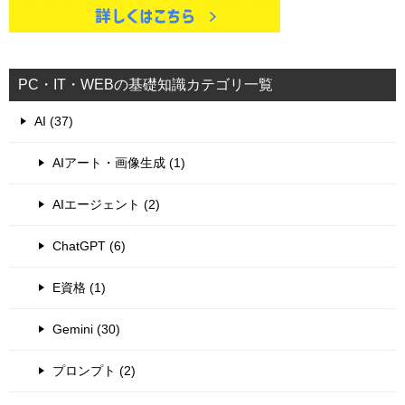
PC・IT・WEBの基礎知識カテゴリ一覧
AI (37)
AIアート・画像生成 (1)
AIエージェント (2)
ChatGPT (6)
E資格 (1)
Gemini (30)
プロンプト (2)