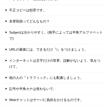
不正コピーは犯罪です。
名誉毀損ってどんなもの？
Subjectは分かりやすく。(相手によっては半角アルファベット
で)
URLの最後には、できるだけ『/』をつけましょう。
インターネットは文字だけの世界。誤解がないよう、気をつ
けて。
他の人の『トラフィック』にも配慮しましょう。
記号や半角カナは使わないで。
Webチャットはサーバに負担をかけるものです。