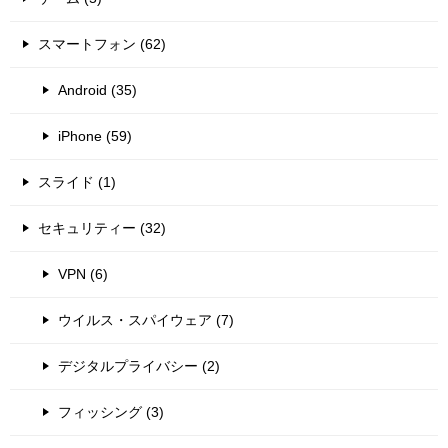
スマートフォン (62)
Android (35)
iPhone (59)
スライド (1)
セキュリティー (32)
VPN (6)
ウイルス・スパイウェア (7)
デジタルプライバシー (2)
フィッシング (3)