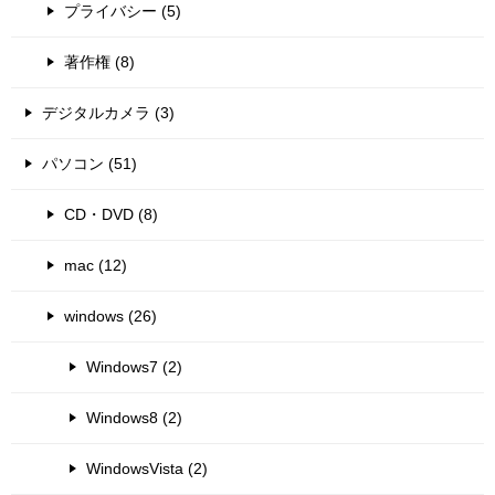
プライバシー (5)
著作権 (8)
デジタルカメラ (3)
パソコン (51)
CD・DVD (8)
mac (12)
windows (26)
Windows7 (2)
Windows8 (2)
WindowsVista (2)