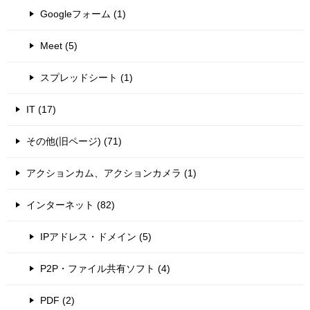
Googleフォーム (1)
Meet (5)
スプレッドシート (1)
IT (17)
その他(旧ページ) (71)
アクションカム、アクションカメラ (1)
インターネット (82)
IPアドレス・ドメイン (5)
P2P・ファイル共有ソフト (4)
PDF (2)