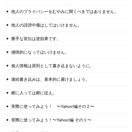
他人のプライバシーをむやみに聞くべきではありません。
他人の誹謗中傷はしてはいけません。
勝手な宣伝は逆効果です。
感情的になってはいけません。
個人情報は原則として書き込まないように。
連続書き込みは、基本的に避けましょう。
郷に入っては郷に従え。
実際に使ってみよう！ 〜Yahoo!編その２〜
実際に使ってみよう！〜Yahoo!編 その１〜