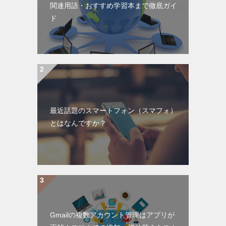
関連用語・おすすめ学習本まで徹底ガイ
ド
最近話題のスマートフォン（スマフォ）
とはなんですか？
Gmailの複数アカウント管理はアプリが