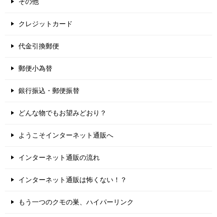
その他
クレジットカード
代金引換郵便
郵便小為替
銀行振込・郵便振替
どんな物でもお望みどおり？
ようこそインターネット通販へ
インターネット通販の流れ
インターネット通販は怖くない！？
もう一つのクモの巣、ハイパーリンク