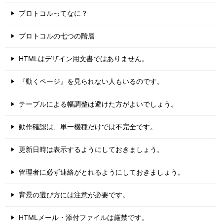
プロトコルってなに？
プロトコルの七つの階層
HTMLはデザイン用文書ではありません。
『動くページ』を見られない人もいるのです。
テーブルによる幅調整は避けた方がよいでしょう。
動作確認は、単一機種だけでは不完全です。
更新日時は表示するようにしておきましょう。
管理者に必ず連絡がとれるようにしておきましょう。
背景の選び方には注意が必要です。
HTMLメール・添付ファイルは厳禁です。