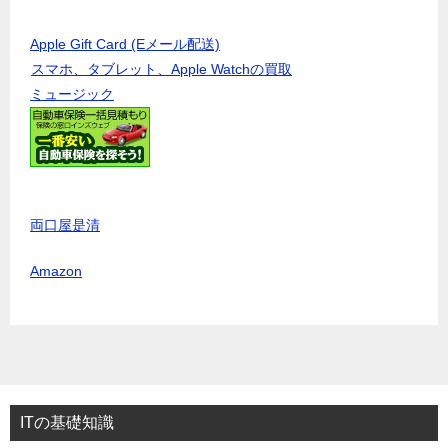
Apple Gift Card (Eメール配送)
スマホ、タブレット、Apple Watchの買取
ミュージック
両口屋是清
Amazon
ITの基礎知識