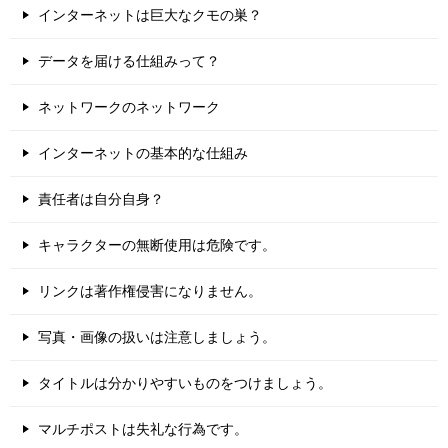
インターネットは巨大なクモの巣？
データを届ける仕組みって？
ネットワークのネットワーク
インターネットの基本的な仕組み
責任者は自分自身？
キャラクターの無断使用は危険です。
リンクは著作権侵害になりません。
写真・画像の扱いは注意しましょう。
タイトルは分かりやすいものをつけましょう。
マルチポストは失礼な行為です。