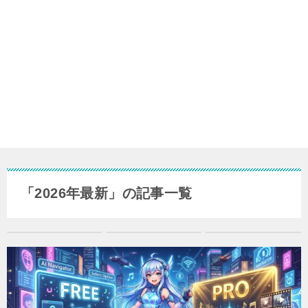
「2026年最新」の記事一覧