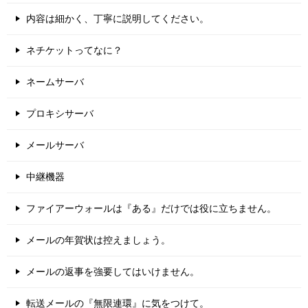
内容は細かく、丁寧に説明してください。
ネチケットってなに？
ネームサーバ
プロキシサーバ
メールサーバ
中継機器
ファイアーウォールは『ある』だけでは役に立ちません。
メールの年賀状は控えましょう。
メールの返事を強要してはいけません。
転送メールの『無限連環』に気をつけて。