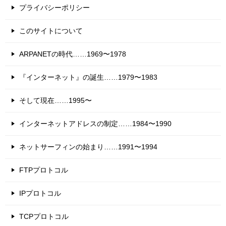
プライバシーポリシー
このサイトについて
ARPANETの時代……1969〜1978
『インターネット』の誕生……1979〜1983
そして現在……1995〜
インターネットアドレスの制定……1984〜1990
ネットサーフィンの始まり……1991〜1994
FTPプロトコル
IPプロトコル
TCPプロトコル