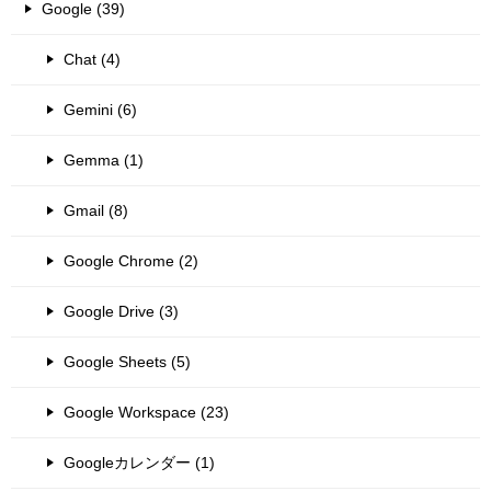
Google (39)
Chat (4)
Gemini (6)
Gemma (1)
Gmail (8)
Google Chrome (2)
Google Drive (3)
Google Sheets (5)
Google Workspace (23)
Googleカレンダー (1)