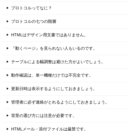
プロトコルってなに？
プロトコルの七つの階層
HTMLはデザイン用文書ではありません。
『動くページ』を見られない人もいるのです。
テーブルによる幅調整は避けた方がよいでしょう。
動作確認は、単一機種だけでは不完全です。
更新日時は表示するようにしておきましょう。
管理者に必ず連絡がとれるようにしておきましょう。
背景の選び方には注意が必要です。
HTMLメール・添付ファイルは厳禁です。