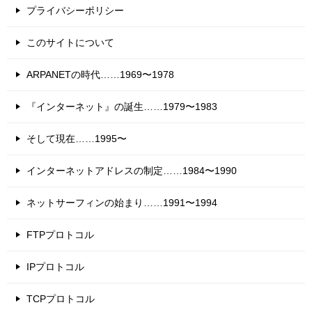
プライバシーポリシー
このサイトについて
ARPANETの時代……1969〜1978
『インターネット』の誕生……1979〜1983
そして現在……1995〜
インターネットアドレスの制定……1984〜1990
ネットサーフィンの始まり……1991〜1994
FTPプロトコル
IPプロトコル
TCPプロトコル