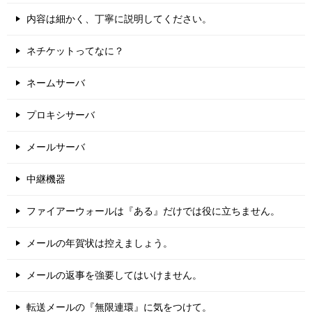
内容は細かく、丁寧に説明してください。
ネチケットってなに？
ネームサーバ
プロキシサーバ
メールサーバ
中継機器
ファイアーウォールは『ある』だけでは役に立ちません。
メールの年賀状は控えましょう。
メールの返事を強要してはいけません。
転送メールの『無限連環』に気をつけて。