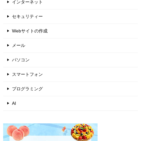
インターネット
セキュリティー
Webサイトの作成
メール
パソコン
スマートフォン
プログラミング
AI