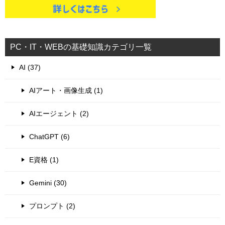
PC・IT・WEBの基礎知識カテゴリ一覧
AI (37)
AIアート・画像生成 (1)
AIエージェント (2)
ChatGPT (6)
E資格 (1)
Gemini (30)
プロンプト (2)