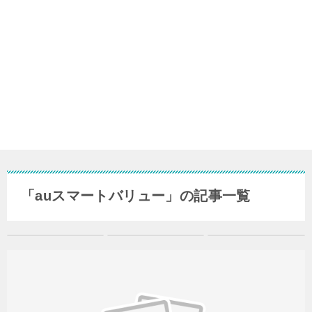
「auスマートバリュー」の記事一覧