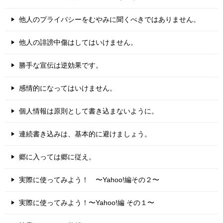
他人のプライバシーをむやみに聞くべきではありません。
他人の誹謗中傷はしてはいけません。
勝手な宣伝は逆効果です。
感情的になってはいけません。
個人情報は原則として書き込まないように。
連続書き込みは、基本的に避けましょう。
郷に入っては郷に従え。
実際に使ってみよう！ 〜Yahoo!編その２〜
実際に使ってみよう！〜Yahoo!編 その１〜