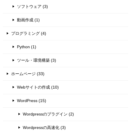
ソフトウェア (3)
動画作成 (1)
プログラミング (4)
Python (1)
ツール・環境構築 (3)
ホームページ (33)
Webサイトの作成 (10)
WordPress (15)
Wordpressのプラグイン (2)
Wordpressの高速化 (3)