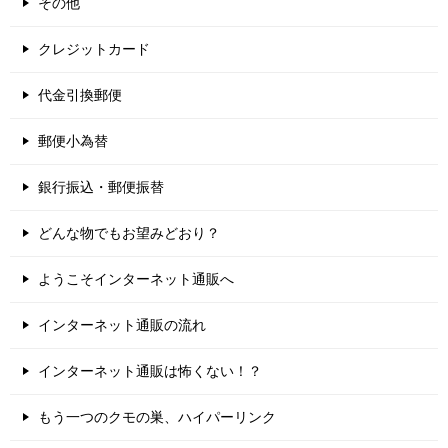
その他
クレジットカード
代金引換郵便
郵便小為替
銀行振込・郵便振替
どんな物でもお望みどおり？
ようこそインターネット通販へ
インターネット通販の流れ
インターネット通販は怖くない！？
もう一つのクモの巣、ハイパーリンク