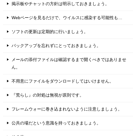
掲示板やチャットの方針は明示しておきましょう。
Webページを見るだけで、ウイルスに感染する可能性も…
ソフトの更新は定期的に行いましょう。
バックアップを忘れずにとっておきましょう。
メールの添付ファイルは確認するまで開くべきではありませ
ん。
不用意にファイルをダウンロードしてはいけません。
『荒らし』の対処は無視が原則です。
フレームウォーに巻き込まれないように注意しましょう。
公共の場だという意識を持っておきましょう。