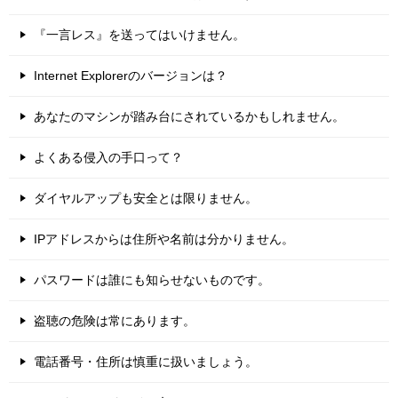
『一言レス』を送ってはいけません。
Internet Explorerのバージョンは？
あなたのマシンが踏み台にされているかもしれません。
よくある侵入の手口って？
ダイヤルアップも安全とは限りません。
IPアドレスからは住所や名前は分かりません。
パスワードは誰にも知らせないものです。
盗聴の危険は常にあります。
電話番号・住所は慎重に扱いましょう。