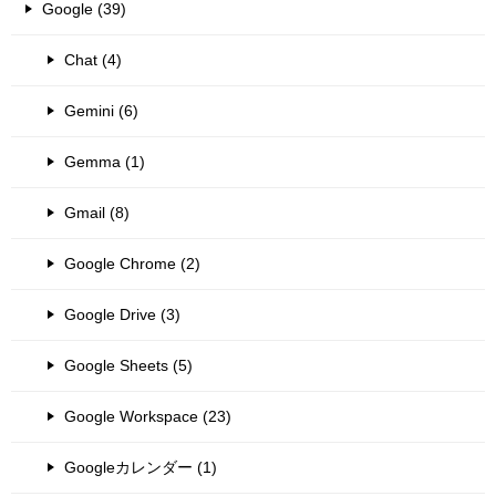
Google (39)
Chat (4)
Gemini (6)
Gemma (1)
Gmail (8)
Google Chrome (2)
Google Drive (3)
Google Sheets (5)
Google Workspace (23)
Googleカレンダー (1)