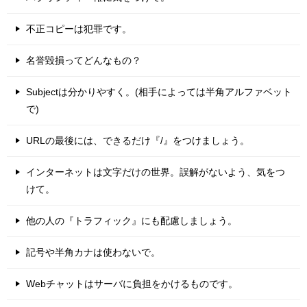
不正コピーは犯罪です。
名誉毀損ってどんなもの？
Subjectは分かりやすく。(相手によっては半角アルファベット
で)
URLの最後には、できるだけ『/』をつけましょう。
インターネットは文字だけの世界。誤解がないよう、気をつ
けて。
他の人の『トラフィック』にも配慮しましょう。
記号や半角カナは使わないで。
Webチャットはサーバに負担をかけるものです。