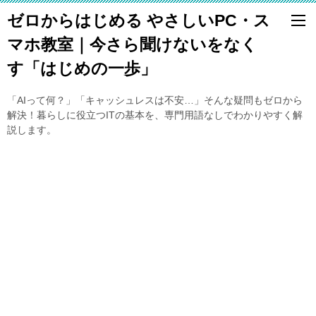
ゼロからはじめる やさしいPC・ス
マホ教室｜今さら聞けないをなく
す「はじめの一歩」
「AIって何？」「キャッシュレスは不安…」そんな疑問もゼロから
解決！暮らしに役立つITの基本を、専門用語なしでわかりやすく解
説します。