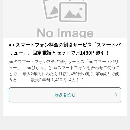
au スマートフォン料金の割引サービス「スマートバ
リュー」、固定電話とセットで月1480円割引！
auのスマートフォン料金の割引サービス「auスマートバリ
ュー」 「auひかり」とauスマートフォンを合わせて使うこ
とで、 最大2年間にわたり月額1,480円の割引 家族4人で使
うと・・・ 最大2年間 1,480円×4人 […]
続きを読む