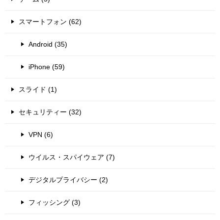
スマートフォン (62)
Android (35)
iPhone (59)
スライド (1)
セキュリティー (32)
VPN (6)
ウイルス・スパイウェア (7)
デジタルプライバシー (2)
フィッシング (3)