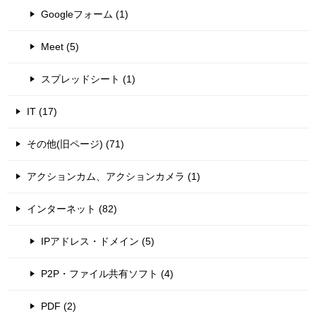
Googleフォーム (1)
Meet (5)
スプレッドシート (1)
IT (17)
その他(旧ページ) (71)
アクションカム、アクションカメラ (1)
インターネット (82)
IPアドレス・ドメイン (5)
P2P・ファイル共有ソフト (4)
PDF (2)