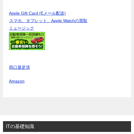
Apple Gift Card (Eメール配送)
スマホ、タブレット、Apple Watchの買取
ミュージック
両口屋是清
Amazon
ITの基礎知識