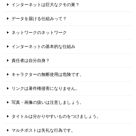
インターネットは巨大なクモの巣？
データを届ける仕組みって？
ネットワークのネットワーク
インターネットの基本的な仕組み
責任者は自分自身？
キャラクターの無断使用は危険です。
リンクは著作権侵害になりません。
写真・画像の扱いは注意しましょう。
タイトルは分かりやすいものをつけましょう。
マルチポストは失礼な行為です。