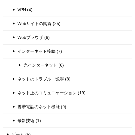
VPN (4)
Webサイトの閲覧 (25)
Webブラウザ (6)
インターネット接続 (7)
光インターネット (6)
ネットのトラブル・犯罪 (8)
ネット上のコミュニケーション (19)
携帯電話のネット機能 (9)
最新技術 (1)
ゲーム (5)