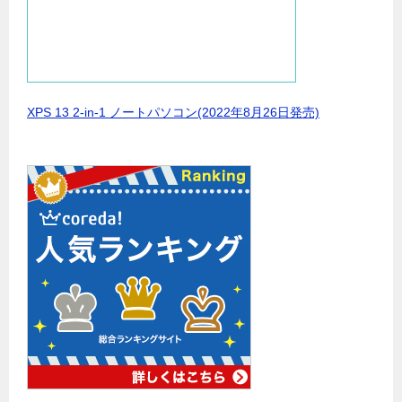
XPS 13 2-in-1 ノートパソコン(2022年8月26日発売)