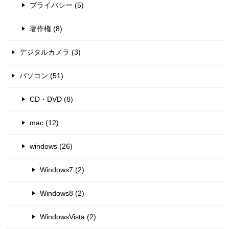
プライバシー (5)
著作権 (8)
デジタルカメラ (3)
パソコン (51)
CD・DVD (8)
mac (12)
windows (26)
Windows7 (2)
Windows8 (2)
WindowsVista (2)