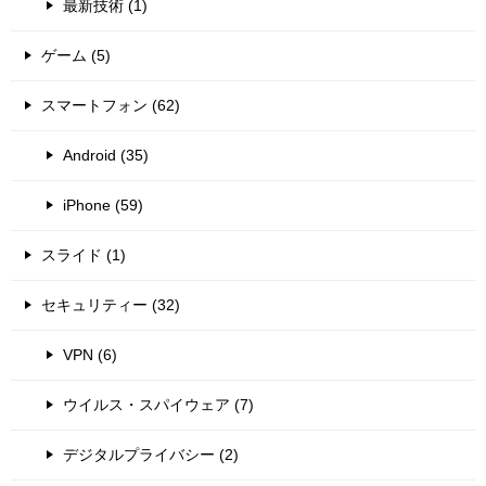
最新技術 (1)
ゲーム (5)
スマートフォン (62)
Android (35)
iPhone (59)
スライド (1)
セキュリティー (32)
VPN (6)
ウイルス・スパイウェア (7)
デジタルプライバシー (2)