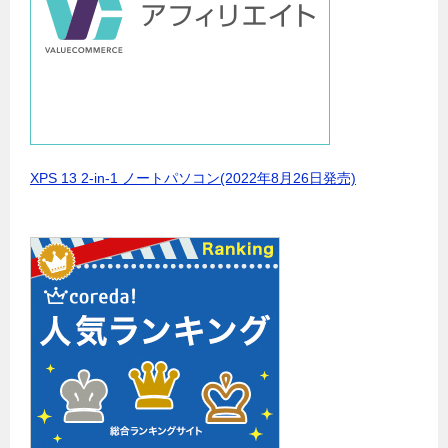
XPS 13 2-in-1 ノートパソコン(2022年8月26日発売)