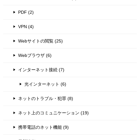
PDF (2)
VPN (4)
Webサイトの閲覧 (25)
Webブラウザ (6)
インターネット接続 (7)
光インターネット (6)
ネットのトラブル・犯罪 (8)
ネット上のコミュニケーション (19)
携帯電話のネット機能 (9)