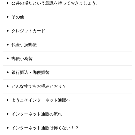
公共の場だという意識を持っておきましょう。
その他
クレジットカード
代金引換郵便
郵便小為替
銀行振込・郵便振替
どんな物でもお望みどおり？
ようこそインターネット通販へ
インターネット通販の流れ
インターネット通販は怖くない！？