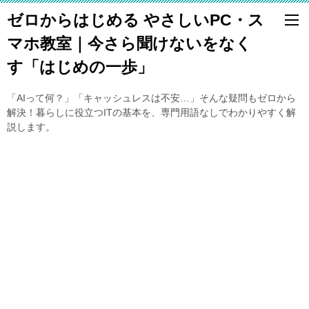
ゼロからはじめる やさしいPC・ス
マホ教室｜今さら聞けないをなく
す「はじめの一歩」
「AIって何？」「キャッシュレスは不安…」そんな疑問もゼロから
解決！暮らしに役立つITの基本を、専門用語なしでわかりやすく解
説します。