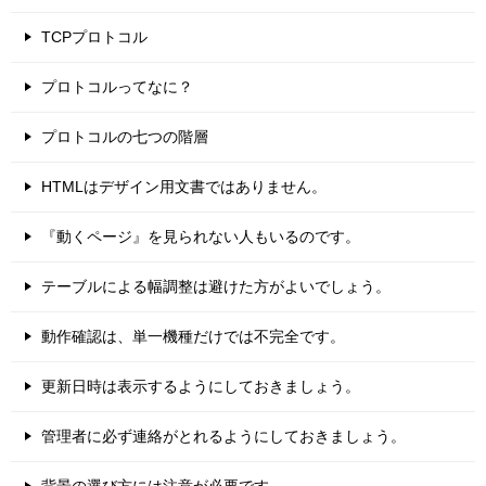
TCPプロトコル
プロトコルってなに？
プロトコルの七つの階層
HTMLはデザイン用文書ではありません。
『動くページ』を見られない人もいるのです。
テーブルによる幅調整は避けた方がよいでしょう。
動作確認は、単一機種だけでは不完全です。
更新日時は表示するようにしておきましょう。
管理者に必ず連絡がとれるようにしておきましょう。
背景の選び方には注意が必要です。