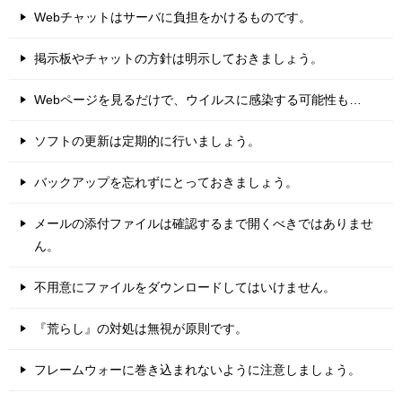
Webチャットはサーバに負担をかけるものです。
掲示板やチャットの方針は明示しておきましょう。
Webページを見るだけで、ウイルスに感染する可能性も…
ソフトの更新は定期的に行いましょう。
バックアップを忘れずにとっておきましょう。
メールの添付ファイルは確認するまで開くべきではありませ
ん。
不用意にファイルをダウンロードしてはいけません。
『荒らし』の対処は無視が原則です。
フレームウォーに巻き込まれないように注意しましょう。