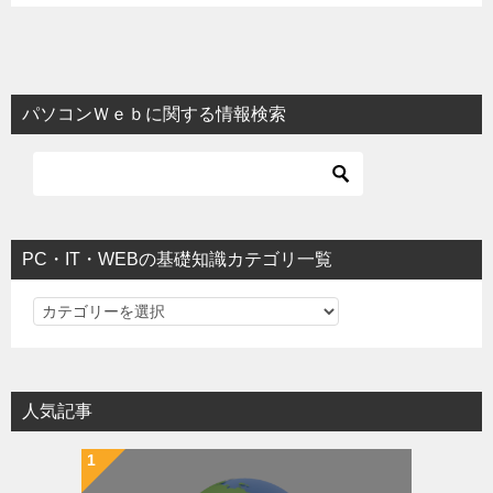
パソコンＷｅｂに関する情報検索
PC・IT・WEBの基礎知識カテゴリ一覧
PC・IT・WEBの基礎知識カテゴリ一覧
人気記事