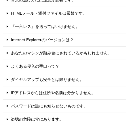
HTMLメール・添付ファイルは厳禁です。
『一言レス』を送ってはいけません。
Internet Explorerのバージョンは？
あなたのマシンが踏み台にされているかもしれません。
よくある侵入の手口って？
ダイヤルアップも安全とは限りません。
IPアドレスからは住所や名前は分かりません。
パスワードは誰にも知らせないものです。
盗聴の危険は常にあります。