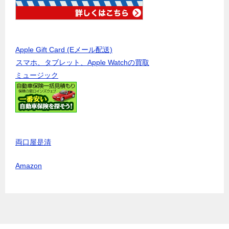
Apple Gift Card (Eメール配送)
スマホ、タブレット、Apple Watchの買取
ミュージック
両口屋是清
Amazon