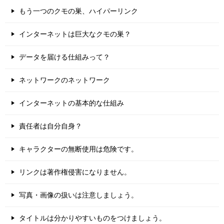
もう一つのクモの巣、ハイパーリンク
インターネットは巨大なクモの巣？
データを届ける仕組みって？
ネットワークのネットワーク
インターネットの基本的な仕組み
責任者は自分自身？
キャラクターの無断使用は危険です。
リンクは著作権侵害になりません。
写真・画像の扱いは注意しましょう。
タイトルは分かりやすいものをつけましょう。