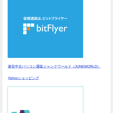
激安中古パソコン通販ジャンクワールド（JUNKWORLD）
Yahooショッピング