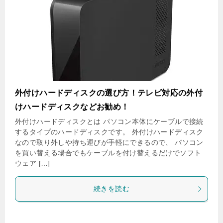
外付けハードディスクの選び方！テレビ対応の外付
けハードディスクなどお勧め！
外付けハードディスクとは パソコン本体にケーブルで接続
するタイプのハードディスクです。 外付けハードディスク
なので取り外しや持ち運びが手軽にできるので、 パソコン
を買い替える場合でもケーブルを付け替えるだけでソフト
ウェア […]
続きを読む