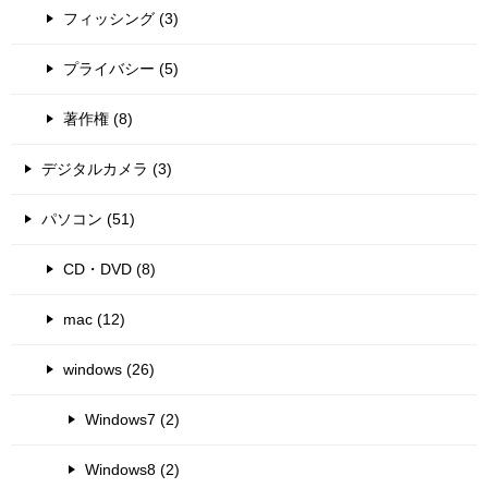
フィッシング (3)
プライバシー (5)
著作権 (8)
デジタルカメラ (3)
パソコン (51)
CD・DVD (8)
mac (12)
windows (26)
Windows7 (2)
Windows8 (2)