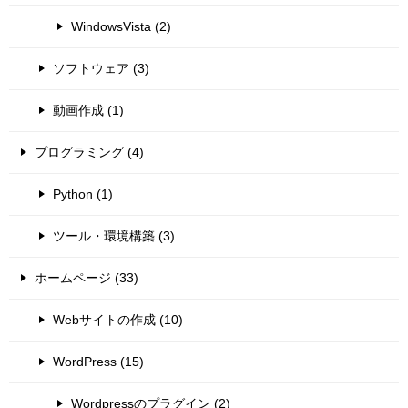
WindowsVista (2)
ソフトウェア (3)
動画作成 (1)
プログラミング (4)
Python (1)
ツール・環境構築 (3)
ホームページ (33)
Webサイトの作成 (10)
WordPress (15)
Wordpressのプラグイン (2)