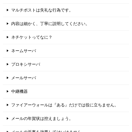
マルチポストは失礼な行為です。
内容は細かく、丁寧に説明してください。
ネチケットってなに？
ネームサーバ
プロキシサーバ
メールサーバ
中継機器
ファイアーウォールは『ある』だけでは役に立ちません。
メールの年賀状は控えましょう。
メールの返事を強要してはいけません。