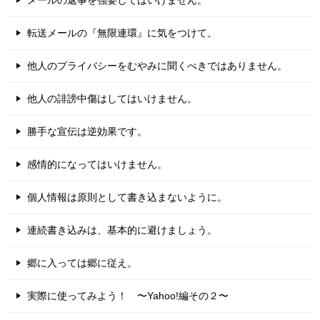
転送メールの『無限連環』に気をつけて。
他人のプライバシーをむやみに聞くべきではありません。
他人の誹謗中傷はしてはいけません。
勝手な宣伝は逆効果です。
感情的になってはいけません。
個人情報は原則として書き込まないように。
連続書き込みは、基本的に避けましょう。
郷に入っては郷に従え。
実際に使ってみよう！ 〜Yahoo!編その２〜