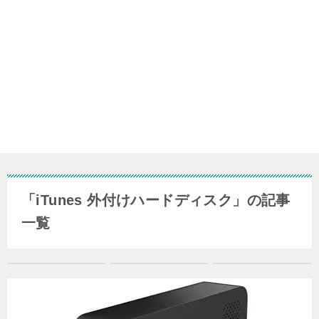
「iTunes 外付けハードディスク」の記事
一覧