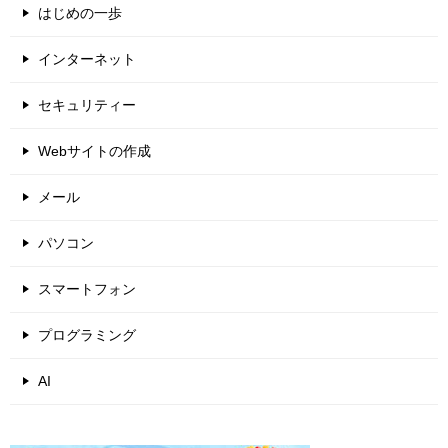
はじめの一歩
インターネット
セキュリティー
Webサイトの作成
メール
パソコン
スマートフォン
プログラミング
AI