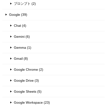
プロンプト (2)
Google (39)
Chat (4)
Gemini (6)
Gemma (1)
Gmail (8)
Google Chrome (2)
Google Drive (3)
Google Sheets (5)
Google Workspace (23)