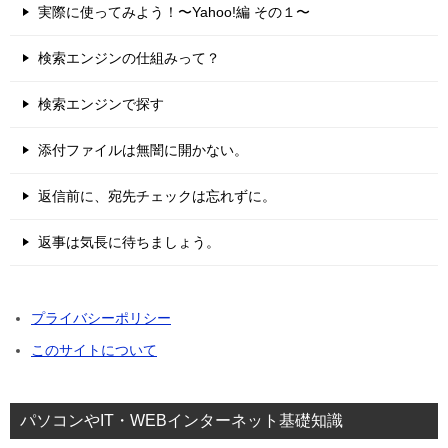
実際に使ってみよう！〜Yahoo!編 その１〜
検索エンジンの仕組みって？
検索エンジンで探す
添付ファイルは無闇に開かない。
返信前に、宛先チェックは忘れずに。
返事は気長に待ちましょう。
プライバシーポリシー
このサイトについて
パソコンやIT・WEBインターネット基礎知識