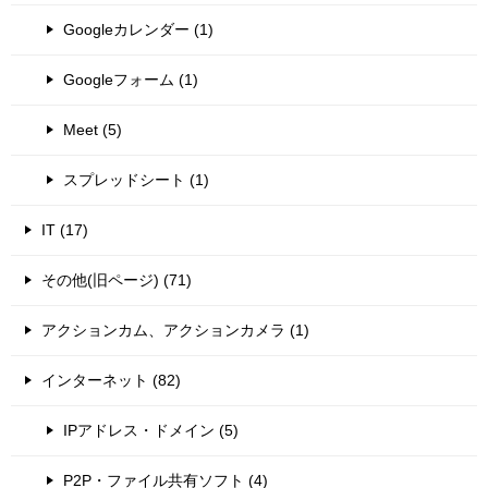
Googleカレンダー (1)
Googleフォーム (1)
Meet (5)
スプレッドシート (1)
IT (17)
その他(旧ページ) (71)
アクションカム、アクションカメラ (1)
インターネット (82)
IPアドレス・ドメイン (5)
P2P・ファイル共有ソフト (4)