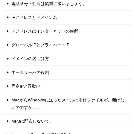
電話番号・住所は慎重に扱いましょう。
IPアドレスとドメイン名
IPアドレスはインターネットの住所
グローバルIPとプライベートIP
ドメインの名づけ方
ネームサーバの役割
固定IPと浮動IP
MacからWindowsに送ったメールの添付ファイルが、開けな
いのですが……
MP3は配布しないで。