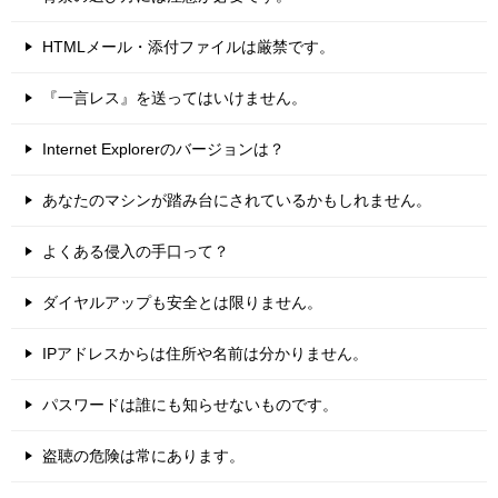
HTMLメール・添付ファイルは厳禁です。
『一言レス』を送ってはいけません。
Internet Explorerのバージョンは？
あなたのマシンが踏み台にされているかもしれません。
よくある侵入の手口って？
ダイヤルアップも安全とは限りません。
IPアドレスからは住所や名前は分かりません。
パスワードは誰にも知らせないものです。
盗聴の危険は常にあります。