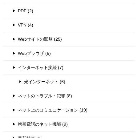
PDF (2)
VPN (4)
Webサイトの閲覧 (25)
Webブラウザ (6)
インターネット接続 (7)
光インターネット (6)
ネットのトラブル・犯罪 (8)
ネット上のコミュニケーション (19)
携帯電話のネット機能 (9)