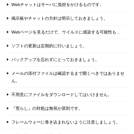
Webチャットはサーバに負担をかけるものです。
掲示板やチャットの方針は明示しておきましょう。
Webページを見るだけで、ウイルスに感染する可能性も…
ソフトの更新は定期的に行いましょう。
バックアップを忘れずにとっておきましょう。
メールの添付ファイルは確認するまで開くべきではありませ
ん。
不用意にファイルをダウンロードしてはいけません。
『荒らし』の対処は無視が原則です。
フレームウォーに巻き込まれないように注意しましょう。