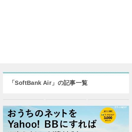
「SoftBank Air」の記事一覧