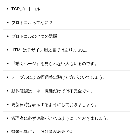
TCPプロトコル
プロトコルってなに？
プロトコルの七つの階層
HTMLはデザイン用文書ではありません。
『動くページ』を見られない人もいるのです。
テーブルによる幅調整は避けた方がよいでしょう。
動作確認は、単一機種だけでは不完全です。
更新日時は表示するようにしておきましょう。
管理者に必ず連絡がとれるようにしておきましょう。
背景の選び方には注意が必要です。