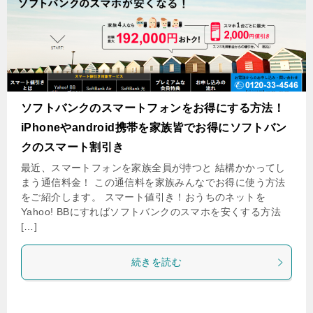
ソフトバンクのスマートフォンをお得にする方法！
iPhoneやandroid携帯を家族皆でお得にソフトバン
クのスマート割引き
最近、スマートフォンを家族全員が持つと 結構かかってし
まう通信料金！ この通信料を家族みんなでお得に使う方法
をご紹介します。 スマート値引き！おうちのネットを
Yahoo! BBにすればソフトバンクのスマホを安くする方法
[…]
続きを読む