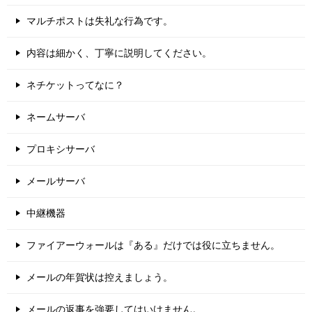
マルチポストは失礼な行為です。
内容は細かく、丁寧に説明してください。
ネチケットってなに？
ネームサーバ
プロキシサーバ
メールサーバ
中継機器
ファイアーウォールは『ある』だけでは役に立ちません。
メールの年賀状は控えましょう。
メールの返事を強要してはいけません。