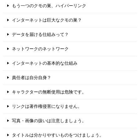
もう一つのクモの巣、ハイパーリンク
インターネットは巨大なクモの巣？
データを届ける仕組みって？
ネットワークのネットワーク
インターネットの基本的な仕組み
責任者は自分自身？
キャラクターの無断使用は危険です。
リンクは著作権侵害になりません。
写真・画像の扱いは注意しましょう。
タイトルは分かりやすいものをつけましょう。