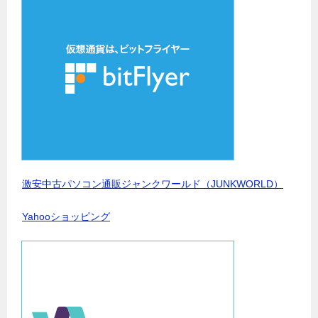
激安中古パソコン通販ジャンクワールド（JUNKWORLD）
Yahooショッピング