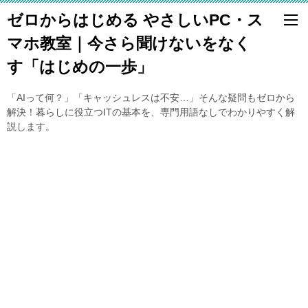
ゼロからはじめる やさしいPC・ス
マホ教室｜今さら聞けないをなく
す「はじめの一歩」
「AIって何？」「キャッシュレスは不安…」そんな疑問もゼロから
解決！暮らしに役立つITの基本を、専門用語なしでわかりやすく解
説します。