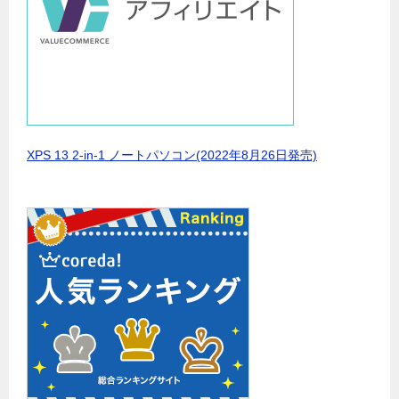
XPS 13 2-in-1 ノートパソコン(2022年8月26日発売)