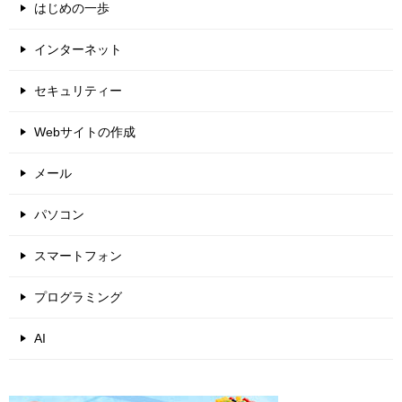
はじめの一歩
インターネット
セキュリティー
Webサイトの作成
メール
パソコン
スマートフォン
プログラミング
AI