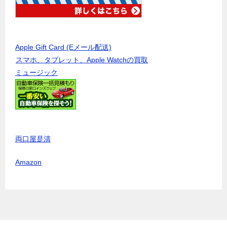
Apple Gift Card (Eメール配送)
スマホ、タブレット、Apple Watchの買取
ミュージック
両口屋是清
Amazon