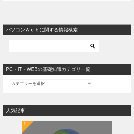
パソコンＷｅｂに関する情報検索
PC・IT・WEBの基礎知識カテゴリ一覧
PC・IT・WEBの基礎知識カテゴリ一覧
人気記事