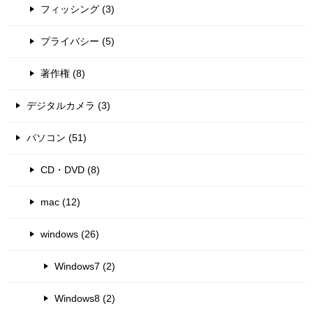
フィッシング (3)
プライバシー (5)
著作権 (8)
デジタルカメラ (3)
パソコン (51)
CD・DVD (8)
mac (12)
windows (26)
Windows7 (2)
Windows8 (2)