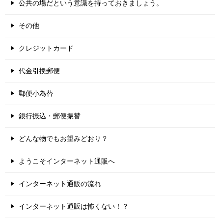
公共の場だという意識を持っておきましょう。
その他
クレジットカード
代金引換郵便
郵便小為替
銀行振込・郵便振替
どんな物でもお望みどおり？
ようこそインターネット通販へ
インターネット通販の流れ
インターネット通販は怖くない！？