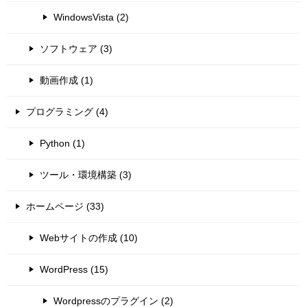
WindowsVista (2)
ソフトウェア (3)
動画作成 (1)
プログラミング (4)
Python (1)
ツール・環境構築 (3)
ホームページ (33)
Webサイトの作成 (10)
WordPress (15)
Wordpressのプラグイン (2)