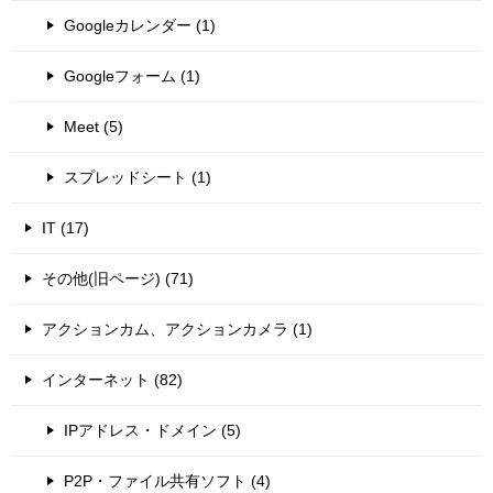
Googleカレンダー (1)
Googleフォーム (1)
Meet (5)
スプレッドシート (1)
IT (17)
その他(旧ページ) (71)
アクションカム、アクションカメラ (1)
インターネット (82)
IPアドレス・ドメイン (5)
P2P・ファイル共有ソフト (4)