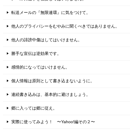
転送メールの『無限連環』に気をつけて。
他人のプライバシーをむやみに聞くべきではありません。
他人の誹謗中傷はしてはいけません。
勝手な宣伝は逆効果です。
感情的になってはいけません。
個人情報は原則として書き込まないように。
連続書き込みは、基本的に避けましょう。
郷に入っては郷に従え。
実際に使ってみよう！ 〜Yahoo!編その２〜