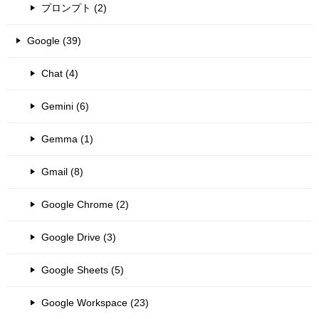
プロンプト (2)
Google (39)
Chat (4)
Gemini (6)
Gemma (1)
Gmail (8)
Google Chrome (2)
Google Drive (3)
Google Sheets (5)
Google Workspace (23)