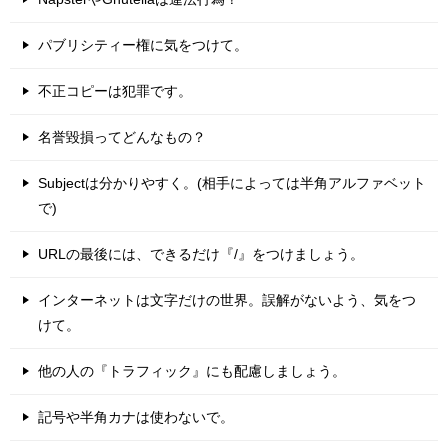
パブリシティー権に気をつけて。
不正コピーは犯罪です。
名誉毀損ってどんなもの？
Subjectは分かりやすく。(相手によっては半角アルファベット
で)
URLの最後には、できるだけ『/』をつけましょう。
インターネットは文字だけの世界。誤解がないよう、気をつ
けて。
他の人の『トラフィック』にも配慮しましょう。
記号や半角カナは使わないで。