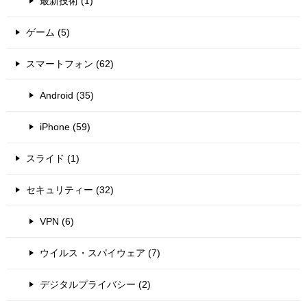
最新技術 (1)
ゲーム (5)
スマートフォン (62)
Android (35)
iPhone (59)
スライド (1)
セキュリティー (32)
VPN (6)
ウイルス・スパイウェア (7)
デジタルプライバシー (2)