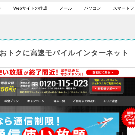
ー
Webサイトの作成
メール
パソコン
スマートフ
値でおトクに高速モバイルインターネット