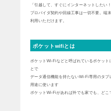
「引越して、すぐにインターネットしたい！」
プロバイダ契約や回線工事は一切不要。端
利用いただけます。
ポケットwifiとは
ポケットWi-Fiなどと呼ばれているポケットに
とで
データ通信機能を持たないWi-Fi専用の
用途に使います
ポケットWi-Fiがあれば外でも家でも、ど