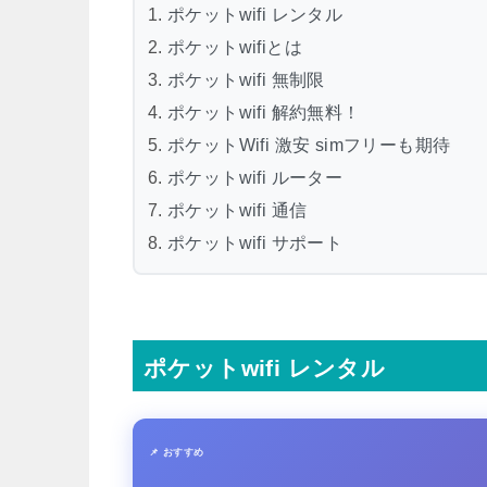
ポケットwifi レンタル
ポケットwifiとは
ポケットwifi 無制限
ポケットwifi 解約無料！
ポケットWifi 激安 simフリーも期待
ポケットwifi ルーター
ポケットwifi 通信
ポケットwifi サポート
ポケットwifi レンタル
📌 おすすめ