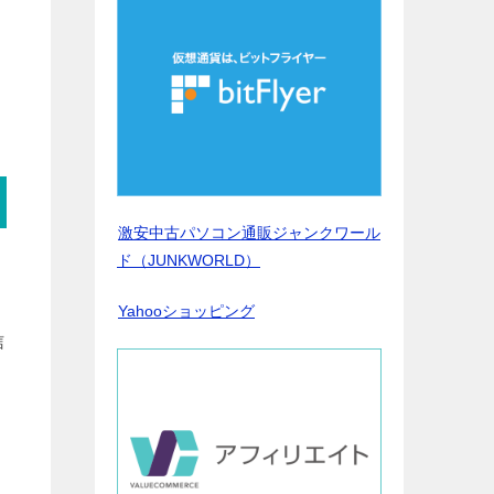
激安中古パソコン通販ジャンクワール
ド（JUNKWORLD）
Yahooショッピング
信