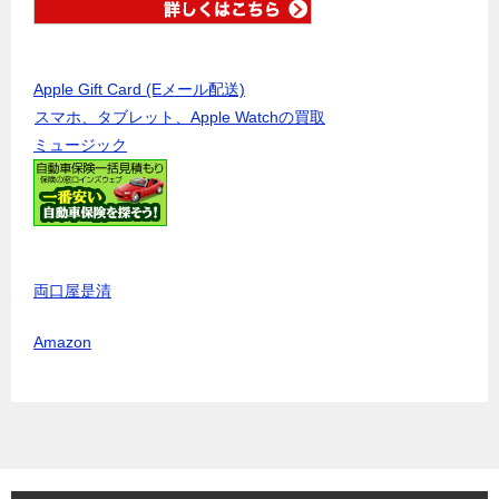
Apple Gift Card (Eメール配送)
スマホ、タブレット、Apple Watchの買取
ミュージック
両口屋是清
Amazon