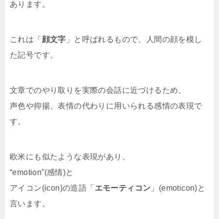
あります。
これは「
顔文字
」と呼ばれるもので、人間の顔を模し
た記号です。
文章でのやり取りを実際の会話に近づけるため、
声色や抑揚、表情の代わりに用いられる感情の表現で
す。
欧米にも似たような表現があり、
“emotion”(感情)と
アイコン(icon)の造語「
エモーティコン
」(emoticon)と
言います。