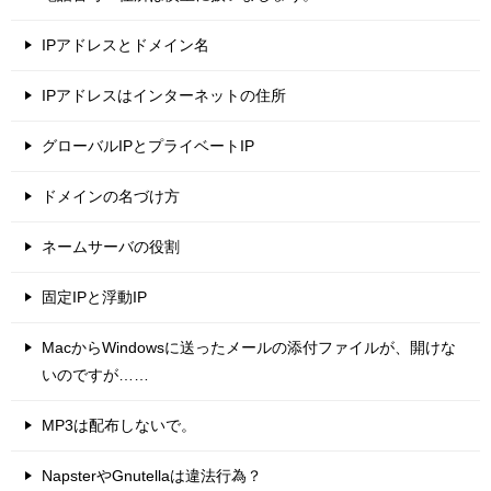
IPアドレスとドメイン名
IPアドレスはインターネットの住所
グローバルIPとプライベートIP
ドメインの名づけ方
ネームサーバの役割
固定IPと浮動IP
MacからWindowsに送ったメールの添付ファイルが、開けな
いのですが……
MP3は配布しないで。
NapsterやGnutellaは違法行為？