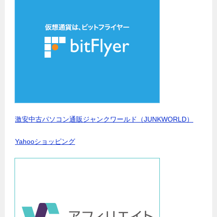
激安中古パソコン通販ジャンクワールド（JUNKWORLD）
Yahooショッピング