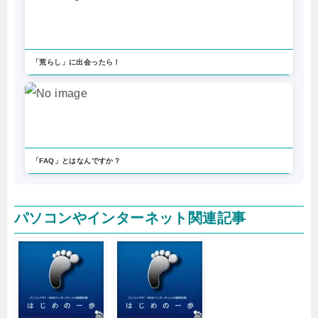
「荒らし」に出会ったら！
「FAQ」とはなんですか？
パソコンやインターネット関連記事