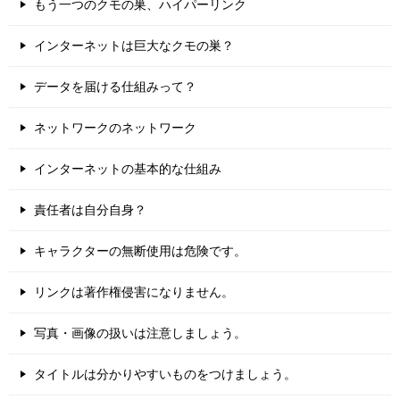
もう一つのクモの巣、ハイパーリンク
インターネットは巨大なクモの巣？
データを届ける仕組みって？
ネットワークのネットワーク
インターネットの基本的な仕組み
責任者は自分自身？
キャラクターの無断使用は危険です。
リンクは著作権侵害になりません。
写真・画像の扱いは注意しましょう。
タイトルは分かりやすいものをつけましょう。