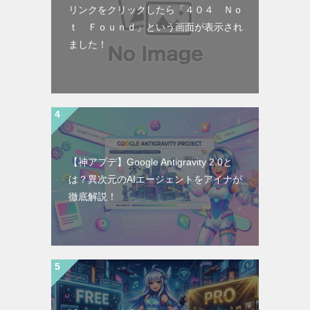
リンクをクリックしたら「４０４ Ｎｏ
ｔ Ｆｏｕｎｄ」という画面が表示され
ました！
【神アプデ】Google Antigravity 2.0と
は？異次元のAIエージェントをアイナが
徹底解説！