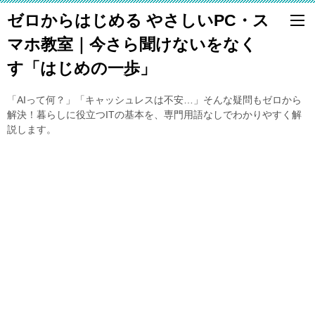
ゼロからはじめる やさしいPC・ス
マホ教室｜今さら聞けないをなく
す「はじめの一歩」
「AIって何？」「キャッシュレスは不安…」そんな疑問もゼロから
解決！暮らしに役立つITの基本を、専門用語なしでわかりやすく解
説します。