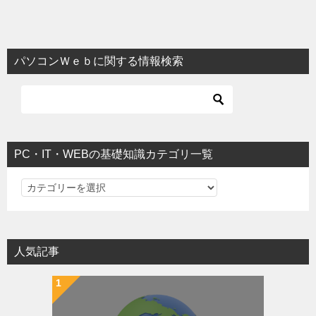
パソコンＷｅｂに関する情報検索
PC・IT・WEBの基礎知識カテゴリ一覧
PC・IT・WEBの基礎知識カテゴリ一覧
人気記事