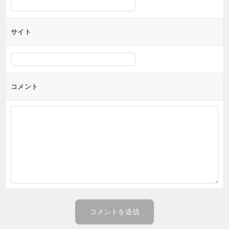
サイト
コメント