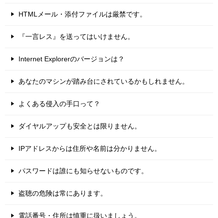
HTMLメール・添付ファイルは厳禁です。
『一言レス』を送ってはいけません。
Internet Explorerのバージョンは？
あなたのマシンが踏み台にされているかもしれません。
よくある侵入の手口って？
ダイヤルアップも安全とは限りません。
IPアドレスからは住所や名前は分かりません。
パスワードは誰にも知らせないものです。
盗聴の危険は常にあります。
電話番号・住所は慎重に扱いましょう。