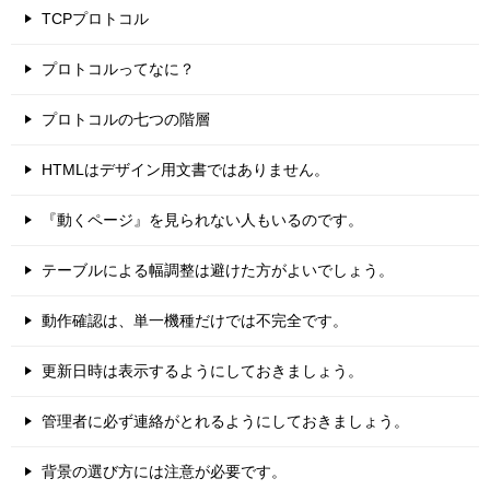
TCPプロトコル
プロトコルってなに？
プロトコルの七つの階層
HTMLはデザイン用文書ではありません。
『動くページ』を見られない人もいるのです。
テーブルによる幅調整は避けた方がよいでしょう。
動作確認は、単一機種だけでは不完全です。
更新日時は表示するようにしておきましょう。
管理者に必ず連絡がとれるようにしておきましょう。
背景の選び方には注意が必要です。