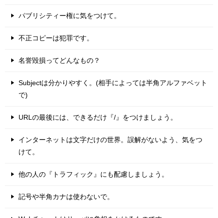
パブリシティー権に気をつけて。
不正コピーは犯罪です。
名誉毀損ってどんなもの？
Subjectは分かりやすく。(相手によっては半角アルファベット
で)
URLの最後には、できるだけ『/』をつけましょう。
インターネットは文字だけの世界。誤解がないよう、気をつ
けて。
他の人の『トラフィック』にも配慮しましょう。
記号や半角カナは使わないで。