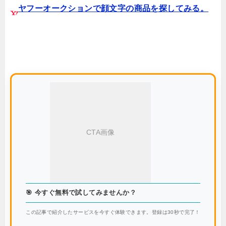
ヤフーオークションで顔文字の商品を探してみる。
CTA画像
🎯 今すぐ無料で試してみませんか？
この記事で紹介したサービスを今すぐ体験できます。登録は30秒で完了！