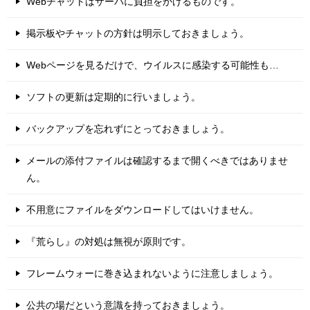
Webチャットはサーバに負担をかけるものです。
掲示板やチャットの方針は明示しておきましょう。
Webページを見るだけで、ウイルスに感染する可能性も…
ソフトの更新は定期的に行いましょう。
バックアップを忘れずにとっておきましょう。
メールの添付ファイルは確認するまで開くべきではありませ
ん。
不用意にファイルをダウンロードしてはいけません。
『荒らし』の対処は無視が原則です。
フレームウォーに巻き込まれないように注意しましょう。
公共の場だという意識を持っておきましょう。