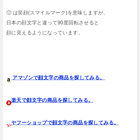
🙂 は笑顔(スマイルマーク)を意味しますが、
日本の顔文字と違って90度回転させると
顔に見えるようになっています。
アマゾンで顔文字の商品を探してみる。
楽天で顔文字の商品を探してみる。
ヤフーショップで顔文字の商品を探してみる。