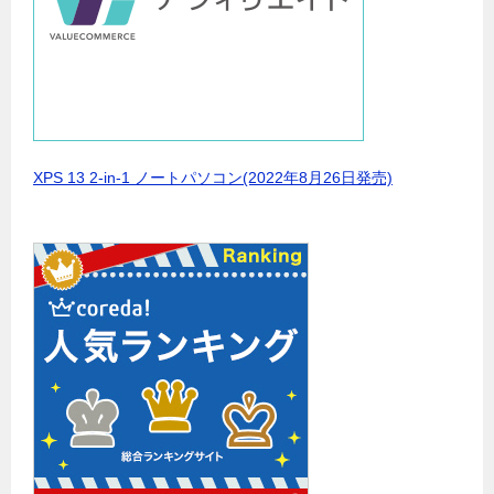
XPS 13 2-in-1 ノートパソコン(2022年8月26日発売)