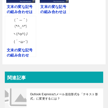
文末の変な記号
文末の変な記号
の組み合わせは
の組み合わせは
なんですか
なんですか
文末の変な記号
の組み合わせ
は？顔文字で
す。
関連記事
Outlook Expressのメール送信形式を「テキスト形
式」に変更するには？