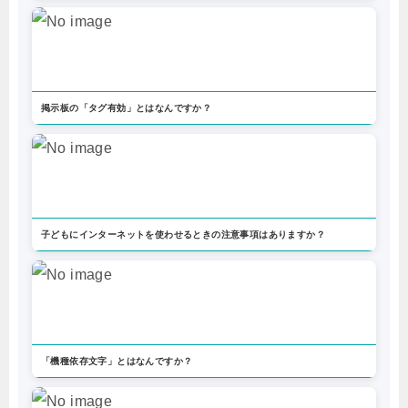
掲示板の「タグ有効」とはなんですか？
子どもにインターネットを使わせるときの注意事項はありますか？
「機種依存文字」とはなんですか？