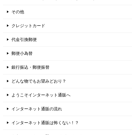
その他
クレジットカード
代金引換郵便
郵便小為替
銀行振込・郵便振替
どんな物でもお望みどおり？
ようこそインターネット通販へ
インターネット通販の流れ
インターネット通販は怖くない！？