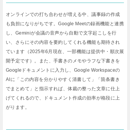
オンラインでの打ち合わせが増える中、議事録の作成
も負担になりがちです。Google Meetの録画機能と連携
し、Geminiが会議の音声から自動で文字起こしを行
い、さらにその内容を要約してくれる機能も期待され
ています（2025年6月現在、一部機能は提供中・順次展
開予定です）。また、手書きのメモやラフな下書きを
Googleドキュメントに入力し、Google Workspaceの
AIに「この内容を分かりやすく清書して」「箇条書き
でまとめて」と指示すれば、体裁の整った文章に仕上
げてくれるので、ドキュメント作成の効率が格段に上
がります。