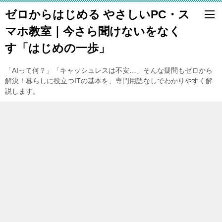
ゼロからはじめる やさしいPC・ス
マホ教室｜今さら聞けないをなく
す「はじめの一歩」
「AIって何？」「キャッシュレスは不安…」そんな疑問もゼロから
解決！暮らしに役立つITの基本を、専門用語なしでわかりやすく解
説します。