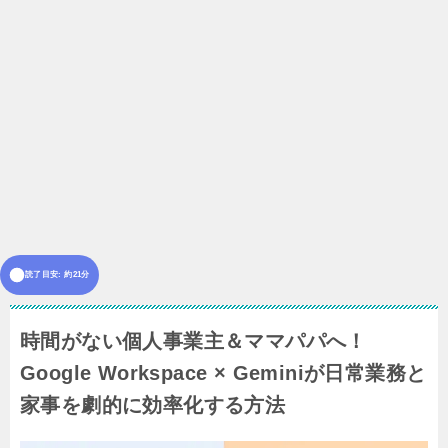
読了目安: 約21分
時間がない個人事業主＆ママパパへ！
Google Workspace × Geminiが日常業務と
家事を劇的に効率化する方法