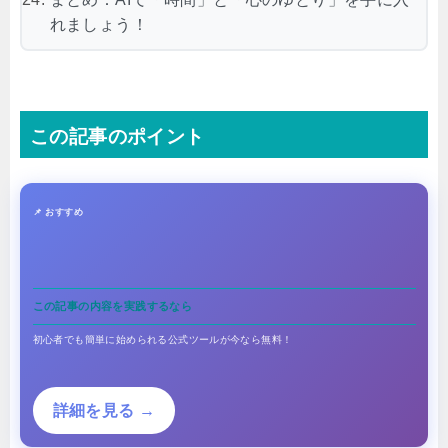
れましょう！
この記事のポイント
📌 おすすめ
この記事の内容を実践するなら
初心者でも簡単に始められる公式ツールが今なら無料！
詳細を見る →