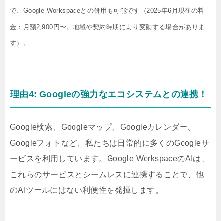
で、Google Workspaceとの併用も可能です（2025年6月現在の料
金：月額2,900円〜。地域や契約時期により変動する場合がありま
す）。
理由4: Googleの強力なエコシステムとの連携！
Google検索、Googleマップ、Googleカレンダー、
Googleフォトなど、私たちは日常的に多くのGoogleサ
ービスを利用しています。Google WorkspaceのAIは、
これらのサービスとシームレスに連携することで、他
のAIツールにはない利便性を発揮します。