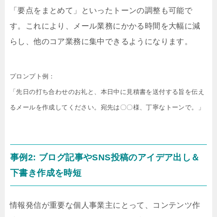
「要点をまとめて」といったトーンの調整も可能で
す。これにより、メール業務にかかる時間を大幅に減
らし、他のコア業務に集中できるようになります。
プロンプト例：

「先日の打ち合わせのお礼と、本日中に見積書を送付する旨を伝え
るメールを作成してください。宛先は〇〇様、丁寧なトーンで。」
事例2: ブログ記事やSNS投稿のアイデア出し＆
下書き作成を時短
情報発信が重要な個人事業主にとって、コンテンツ作