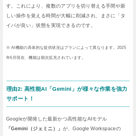
す。これにより、複数のアプリを切り替える手間や新
しい操作を覚える時間が大幅に削減され、まさに「タ
イパが良い」状態を実現できるのです。
※ AI機能の具体的な提供状況はプランによって異なります。2025
年6月現在、機能は順次拡充されています。
理由2: 高性能AI「Gemini」が様々な作業を強力
サポート！
Googleが開発した最新かつ高性能なAIモデル
「Gemini（ジェミニ）」
が、Google Workspaceの