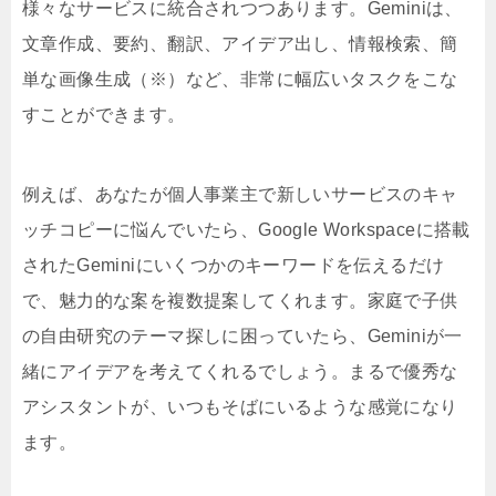
様々なサービスに統合されつつあります。Geminiは、
文章作成、要約、翻訳、アイデア出し、情報検索、簡
単な画像生成（※）など、非常に幅広いタスクをこな
すことができます。
例えば、あなたが個人事業主で新しいサービスのキャ
ッチコピーに悩んでいたら、Google Workspaceに搭載
されたGeminiにいくつかのキーワードを伝えるだけ
で、魅力的な案を複数提案してくれます。家庭で子供
の自由研究のテーマ探しに困っていたら、Geminiが一
緒にアイデアを考えてくれるでしょう。まるで優秀な
アシスタントが、いつもそばにいるような感覚になり
ます。