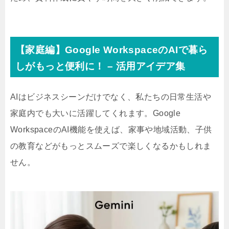
【家庭編】Google WorkspaceのAIで暮ら
しがもっと便利に！ – 活用アイデア集
AIはビジネスシーンだけでなく、私たちの日常生活や
家庭内でも大いに活躍してくれます。Google
WorkspaceのAI機能を使えば、家事や地域活動、子供
の教育などがもっとスムーズで楽しくなるかもしれま
せん。