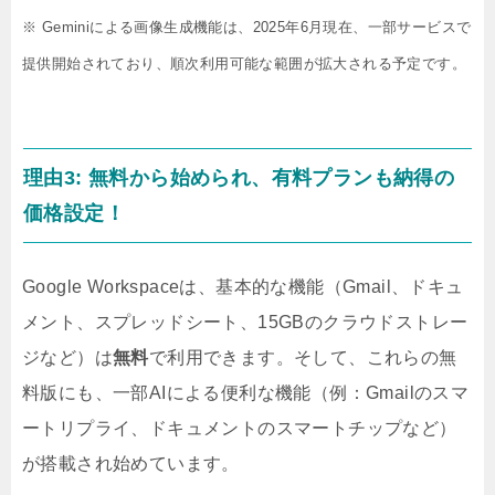
※ Geminiによる画像生成機能は、2025年6月現在、一部サービスで
提供開始されており、順次利用可能な範囲が拡大される予定です。
理由3: 無料から始められ、有料プランも納得の
価格設定！
Google Workspaceは、基本的な機能（Gmail、ドキュ
メント、スプレッドシート、15GBのクラウドストレー
ジなど）は
無料
で利用できます。そして、これらの無
料版にも、一部AIによる便利な機能（例：Gmailのスマ
ートリプライ、ドキュメントのスマートチップなど）
が搭載され始めています。