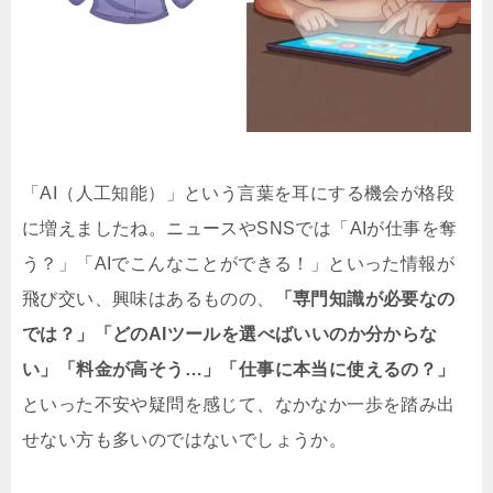
「AI（人工知能）」という言葉を耳にする機会が格段
に増えましたね。ニュースやSNSでは「AIが仕事を奪
う？」「AIでこんなことができる！」といった情報が
飛び交い、興味はあるものの、
「専門知識が必要なの
では？」「どのAIツールを選べばいいのか分からな
い」「料金が高そう…」「仕事に本当に使えるの？」
といった不安や疑問を感じて、なかなか一歩を踏み出
せない方も多いのではないでしょうか。