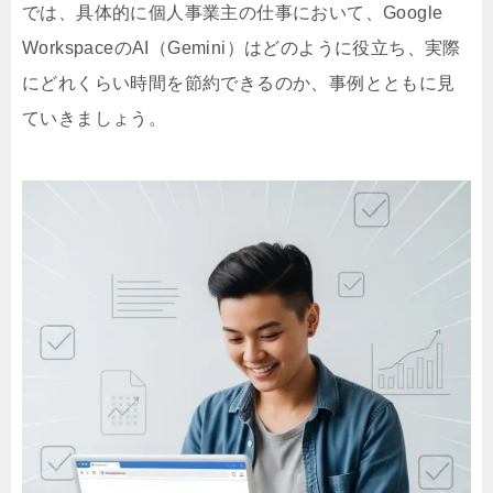
では、具体的に個人事業主の仕事において、Google
WorkspaceのAI（Gemini）はどのように役立ち、実際
にどれくらい時間を節約できるのか、事例とともに見
ていきましょう。