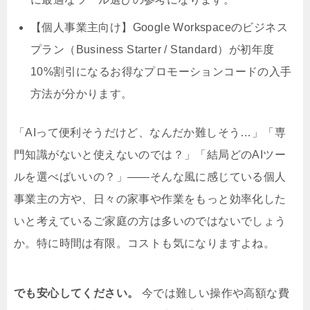
【個人事業主向け】Google Workspaceのビジネス
プラン（Business Starter / Standard）が初年度
10%割引になるお得なプロモーションコードの入手
方法が分かります。
「AIって便利そうだけど、なんだか難しそう…」「専
門知識がないと使えないのでは？」「結局どのAIツー
ルを選べばいいの？」――そんな風に感じている個人
事業主の方や、日々の家事や作業をもっと効率化した
いと考えているご家庭の方は多いのではないでしょう
か。特に時間は有限。コストも気になりますよね。
でも安心してください。
今では難しい操作や高額な費