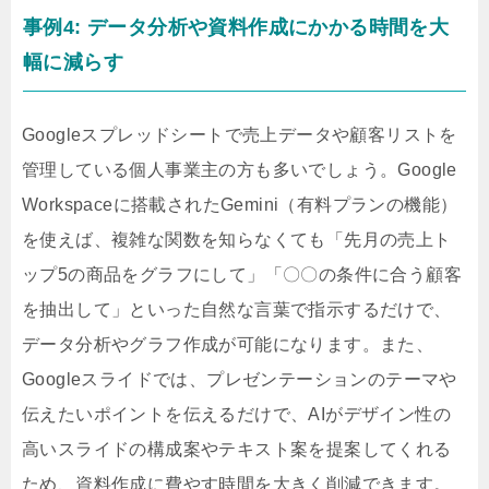
事例4: データ分析や資料作成にかかる時間を大
幅に減らす
Googleスプレッドシートで売上データや顧客リストを
管理している個人事業主の方も多いでしょう。Google
Workspaceに搭載されたGemini（有料プランの機能）
を使えば、複雑な関数を知らなくても「先月の売上ト
ップ5の商品をグラフにして」「〇〇の条件に合う顧客
を抽出して」といった自然な言葉で指示するだけで、
データ分析やグラフ作成が可能になります。また、
Googleスライドでは、プレゼンテーションのテーマや
伝えたいポイントを伝えるだけで、AIがデザイン性の
高いスライドの構成案やテキスト案を提案してくれる
ため、資料作成に費やす時間を大きく削減できます。