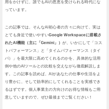
用をかけずに、誰でもAIの恩恵を受けられる時代にな
っています。
この記事では、そんなAI初心者の方々に向けて、実は
とても身近で使いやすい
Google Workspaceに搭載さ
れたAI機能（主に「Gemini」）
が、いかにして「コス
トパフォーマンス」と「タイムパフォーマンス（タイ
パ）」を最大限に高めてくれるのかを、具体的な活用
例や他のAIツールとの比較を交えながら徹底解説しま
す。この記事を読めば、AIがあなたの仕事や生活をよ
り豊かに、そして効率的にしてくれることを実感でき
るはずです。個人事業主の方向けのお得な情報もご用
意していますので、ぜひ最後までご覧ください！