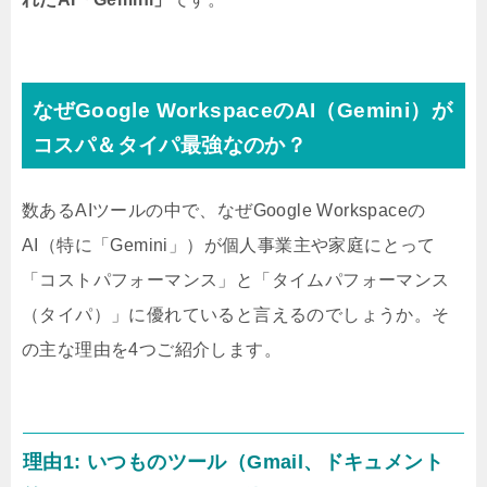
なぜGoogle WorkspaceのAI（Gemini）が
コスパ＆タイパ最強なのか？
数あるAIツールの中で、なぜGoogle Workspaceの
AI（特に「Gemini」）が個人事業主や家庭にとって
「コストパフォーマンス」と「タイムパフォーマンス
（タイパ）」に優れていると言えるのでしょうか。そ
の主な理由を4つご紹介します。
理由1: いつものツール（Gmail、ドキュメント