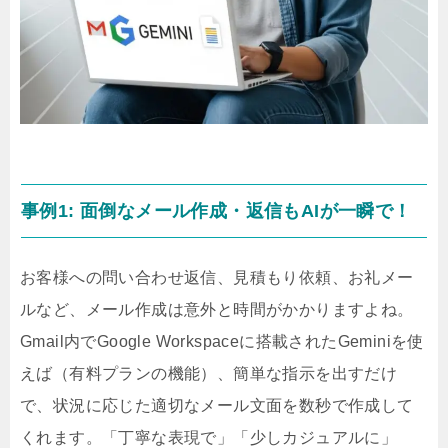
事例1: 面倒なメール作成・返信もAIが一瞬で！
お客様への問い合わせ返信、見積もり依頼、お礼メー
ルなど、メール作成は意外と時間がかかりますよね。
Gmail内でGoogle Workspaceに搭載されたGeminiを使
えば（有料プランの機能）、簡単な指示を出すだけ
で、状況に応じた適切なメール文面を数秒で作成して
くれます。「丁寧な表現で」「少しカジュアルに」