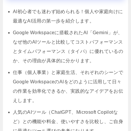
AI初心者でも迷わず始められる！個人や家庭向けに
最適なAI活用の第一歩を紹介します。
Google Workspaceに搭載されたAI「Gemini」が、
なぜ他のAIツールと比較してコストパフォーマンス
とタイムパフォーマンス（タイパ）に優れているの
か、その理由が具体的に分かります。
仕事（個人事業）と家庭生活、それぞれのシーンで
Google WorkspaceのAIをどのように活用して日々
の作業を効率化できるか、実践的なアイデアをお伝
えします。
人気のAIツール（ChatGPT、Microsoft Copilotな
ど）との機能や料金、使いやすさを比較し、ご自身
に最適なツール選びの参考になります。