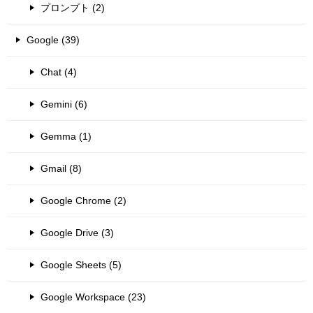
プロンプト (2)
Google (39)
Chat (4)
Gemini (6)
Gemma (1)
Gmail (8)
Google Chrome (2)
Google Drive (3)
Google Sheets (5)
Google Workspace (23)