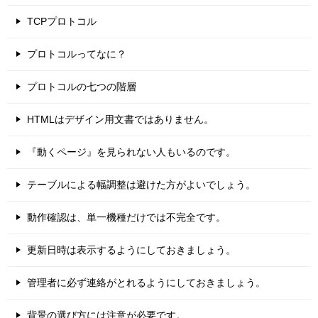
TCPプロトコル
プロトコルってなに？
プロトコルの七つの階層
HTMLはデザイン用文書ではありません。
『動くページ』を見られない人もいるのです。
テーブルによる幅調整は避けた方がよいでしょう。
動作確認は、単一機種だけでは不完全です。
更新日時は表示するようにしておきましょう。
管理者に必ず連絡がとれるようにしておきましょう。
背景の選び方には注意が必要です。