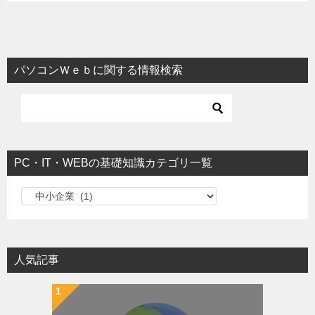
パソコンＷｅｂに関する情報検索
PC・IT・WEBの基礎知識カテゴリ一覧
PC・IT・WEBの基礎知識カテゴリ一覧
人気記事