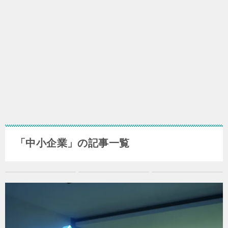
「中小企業」の記事一覧