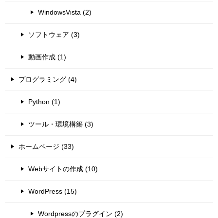
WindowsVista (2)
ソフトウェア (3)
動画作成 (1)
プログラミング (4)
Python (1)
ツール・環境構築 (3)
ホームページ (33)
Webサイトの作成 (10)
WordPress (15)
Wordpressのプラグイン (2)