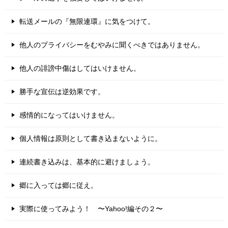
転送メールの『無限連環』に気をつけて。
他人のプライバシーをむやみに聞くべきではありません。
他人の誹謗中傷はしてはいけません。
勝手な宣伝は逆効果です。
感情的になってはいけません。
個人情報は原則として書き込まないように。
連続書き込みは、基本的に避けましょう。
郷に入っては郷に従え。
実際に使ってみよう！ 〜Yahoo!編その２〜