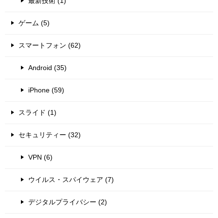
最新技術 (1)
ゲーム (5)
スマートフォン (62)
Android (35)
iPhone (59)
スライド (1)
セキュリティー (32)
VPN (6)
ウイルス・スパイウェア (7)
デジタルプライバシー (2)