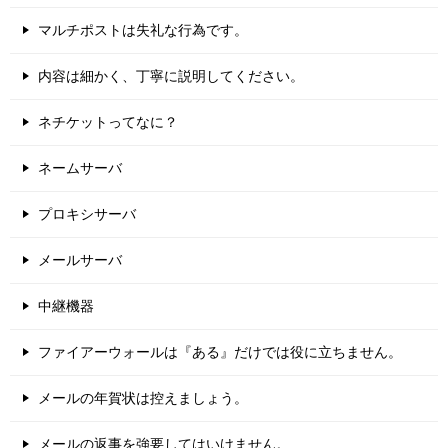
マルチポストは失礼な行為です。
内容は細かく、丁寧に説明してください。
ネチケットってなに？
ネームサーバ
プロキシサーバ
メールサーバ
中継機器
ファイアーウォールは『ある』だけでは役に立ちません。
メールの年賀状は控えましょう。
メールの返事を強要してはいけません。