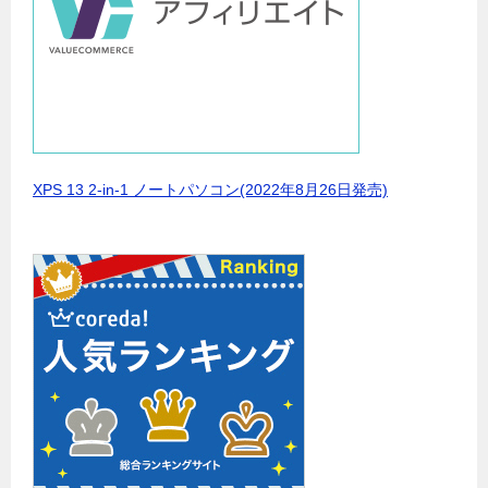
XPS 13 2-in-1 ノートパソコン(2022年8月26日発売)