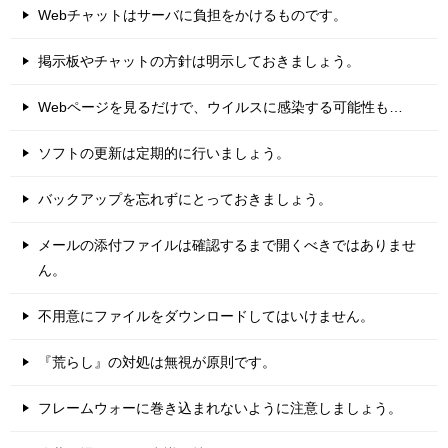
Webチャットはサーバに負担をかけるものです。
掲示板やチャットの方針は明示しておきましょう。
Webページを見るだけで、ウイルスに感染する可能性も…
ソフトの更新は定期的に行いましょう。
バックアップを忘れずにとっておきましょう。
メールの添付ファイルは確認するまで開くべきではありませ
ん。
不用意にファイルをダウンロードしてはいけません。
『荒らし』の対処は無視が原則です。
フレームウォーに巻き込まれないように注意しましょう。