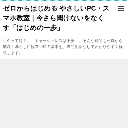
ゼロからはじめる やさしいPC・ス
マホ教室｜今さら聞けないをなく
す「はじめの一歩」
「AIって何？」「キャッシュレスは不安…」そんな疑問もゼロから
解決！暮らしに役立つITの基本を、専門用語なしでわかりやすく解
説します。