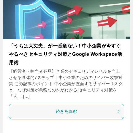
「うちは大丈夫」が一番危ない！中小企業が今すぐ
やるべきセキュリティ対策とGoogle Workspace活
用術
【経営者・担当者必見】企業のセキュリティレベルを向上
させる具体的7ステップ｜中小企業のためのサイバー攻撃対
策 この記事のポイント 中小企業が直面するサイバーリスク
と、なぜ対策が急務なのかがわかる セキュリティ対策を
「人」 […]
続きを読む