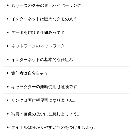
もう一つのクモの巣、ハイパーリンク
インターネットは巨大なクモの巣？
データを届ける仕組みって？
ネットワークのネットワーク
インターネットの基本的な仕組み
責任者は自分自身？
キャラクターの無断使用は危険です。
リンクは著作権侵害になりません。
写真・画像の扱いは注意しましょう。
タイトルは分かりやすいものをつけましょう。