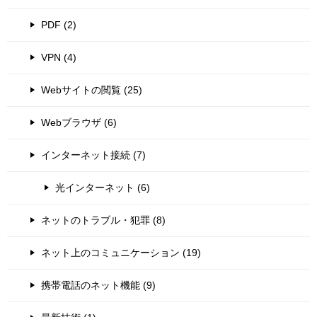
PDF (2)
VPN (4)
Webサイトの閲覧 (25)
Webブラウザ (6)
インターネット接続 (7)
光インターネット (6)
ネットのトラブル・犯罪 (8)
ネット上のコミュニケーション (19)
携帯電話のネット機能 (9)