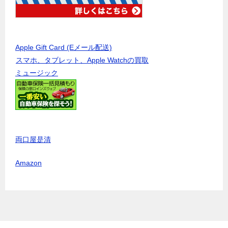
Apple Gift Card (Eメール配送)
スマホ、タブレット、Apple Watchの買取
ミュージック
両口屋是清
Amazon