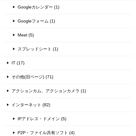
Googleカレンダー (1)
Googleフォーム (1)
Meet (5)
スプレッドシート (1)
IT (17)
その他(旧ページ) (71)
アクションカム、アクションカメラ (1)
インターネット (82)
IPアドレス・ドメイン (5)
P2P・ファイル共有ソフト (4)