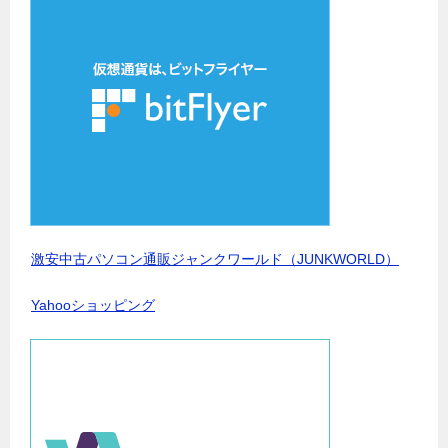
激安中古パソコン通販ジャンクワールド（JUNKWORLD）
Yahooショッピング