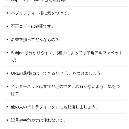
パブリシティー権に気をつけて。
不正コピーは犯罪です。
名誉毀損ってどんなもの？
Subjectは分かりやすく。(相手によっては半角アルファベット
で)
URLの最後には、できるだけ『/』をつけましょう。
インターネットは文字だけの世界。誤解がないよう、気をつ
けて。
他の人の『トラフィック』にも配慮しましょう。
記号や半角カナは使わないで。