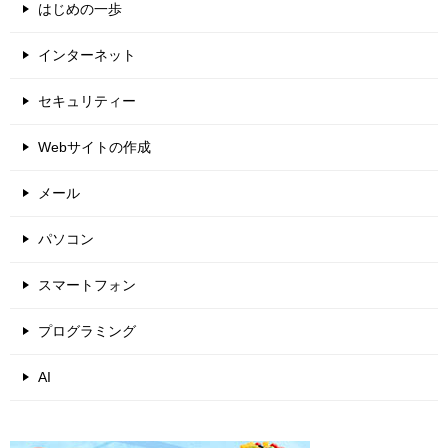
はじめの一歩
インターネット
セキュリティー
Webサイトの作成
メール
パソコン
スマートフォン
プログラミング
AI