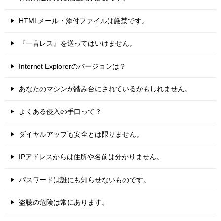
HTMLメール・添付ファイルは厳禁です。
『一言レス』を送ってはいけません。
Internet Explorerのバージョンは？
あなたのマシンが踏み台にされているかもしれません。
よくある侵入の手口って？
ダイヤルアップも安全とは限りません。
IPアドレスからは住所や名前は分かりません。
パスワードは誰にも知らせないものです。
盗聴の危険は常にあります。