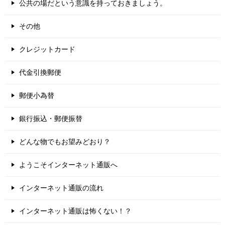
公共の場だという意識を持っておきましょう。
その他
クレジットカード
代金引換郵便
郵便小為替
銀行振込・郵便振替
どんな物でもお望みどおり？
ようこそインターネット通販へ
インターネット通販の流れ
インターネット通販は怖くない！？