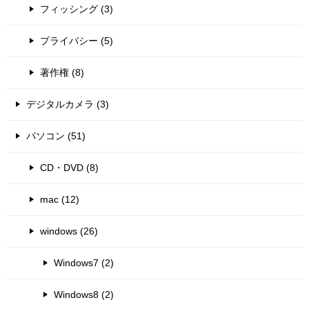
フィッシング (3)
プライバシー (5)
著作権 (8)
デジタルカメラ (3)
パソコン (51)
CD・DVD (8)
mac (12)
windows (26)
Windows7 (2)
Windows8 (2)