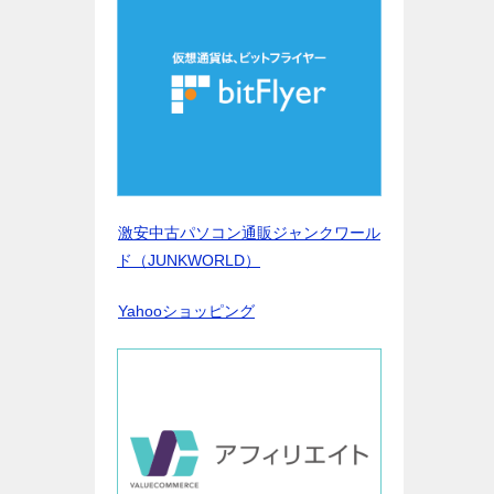
激安中古パソコン通販ジャンクワール
ド（JUNKWORLD）
Yahooショッピング