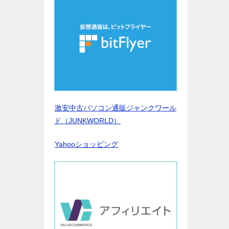
激安中古パソコン通販ジャンクワール
ド（JUNKWORLD）
Yahooショッピング