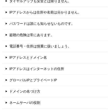
ダイヤルアップも安全とは限りません。
IPアドレスからは住所や名前は分かりません。
パスワードは誰にも知らせないものです。
盗聴の危険は常にあります。
電話番号・住所は慎重に扱いましょう。
IPアドレスとドメイン名
IPアドレスはインターネットの住所
グローバルIPとプライベートIP
ドメインの名づけ方
ネームサーバの役割