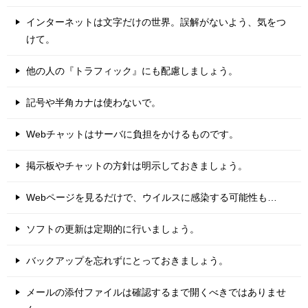
インターネットは文字だけの世界。誤解がないよう、気をつ
けて。
他の人の『トラフィック』にも配慮しましょう。
記号や半角カナは使わないで。
Webチャットはサーバに負担をかけるものです。
掲示板やチャットの方針は明示しておきましょう。
Webページを見るだけで、ウイルスに感染する可能性も…
ソフトの更新は定期的に行いましょう。
バックアップを忘れずにとっておきましょう。
メールの添付ファイルは確認するまで開くべきではありませ