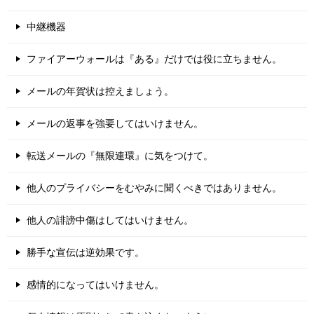
中継機器
ファイアーウォールは『ある』だけでは役に立ちません。
メールの年賀状は控えましょう。
メールの返事を強要してはいけません。
転送メールの『無限連環』に気をつけて。
他人のプライバシーをむやみに聞くべきではありません。
他人の誹謗中傷はしてはいけません。
勝手な宣伝は逆効果です。
感情的になってはいけません。