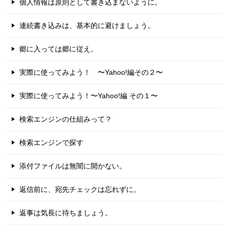
個人情報は原則として書き込まないように。
連続書き込みは、基本的に避けましょう。
郷に入っては郷に従え。
実際に使ってみよう！ 〜Yahoo!編その２〜
実際に使ってみよう！〜Yahoo!編 その１〜
検索エンジンの仕組みって？
検索エンジンで探す
添付ファイルは無闇に開かない。
返信前に、宛先チェックは忘れずに。
返事は気長に待ちましょう。