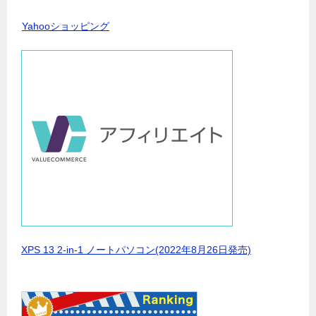
Yahooショッピング
XPS 13 2-in-1 ノートパソコン(2022年8月26日発売)