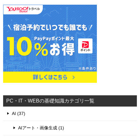
PC・IT・WEBの基礎知識カテゴリ一覧
AI (37)
AIアート・画像生成 (1)