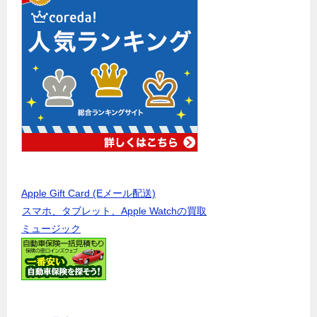
Apple Gift Card (Eメール配送)
スマホ、タブレット、Apple Watchの買取
ミュージック