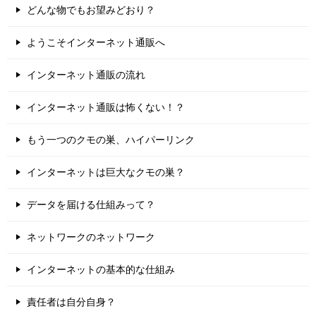
どんな物でもお望みどおり？
ようこそインターネット通販へ
インターネット通販の流れ
インターネット通販は怖くない！？
もう一つのクモの巣、ハイパーリンク
インターネットは巨大なクモの巣？
データを届ける仕組みって？
ネットワークのネットワーク
インターネットの基本的な仕組み
責任者は自分自身？