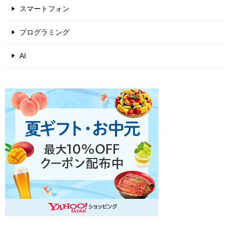
スマートフォン
プログラミング
AI