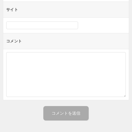
サイト
コメント