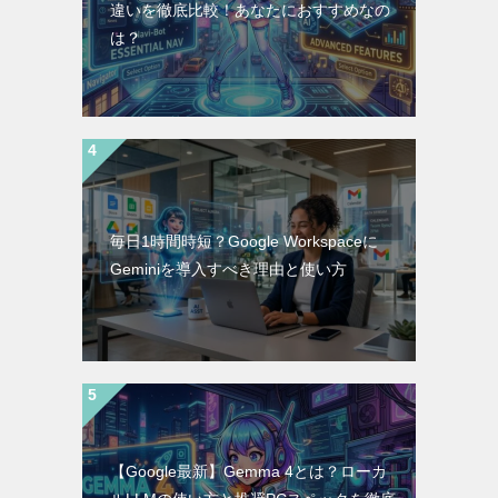
違いを徹底比較！あなたにおすすめなの
は？
毎日1時間時短？Google Workspaceに
Geminiを導入すべき理由と使い方
【Google最新】Gemma 4とは？ローカ