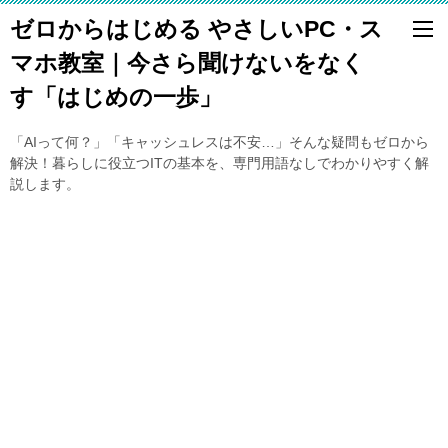
ゼロからはじめる やさしいPC・ス
マホ教室｜今さら聞けないをなく
す「はじめの一歩」
「AIって何？」「キャッシュレスは不安…」そんな疑問もゼロから
解決！暮らしに役立つITの基本を、専門用語なしでわかりやすく解
説します。