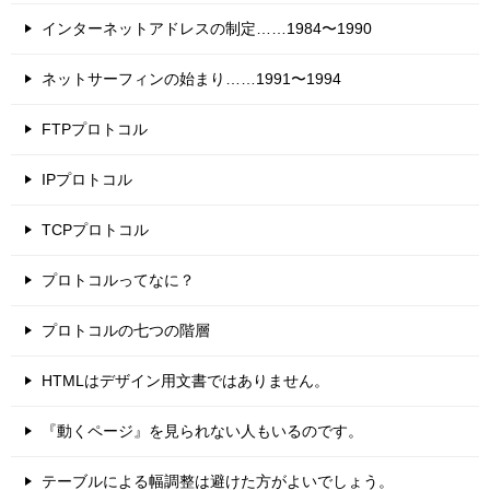
インターネットアドレスの制定……1984〜1990
ネットサーフィンの始まり……1991〜1994
FTPプロトコル
IPプロトコル
TCPプロトコル
プロトコルってなに？
プロトコルの七つの階層
HTMLはデザイン用文書ではありません。
『動くページ』を見られない人もいるのです。
テーブルによる幅調整は避けた方がよいでしょう。