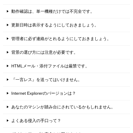
動作確認は、単一機種だけでは不完全です。
更新日時は表示するようにしておきましょう。
管理者に必ず連絡がとれるようにしておきましょう。
背景の選び方には注意が必要です。
HTMLメール・添付ファイルは厳禁です。
『一言レス』を送ってはいけません。
Internet Explorerのバージョンは？
あなたのマシンが踏み台にされているかもしれません。
よくある侵入の手口って？