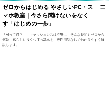
ゼロからはじめる やさしいPC・ス
マホ教室｜今さら聞けないをなく
す「はじめの一歩」
「AIって何？」「キャッシュレスは不安…」そんな疑問もゼロから
解決！暮らしに役立つITの基本を、専門用語なしでわかりやすく解
説します。