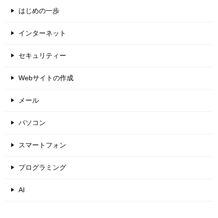
はじめの一歩
インターネット
セキュリティー
Webサイトの作成
メール
パソコン
スマートフォン
プログラミング
AI