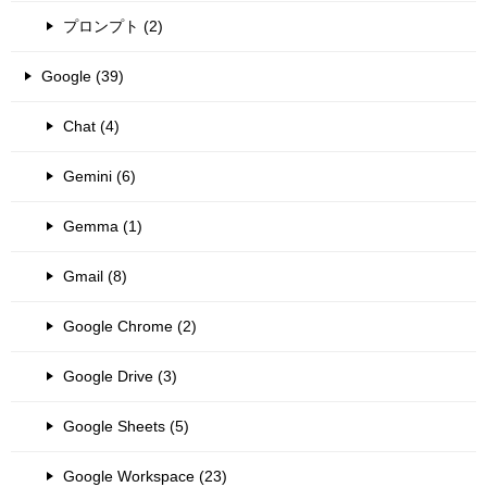
プロンプト (2)
Google (39)
Chat (4)
Gemini (6)
Gemma (1)
Gmail (8)
Google Chrome (2)
Google Drive (3)
Google Sheets (5)
Google Workspace (23)