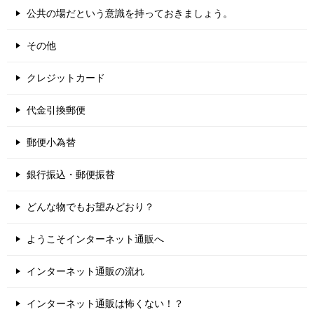
公共の場だという意識を持っておきましょう。
その他
クレジットカード
代金引換郵便
郵便小為替
銀行振込・郵便振替
どんな物でもお望みどおり？
ようこそインターネット通販へ
インターネット通販の流れ
インターネット通販は怖くない！？