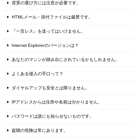
背景の選び方には注意が必要です。
HTMLメール・添付ファイルは厳禁です。
『一言レス』を送ってはいけません。
Internet Explorerのバージョンは？
あなたのマシンが踏み台にされているかもしれません。
よくある侵入の手口って？
ダイヤルアップも安全とは限りません。
IPアドレスからは住所や名前は分かりません。
パスワードは誰にも知らせないものです。
盗聴の危険は常にあります。