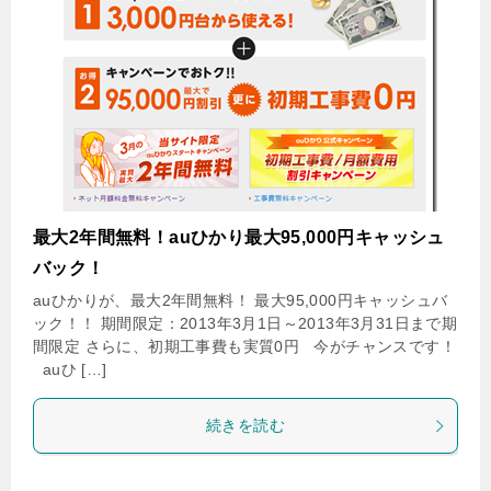
最大2年間無料！auひかり最大95,000円キャッシュ
バック！
auひかりが、最大2年間無料！ 最大95,000円キャッシュバ
ック！！ 期間限定：2013年3月1日～2013年3月31日まで期
間限定 さらに、初期工事費も実質0円 今がチャンスです！
auひ […]
続きを読む