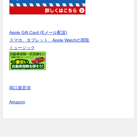
Apple Gift Card (Eメール配送)
スマホ、タブレット、Apple Watchの買取
ミュージック
両口屋是清
Amazon