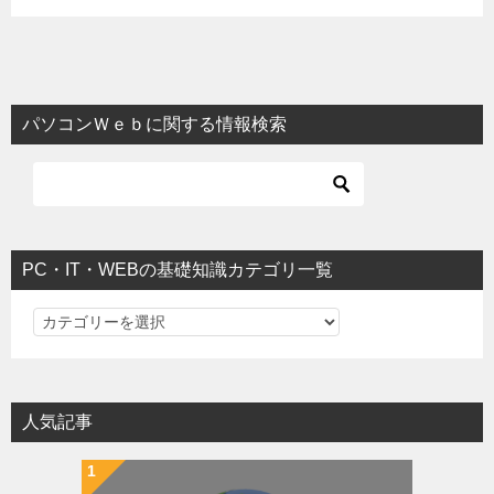
パソコンＷｅｂに関する情報検索
PC・IT・WEBの基礎知識カテゴリ一覧
PC・IT・WEBの基礎知識カテゴリ一覧
人気記事