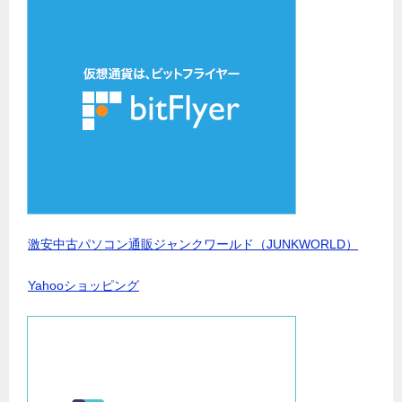
激安中古パソコン通販ジャンクワールド（JUNKWORLD）
Yahooショッピング