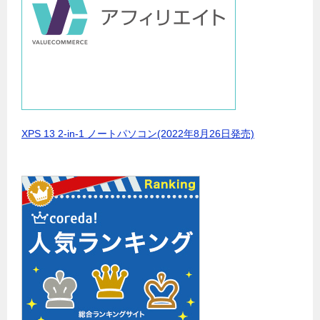
XPS 13 2-in-1 ノートパソコン(2022年8月26日発売)