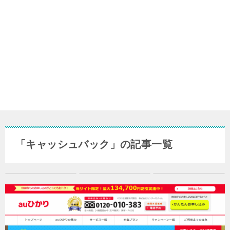
「キャッシュバック」の記事一覧