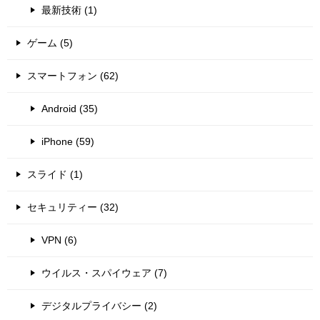
最新技術 (1)
ゲーム (5)
スマートフォン (62)
Android (35)
iPhone (59)
スライド (1)
セキュリティー (32)
VPN (6)
ウイルス・スパイウェア (7)
デジタルプライバシー (2)