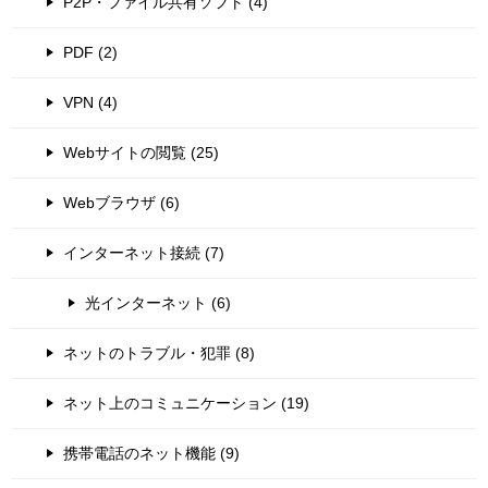
P2P・ファイル共有ソフト (4)
PDF (2)
VPN (4)
Webサイトの閲覧 (25)
Webブラウザ (6)
インターネット接続 (7)
光インターネット (6)
ネットのトラブル・犯罪 (8)
ネット上のコミュニケーション (19)
携帯電話のネット機能 (9)