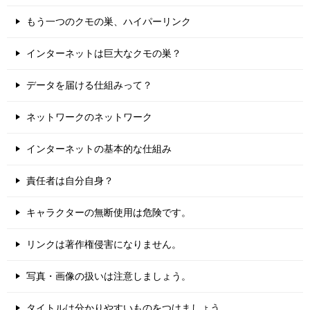
もう一つのクモの巣、ハイパーリンク
インターネットは巨大なクモの巣？
データを届ける仕組みって？
ネットワークのネットワーク
インターネットの基本的な仕組み
責任者は自分自身？
キャラクターの無断使用は危険です。
リンクは著作権侵害になりません。
写真・画像の扱いは注意しましょう。
タイトルは分かりやすいものをつけましょう。