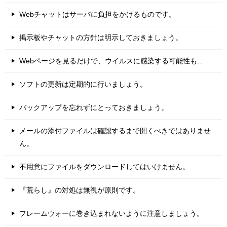
Webチャットはサーバに負担をかけるものです。
掲示板やチャットの方針は明示しておきましょう。
Webページを見るだけで、ウイルスに感染する可能性も…
ソフトの更新は定期的に行いましょう。
バックアップを忘れずにとっておきましょう。
メールの添付ファイルは確認するまで開くべきではありませ
ん。
不用意にファイルをダウンロードしてはいけません。
『荒らし』の対処は無視が原則です。
フレームウォーに巻き込まれないように注意しましょう。