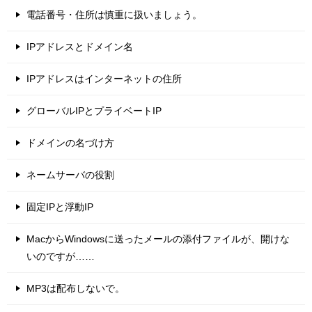
電話番号・住所は慎重に扱いましょう。
IPアドレスとドメイン名
IPアドレスはインターネットの住所
グローバルIPとプライベートIP
ドメインの名づけ方
ネームサーバの役割
固定IPと浮動IP
MacからWindowsに送ったメールの添付ファイルが、開けな
いのですが……
MP3は配布しないで。