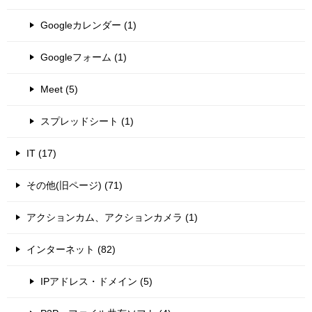
Googleカレンダー (1)
Googleフォーム (1)
Meet (5)
スプレッドシート (1)
IT (17)
その他(旧ページ) (71)
アクションカム、アクションカメラ (1)
インターネット (82)
IPアドレス・ドメイン (5)