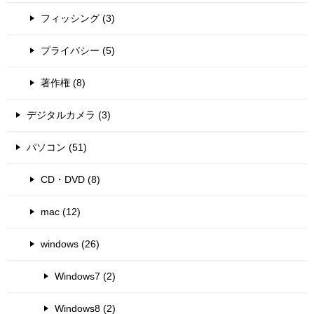
フィッシング (3)
プライバシー (5)
著作権 (8)
デジタルカメラ (3)
パソコン (51)
CD・DVD (8)
mac (12)
windows (26)
Windows7 (2)
Windows8 (2)