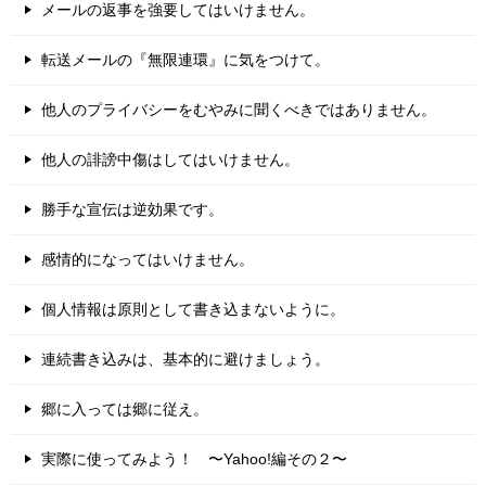
メールの返事を強要してはいけません。
転送メールの『無限連環』に気をつけて。
他人のプライバシーをむやみに聞くべきではありません。
他人の誹謗中傷はしてはいけません。
勝手な宣伝は逆効果です。
感情的になってはいけません。
個人情報は原則として書き込まないように。
連続書き込みは、基本的に避けましょう。
郷に入っては郷に従え。
実際に使ってみよう！ 〜Yahoo!編その２〜