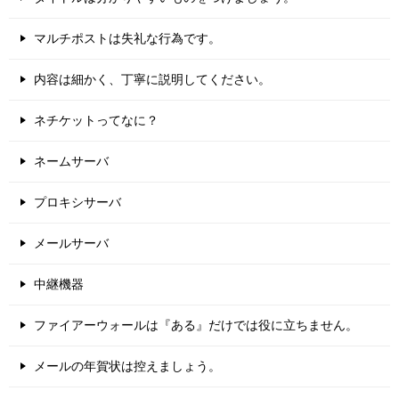
マルチポストは失礼な行為です。
内容は細かく、丁寧に説明してください。
ネチケットってなに？
ネームサーバ
プロキシサーバ
メールサーバ
中継機器
ファイアーウォールは『ある』だけでは役に立ちません。
メールの年賀状は控えましょう。