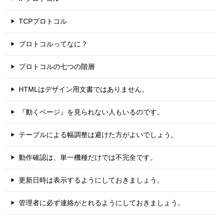
TCPプロトコル
プロトコルってなに？
プロトコルの七つの階層
HTMLはデザイン用文書ではありません。
『動くページ』を見られない人もいるのです。
テーブルによる幅調整は避けた方がよいでしょう。
動作確認は、単一機種だけでは不完全です。
更新日時は表示するようにしておきましょう。
管理者に必ず連絡がとれるようにしておきましょう。