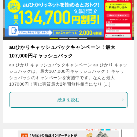
auひかりキャッシュバックキャンペーン！最大
107,000円キャッシュバック
au ひかり キャッシュバックキャンペーン au ひかり キャッ
シュバックは、最大107,000円キャッシュバック！ キャッ
シュバックのキャンペーンを実施中です。なんと最大
107000円！実に実質最大2年間無料相当になり […]
続きを読む