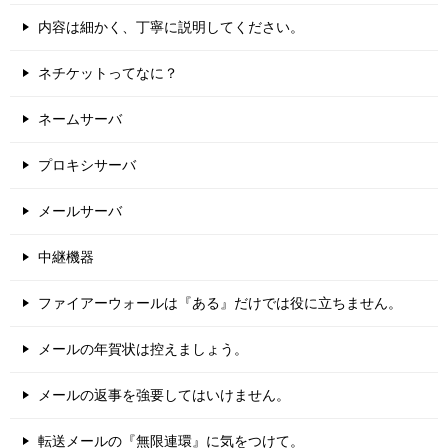
内容は細かく、丁寧に説明してください。
ネチケットってなに？
ネームサーバ
プロキシサーバ
メールサーバ
中継機器
ファイアーウォールは『ある』だけでは役に立ちません。
メールの年賀状は控えましょう。
メールの返事を強要してはいけません。
転送メールの『無限連環』に気をつけて。