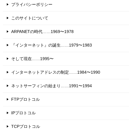
プライバシーポリシー
このサイトについて
ARPANETの時代……1969〜1978
『インターネット』の誕生……1979〜1983
そして現在……1995〜
インターネットアドレスの制定……1984〜1990
ネットサーフィンの始まり……1991〜1994
FTPプロトコル
IPプロトコル
TCPプロトコル