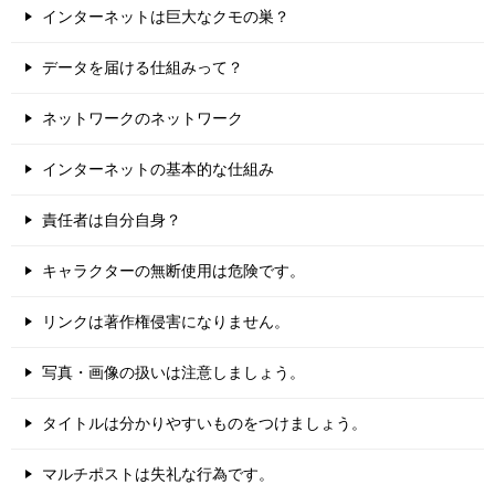
インターネットは巨大なクモの巣？
データを届ける仕組みって？
ネットワークのネットワーク
インターネットの基本的な仕組み
責任者は自分自身？
キャラクターの無断使用は危険です。
リンクは著作権侵害になりません。
写真・画像の扱いは注意しましょう。
タイトルは分かりやすいものをつけましょう。
マルチポストは失礼な行為です。