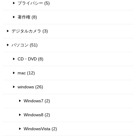
プライバシー (5)
著作権 (8)
デジタルカメラ (3)
パソコン (51)
CD・DVD (8)
mac (12)
windows (26)
Windows7 (2)
Windows8 (2)
WindowsVista (2)