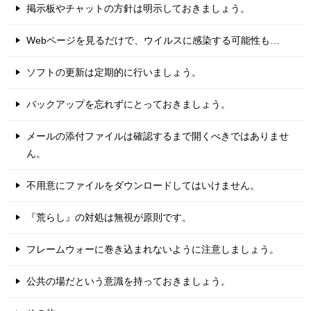
掲示板やチャットの方針は明示しておきましょう。
Webページを見るだけで、ウイルスに感染する可能性も…
ソフトの更新は定期的に行いましょう。
バックアップを忘れずにとっておきましょう。
メールの添付ファイルは確認するまで開くべきではありませ
ん。
不用意にファイルをダウンロードしてはいけません。
『荒らし』の対処は無視が原則です。
フレームウォーに巻き込まれないように注意しましょう。
公共の場だという意識を持っておきましょう。