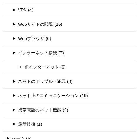
VPN (4)
Webサイトの閲覧 (25)
Webブラウザ (6)
インターネット接続 (7)
光インターネット (6)
ネットのトラブル・犯罪 (8)
ネット上のコミュニケーション (19)
携帯電話のネット機能 (9)
最新技術 (1)
ゲーム (5)