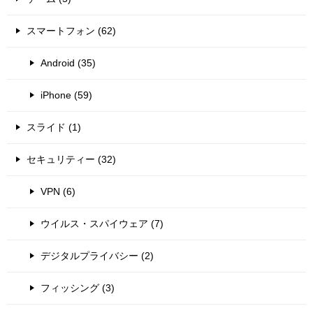
スマートフォン (62)
Android (35)
iPhone (59)
スライド (1)
セキュリティー (32)
VPN (6)
ウイルス・スパイウェア (7)
デジタルプライバシー (2)
フィッシング (3)