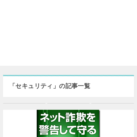
「セキュリティ」の記事一覧