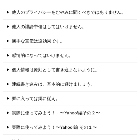
他人のプライバシーをむやみに聞くべきではありません。
他人の誹謗中傷はしてはいけません。
勝手な宣伝は逆効果です。
感情的になってはいけません。
個人情報は原則として書き込まないように。
連続書き込みは、基本的に避けましょう。
郷に入っては郷に従え。
実際に使ってみよう！ 〜Yahoo!編その２〜
実際に使ってみよう！〜Yahoo!編 その１〜