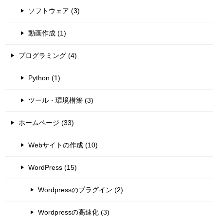
ソフトウェア (3)
動画作成 (1)
プログラミング (4)
Python (1)
ツール・環境構築 (3)
ホームページ (33)
Webサイトの作成 (10)
WordPress (15)
Wordpressのプラグイン (2)
Wordpressの高速化 (3)