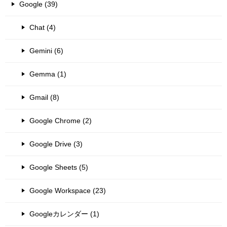
Google (39)
Chat (4)
Gemini (6)
Gemma (1)
Gmail (8)
Google Chrome (2)
Google Drive (3)
Google Sheets (5)
Google Workspace (23)
Googleカレンダー (1)