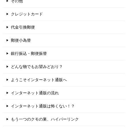
その他
クレジットカード
代金引換郵便
郵便小為替
銀行振込・郵便振替
どんな物でもお望みどおり？
ようこそインターネット通販へ
インターネット通販の流れ
インターネット通販は怖くない！？
もう一つのクモの巣、ハイパーリンク