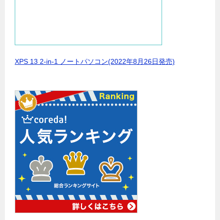
XPS 13 2-in-1 ノートパソコン(2022年8月26日発売)