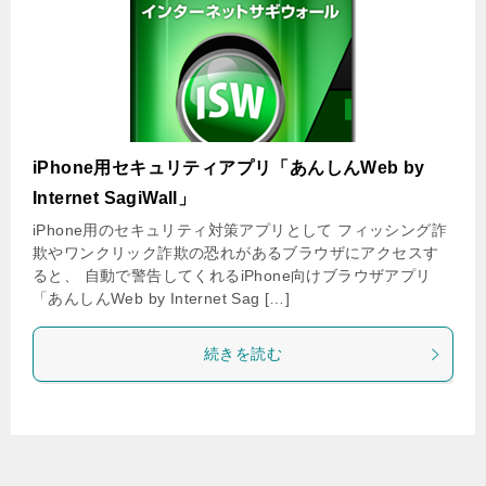
iPhone用セキュリティアプリ「あんしんWeb by
Internet SagiWall」
iPhone用のセキュリティ対策アプリとして フィッシング詐
欺やワンクリック詐欺の恐れがあるブラウザにアクセスす
ると、 自動で警告してくれるiPhone向けブラウザアプリ
「あんしんWeb by Internet Sag […]
続きを読む