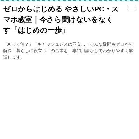
ゼロからはじめる やさしいPC・ス
マホ教室｜今さら聞けないをなく
す「はじめの一歩」
「AIって何？」「キャッシュレスは不安…」そんな疑問もゼロから
解決！暮らしに役立つITの基本を、専門用語なしでわかりやすく解
説します。