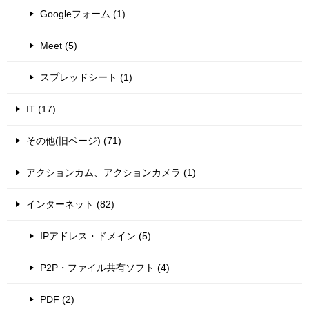
Googleフォーム (1)
Meet (5)
スプレッドシート (1)
IT (17)
その他(旧ページ) (71)
アクションカム、アクションカメラ (1)
インターネット (82)
IPアドレス・ドメイン (5)
P2P・ファイル共有ソフト (4)
PDF (2)