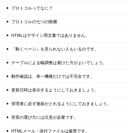
プロトコルってなに？
プロトコルの七つの階層
HTMLはデザイン用文書ではありません。
『動くページ』を見られない人もいるのです。
テーブルによる幅調整は避けた方がよいでしょう。
動作確認は、単一機種だけでは不完全です。
更新日時は表示するようにしておきましょう。
管理者に必ず連絡がとれるようにしておきましょう。
背景の選び方には注意が必要です。
HTMLメール・添付ファイルは厳禁です。