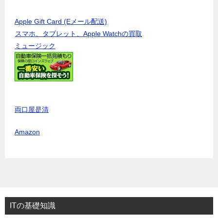
Apple Gift Card (Eメール配送)
スマホ、タブレット、Apple Watchの買取
ミュージック
両口屋是清
Amazon
ITの基礎知識