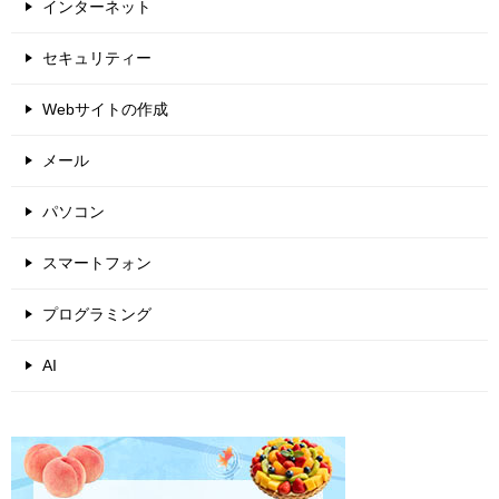
インターネット
セキュリティー
Webサイトの作成
メール
パソコン
スマートフォン
プログラミング
AI