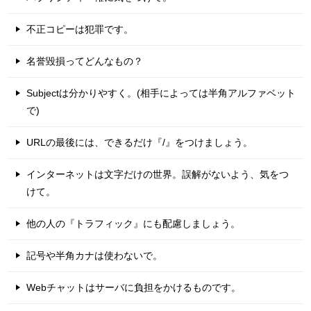
不正コピーは犯罪です。
名誉毀損ってどんなもの？
Subjectは分かりやすく。(相手によっては半角アルファベット
で)
URLの最後には、できるだけ『/』をつけましょう。
インターネットは文字だけの世界。誤解がないよう、気をつ
けて。
他の人の『トラフィック』にも配慮しましょう。
記号や半角カナは使わないで。
Webチャットはサーバに負担をかけるものです。