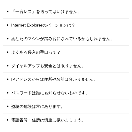
『一言レス』を送ってはいけません。
Internet Explorerのバージョンは？
あなたのマシンが踏み台にされているかもしれません。
よくある侵入の手口って？
ダイヤルアップも安全とは限りません。
IPアドレスからは住所や名前は分かりません。
パスワードは誰にも知らせないものです。
盗聴の危険は常にあります。
電話番号・住所は慎重に扱いましょう。