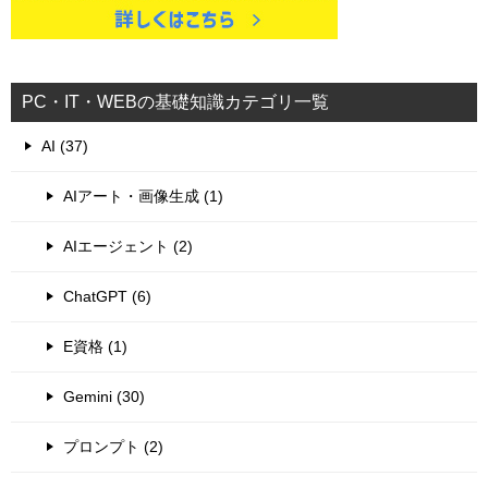
PC・IT・WEBの基礎知識カテゴリ一覧
AI (37)
AIアート・画像生成 (1)
AIエージェント (2)
ChatGPT (6)
E資格 (1)
Gemini (30)
プロンプト (2)