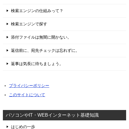
検索エンジンの仕組みって？
検索エンジンで探す
添付ファイルは無闇に開かない。
返信前に、宛先チェックは忘れずに。
返事は気長に待ちましょう。
プライバシーポリシー
このサイトについて
パソコンやIT・WEBインターネット基礎知識
はじめの一歩