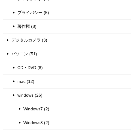
プライバシー (5)
著作権 (8)
デジタルカメラ (3)
パソコン (51)
CD・DVD (8)
mac (12)
windows (26)
Windows7 (2)
Windows8 (2)