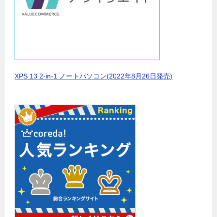
XPS 13 2-in-1 ノートパソコン(2022年8月26日発売)