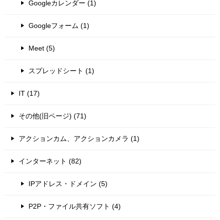
Googleカレンダー (1)
Googleフォーム (1)
Meet (5)
スプレッドシート (1)
IT (17)
その他(旧ページ) (71)
アクションカム、アクションカメラ (1)
インターネット (82)
IPアドレス・ドメイン (5)
P2P・ファイル共有ソフト (4)