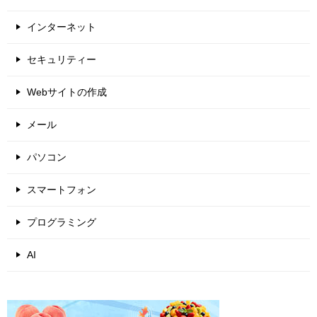
インターネット
セキュリティー
Webサイトの作成
メール
パソコン
スマートフォン
プログラミング
AI