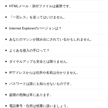
HTMLメール・添付ファイルは厳禁です。
『一言レス』を送ってはいけません。
Internet Explorerのバージョンは？
あなたのマシンが踏み台にされているかもしれません。
よくある侵入の手口って？
ダイヤルアップも安全とは限りません。
IPアドレスからは住所や名前は分かりません。
パスワードは誰にも知らせないものです。
盗聴の危険は常にあります。
電話番号・住所は慎重に扱いましょう。