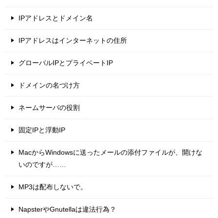
IPアドレスとドメイン名
IPアドレスはインターネットの住所
グローバルIPとプライベートIP
ドメインの名づけ方
ネームサーバの役割
固定IPと浮動IP
MacからWindowsに送ったメールの添付ファイルが、開けな
いのですが……
MP3は配布しないで。
NapsterやGnutellaは違法行為？