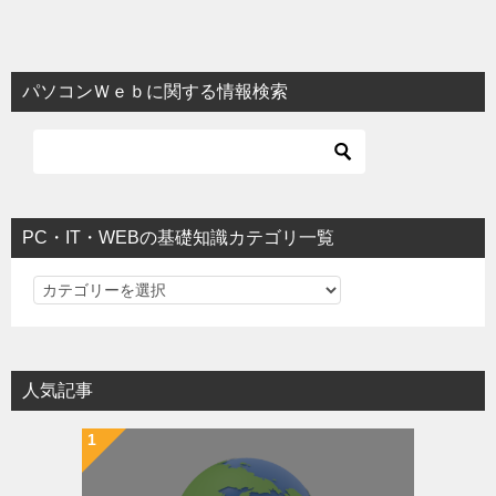
パソコンＷｅｂに関する情報検索
PC・IT・WEBの基礎知識カテゴリ一覧
PC・IT・WEBの基礎知識カテゴリ一覧
人気記事