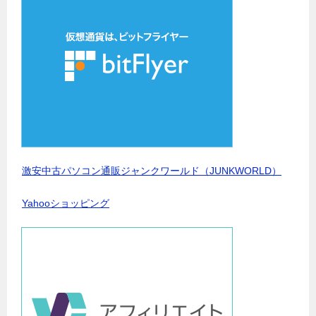
激安中古パソコン通販ジャンクワールド（JUNKWORLD）
Yahooショッピング