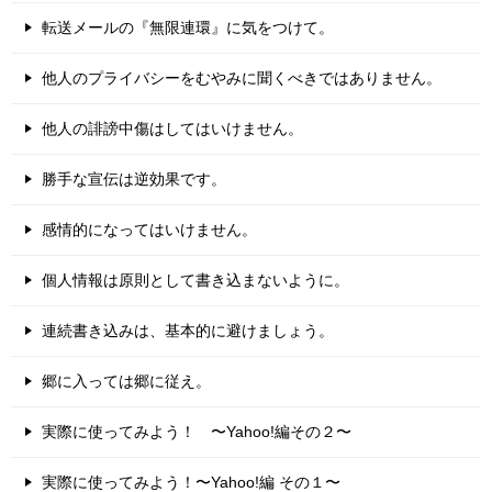
転送メールの『無限連環』に気をつけて。
他人のプライバシーをむやみに聞くべきではありません。
他人の誹謗中傷はしてはいけません。
勝手な宣伝は逆効果です。
感情的になってはいけません。
個人情報は原則として書き込まないように。
連続書き込みは、基本的に避けましょう。
郷に入っては郷に従え。
実際に使ってみよう！ 〜Yahoo!編その２〜
実際に使ってみよう！〜Yahoo!編 その１〜