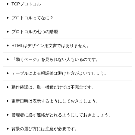
TCPプロトコル
プロトコルってなに？
プロトコルの七つの階層
HTMLはデザイン用文書ではありません。
『動くページ』を見られない人もいるのです。
テーブルによる幅調整は避けた方がよいでしょう。
動作確認は、単一機種だけでは不完全です。
更新日時は表示するようにしておきましょう。
管理者に必ず連絡がとれるようにしておきましょう。
背景の選び方には注意が必要です。