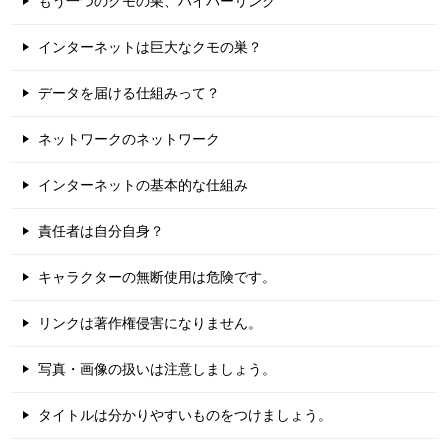
もう一つのクモの巣、ハイパーリンク
インターネットは巨大なクモの巣？
データを届ける仕組みって？
ネットワークのネットワーク
インターネットの基本的な仕組み
責任者は自分自身？
キャラクターの無断使用は危険です。
リンクは著作権侵害になりません。
写真・画像の扱いは注意しましょう。
タイトルは分かりやすいものをつけましょう。