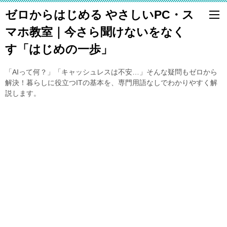
ゼロからはじめる やさしいPC・ス
マホ教室｜今さら聞けないをなく
す「はじめの一歩」
「AIって何？」「キャッシュレスは不安…」そんな疑問もゼロから
解決！暮らしに役立つITの基本を、専門用語なしでわかりやすく解
説します。