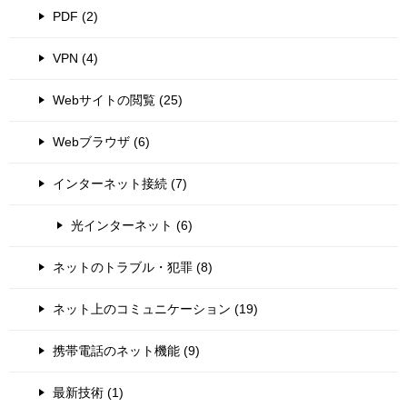
PDF (2)
VPN (4)
Webサイトの閲覧 (25)
Webブラウザ (6)
インターネット接続 (7)
光インターネット (6)
ネットのトラブル・犯罪 (8)
ネット上のコミュニケーション (19)
携帯電話のネット機能 (9)
最新技術 (1)