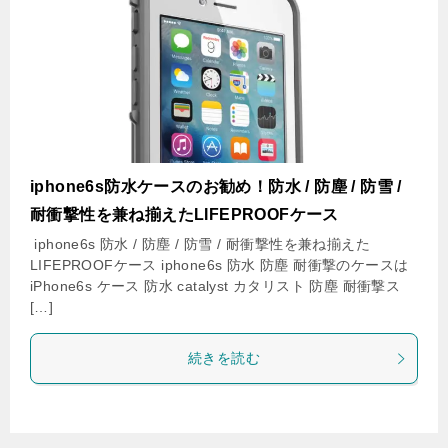
iphone6s防水ケースのお勧め！防水 / 防塵 / 防雪 /
耐衝撃性を兼ね揃えたLIFEPROOFケース
iphone6s 防水 / 防塵 / 防雪 / 耐衝撃性を兼ね揃えた
LIFEPROOFケース iphone6s 防水 防塵 耐衝撃のケースは
iPhone6s ケース 防水 catalyst カタリスト 防塵 耐衝撃ス
[…]
続きを読む