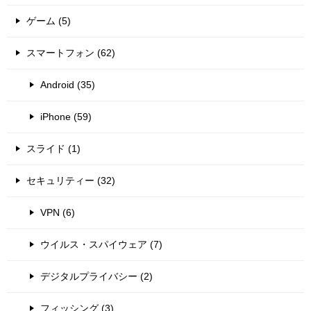
ゲーム (5)
スマートフォン (62)
Android (35)
iPhone (59)
スライド (1)
セキュリティー (32)
VPN (6)
ウイルス・スパイウェア (7)
デジタルプライバシー (2)
フィッシング (3)