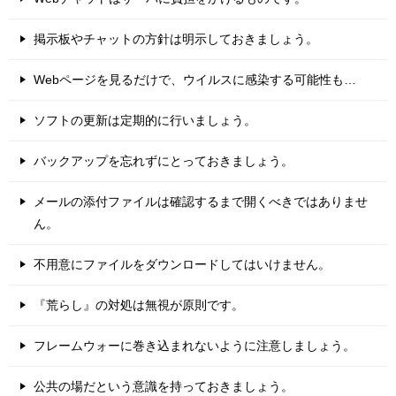
掲示板やチャットの方針は明示しておきましょう。
Webページを見るだけで、ウイルスに感染する可能性も…
ソフトの更新は定期的に行いましょう。
バックアップを忘れずにとっておきましょう。
メールの添付ファイルは確認するまで開くべきではありませ
ん。
不用意にファイルをダウンロードしてはいけません。
『荒らし』の対処は無視が原則です。
フレームウォーに巻き込まれないように注意しましょう。
公共の場だという意識を持っておきましょう。