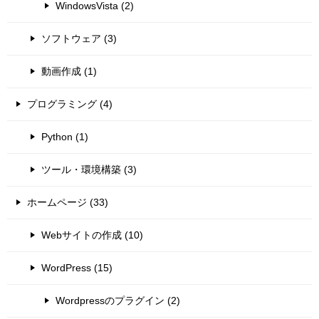
WindowsVista (2)
ソフトウェア (3)
動画作成 (1)
プログラミング (4)
Python (1)
ツール・環境構築 (3)
ホームページ (33)
Webサイトの作成 (10)
WordPress (15)
Wordpressのプラグイン (2)