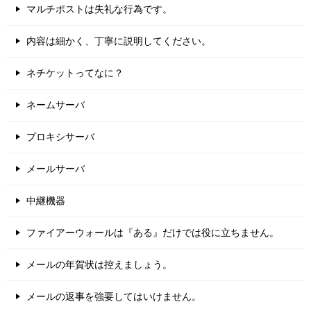
マルチポストは失礼な行為です。
内容は細かく、丁寧に説明してください。
ネチケットってなに？
ネームサーバ
プロキシサーバ
メールサーバ
中継機器
ファイアーウォールは『ある』だけでは役に立ちません。
メールの年賀状は控えましょう。
メールの返事を強要してはいけません。