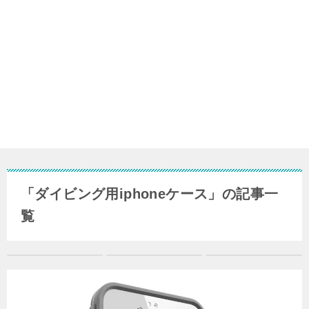
「ダイビング用iphoneケース」の記事一
覧