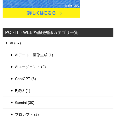
PC・IT・WEBの基礎知識カテゴリ一覧
AI (37)
AIアート・画像生成 (1)
AIエージェント (2)
ChatGPT (6)
E資格 (1)
Gemini (30)
プロンプト (2)