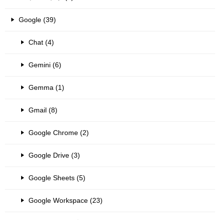
Google (39)
Chat (4)
Gemini (6)
Gemma (1)
Gmail (8)
Google Chrome (2)
Google Drive (3)
Google Sheets (5)
Google Workspace (23)