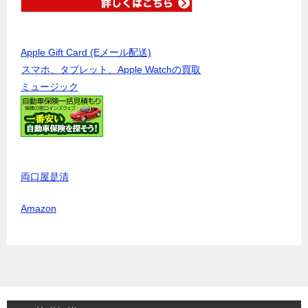
Apple Gift Card (Eメール配送)
スマホ、タブレット、Apple Watchの買取
ミュージック
両口屋是清
Amazon