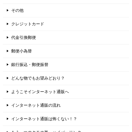
その他
クレジットカード
代金引換郵便
郵便小為替
銀行振込・郵便振替
どんな物でもお望みどおり？
ようこそインターネット通販へ
インターネット通販の流れ
インターネット通販は怖くない！？