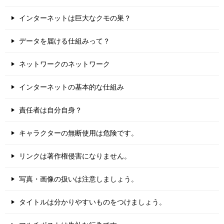
インターネットは巨大なクモの巣？
データを届ける仕組みって？
ネットワークのネットワーク
インターネットの基本的な仕組み
責任者は自分自身？
キャラクターの無断使用は危険です。
リンクは著作権侵害になりません。
写真・画像の扱いは注意しましょう。
タイトルは分かりやすいものをつけましょう。