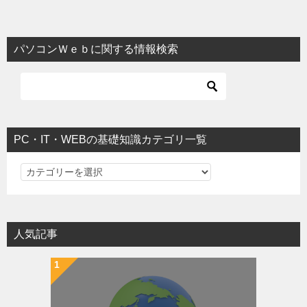
パソコンＷｅｂに関する情報検索
PC・IT・WEBの基礎知識カテゴリ一覧
PC・IT・WEBの基礎知識カテゴリ一覧
人気記事