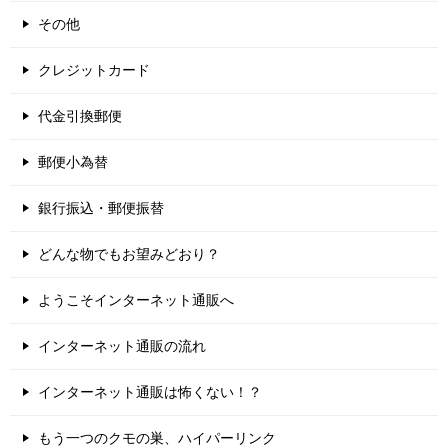
その他
クレジットカード
代金引換郵便
郵便小為替
銀行振込・郵便振替
どんな物でもお望みどおり？
ようこそインターネット通販へ
インターネット通販の流れ
インターネット通販は怖くない！？
もう一つのクモの巣、ハイパーリンク