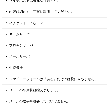
マルチポストは失礼な行為です。
内容は細かく、丁寧に説明してください。
ネチケットってなに？
ネームサーバ
プロキシサーバ
メールサーバ
中継機器
ファイアーウォールは『ある』だけでは役に立ちません。
メールの年賀状は控えましょう。
メールの返事を強要してはいけません。