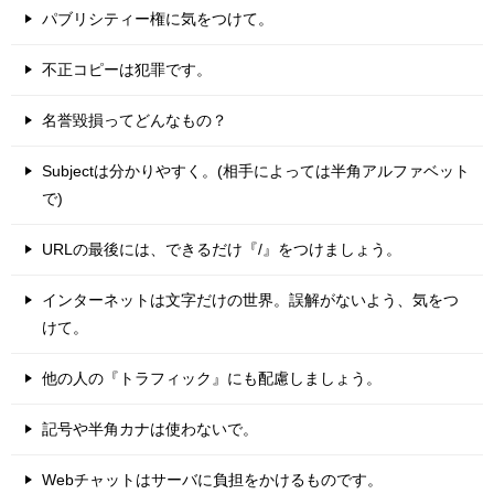
パブリシティー権に気をつけて。
不正コピーは犯罪です。
名誉毀損ってどんなもの？
Subjectは分かりやすく。(相手によっては半角アルファベット
で)
URLの最後には、できるだけ『/』をつけましょう。
インターネットは文字だけの世界。誤解がないよう、気をつ
けて。
他の人の『トラフィック』にも配慮しましょう。
記号や半角カナは使わないで。
Webチャットはサーバに負担をかけるものです。