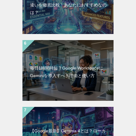
違いを徹底比較！あなたにおすすめなの
は？
毎日1時間時短？Google Workspaceに
Geminiを導入すべき理由と使い方
【Google最新】Gemma 4とは？ローカ