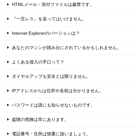
HTMLメール・添付ファイルは厳禁です。
『一言レス』を送ってはいけません。
Internet Explorerのバージョンは？
あなたのマシンが踏み台にされているかもしれません。
よくある侵入の手口って？
ダイヤルアップも安全とは限りません。
IPアドレスからは住所や名前は分かりません。
パスワードは誰にも知らせないものです。
盗聴の危険は常にあります。
電話番号・住所は慎重に扱いましょう。