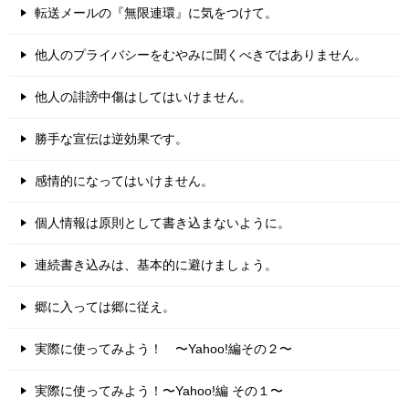
転送メールの『無限連環』に気をつけて。
他人のプライバシーをむやみに聞くべきではありません。
他人の誹謗中傷はしてはいけません。
勝手な宣伝は逆効果です。
感情的になってはいけません。
個人情報は原則として書き込まないように。
連続書き込みは、基本的に避けましょう。
郷に入っては郷に従え。
実際に使ってみよう！ 〜Yahoo!編その２〜
実際に使ってみよう！〜Yahoo!編 その１〜