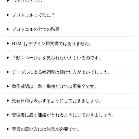
TCPプロトコル
プロトコルってなに？
プロトコルの七つの階層
HTMLはデザイン用文書ではありません。
『動くページ』を見られない人もいるのです。
テーブルによる幅調整は避けた方がよいでしょう。
動作確認は、単一機種だけでは不完全です。
更新日時は表示するようにしておきましょう。
管理者に必ず連絡がとれるようにしておきましょう。
背景の選び方には注意が必要です。