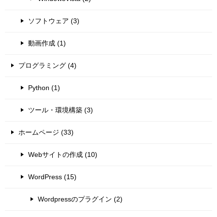
ソフトウェア (3)
動画作成 (1)
プログラミング (4)
Python (1)
ツール・環境構築 (3)
ホームページ (33)
Webサイトの作成 (10)
WordPress (15)
Wordpressのプラグイン (2)