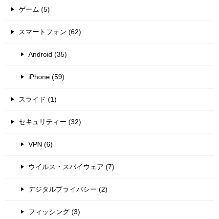
ゲーム (5)
スマートフォン (62)
Android (35)
iPhone (59)
スライド (1)
セキュリティー (32)
VPN (6)
ウイルス・スパイウェア (7)
デジタルプライバシー (2)
フィッシング (3)