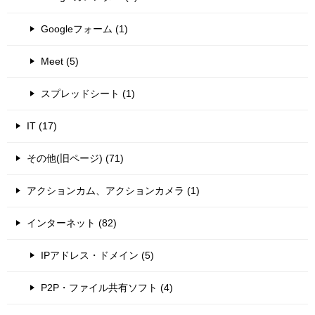
Googleフォーム (1)
Meet (5)
スプレッドシート (1)
IT (17)
その他(旧ページ) (71)
アクションカム、アクションカメラ (1)
インターネット (82)
IPアドレス・ドメイン (5)
P2P・ファイル共有ソフト (4)