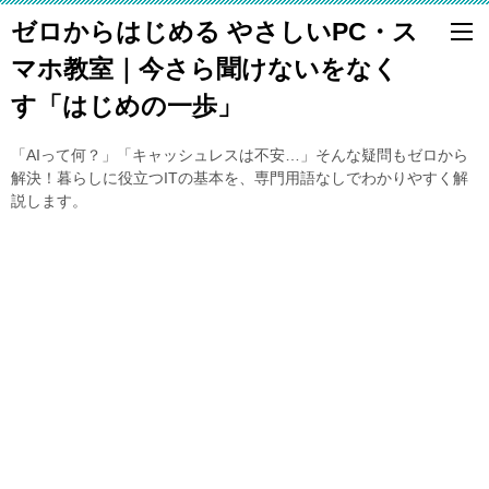
ゼロからはじめる やさしいPC・ス
マホ教室｜今さら聞けないをなく
す「はじめの一歩」
「AIって何？」「キャッシュレスは不安…」そんな疑問もゼロから
解決！暮らしに役立つITの基本を、専門用語なしでわかりやすく解
説します。