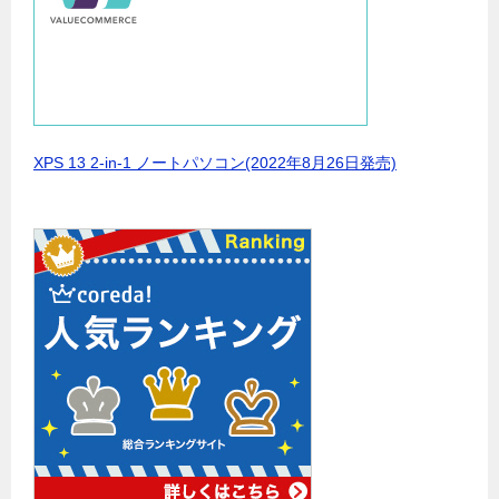
XPS 13 2-in-1 ノートパソコン(2022年8月26日発売)