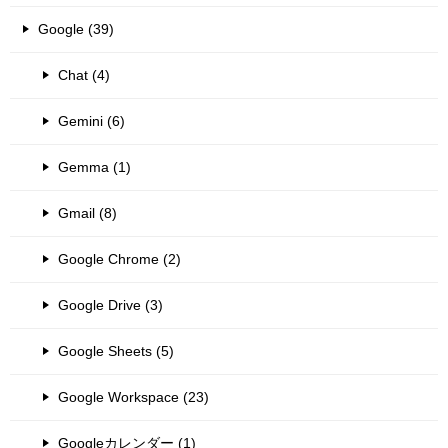
Google (39)
Chat (4)
Gemini (6)
Gemma (1)
Gmail (8)
Google Chrome (2)
Google Drive (3)
Google Sheets (5)
Google Workspace (23)
Googleカレンダー (1)