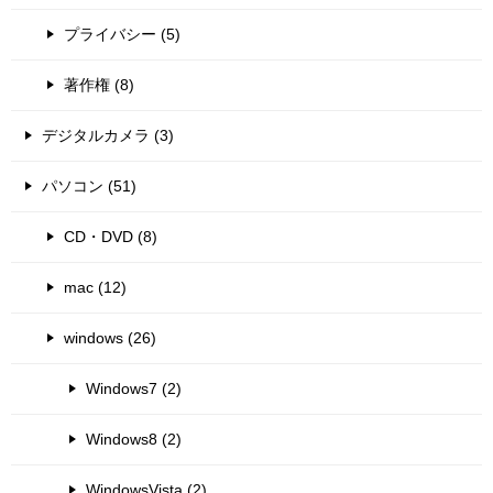
プライバシー (5)
著作権 (8)
デジタルカメラ (3)
パソコン (51)
CD・DVD (8)
mac (12)
windows (26)
Windows7 (2)
Windows8 (2)
WindowsVista (2)