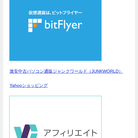
激安中古パソコン通販ジャンクワールド（JUNKWORLD）
Yahooショッピング