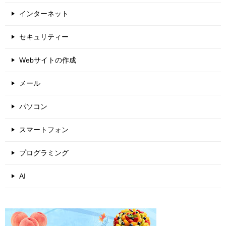
インターネット
セキュリティー
Webサイトの作成
メール
パソコン
スマートフォン
プログラミング
AI