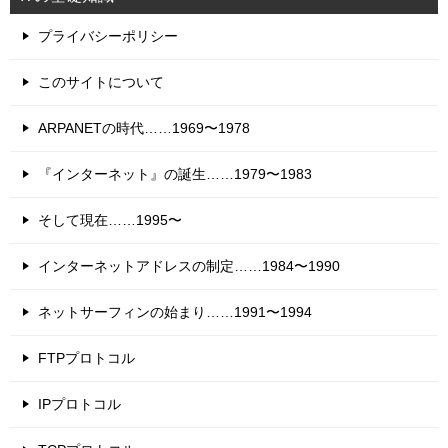
プライバシーポリシー
このサイトについて
ARPANETの時代……1969〜1978
『インターネット』の誕生……1979〜1983
そして現在……1995〜
インターネットアドレスの制定……1984〜1990
ネットサーフィンの始まり……1991〜1994
FTPプロトコル
IPプロトコル