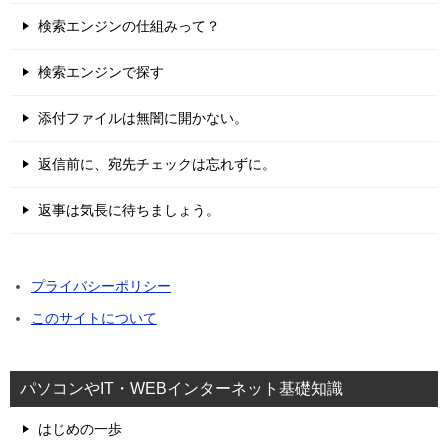
検索エンジンの仕組みって？
検索エンジンで探す
添付ファイルは無闇に開かない。
返信前に、宛先チェックは忘れずに。
返事は気長に待ちましょう。
プライバシーポリシー
このサイトについて
パソコンやIT・WEBインターネット基礎知識
はじめの一歩