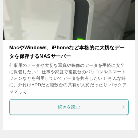
MacやWindows、iPhoneなど本格的に大切なデー
タを保存するNASサーバー
仕事用のデータや大切な写真や映像のデータを手軽に安全
に保管したい！ 仕事や家庭で複数台のパソコンやスマート
フォンなどを利用していてデータを共有したい！ そんな時
に、外付けHDDだと複数台の共有が大変だったり バックア
ップ […]
続きを読む