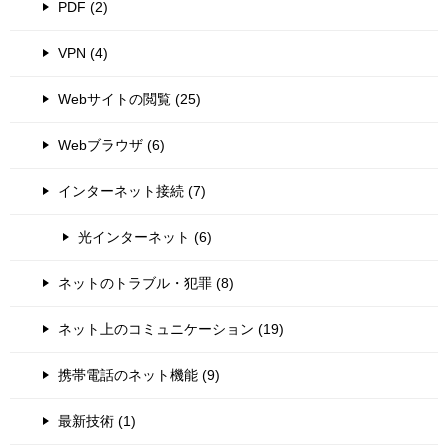
PDF (2)
VPN (4)
Webサイトの閲覧 (25)
Webブラウザ (6)
インターネット接続 (7)
光インターネット (6)
ネットのトラブル・犯罪 (8)
ネット上のコミュニケーション (19)
携帯電話のネット機能 (9)
最新技術 (1)