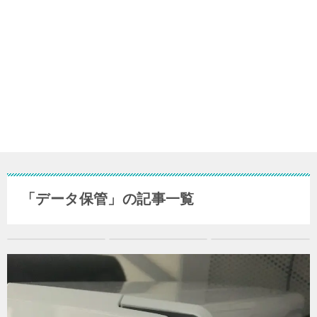
「データ保管」の記事一覧