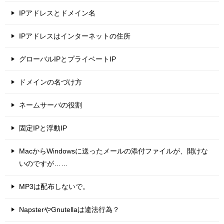
IPアドレスとドメイン名
IPアドレスはインターネットの住所
グローバルIPとプライベートIP
ドメインの名づけ方
ネームサーバの役割
固定IPと浮動IP
MacからWindowsに送ったメールの添付ファイルが、開けな
いのですが……
MP3は配布しないで。
NapsterやGnutellaは違法行為？