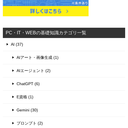
PC・IT・WEBの基礎知識カテゴリ一覧
AI (37)
AIアート・画像生成 (1)
AIエージェント (2)
ChatGPT (6)
E資格 (1)
Gemini (30)
プロンプト (2)