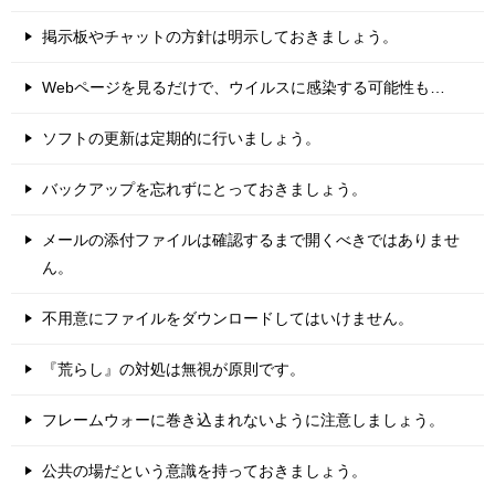
掲示板やチャットの方針は明示しておきましょう。
Webページを見るだけで、ウイルスに感染する可能性も…
ソフトの更新は定期的に行いましょう。
バックアップを忘れずにとっておきましょう。
メールの添付ファイルは確認するまで開くべきではありませ
ん。
不用意にファイルをダウンロードしてはいけません。
『荒らし』の対処は無視が原則です。
フレームウォーに巻き込まれないように注意しましょう。
公共の場だという意識を持っておきましょう。