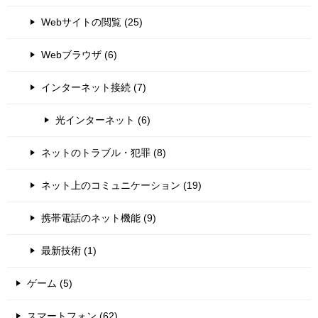
Webサイトの閲覧 (25)
Webブラウザ (6)
インターネット接続 (7)
光インターネット (6)
ネットのトラブル・犯罪 (8)
ネット上のコミュニケーション (19)
携帯電話のネット機能 (9)
最新技術 (1)
ゲーム (5)
スマートフォン (62)