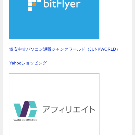
激安中古パソコン通販ジャンクワールド（JUNKWORLD）
Yahooショッピング