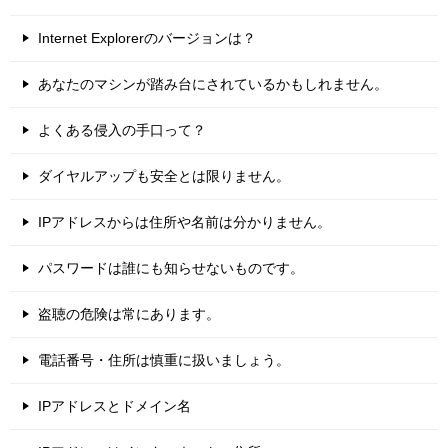
Internet Explorerのバージョンは？
あなたのマシンが踏み台にされているかもしれません。
よくある侵入の手口って？
ダイヤルアップも安全とは限りません。
IPアドレスからは住所や名前は分かりません。
パスワードは誰にも知らせないものです。
盗聴の危険は常にあります。
電話番号・住所は慎重に扱いましょう。
IPアドレスとドメイン名