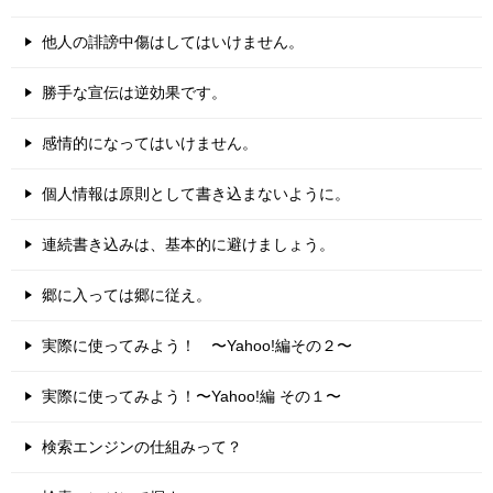
他人の誹謗中傷はしてはいけません。
勝手な宣伝は逆効果です。
感情的になってはいけません。
個人情報は原則として書き込まないように。
連続書き込みは、基本的に避けましょう。
郷に入っては郷に従え。
実際に使ってみよう！ 〜Yahoo!編その２〜
実際に使ってみよう！〜Yahoo!編 その１〜
検索エンジンの仕組みって？