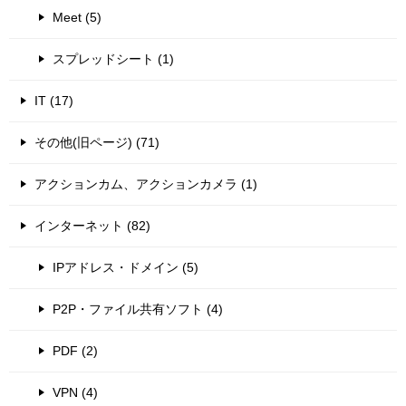
Meet (5)
スプレッドシート (1)
IT (17)
その他(旧ページ) (71)
アクションカム、アクションカメラ (1)
インターネット (82)
IPアドレス・ドメイン (5)
P2P・ファイル共有ソフト (4)
PDF (2)
VPN (4)