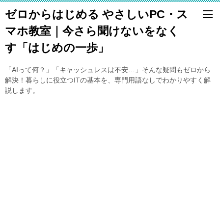
ゼロからはじめる やさしいPC・ス
マホ教室｜今さら聞けないをなく
す「はじめの一歩」
「AIって何？」「キャッシュレスは不安…」そんな疑問もゼロから
解決！暮らしに役立つITの基本を、専門用語なしでわかりやすく解
説します。