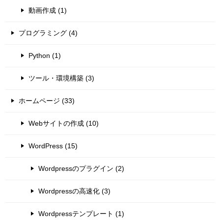
動画作成 (1)
プログラミング (4)
Python (1)
ツール・環境構築 (3)
ホームページ (33)
Webサイトの作成 (10)
WordPress (15)
Wordpressのプラグイン (2)
Wordpressの高速化 (3)
Wordpressテンプレート (1)