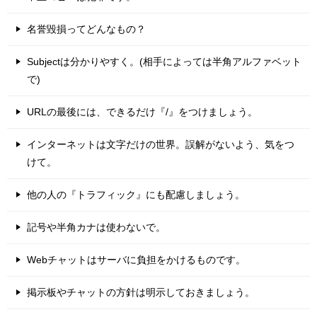
名誉毀損ってどんなもの？
Subjectは分かりやすく。(相手によっては半角アルファベット
で)
URLの最後には、できるだけ『/』をつけましょう。
インターネットは文字だけの世界。誤解がないよう、気をつ
けて。
他の人の『トラフィック』にも配慮しましょう。
記号や半角カナは使わないで。
Webチャットはサーバに負担をかけるものです。
掲示板やチャットの方針は明示しておきましょう。