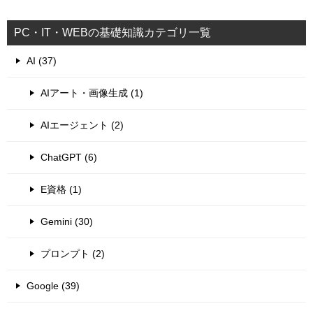
PC・IT・WEBの基礎知識カテゴリ一覧
AI (37)
AIアート・画像生成 (1)
AIエージェント (2)
ChatGPT (6)
E資格 (1)
Gemini (30)
プロンプト (2)
Google (39)