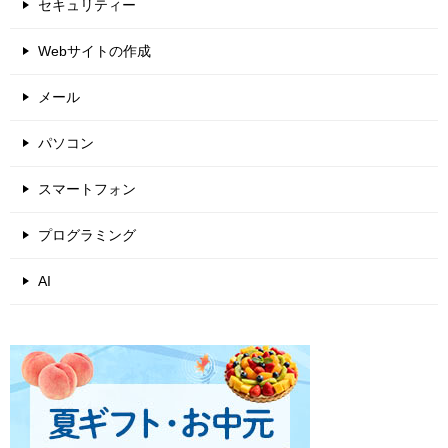
セキュリティー
Webサイトの作成
メール
パソコン
スマートフォン
プログラミング
AI