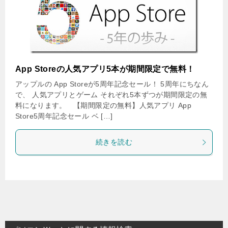
App Storeの人気アプリ5本が期間限定で無料！
アップルの App Storeが5周年記念セール！ 5周年にちなん
で、 人気アプリとゲーム それぞれ5本ずつが期間限定の無
料になります。 【期間限定の無料】人気アプリ App
Store5周年記念セール ベ […]
続きを読む