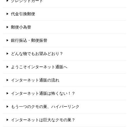
クレジットカード
代金引換郵便
郵便小為替
銀行振込・郵便振替
どんな物でもお望みどおり？
ようこそインターネット通販へ
インターネット通販の流れ
インターネット通販は怖くない！？
もう一つのクモの巣、ハイパーリンク
インターネットは巨大なクモの巣？