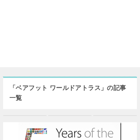
「ベアフット ワールドアトラス」の記事
一覧