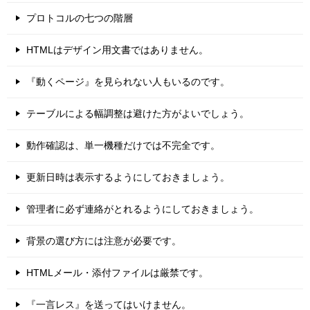
プロトコルの七つの階層
HTMLはデザイン用文書ではありません。
『動くページ』を見られない人もいるのです。
テーブルによる幅調整は避けた方がよいでしょう。
動作確認は、単一機種だけでは不完全です。
更新日時は表示するようにしておきましょう。
管理者に必ず連絡がとれるようにしておきましょう。
背景の選び方には注意が必要です。
HTMLメール・添付ファイルは厳禁です。
『一言レス』を送ってはいけません。