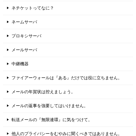
ネチケットってなに？
ネームサーバ
プロキシサーバ
メールサーバ
中継機器
ファイアーウォールは『ある』だけでは役に立ちません。
メールの年賀状は控えましょう。
メールの返事を強要してはいけません。
転送メールの『無限連環』に気をつけて。
他人のプライバシーをむやみに聞くべきではありません。