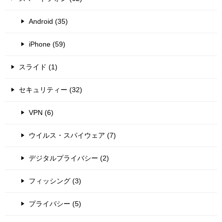
Android (35)
iPhone (59)
スライド (1)
セキュリティー (32)
VPN (6)
ウイルス・スパイウェア (7)
デジタルプライバシー (2)
フィッシング (3)
プライバシー (5)