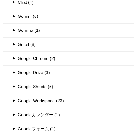
Chat (4)
Gemini (6)
Gemma (1)
Gmail (8)
Google Chrome (2)
Google Drive (3)
Google Sheets (5)
Google Workspace (23)
Googleカレンダー (1)
Googleフォーム (1)