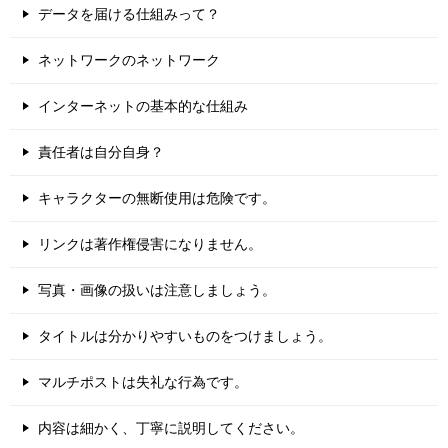
データを届ける仕組みって？
ネットワークのネットワーク
インターネットの基本的な仕組み
責任者は自分自身？
キャラクターの無断使用は危険です。
リンクは著作権侵害になりません。
写真・画像の扱いは注意しましょう。
タイトルは分かりやすいものをつけましょう。
マルチポストは失礼な行為です。
内容は細かく、丁寧に説明してください。