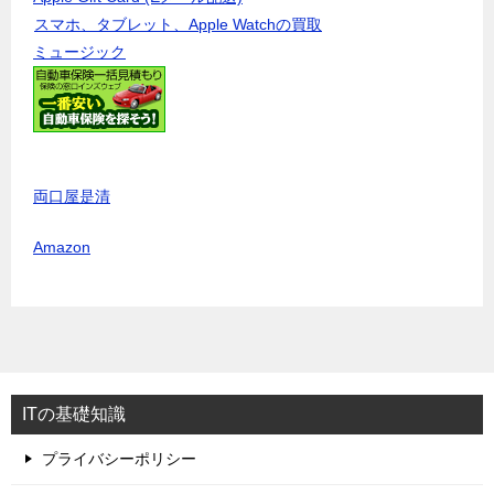
スマホ、タブレット、Apple Watchの買取
ミュージック
両口屋是清
Amazon
ITの基礎知識
プライバシーポリシー