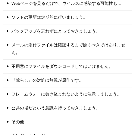
Webページを見るだけで、ウイルスに感染する可能性も…
ソフトの更新は定期的に行いましょう。
バックアップを忘れずにとっておきましょう。
メールの添付ファイルは確認するまで開くべきではありませ
ん。
不用意にファイルをダウンロードしてはいけません。
『荒らし』の対処は無視が原則です。
フレームウォーに巻き込まれないように注意しましょう。
公共の場だという意識を持っておきましょう。
その他