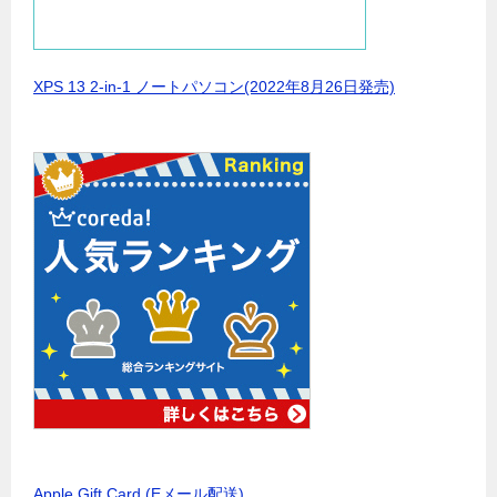
XPS 13 2-in-1 ノートパソコン(2022年8月26日発売)
Apple Gift Card (Eメール配送)