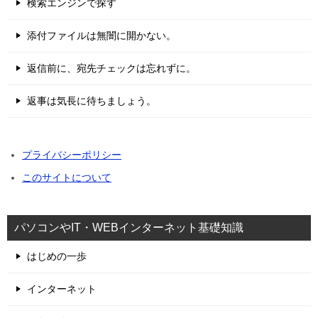
検索エンジンで探す
添付ファイルは無闇に開かない。
返信前に、宛先チェックは忘れずに。
返事は気長に待ちましょう。
プライバシーポリシー
このサイトについて
パソコンやIT・WEBインターネット基礎知識
はじめの一歩
インターネット