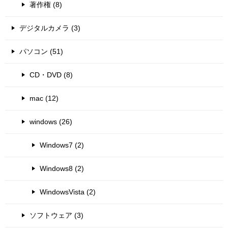
著作権 (8)
デジタルカメラ (3)
パソコン (51)
CD・DVD (8)
mac (12)
windows (26)
Windows7 (2)
Windows8 (2)
WindowsVista (2)
ソフトウェア (3)