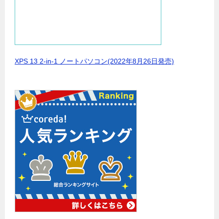
XPS 13 2-in-1 ノートパソコン(2022年8月26日発売)