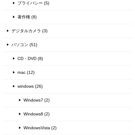
プライバシー (5)
著作権 (8)
デジタルカメラ (3)
パソコン (51)
CD・DVD (8)
mac (12)
windows (26)
Windows7 (2)
Windows8 (2)
WindowsVista (2)