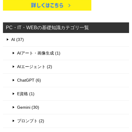
PC・IT・WEBの基礎知識カテゴリ一覧
AI (37)
AIアート・画像生成 (1)
AIエージェント (2)
ChatGPT (6)
E資格 (1)
Gemini (30)
プロンプト (2)