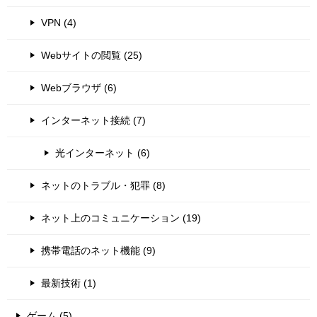
VPN (4)
Webサイトの閲覧 (25)
Webブラウザ (6)
インターネット接続 (7)
光インターネット (6)
ネットのトラブル・犯罪 (8)
ネット上のコミュニケーション (19)
携帯電話のネット機能 (9)
最新技術 (1)
ゲーム (5)