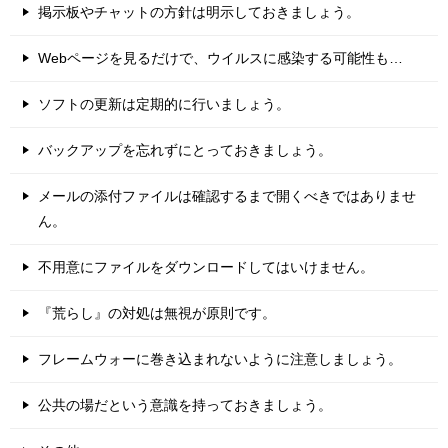
掲示板やチャットの方針は明示しておきましょう。
Webページを見るだけで、ウイルスに感染する可能性も…
ソフトの更新は定期的に行いましょう。
バックアップを忘れずにとっておきましょう。
メールの添付ファイルは確認するまで開くべきではありませ
ん。
不用意にファイルをダウンロードしてはいけません。
『荒らし』の対処は無視が原則です。
フレームウォーに巻き込まれないように注意しましょう。
公共の場だという意識を持っておきましょう。