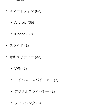
スマートフォン (62)
Android (35)
iPhone (59)
スライド (1)
セキュリティー (32)
VPN (6)
ウイルス・スパイウェア (7)
デジタルプライバシー (2)
フィッシング (3)