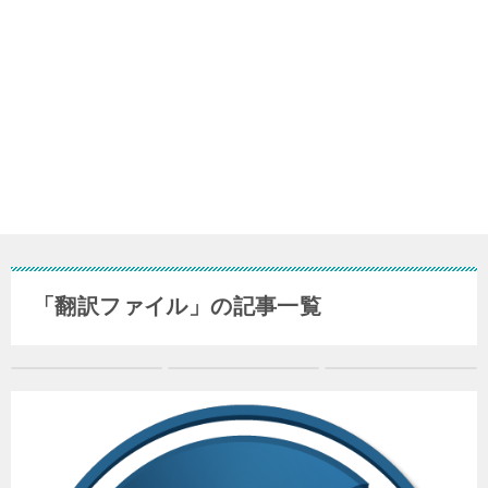
「翻訳ファイル」の記事一覧