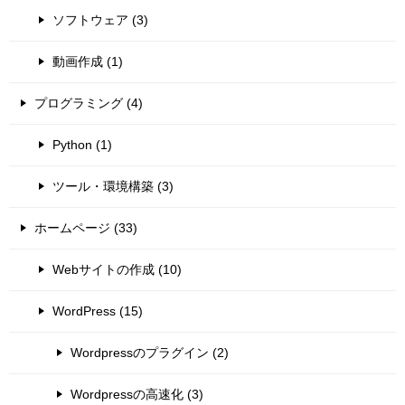
ソフトウェア (3)
動画作成 (1)
プログラミング (4)
Python (1)
ツール・環境構築 (3)
ホームページ (33)
Webサイトの作成 (10)
WordPress (15)
Wordpressのプラグイン (2)
Wordpressの高速化 (3)