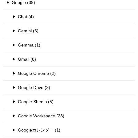
Google (39)
Chat (4)
Gemini (6)
Gemma (1)
Gmail (8)
Google Chrome (2)
Google Drive (3)
Google Sheets (5)
Google Workspace (23)
Googleカレンダー (1)