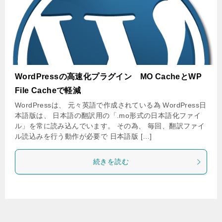
WordPressの高速化プラグイン MO CacheとWP
File Cacheで軽減
WordPressは、 元々英語で作成されている為 WordPress日
本語版は、 日本語の翻訳用の「.mo形式の日本語化ファイ
ル」を常に読み込んでいます。 その為、 毎回、翻訳ファイ
ル読込みを行う動作が必要で 日本語版 […]
続きを読む