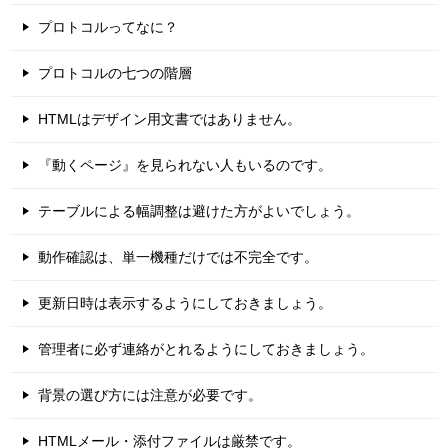
プロトコルってなに？
プロトコルの七つの階層
HTMLはデザイン用文書ではありません。
『動くページ』を見られない人もいるのです。
テーブルによる幅調整は避けた方がよいでしょう。
動作確認は、単一機種だけでは不完全です。
更新日時は表示するようにしておきましょう。
管理者に必ず連絡がとれるようにしておきましょう。
背景の選び方には注意が必要です。
HTMLメール・添付ファイルは厳禁です。