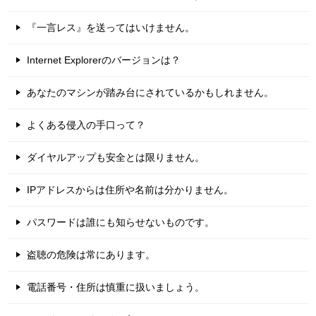
『一言レス』を送ってはいけません。
Internet Explorerのバージョンは？
あなたのマシンが踏み台にされているかもしれません。
よくある侵入の手口って？
ダイヤルアップも安全とは限りません。
IPアドレスからは住所や名前は分かりません。
パスワードは誰にも知らせないものです。
盗聴の危険は常にあります。
電話番号・住所は慎重に扱いましょう。