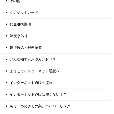
その他
クレジットカード
代金引換郵便
郵便小為替
銀行振込・郵便振替
どんな物でもお望みどおり？
ようこそインターネット通販へ
インターネット通販の流れ
インターネット通販は怖くない！？
もう一つのクモの巣、ハイパーリンク