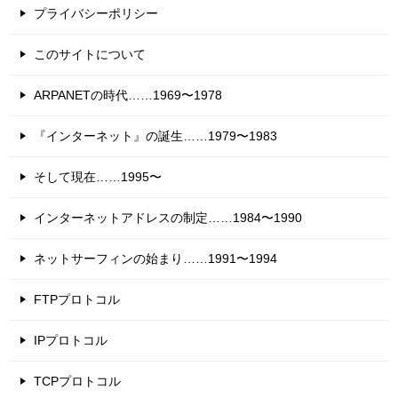
プライバシーポリシー
このサイトについて
ARPANETの時代……1969〜1978
『インターネット』の誕生……1979〜1983
そして現在……1995〜
インターネットアドレスの制定……1984〜1990
ネットサーフィンの始まり……1991〜1994
FTPプロトコル
IPプロトコル
TCPプロトコル