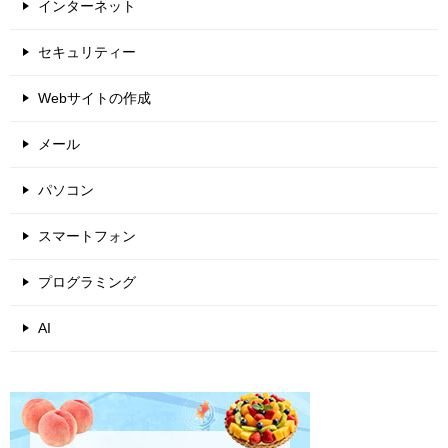
インターネット
セキュリティー
Webサイトの作成
メール
パソコン
スマートフォン
プログラミング
AI