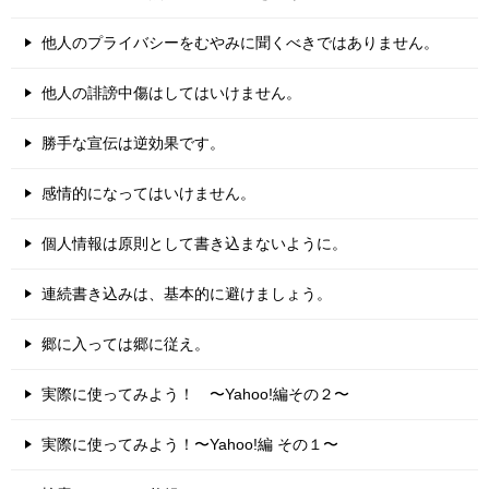
他人のプライバシーをむやみに聞くべきではありません。
他人の誹謗中傷はしてはいけません。
勝手な宣伝は逆効果です。
感情的になってはいけません。
個人情報は原則として書き込まないように。
連続書き込みは、基本的に避けましょう。
郷に入っては郷に従え。
実際に使ってみよう！ 〜Yahoo!編その２〜
実際に使ってみよう！〜Yahoo!編 その１〜