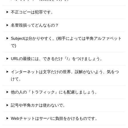
不正コピーは犯罪です。
名誉毀損ってどんなもの？
Subjectは分かりやすく。(相手によっては半角アルファベット
で)
URLの最後には、できるだけ『/』をつけましょう。
インターネットは文字だけの世界。誤解がないよう、気をつ
けて。
他の人の『トラフィック』にも配慮しましょう。
記号や半角カナは使わないで。
Webチャットはサーバに負担をかけるものです。