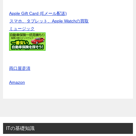
Apple Gift Card (Eメール配送)
スマホ、タブレット、Apple Watchの買取
ミュージック
両口屋是清
Amazon
ITの基礎知識