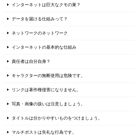
インターネットは巨大なクモの巣？
データを届ける仕組みって？
ネットワークのネットワーク
インターネットの基本的な仕組み
責任者は自分自身？
キャラクターの無断使用は危険です。
リンクは著作権侵害になりません。
写真・画像の扱いは注意しましょう。
タイトルは分かりやすいものをつけましょう。
マルチポストは失礼な行為です。