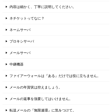
内容は細かく、丁寧に説明してください。
ネチケットってなに？
ネームサーバ
プロキシサーバ
メールサーバ
中継機器
ファイアーウォールは『ある』だけでは役に立ちません。
メールの年賀状は控えましょう。
メールの返事を強要してはいけません。
転送メールの『無限連環』に気をつけて。