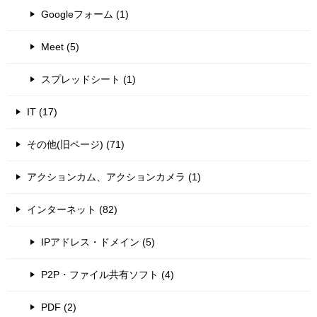
Googleフォーム (1)
Meet (5)
スプレッドシート (1)
IT (17)
その他(旧ページ) (71)
アクションカム、アクションカメラ (1)
インターネット (82)
IPアドレス・ドメイン (5)
P2P・ファイル共有ソフト (4)
PDF (2)