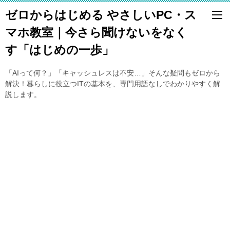
ゼロからはじめる やさしいPC・ス
マホ教室｜今さら聞けないをなく
す「はじめの一歩」
「AIって何？」「キャッシュレスは不安…」そんな疑問もゼロから
解決！暮らしに役立つITの基本を、専門用語なしでわかりやすく解
説します。