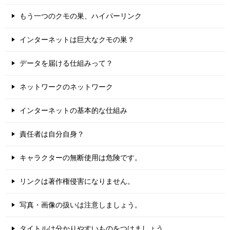
もう一つのクモの巣、ハイパーリンク
インターネットは巨大なクモの巣？
データを届ける仕組みって？
ネットワークのネットワーク
インターネットの基本的な仕組み
責任者は自分自身？
キャラクターの無断使用は危険です。
リンクは著作権侵害になりません。
写真・画像の扱いは注意しましょう。
タイトルは分かりやすいものをつけましょう。