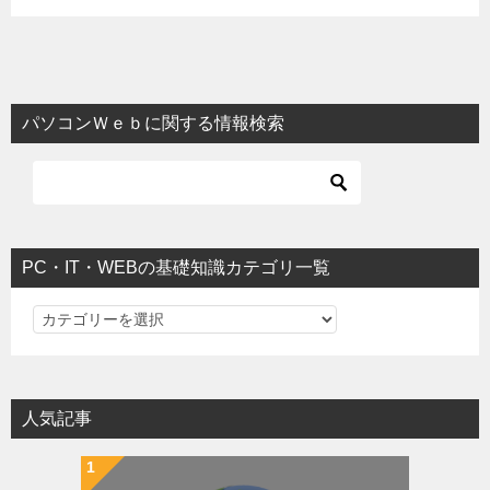
パソコンＷｅｂに関する情報検索
PC・IT・WEBの基礎知識カテゴリ一覧
PC・IT・WEBの基礎知識カテゴリ一覧
人気記事