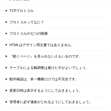
TCPプロトコル
プロトコルってなに？
プロトコルの七つの階層
HTMLはデザイン用文書ではありません。
『動くページ』を見られない人もいるのです。
テーブルによる幅調整は避けた方がよいでしょう。
動作確認は、単一機種だけでは不完全です。
更新日時は表示するようにしておきましょう。
管理者に必ず連絡がとれるようにしておきましょう。