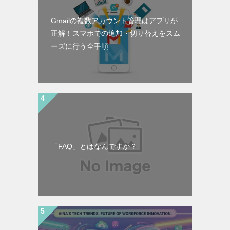
Gmailの複数アカウント管理はアプリが
正解！スマホでの追加・切り替えをスム
ーズに行う全手順
「FAQ」とはなんですか？