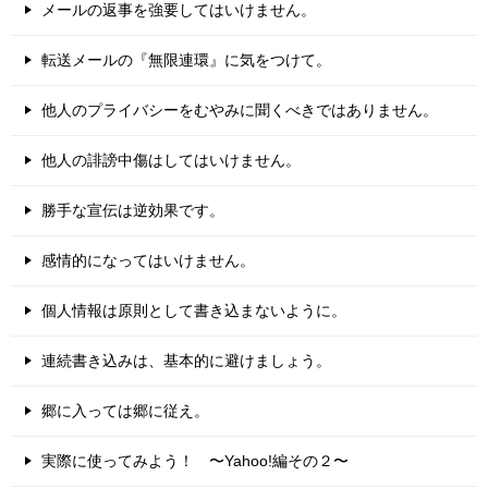
メールの返事を強要してはいけません。
転送メールの『無限連環』に気をつけて。
他人のプライバシーをむやみに聞くべきではありません。
他人の誹謗中傷はしてはいけません。
勝手な宣伝は逆効果です。
感情的になってはいけません。
個人情報は原則として書き込まないように。
連続書き込みは、基本的に避けましょう。
郷に入っては郷に従え。
実際に使ってみよう！ 〜Yahoo!編その２〜