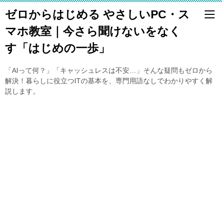
ゼロからはじめる やさしいPC・ス
マホ教室｜今さら聞けないをなく
す「はじめの一歩」
「AIって何？」「キャッシュレスは不安…」そんな疑問もゼロから
解決！暮らしに役立つITの基本を、専門用語なしでわかりやすく解
説します。