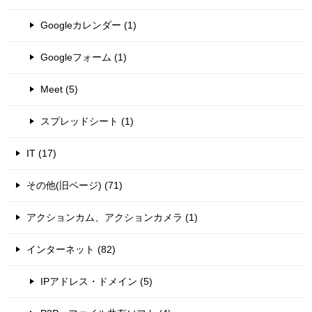
Googleカレンダー (1)
Googleフォーム (1)
Meet (5)
スプレッドシート (1)
IT (17)
その他(旧ページ) (71)
アクションカム、アクションカメラ (1)
インターネット (82)
IPアドレス・ドメイン (5)