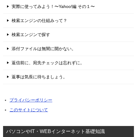
実際に使ってみよう！〜Yahoo!編 その１〜
検索エンジンの仕組みって？
検索エンジンで探す
添付ファイルは無闇に開かない。
返信前に、宛先チェックは忘れずに。
返事は気長に待ちましょう。
プライバシーポリシー
このサイトについて
パソコンやIT・WEBインターネット基礎知識