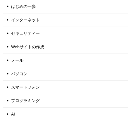
はじめの一歩
インターネット
セキュリティー
Webサイトの作成
メール
パソコン
スマートフォン
プログラミング
AI