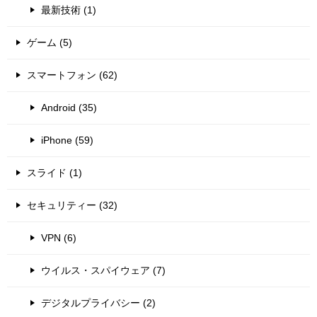
最新技術 (1)
ゲーム (5)
スマートフォン (62)
Android (35)
iPhone (59)
スライド (1)
セキュリティー (32)
VPN (6)
ウイルス・スパイウェア (7)
デジタルプライバシー (2)