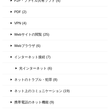
P2P・ファイル共有ソフト (4)
PDF (2)
VPN (4)
Webサイトの閲覧 (25)
Webブラウザ (6)
インターネット接続 (7)
光インターネット (6)
ネットのトラブル・犯罪 (8)
ネット上のコミュニケーション (19)
携帯電話のネット機能 (9)