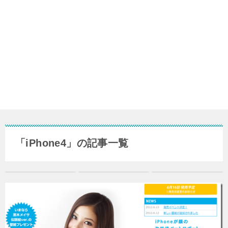
「iPhone4」の記事一覧