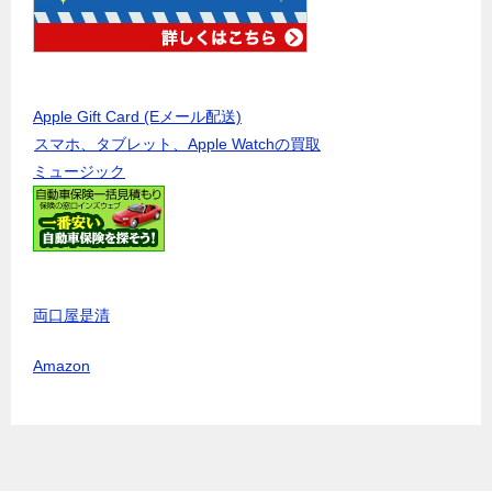
Apple Gift Card (Eメール配送)
スマホ、タブレット、Apple Watchの買取
ミュージック
両口屋是清
Amazon