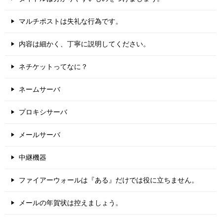
マルチポストは失礼な行為です。
内容は細かく、丁寧に説明してください。
ネチケットってなに？
ネームサーバ
プロキシサーバ
メールサーバ
中継機器
ファイアーウォールは『ある』だけでは役に立ちません。
メールの年賀状は控えましょう。