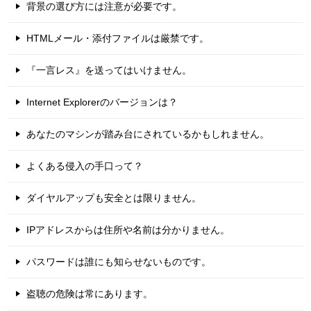
背景の選び方には注意が必要です。
HTMLメール・添付ファイルは厳禁です。
『一言レス』を送ってはいけません。
Internet Explorerのバージョンは？
あなたのマシンが踏み台にされているかもしれません。
よくある侵入の手口って？
ダイヤルアップも安全とは限りません。
IPアドレスからは住所や名前は分かりません。
パスワードは誰にも知らせないものです。
盗聴の危険は常にあります。