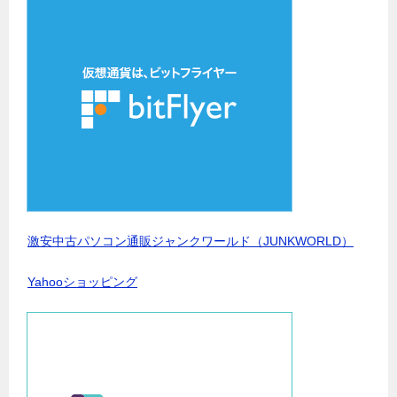
激安中古パソコン通販ジャンクワールド（JUNKWORLD）
Yahooショッピング