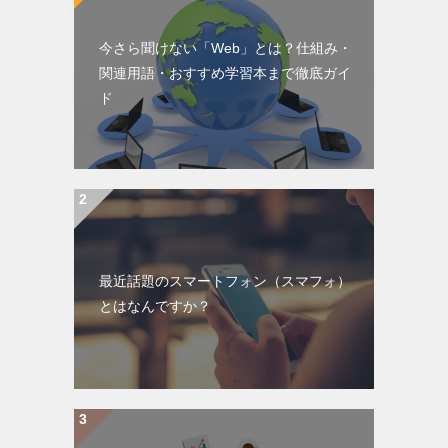
今さら聞けない「Web」とは？仕組み・
関連用語・おすすめ学習本まで徹底ガイ
ド
最近話題のスマートフォン（スマフォ）
とはなんですか？