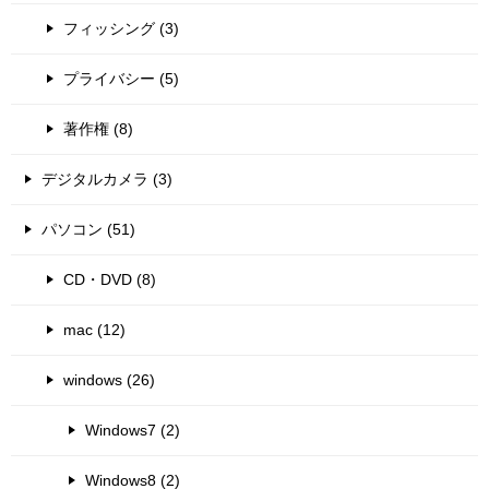
フィッシング (3)
プライバシー (5)
著作権 (8)
デジタルカメラ (3)
パソコン (51)
CD・DVD (8)
mac (12)
windows (26)
Windows7 (2)
Windows8 (2)