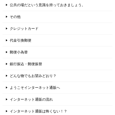
公共の場だという意識を持っておきましょう。
その他
クレジットカード
代金引換郵便
郵便小為替
銀行振込・郵便振替
どんな物でもお望みどおり？
ようこそインターネット通販へ
インターネット通販の流れ
インターネット通販は怖くない！？