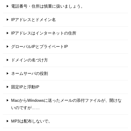
電話番号・住所は慎重に扱いましょう。
IPアドレスとドメイン名
IPアドレスはインターネットの住所
グローバルIPとプライベートIP
ドメインの名づけ方
ネームサーバの役割
固定IPと浮動IP
MacからWindowsに送ったメールの添付ファイルが、開けな
いのですが……
MP3は配布しないで。