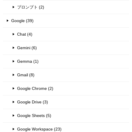
プロンプト (2)
Google (39)
Chat (4)
Gemini (6)
Gemma (1)
Gmail (8)
Google Chrome (2)
Google Drive (3)
Google Sheets (5)
Google Workspace (23)