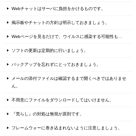
Webチャットはサーバに負担をかけるものです。
掲示板やチャットの方針は明示しておきましょう。
Webページを見るだけで、ウイルスに感染する可能性も…
ソフトの更新は定期的に行いましょう。
バックアップを忘れずにとっておきましょう。
メールの添付ファイルは確認するまで開くべきではありませ
ん。
不用意にファイルをダウンロードしてはいけません。
『荒らし』の対処は無視が原則です。
フレームウォーに巻き込まれないように注意しましょう。