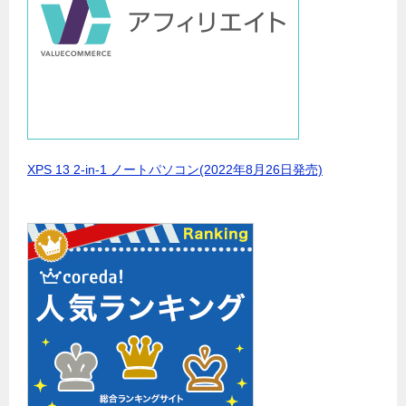
XPS 13 2-in-1 ノートパソコン(2022年8月26日発売)