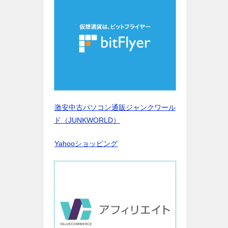
激安中古パソコン通販ジャンクワール
ド（JUNKWORLD）
Yahooショッピング