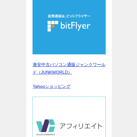
激安中古パソコン通販ジャンクワール
ド（JUNKWORLD）
Yahooショッピング