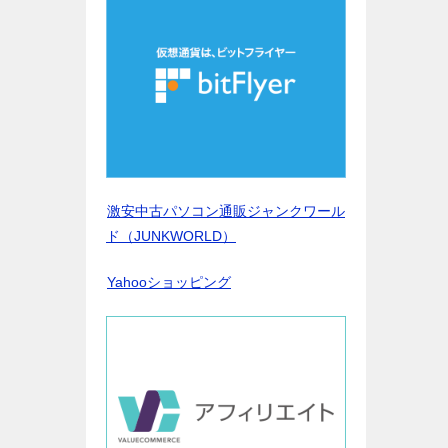
激安中古パソコン通販ジャンクワール
ド（JUNKWORLD）
Yahooショッピング