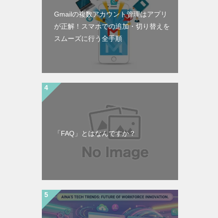
Gmailの複数アカウント管理はアプリ
が正解！スマホでの追加・切り替えを
スムーズに行う全手順
「FAQ」とはなんですか？