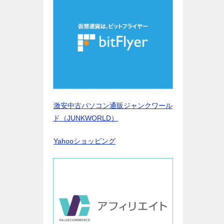
激安中古パソコン通販ジャンクワール
ド（JUNKWORLD）
Yahooショッピング