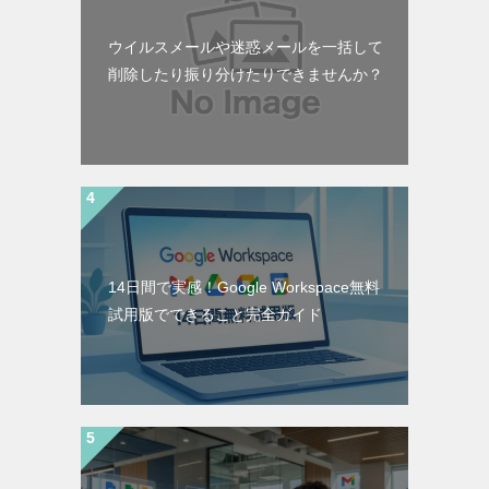
ウイルスメールや迷惑メールを一括して
削除したり振り分けたりできませんか？
14日間で実感！Google Workspace無料
試用版でできること完全ガイド