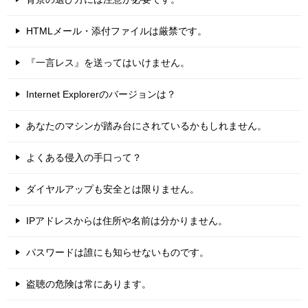
HTMLメール・添付ファイルは厳禁です。
『一言レス』を送ってはいけません。
Internet Explorerのバージョンは？
あなたのマシンが踏み台にされているかもしれません。
よくある侵入の手口って？
ダイヤルアップも安全とは限りません。
IPアドレスからは住所や名前は分かりません。
パスワードは誰にも知らせないものです。
盗聴の危険は常にあります。