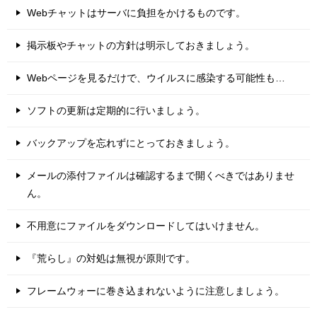
Webチャットはサーバに負担をかけるものです。
掲示板やチャットの方針は明示しておきましょう。
Webページを見るだけで、ウイルスに感染する可能性も…
ソフトの更新は定期的に行いましょう。
バックアップを忘れずにとっておきましょう。
メールの添付ファイルは確認するまで開くべきではありませ
ん。
不用意にファイルをダウンロードしてはいけません。
『荒らし』の対処は無視が原則です。
フレームウォーに巻き込まれないように注意しましょう。