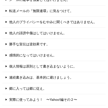
転送メールの『無限連環』に気をつけて。
他人のプライバシーをむやみに聞くべきではありません。
他人の誹謗中傷はしてはいけません。
勝手な宣伝は逆効果です。
感情的になってはいけません。
個人情報は原則として書き込まないように。
連続書き込みは、基本的に避けましょう。
郷に入っては郷に従え。
実際に使ってみよう！ 〜Yahoo!編その２〜