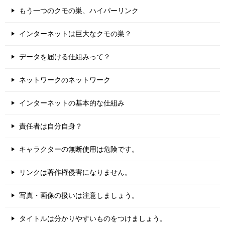
もう一つのクモの巣、ハイパーリンク
インターネットは巨大なクモの巣？
データを届ける仕組みって？
ネットワークのネットワーク
インターネットの基本的な仕組み
責任者は自分自身？
キャラクターの無断使用は危険です。
リンクは著作権侵害になりません。
写真・画像の扱いは注意しましょう。
タイトルは分かりやすいものをつけましょう。