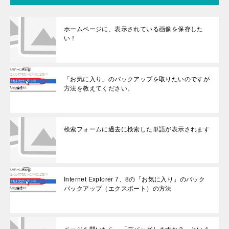
ホームページに、表示されている画像を保存した
い！
「お気に入り」のバックアップを取りたいのですが
方法を教えてください。
検索フォームに過去に検索した単語が表示されます
Internet Explorer 7、8の「お気に入り」のバック
バックアップ（エクスポート）の方法