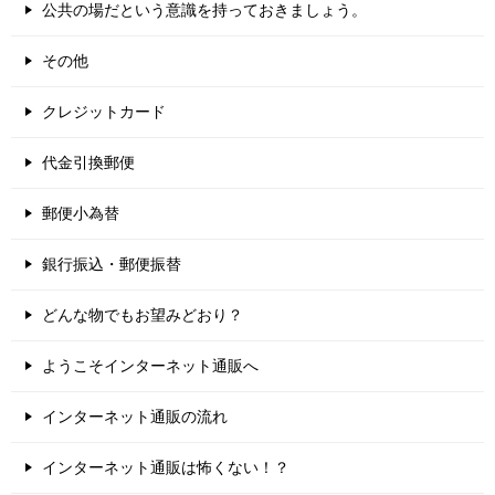
公共の場だという意識を持っておきましょう。
その他
クレジットカード
代金引換郵便
郵便小為替
銀行振込・郵便振替
どんな物でもお望みどおり？
ようこそインターネット通販へ
インターネット通販の流れ
インターネット通販は怖くない！？