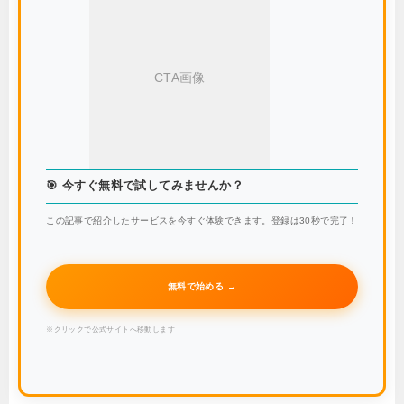
CTA画像
🎯 今すぐ無料で試してみませんか？
この記事で紹介したサービスを今すぐ体験できます。登録は30秒で完了！
無料で始める →
※クリックで公式サイトへ移動します