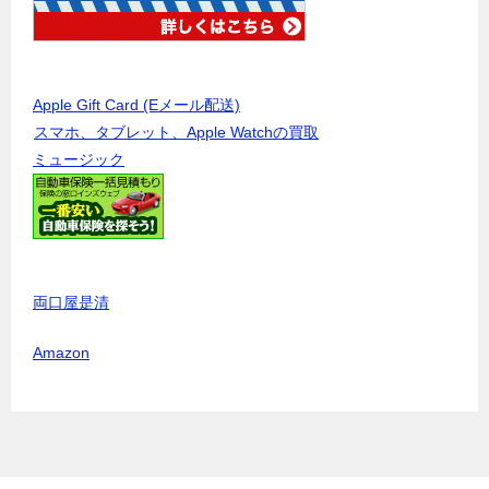
Apple Gift Card (Eメール配送)
スマホ、タブレット、Apple Watchの買取
ミュージック
両口屋是清
Amazon