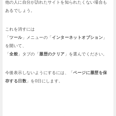
他の人に自分が訪れたサイトを知られたくない場合も
あるでしょう。
これを消すには
「
ツール
」メニューの「
インターネットオプション
」
を開いて、
「
全般
」タブの「
履歴のクリア
」を選んでください。
今後表示しないようにするには、「
ページに履歴を保
存する日数
」を0日にします。