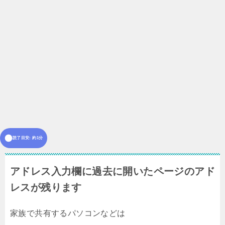
読了目安: 約1分
アドレス入力欄に過去に開いたページのアド
レスが残ります
家族で共有するパソコンなどは