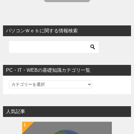
パソコンＷｅｂに関する情報検索
PC・IT・WEBの基礎知識カテゴリ一覧
PC・IT・WEBの基礎知識カテゴリ一覧
人気記事