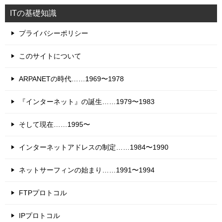
ITの基礎知識
プライバシーポリシー
このサイトについて
ARPANETの時代……1969〜1978
『インターネット』の誕生……1979〜1983
そして現在……1995〜
インターネットアドレスの制定……1984〜1990
ネットサーフィンの始まり……1991〜1994
FTPプロトコル
IPプロトコル