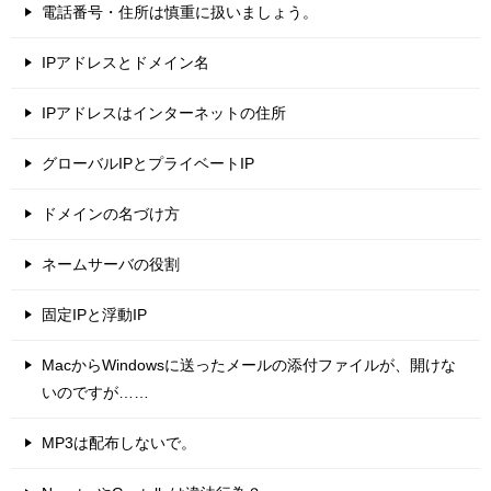
電話番号・住所は慎重に扱いましょう。
IPアドレスとドメイン名
IPアドレスはインターネットの住所
グローバルIPとプライベートIP
ドメインの名づけ方
ネームサーバの役割
固定IPと浮動IP
MacからWindowsに送ったメールの添付ファイルが、開けな
いのですが……
MP3は配布しないで。