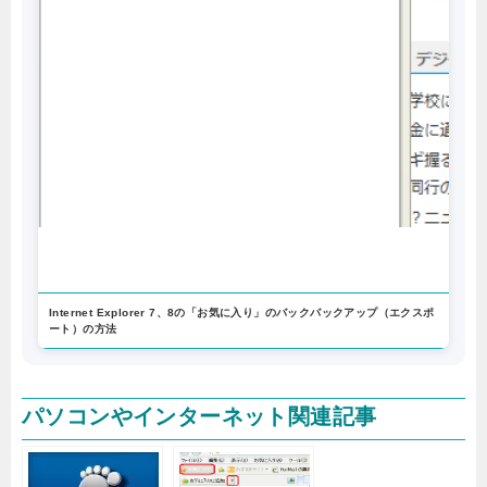
Internet Explorer 7、8の「お気に入り」のバックバックアップ（エクスポ
ート）の方法
パソコンやインターネット関連記事