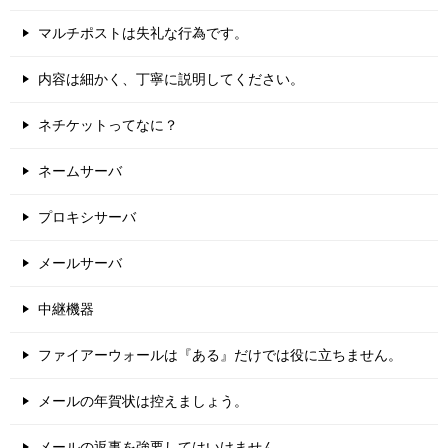
マルチポストは失礼な行為です。
内容は細かく、丁寧に説明してください。
ネチケットってなに？
ネームサーバ
プロキシサーバ
メールサーバ
中継機器
ファイアーウォールは『ある』だけでは役に立ちません。
メールの年賀状は控えましょう。
メールの返事を強要してはいけません。