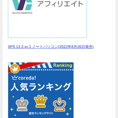
XPS 13 2-in-1 ノートパソコン(2022年8月26日発売)