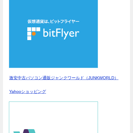
激安中古パソコン通販ジャンクワールド（JUNKWORLD）
Yahooショッピング