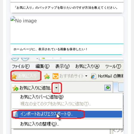
「お気に入り」のバックアップを取りたいのですが方法を教えてください。
ホームページに、表示されている画像を保存したい！