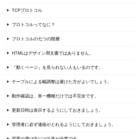
TCPプロトコル
プロトコルってなに？
プロトコルの七つの階層
HTMLはデザイン用文書ではありません。
『動くページ』を見られない人もいるのです。
テーブルによる幅調整は避けた方がよいでしょう。
動作確認は、単一機種だけでは不完全です。
更新日時は表示するようにしておきましょう。
管理者に必ず連絡がとれるようにしておきましょう。
背景の選び方には注意が必要です。