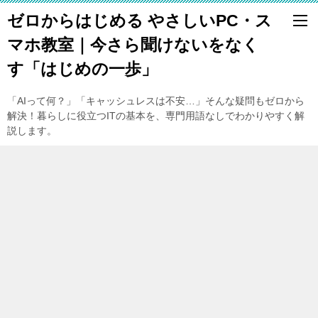
ゼロからはじめる やさしいPC・ス
マホ教室｜今さら聞けないをなく
す「はじめの一歩」
「AIって何？」「キャッシュレスは不安…」そんな疑問もゼロから
解決！暮らしに役立つITの基本を、専門用語なしでわかりやすく解
説します。