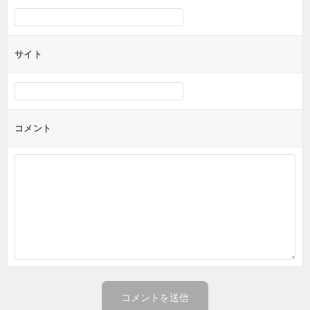
サイト
コメント