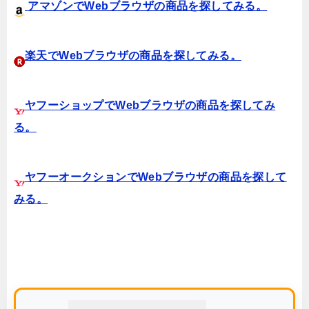
アマゾンでWebブラウザの商品を探してみる。
楽天でWebブラウザの商品を探してみる。
ヤフーショップでWebブラウザの商品を探してみ
る。
ヤフーオークションでWebブラウザの商品を探して
みる。